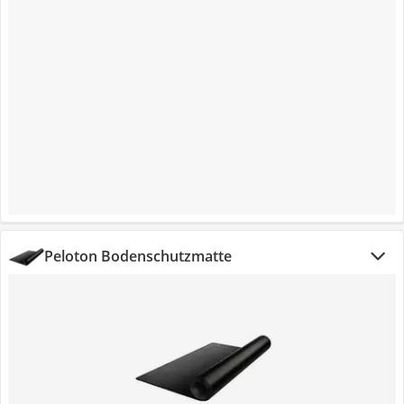
Peloton Bodenschutzmatte