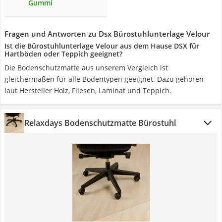
Gummi
Fragen und Antworten zu Dsx Bürostuhlunterlage Velour
Ist die Bürostuhlunterlage Velour aus dem Hause DSX für
Hartböden oder Teppich geeignet?
Die Bodenschutzmatte aus unserem Vergleich ist
gleichermaßen für alle Bodentypen geeignet. Dazu gehören
laut Hersteller Holz, Fliesen, Laminat und Teppich.
Relaxdays Bodenschutzmatte Bürostuhl