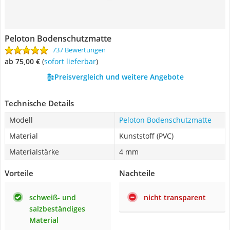
Peloton Bodenschutzmatte
737 Bewertungen
ab 75,00 €
(
Sofort lieferbar
)
Preisvergleich und weitere Angebote
Technische Details
Modell
Peloton Bodenschutzmatte
Material
Kunststoff (PVC)
Materialstärke
4 mm
Vorteile
Nachteile
schweiß- und
nicht transparent
salzbeständiges
Material