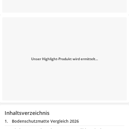
Unser Highlight-Produkt wird ermittelt...
Inhaltsverzeichnis
Bodenschutzmatte Vergleich 2026