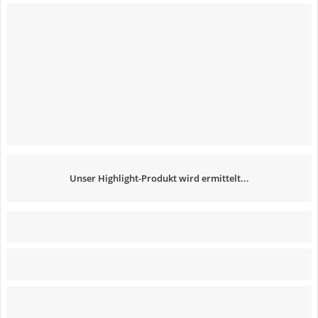
Unser Highlight-Produkt wird ermittelt...