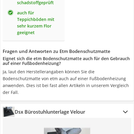
schadstoffgeprüft
auch für
Teppichböden mit
sehr kurzem Flor
geeignet
Fragen und Antworten zu Etm Bodenschutzmatte
Eignet sich die etm Bodenschutzmatte auch für den Gebrauch
auf einer Fußbodenheizung?
Ja, laut den Herstellerangaben können Sie die
Bodenschutzmatte von etm auch auf einer Fußbodenheizung
anwenden. Dies ist bei fast allen Artikeln in unserem Vergleich
der Fall.
Dsx Bürostuhlunterlage Velour