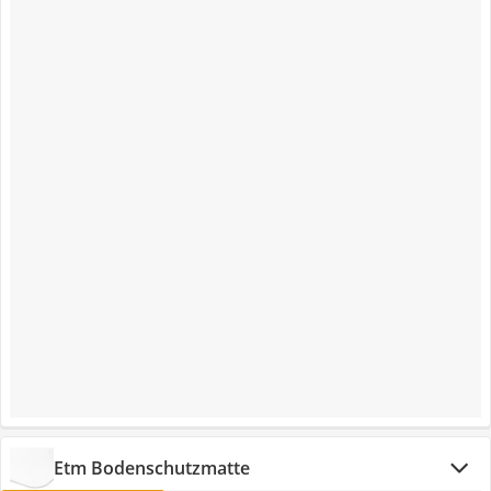
Etm Bodenschutzmatte