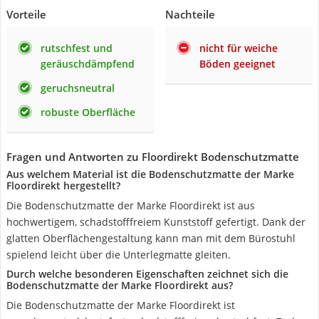
Vorteile
Nachteile
rutschfest und
nicht für weiche
geräuschdämpfend
Böden geeignet
geruchsneutral
robuste Oberfläche
Fragen und Antworten zu Floordirekt Bodenschutzmatte
Aus welchem Material ist die Bodenschutzmatte der Marke
Floordirekt hergestellt?
Die Bodenschutzmatte der Marke Floordirekt ist aus
hochwertigem, schadstofffreiem Kunststoff gefertigt. Dank der
glatten Oberflächengestaltung kann man mit dem Bürostuhl
spielend leicht über die Unterlegmatte gleiten.
Durch welche besonderen Eigenschaften zeichnet sich die
Bodenschutzmatte der Marke Floordirekt aus?
Die Bodenschutzmatte der Marke Floordirekt ist