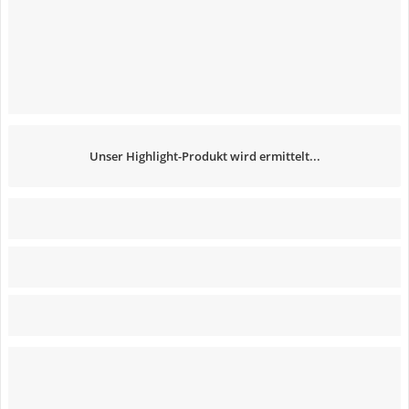
Unser Highlight-Produkt wird ermittelt...