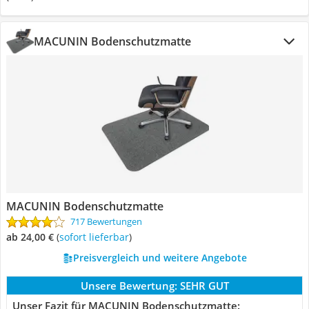
MACUNIN Bodenschutzmatte
MACUNIN Bodenschutzmatte
717 Bewertungen
ab 24,00 €
(
Sofort lieferbar
)
Preisvergleich und weitere Angebote
Unsere Bewertung:
SEHR GUT
Unser Fazit für MACUNIN Bodenschutzmatte: