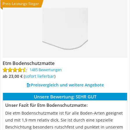
Preis-Leistungs-Sieger
Etm Bodenschutzmatte
1485 Bewertungen
ab 23,00 €
(
Sofort lieferbar
)
Preisvergleich und weitere Angebote
Unsere Bewertung:
SEHR GUT
Unser Fazit für Etm Bodenschutzmatte:
Die etm Bodenschutzmatte ist für alle Boden-Arten geeignet
und mit 1,9 mm relativ dick. Sie ist durch eine spezielle
Beschichtung besonders rutschfest und punktet in unserem