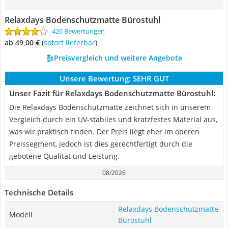
Relaxdays Bodenschutzmatte Bürostuhl
426 Bewertungen
ab 49,00 €
(
Sofort lieferbar
)
Preisvergleich und weitere Angebote
Unsere Bewertung:
SEHR GUT
Unser Fazit für Relaxdays Bodenschutzmatte Bürostuhl:
Die Relaxdays Bodenschutzmatte zeichnet sich in unserem
Vergleich durch ein UV-stabiles und kratzfestes Material aus,
was wir praktisch finden. Der Preis liegt eher im oberen
Preissegment, jedoch ist dies gerechtfertigt durch die
gebotene Qualität und Leistung.
08/2026
Technische Details
Relaxdays Bodenschutzmatte
Modell
Bürostuhl