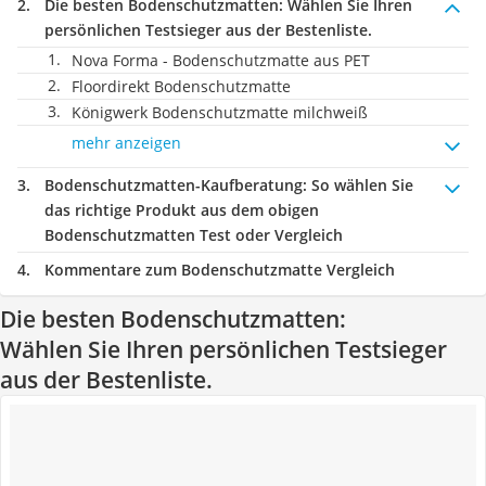
Die besten Bodenschutzmatten:
Wählen Sie Ihren
persönlichen Testsieger aus der Bestenliste.
Nova Forma - Bodenschutzmatte aus PET
Floordirekt Bodenschutzmatte
Königwerk Bodenschutzmatte milchweiß
mehr anzeigen
Bodenschutzmatten-Kaufberatung
: So wählen Sie
das richtige Produkt aus dem obigen
Bodenschutzmatten Test oder Vergleich
Kommentare zum Bodenschutzmatte Vergleich
Die besten Bodenschutzmatten:
Wählen Sie Ihren persönlichen Testsieger
aus der Bestenliste.