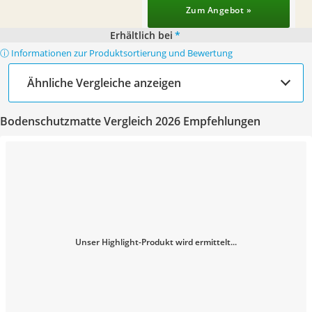
Zum Angebot »
Erhältlich bei
*
ⓘ Informationen zur Produktsortierung und Bewertung
Ähnliche Vergleiche anzeigen
Bodenschutzmatte Vergleich 2026 Empfehlungen
Unser Highlight-Produkt wird ermittelt...