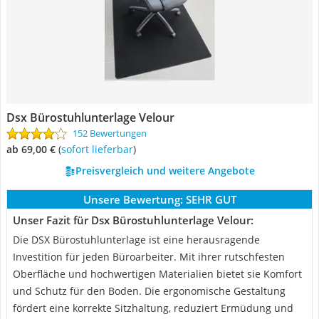
Dsx Bürostuhlunterlage Velour
152 Bewertungen
ab 69,00 €
(
Sofort lieferbar
)
Preisvergleich und weitere Angebote
Unsere Bewertung:
SEHR GUT
Unser Fazit für Dsx Bürostuhlunterlage Velour:
Die DSX Bürostuhlunterlage ist eine herausragende
Investition für jeden Büroarbeiter. Mit ihrer rutschfesten
Oberfläche und hochwertigen Materialien bietet sie Komfort
und Schutz für den Boden. Die ergonomische Gestaltung
fördert eine korrekte Sitzhaltung, reduziert Ermüdung und