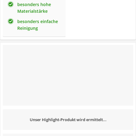
besonders hohe
Materialstärke
besonders einfache
Reinigung
Unser Highlight-Produkt wird ermittelt...