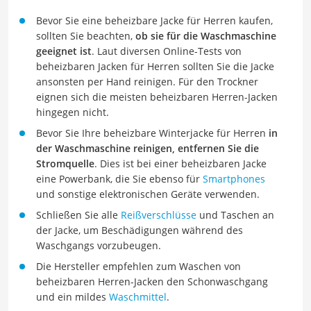
Bevor Sie eine beheizbare Jacke für Herren kaufen,
sollten Sie beachten,
ob sie für die Waschmaschine
geeignet ist
. Laut diversen Online-Tests von
beheizbaren Jacken für Herren sollten Sie die Jacke
ansonsten per Hand reinigen. Für den Trockner
eignen sich die meisten beheizbaren Herren-Jacken
hingegen nicht.
Bevor Sie Ihre beheizbare Winterjacke für Herren
in
der Waschmaschine reinigen, entfernen Sie die
Stromquelle
. Dies ist bei einer beheizbaren Jacke
eine Powerbank, die Sie ebenso für
Smartphones
und sonstige elektronischen Geräte verwenden.
Schließen Sie alle
Reißverschlüsse
und Taschen an
der Jacke, um Beschädigungen während des
Waschgangs vorzubeugen.
Die Hersteller empfehlen zum Waschen von
beheizbaren Herren-Jacken den Schonwaschgang
und ein mildes
Waschmittel
.