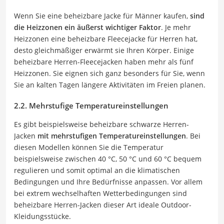
Wenn Sie eine beheizbare Jacke für Männer kaufen,
sind
die
Heizzonen ein äußerst wichtiger Faktor
. Je mehr
Heizzonen eine beheizbare Fleecejacke für Herren hat,
desto gleichmäßiger erwärmt sie Ihren Körper. Einige
beheizbare Herren-Fleecejacken haben mehr als fünf
Heizzonen. Sie eignen sich ganz besonders für Sie, wenn
Sie an kalten Tagen längere Aktivitäten im Freien planen.
2.2. Mehrstufige Temperatureinstellungen
Es gibt beispielsweise beheizbare schwarze Herren-
Jacken
mit mehrstufigen Temperatureinstellungen
. Bei
diesen Modellen können Sie die Temperatur
beispielsweise zwischen 40 °C, 50 °C und 60 °C bequem
regulieren und somit optimal an die klimatischen
Bedingungen und Ihre Bedürfnisse anpassen. Vor allem
bei extrem wechselhaften Wetterbedingungen sind
beheizbare Herren-Jacken dieser Art ideale Outdoor-
Kleidungsstücke.