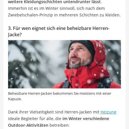
weitere Kleidungsschichten untendrunter lässt
.
Immerhin ist es im Winter sinnvoll, sich nach dem
Zwiebelschalen-Prinzip in mehreren Schichten zu kleiden.
3. Für wen eignet sich eine beheizbare Herren-
Jacke?
Beheizbare Herren-Jacken bekommen Sie meistens mit einer
Kapuze.
Dank ihrer Vielseitigkeit sind Herren-Jacken mit
Heizung
ideale Begleiter für alle, die
im Winter verschiedene
Outdoor-Aktivitäten
betreiben: