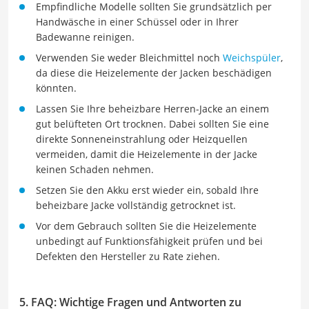
Empfindliche Modelle sollten Sie grundsätzlich per
Handwäsche in einer Schüssel oder in Ihrer
Badewanne reinigen.
Verwenden Sie weder Bleichmittel noch
Weichspüler
,
da diese die Heizelemente der Jacken beschädigen
könnten.
Lassen Sie Ihre beheizbare Herren-Jacke an einem
gut belüfteten Ort trocknen. Dabei sollten Sie eine
direkte Sonneneinstrahlung oder Heizquellen
vermeiden, damit die Heizelemente in der Jacke
keinen Schaden nehmen.
Setzen Sie den Akku erst wieder ein, sobald Ihre
beheizbare Jacke vollständig getrocknet ist.
Vor dem Gebrauch sollten Sie die Heizelemente
unbedingt auf Funktionsfähigkeit prüfen und bei
Defekten den Hersteller zu Rate ziehen.
5. FAQ: Wichtige Fragen und Antworten zu