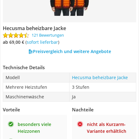
Hecusma beheizbare Jacke
121 Bewertungen
ab 69,00 €
(
Sofort lieferbar
)
Preisvergleich und weitere Angebote
Technische Details
Modell
Hecusma beheizbare Jacke
Mehrere Heizstufen
3 Stufen
Maschinenwäsche
Ja
Vorteile
Nachteile
besonders viele
nicht als Kurzarm-
Heizzonen
Variante erhältlich