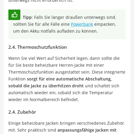
unterwegs nicht erforderlich ist.
Tipp
: Falls Sie länger draußen unterwegs sind.
sollten Sie für alle Fälle eine
Powerbank
einpacken,
um den Akku notfalls aufladen zu können.
2.4. Thermoschutzfunktion
Wenn Sie viel Wert auf Sicherheit legen, dann sollte die
für Sie beste beheizbare Herren-Jacke mit einer
Thermoschutzfunktion ausgestattet sein. Diese integrierte
Funktion
sorgt für eine automatische Abschaltung,
sobald die Jacke zu überhitzen droht
und schaltet sich
automatisch wieder ein, sobald sich die Temperatur
wieder im Normalbereich befindet.
2.4. Zubehör
Einige beheizbare Jacken bringen verschiedenes Zubehör
mit. Sehr praktisch sind
anpassungsfähige Jacken mit