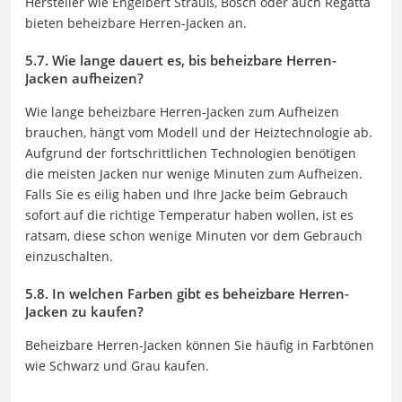
Hersteller wie Engelbert Strauß, Bosch oder auch Regatta
bieten beheizbare Herren-Jacken an.
5.7. Wie lange dauert es, bis beheizbare Herren-
Jacken aufheizen?
Wie lange beheizbare Herren-Jacken zum Aufheizen
brauchen, hängt vom Modell und der Heiztechnologie ab.
Aufgrund der fortschrittlichen Technologien benötigen
die meisten Jacken nur wenige Minuten zum Aufheizen.
Falls Sie es eilig haben und Ihre Jacke beim Gebrauch
sofort auf die richtige Temperatur haben wollen, ist es
ratsam, diese schon wenige Minuten vor dem Gebrauch
einzuschalten.
5.8. In welchen Farben gibt es beheizbare Herren-
Jacken zu kaufen?
Beheizbare Herren-Jacken können Sie häufig in Farbtönen
wie Schwarz und Grau kaufen.