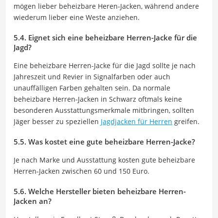
mögen lieber beheizbare Heren-Jacken, während andere
wiederum lieber eine Weste anziehen.
5.4. Eignet sich eine beheizbare Herren-Jacke für die
Jagd?
Eine beheizbare Herren-Jacke für die Jagd sollte je nach
Jahreszeit und Revier in Signalfarben oder auch
unauffälligen Farben gehalten sein. Da normale
beheizbare Herren-Jacken in Schwarz oftmals keine
besonderen Ausstattungsmerkmale mitbringen, sollten
Jäger besser zu speziellen
Jagdjacken für Herren
greifen.
5.5. Was kostet eine gute beheizbare Herren-Jacke?
Je nach Marke und Ausstattung kosten gute beheizbare
Herren-Jacken zwischen 60 und 150 Euro.
5.6. Welche Hersteller bieten beheizbare Herren-
Jacken an?