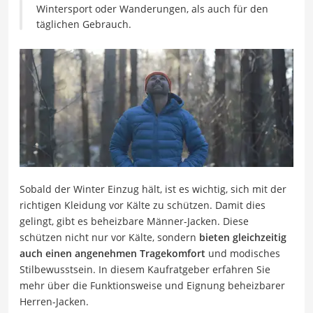
Wintersport oder Wanderungen, als auch für den
täglichen Gebrauch.
Sobald der Winter Einzug hält, ist es wichtig, sich mit der
richtigen Kleidung vor Kälte zu schützen. Damit dies
gelingt, gibt es beheizbare Männer-Jacken. Diese
schützen nicht nur vor Kälte, sondern
bieten gleichzeitig
auch einen angenehmen Tragekomfort
und modisches
Stilbewusstsein. In diesem Kaufratgeber erfahren Sie
mehr über die Funktionsweise und Eignung beheizbarer
Herren-Jacken.