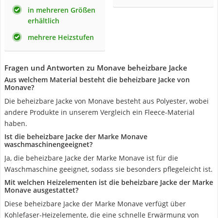
in mehreren Größen
erhältlich
mehrere Heizstufen
Fragen und Antworten zu Monave beheizbare Jacke
Aus welchem Material besteht die beheizbare Jacke von
Monave?
Die beheizbare Jacke von Monave besteht aus Polyester, wobei
andere Produkte in unserem Vergleich ein Fleece-Material
haben.
Ist die beheizbare Jacke der Marke Monave
waschmaschinengeeignet?
Ja, die beheizbare Jacke der Marke Monave ist für die
Waschmaschine geeignet, sodass sie besonders pflegeleicht ist.
Mit welchen Heizelementen ist die beheizbare Jacke der Marke
Monave ausgestattet?
Diese beheizbare Jacke der Marke Monave verfügt über
Kohlefaser-Heizelemente, die eine schnelle Erwärmung von