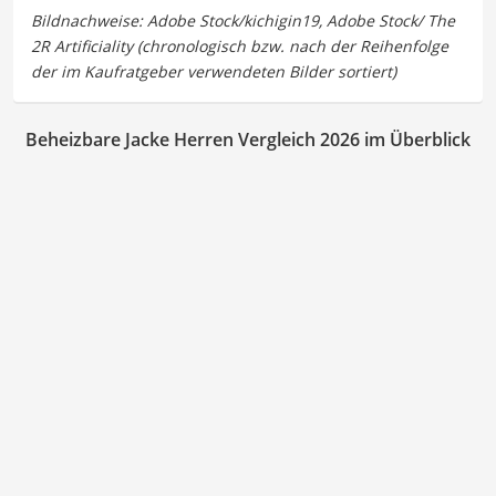
Beheizbare Jacke Herren Vergleich 2026 im Überblick