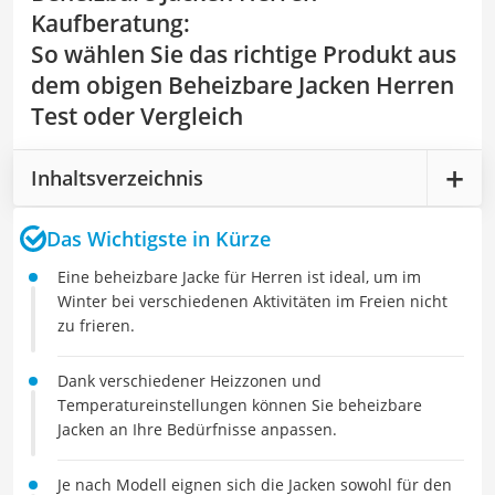
Kaufberatung
:
So wählen Sie das richtige Produkt aus
dem obigen Beheizbare Jacken Herren
Test oder Vergleich
Inhaltsverzeichnis
Das Wichtigste in Kürze
Eine beheizbare Jacke für Herren ist ideal, um im
Winter bei verschiedenen Aktivitäten im Freien nicht
zu frieren.
Dank verschiedener Heizzonen und
Temperatureinstellungen können Sie beheizbare
Jacken an Ihre Bedürfnisse anpassen.
Je nach Modell eignen sich die Jacken sowohl für den