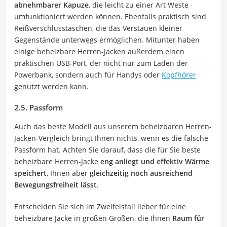
abnehmbarer Kapuze
, die leicht zu einer Art Weste
umfunktioniert werden können. Ebenfalls praktisch sind
Reißverschlusstaschen, die das Verstauen kleiner
Gegenstände unterwegs ermöglichen. Mitunter haben
einige beheizbare Herren-Jacken außerdem einen
praktischen USB-Port, der nicht nur zum Laden der
Powerbank, sondern auch für Handys oder
Kopfhörer
genutzt werden kann.
2.5. Passform
Auch das beste Modell aus unserem beheizbaren Herren-
Jacken-Vergleich bringt Ihnen nichts, wenn es die falsche
Passform hat. Achten Sie darauf, dass die für Sie beste
beheizbare Herren-Jacke
eng anliegt und effektiv Wärme
speichert
, Ihnen aber
gleichzeitig noch ausreichend
Bewegungsfreiheit lässt
.
Entscheiden Sie sich im Zweifelsfall lieber für eine
beheizbare Jacke in großen Größen, die Ihnen
Raum für