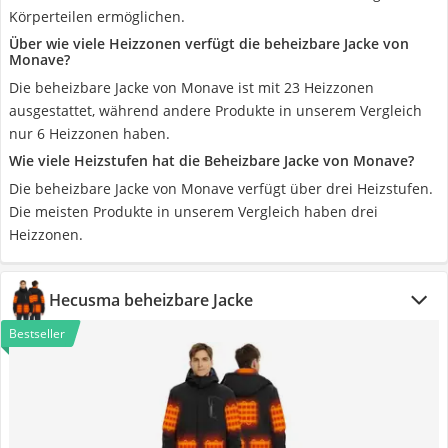
Körperteilen ermöglichen.
Über wie viele Heizzonen verfügt die beheizbare Jacke von
Monave?
Die beheizbare Jacke von Monave ist mit 23 Heizzonen
ausgestattet, während andere Produkte in unserem Vergleich
nur 6 Heizzonen haben.
Wie viele Heizstufen hat die Beheizbare Jacke von Monave?
Die beheizbare Jacke von Monave verfügt über drei Heizstufen.
Die meisten Produkte in unserem Vergleich haben drei
Heizzonen.
Hecusma beheizbare Jacke
Bestseller