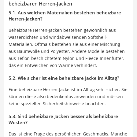
beheizbaren Herren-Jacken
5.1. Aus welchen Materialien bestehen beheizbare
Herren-Jacken?
Beheizbare Herren-Jacken bestehen gewöhnlich aus
wasserdichten und windabweisenden Softshell-
Materialien. Oftmals bestehen sie aus einer Mischung
aus Baumwolle und Polyester. Andere Modelle bestehen
aus Teflon-beschichtetem Nylon und Fleece-Innenfutter,
das ein Entweichen von Wärme verhindert.
5.2. Wie sicher ist eine beheizbare Jacke im Alltag?
Eine beheizbare Herren-Jacke ist im Alltag sehr sicher. Sie
können diese also bedenkenlos anwenden und müssen
keine speziellen Sicherheitshinweise beachten.
5.3. Sind beheizbare Jacken besser als beheizbare
Westen?
Das ist eine Frage des persönlichen Geschmacks. Manche