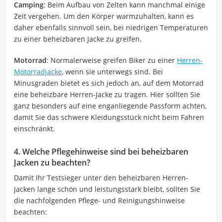
Camping
: Beim Aufbau von Zelten kann manchmal einige
Zeit vergehen. Um den Körper warmzuhalten, kann es
daher ebenfalls sinnvoll sein, bei niedrigen Temperaturen
zu einer beheizbaren Jacke zu greifen.
Motorrad
: Normalerweise greifen Biker zu einer
Herren-
Motorradjacke
, wenn sie unterwegs sind. Bei
Minusgraden bietet es sich jedoch an, auf dem Motorrad
eine beheizbare Herren-Jacke zu tragen. Hier sollten Sie
ganz besonders auf eine enganliegende Passform achten,
damit Sie das schwere Kleidungsstück nicht beim Fahren
einschränkt.
4. Welche Pflegehinweise sind bei beheizbaren
Jacken zu beachten?
Damit Ihr Testsieger unter den beheizbaren Herren-
Jacken lange schön und leistungsstark bleibt, sollten Sie
die nachfolgenden Pflege- und Reinigungshinweise
beachten: