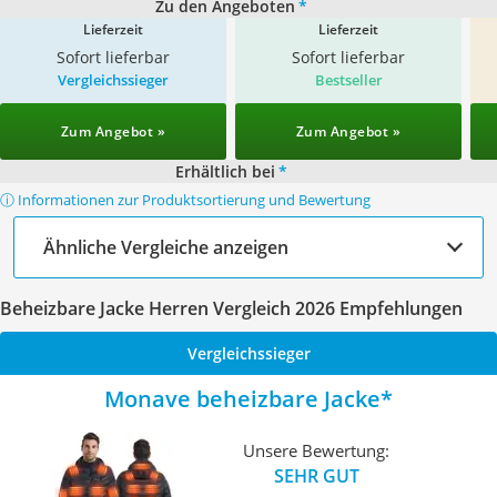
Zu den Angeboten
*
Lieferzeit
Lieferzeit
Sofort lieferbar
Sofort lieferbar
Vergleichssieger
Bestseller
Zum Angebot »
Zum Angebot »
Erhältlich bei
*
ⓘ Informationen zur Produktsortierung und Bewertung
Ähnliche Vergleiche anzeigen
Beheizbare Jacke Herren Vergleich 2026 Empfehlungen
Vergleichssieger
Monave beheizbare Jacke
Unsere Bewertung:
SEHR GUT