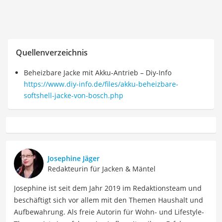
Quellenverzeichnis
Beheizbare Jacke mit Akku-Antrieb – Diy-Info
https://www.diy-info.de/files/akku-beheizbare-
softshell-jacke-von-bosch.php
Josephine Jäger
Redakteurin für Jacken & Mäntel
Josephine ist seit dem Jahr 2019 im Redaktionsteam und
beschäftigt sich vor allem mit den Themen Haushalt und
Aufbewahrung. Als freie Autorin für Wohn- und Lifestyle-