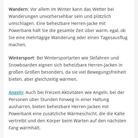
Wandern
: Vor allem im Winter kann das Wetter bei
Wanderungen unvorhersehbar sein und plötzlich
umschlagen. Eine beheizbare Herren-Jacke mit
Powerbank hält Sie die gesamte Zeit über warm, egal, ob
Sie eine mehrtägige Wanderung oder einen Tagesausflug
machen.
Wintersport
: Bei Wintersportarten wie Skifahren und
Snowboarden eignen sich beheizbare Herren-Jacken in
großen Größen besonders, da sie viel Bewegungsfreiheit
bieten, aber gleichzeitig wärmen.
Angeln
: Auch bei Freizeit-Aktivitäten wie Angeln, bei der
Personen über Stunden hinweg in einer Haltung
ausharren, bieten beheizbare Herren-Jacken mit
Powerbank eine zusätzliche Wärmeschicht, die die Kälte
vertreibt und den Körper beim Warten auf den nächsten
Fang wärmhält.