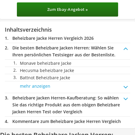
Zum Ebay-Angebot »
Inhaltsverzeichnis
Beheizbare Jacke Herren Vergleich 2026
Die besten Beheizbare Jacken Herren:
Wählen Sie
Ihren persönlichen Testsieger aus der Bestenliste.
Monave beheizbare Jacke
Hecusma beheizbare Jacke
Battnot Beheizbare Jacke
mehr anzeigen
Beheizbare Jacken Herren-Kaufberatung
: So wählen
Sie das richtige Produkt aus dem obigen Beheizbare
Jacken Herren Test oder Vergleich
Kommentare zum Beheizbare Jacke Herren Vergleich