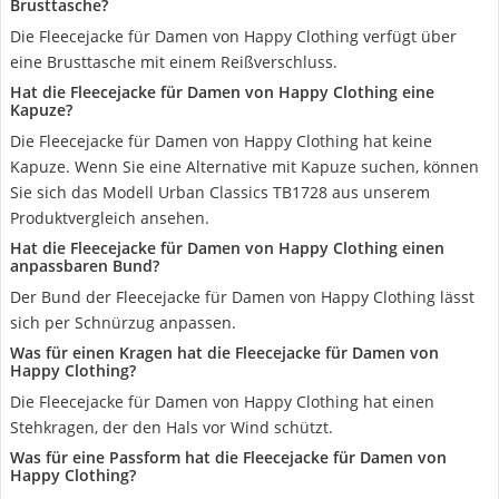
Brusttasche?
Die Fleecejacke für Damen von Happy Clothing verfügt über
eine Brusttasche mit einem Reißverschluss.
Hat die Fleecejacke für Damen von Happy Clothing eine
Kapuze?
Die Fleecejacke für Damen von Happy Clothing hat keine
Kapuze. Wenn Sie eine Alternative mit Kapuze suchen, können
Sie sich das Modell Urban Classics TB1728 aus unserem
Produktvergleich ansehen.
Hat die Fleecejacke für Damen von Happy Clothing einen
anpassbaren Bund?
Der Bund der Fleecejacke für Damen von Happy Clothing lässt
sich per Schnürzug anpassen.
Was für einen Kragen hat die Fleecejacke für Damen von
Happy Clothing?
Die Fleecejacke für Damen von Happy Clothing hat einen
Stehkragen, der den Hals vor Wind schützt.
Was für eine Passform hat die Fleecejacke für Damen von
Happy Clothing?