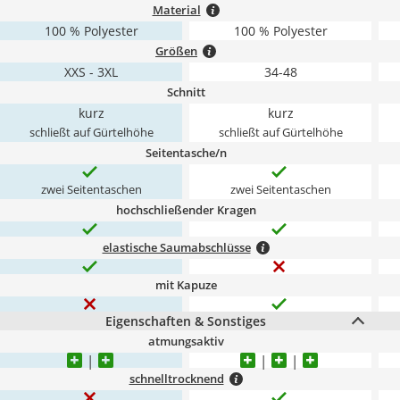
Material
100 % Polyester
100 % Polyester
Größen
XXS - 3XL
34-48
Schnitt
kurz
kurz
schließt auf Gürtelhöhe
schließt auf Gürtelhöhe
Seitentasche/n
zwei Seitentaschen
zwei Seitentaschen
hochschließender Kragen
elastische Saumabschlüsse
mit Kapuze
Eigenschaften & Sonstiges
atmungsaktiv
schnelltrocknend