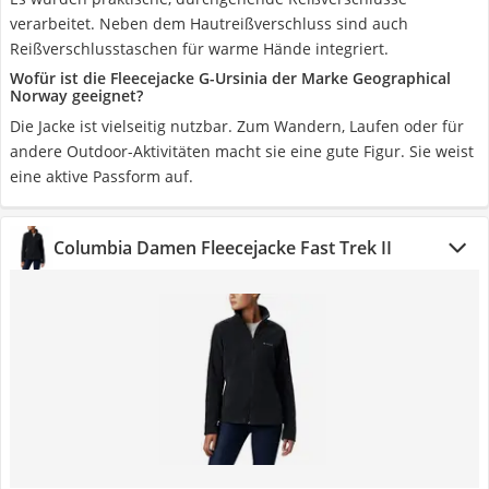
verarbeitet. Neben dem Hautreißverschluss sind auch
Reißverschlusstaschen für warme Hände integriert.
Wofür ist die Fleecejacke G-Ursinia der Marke Geographical
Norway geeignet?
Die Jacke ist vielseitig nutzbar. Zum Wandern, Laufen oder für
andere Outdoor-Aktivitäten macht sie eine gute Figur. Sie weist
eine aktive Passform auf.
Columbia Damen Fleecejacke Fast Trek II