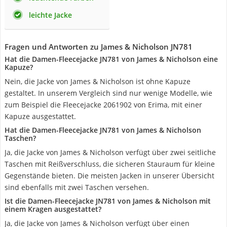
leichte Jacke
Fragen und Antworten zu James & Nicholson JN781
Hat die Damen-Fleecejacke JN781 von James & Nicholson eine
Kapuze?
Nein, die Jacke von James & Nicholson ist ohne Kapuze
gestaltet. In unserem Vergleich sind nur wenige Modelle, wie
zum Beispiel die Fleecejacke 2061902 von Erima, mit einer
Kapuze ausgestattet.
Hat die Damen-Fleecejacke JN781 von James & Nicholson
Taschen?
Ja, die Jacke von James & Nicholson verfügt über zwei seitliche
Taschen mit Reißverschluss, die sicheren Stauraum für kleine
Gegenstände bieten. Die meisten Jacken in unserer Übersicht
sind ebenfalls mit zwei Taschen versehen.
Ist die Damen-Fleecejacke JN781 von James & Nicholson mit
einem Kragen ausgestattet?
Ja, die Jacke von James & Nicholson verfügt über einen