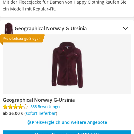
Mit der Fleecejacke für Damen von Happy Clothing kaufen Sie
ein Modell mit Regular-Fit.
Geographical Norway G-Ursinia
Preis-Leistungs-Sieger
Geographical Norway G-Ursinia
388 Bewertungen
ab 36,00 €
(
Sofort lieferbar
)
Preisvergleich und weitere Angebote