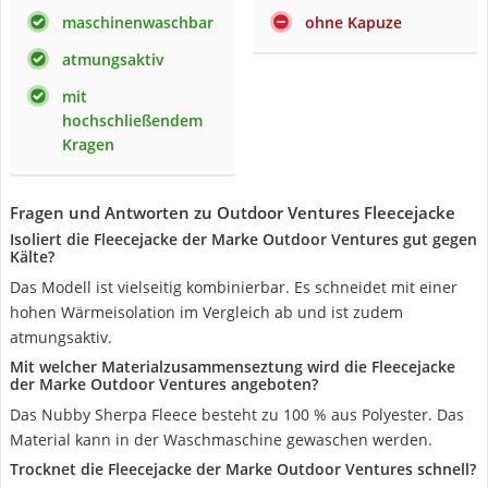
maschinenwaschbar
ohne Kapuze
atmungsaktiv
mit
hochschließendem
Kragen
Fragen und Antworten zu Outdoor Ventures Fleecejacke
Isoliert die Fleecejacke der Marke Outdoor Ventures gut gegen
Kälte?
Das Modell ist vielseitig kombinierbar. Es schneidet mit einer
hohen Wärmeisolation im Vergleich ab und ist zudem
atmungsaktiv.
Mit welcher Materialzusammenseztung wird die Fleecejacke
der Marke Outdoor Ventures angeboten?
Das Nubby Sherpa Fleece besteht zu 100 % aus Polyester. Das
Material kann in der Waschmaschine gewaschen werden.
Trocknet die Fleecejacke der Marke Outdoor Ventures schnell?