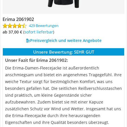
Erima 2061902
429 Bewertungen
ab 37,00 €
(
Sofort lieferbar
)
Preisvergleich und weitere Angebote
Unsere Bewertung:
SEHR GUT
Unser Fazit für Erima 2061902:
Die Erima-Damen-Fleecejacke ist außerordentlich
anschmiegsam und bietet ein angenehmes Tragegefühl. Ihre
weiche Textur sorgt für bestmöglichen Komfort, was uns
besonders gefallen hat. Die seitlichen Reißverschlusstaschen
sind praktisch, um kleine Gegenstände sicher
aufzubewahren. Zudem bietet sie mit einer Kapuze
zusätzlichen Schutz vor Wind und Wetter. Insgesamt hat uns
die Erima-Fleecejacke durch ihre herausragenden
Eigenschaften und ihre Qualität besonders überzeugt.