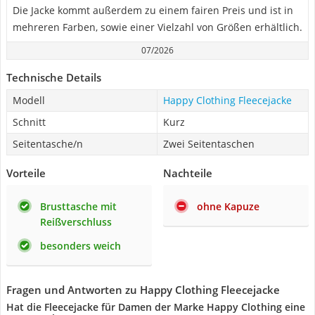
Die Jacke kommt außerdem zu einem fairen Preis und ist in
mehreren Farben, sowie einer Vielzahl von Größen erhältlich.
07/2026
Technische Details
Modell
Happy Clothing Fleecejacke
Schnitt
Kurz
Seitentasche/n
Zwei Seitentaschen
Vorteile
Nachteile
Brusttasche mit
ohne Kapuze
Reißverschluss
besonders weich
Fragen und Antworten zu Happy Clothing Fleecejacke
Hat die Fleecejacke für Damen der Marke Happy Clothing eine