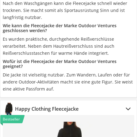
Nach den Waschgängen kann die Fleecejacke schnell wieder
trocknen. Sie macht somit als Sportausrüstung Sinn und ist
langfristig nutzbar.
Wie kann die Fleecejacke der Marke Outdoor Ventures
geschlossen werden?
Es wurden praktische, durchgehende Reißverschlüsse
verarbeitet. Neben dem Hautreißverschluss sind auch
Reißverschlusstaschen für warme Hände integriert.
Wofür ist die Fleecejacke der Marke Outdoor Ventures
geeignet?
Die Jacke ist vielseitig nutzbar. Zum Wandern, Laufen oder für
andere Outdoor-Aktivitäten macht sie eine gute Figur. Sie weist
eine aktive Passform auf.
Happy Clothing Fleecejacke
Bestseller