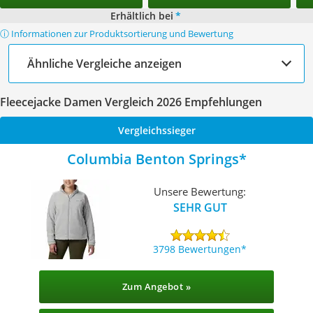
Erhältlich bei
*
ⓘ Informationen zur Produktsortierung und Bewertung
Ähnliche Vergleiche anzeigen
Fleecejacke Damen Vergleich 2026 Empfehlungen
Vergleichssieger
Columbia Benton Springs
Unsere Bewertung:
SEHR GUT
3798 Bewertungen
Zum Angebot »