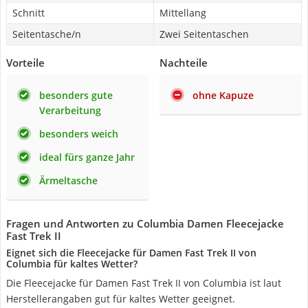
Schnitt
Mittellang
Seitentasche/n
Zwei Seitentaschen
Vorteile
Nachteile
besonders gute
ohne Kapuze
Verarbeitung
besonders weich
ideal fürs ganze Jahr
Ärmeltasche
Fragen und Antworten zu Columbia Damen Fleecejacke
Fast Trek II
Eignet sich die Fleecejacke für Damen Fast Trek II von
Columbia für kaltes Wetter?
Die Fleecejacke für Damen Fast Trek II von Columbia ist laut
Herstellerangaben gut für kaltes Wetter geeignet.