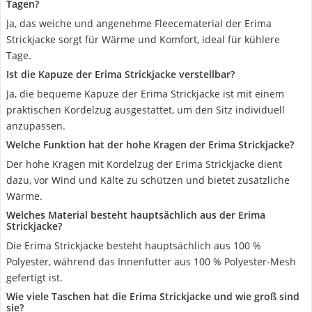
Tagen?
Ja, das weiche und angenehme Fleecematerial der Erima
Strickjacke sorgt für Wärme und Komfort, ideal für kühlere
Tage.
Ist die Kapuze der Erima Strickjacke verstellbar?
Ja, die bequeme Kapuze der Erima Strickjacke ist mit einem
praktischen Kordelzug ausgestattet, um den Sitz individuell
anzupassen.
Welche Funktion hat der hohe Kragen der Erima Strickjacke?
Der hohe Kragen mit Kordelzug der Erima Strickjacke dient
dazu, vor Wind und Kälte zu schützen und bietet zusätzliche
Wärme.
Welches Material besteht hauptsächlich aus der Erima
Strickjacke?
Die Erima Strickjacke besteht hauptsächlich aus 100 %
Polyester, während das Innenfutter aus 100 % Polyester-Mesh
gefertigt ist.
Wie viele Taschen hat die Erima Strickjacke und wie groß sind
sie?