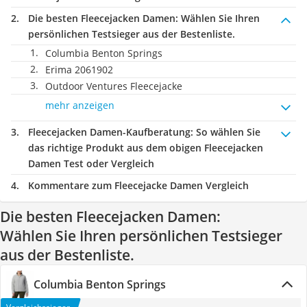
Die besten Fleecejacken Damen:
Wählen Sie Ihren
persönlichen Testsieger aus der Bestenliste.
Columbia Benton Springs
Erima 2061902
Outdoor Ventures Fleecejacke
mehr anzeigen
Fleecejacken Damen-Kaufberatung
: So wählen Sie
das richtige Produkt aus dem obigen Fleecejacken
Damen Test oder Vergleich
Kommentare zum Fleecejacke Damen Vergleich
Die besten Fleecejacken Damen:
Wählen Sie Ihren persönlichen Testsieger
aus der Bestenliste.
Columbia Benton Springs