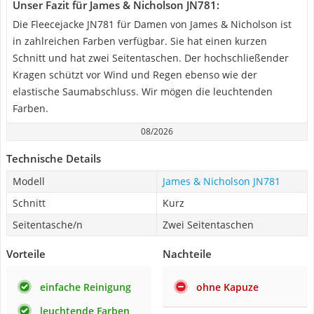
Unser Fazit für James & Nicholson JN781:
Die Fleecejacke JN781 für Damen von James & Nicholson ist
in zahlreichen Farben verfügbar. Sie hat einen kurzen
Schnitt und hat zwei Seitentaschen. Der hochschließender
Kragen schützt vor Wind und Regen ebenso wie der
elastische Saumabschluss. Wir mögen die leuchtenden
Farben.
08/2026
Technische Details
Modell
James & Nicholson JN781
Schnitt
Kurz
Seitentasche/n
Zwei Seitentaschen
Vorteile
Nachteile
einfache Reinigung
ohne Kapuze
leuchtende Farben