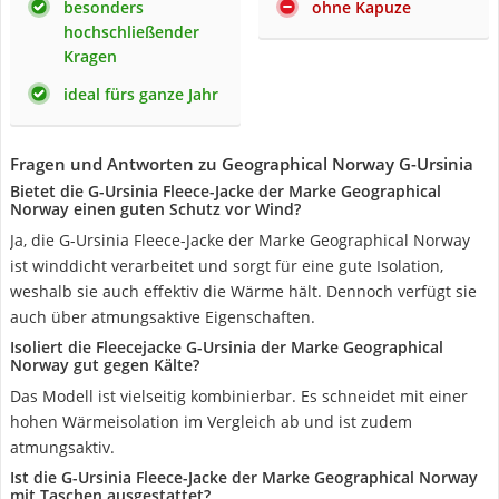
besonders
ohne Kapuze
hochschließender
Kragen
ideal fürs ganze Jahr
Fragen und Antworten zu Geographical Norway G-Ursinia
Bietet die G-Ursinia Fleece-Jacke der Marke Geographical
Norway einen guten Schutz vor Wind?
Ja, die G-Ursinia Fleece-Jacke der Marke Geographical Norway
ist winddicht verarbeitet und sorgt für eine gute Isolation,
weshalb sie auch effektiv die Wärme hält. Dennoch verfügt sie
auch über atmungsaktive Eigenschaften.
Isoliert die Fleecejacke G-Ursinia der Marke Geographical
Norway gut gegen Kälte?
Das Modell ist vielseitig kombinierbar. Es schneidet mit einer
hohen Wärmeisolation im Vergleich ab und ist zudem
atmungsaktiv.
Ist die G-Ursinia Fleece-Jacke der Marke Geographical Norway
mit Taschen ausgestattet?