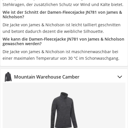
Stehkragen, der zusätzlichen Schutz vor Wind und Kälte bietet.
Wie ist der Schnitt der Damen-Fleecejacke JN781 von James &
Nicholson?
Die Jacke von James & Nicholson ist leicht tailliert geschnitten
und betont dadurch dezent die weibliche Silhouette.
Wie kann die Damen-Fleecejacke JN781 von James & Nicholson
gewaschen werden?
Die Jacke von James & Nicholson ist maschinenwaschbar bei
einer maximalen Temperatur von 30 °C im Schonwaschgang.
Mountain Warehouse Camber