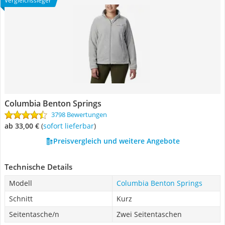
Vergleichssieger
Columbia Benton Springs
3798 Bewertungen
ab 33,00 €
(
Sofort lieferbar
)
Preisvergleich und weitere Angebote
Technische Details
Modell
Columbia Benton Springs
Schnitt
Kurz
Seitentasche/n
Zwei Seitentaschen