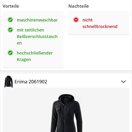
Vorteile
Nachteile
maschinenwaschbar
nicht
schnelltrocknend
mit seitlichen
Reißverschlusstasch
en
hochschließender
Kragen
Erima 2061902