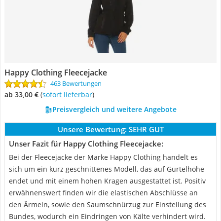
Happy Clothing Fleecejacke
463 Bewertungen
ab 33,00 €
(
Sofort lieferbar
)
Preisvergleich und weitere Angebote
Unsere Bewertung:
SEHR GUT
Unser Fazit für Happy Clothing Fleecejacke:
Bei der Fleecejacke der Marke Happy Clothing handelt es
sich um ein kurz geschnittenes Modell, das auf Gürtelhöhe
endet und mit einem hohen Kragen ausgestattet ist. Positiv
erwähnenswert finden wir die elastischen Abschlüsse an
den Ärmeln, sowie den Saumschnürzug zur Einstellung des
Bundes, wodurch ein Eindringen von Kälte verhindert wird.