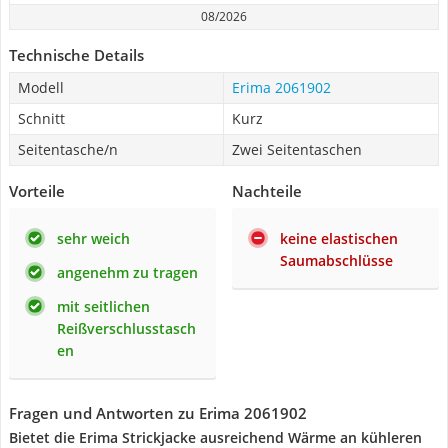
08/2026
Technische Details
Modell
Erima 2061902
Schnitt
Kurz
Seitentasche/n
Zwei Seitentaschen
Vorteile
Nachteile
sehr weich
keine elastischen
Saumabschlüsse
angenehm zu tragen
mit seitlichen
Reißverschlusstasch
en
Fragen und Antworten zu Erima 2061902
Bietet die Erima Strickjacke ausreichend Wärme an kühleren