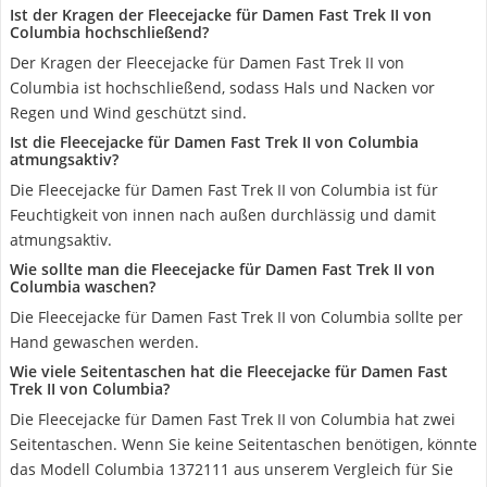
Ist der Kragen der Fleecejacke für Damen Fast Trek II von
Columbia hochschließend?
Der Kragen der Fleecejacke für Damen Fast Trek II von
Columbia ist hochschließend, sodass Hals und Nacken vor
Regen und Wind geschützt sind.
Ist die Fleecejacke für Damen Fast Trek II von Columbia
atmungsaktiv?
Die Fleecejacke für Damen Fast Trek II von Columbia ist für
Feuchtigkeit von innen nach außen durchlässig und damit
atmungsaktiv.
Wie sollte man die Fleecejacke für Damen Fast Trek II von
Columbia waschen?
Die Fleecejacke für Damen Fast Trek II von Columbia sollte per
Hand gewaschen werden.
Wie viele Seitentaschen hat die Fleecejacke für Damen Fast
Trek II von Columbia?
Die Fleecejacke für Damen Fast Trek II von Columbia hat zwei
Seitentaschen. Wenn Sie keine Seitentaschen benötigen, könnte
das Modell Columbia 1372111 aus unserem Vergleich für Sie