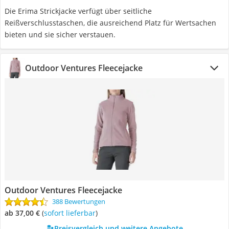
Die Erima Strickjacke verfügt über seitliche
Reißverschlusstaschen, die ausreichend Platz für Wertsachen
bieten und sie sicher verstauen.
Outdoor Ventures Fleecejacke
Outdoor Ventures Fleecejacke
388 Bewertungen
ab 37,00 €
(
Sofort lieferbar
)
Preisvergleich und weitere Angebote