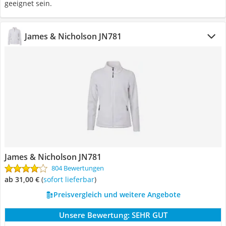
geeignet sein.
James & Nicholson JN781
James & Nicholson JN781
804 Bewertungen
ab 31,00 €
(
Sofort lieferbar
)
Preisvergleich und weitere Angebote
Unsere Bewertung:
SEHR GUT