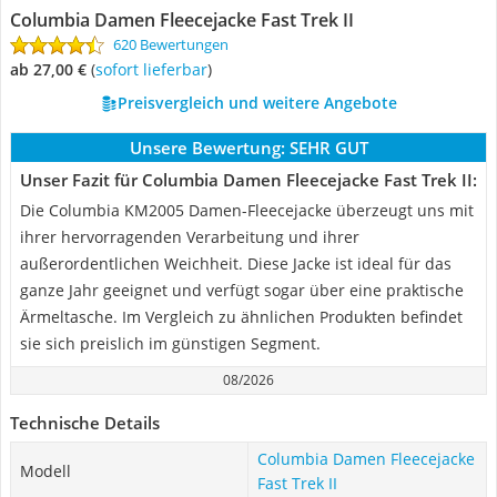
Columbia Damen Fleecejacke Fast Trek II
620 Bewertungen
ab 27,00 €
(
Sofort lieferbar
)
Preisvergleich und weitere Angebote
Unsere Bewertung:
SEHR GUT
Unser Fazit für Columbia Damen Fleecejacke Fast Trek II:
Die Columbia KM2005 Damen-Fleecejacke überzeugt uns mit
ihrer hervorragenden Verarbeitung und ihrer
außerordentlichen Weichheit. Diese Jacke ist ideal für das
ganze Jahr geeignet und verfügt sogar über eine praktische
Ärmeltasche. Im Vergleich zu ähnlichen Produkten befindet
sie sich preislich im günstigen Segment.
08/2026
Technische Details
Columbia Damen Fleecejacke
Modell
Fast Trek II