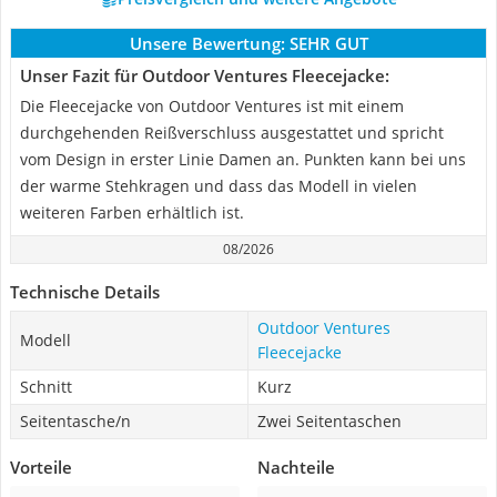
Unsere Bewertung:
SEHR GUT
Unser Fazit für Outdoor Ventures Fleecejacke:
Die Fleecejacke von Outdoor Ventures ist mit einem
durchgehenden Reißverschluss ausgestattet und spricht
vom Design in erster Linie Damen an. Punkten kann bei uns
der warme Stehkragen und dass das Modell in vielen
weiteren Farben erhältlich ist.
08/2026
Technische Details
Outdoor Ventures
Modell
Fleecejacke
Schnitt
Kurz
Seitentasche/n
Zwei Seitentaschen
Vorteile
Nachteile