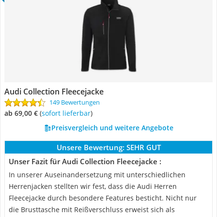
Audi Collection Fleecejacke
149 Bewertungen
ab 69,00 €
(
Sofort lieferbar
)
Preisvergleich und weitere Angebote
Unsere Bewertung:
SEHR GUT
Unser Fazit für Audi Collection Fleecejacke :
In unserer Auseinandersetzung mit unterschiedlichen
Herrenjacken stellten wir fest, dass die Audi Herren
Fleecejacke durch besondere Features besticht. Nicht nur
die Brusttasche mit Reißverschluss erweist sich als