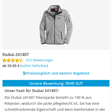
Stubai 241407
2372 Bewertungen
ab 59,00 €
(
Sofort lieferbar
)
Preisvergleich und weitere Angebote
Unsere Bewertung:
SEHR GUT
Unser Fazit für Stubai 241407:
Die Stubai 241407 Fleecejacke besteht zu 100 % aus
Polyester, wodurch die Jacke pflegeleicht ist. Sie hat eine
schnelltrocknende Eigenschaft und kann komfortabel in der