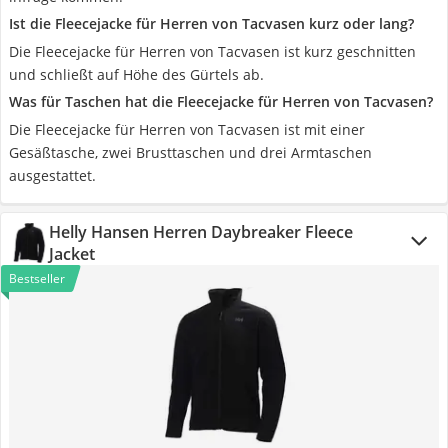
Ist die Fleecejacke für Herren von Tacvasen kurz oder lang?
Die Fleecejacke für Herren von Tacvasen ist kurz geschnitten
und schließt auf Höhe des Gürtels ab.
Was für Taschen hat die Fleecejacke für Herren von Tacvasen?
Die Fleecejacke für Herren von Tacvasen ist mit einer
Gesäßtasche, zwei Brusttaschen und drei Armtaschen
ausgestattet.
Helly Hansen Herren Daybreaker Fleece
Jacket
Bestseller