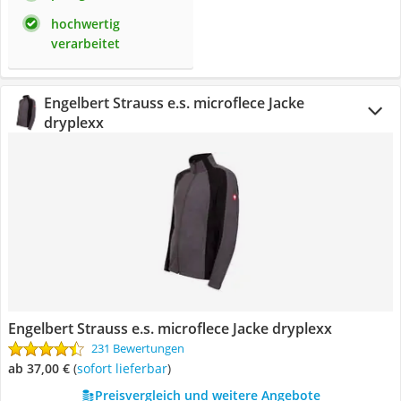
hochwertig
verarbeitet
Engelbert Strauss e.s. microflece Jacke
dryplexx
Engelbert Strauss e.s. microflece Jacke dryplexx
231 Bewertungen
ab 37,00 €
(
Sofort lieferbar
)
Preisvergleich und weitere Angebote