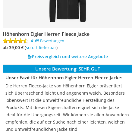
Höhenhorn Eigler Herren Fleece Jacke
4165 Bewertungen
ab 39,00 €
(
Sofort lieferbar
)
Preisvergleich und weitere Angebote
Unsere Bewertung:
SEHR GUT
Unser Fazit für Höhenhorn Eigler Herren Fleece Jacke:
Die Herren Fleece-Jacke von Höhenhorn Eigler präsentiert
sich überraschend leicht und angenehm weich. Besonders
lobenswert ist die umweltfreundliche Herstellung des
Produkts. Mit diesen Eigenschaften eignet sich die Jacke
ideal für die Übergangszeit. Wir können sie allen Anwendern
empfehlen, die auf der Suche nach einer leichten, weichen
und umweltfreundlichen Jacke sind.