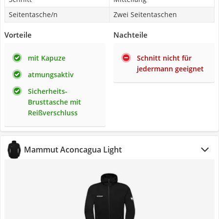
Seitentasche/n
Zwei Seitentaschen
Vorteile
Nachteile
mit Kapuze
Schnitt nicht für
jedermann geeignet
atmungsaktiv
Sicherheits-
Brusttasche mit
Reißverschluss
Mammut Aconcagua Light