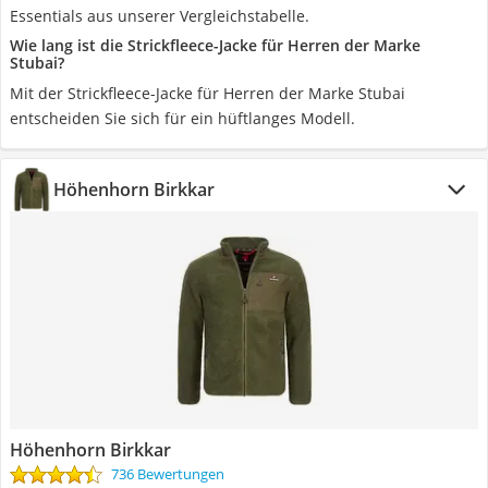
Essentials aus unserer Vergleichstabelle.
Wie lang ist die Strickfleece-Jacke für Herren der Marke
Stubai?
Mit der Strickfleece-Jacke für Herren der Marke Stubai
entscheiden Sie sich für ein hüftlanges Modell.
Höhenhorn Birkkar
Höhenhorn Birkkar
736 Bewertungen