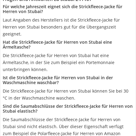
Für welche Jahreszeit eignet sich die Strickfleece-Jacke für
Herren von Stubai?
Laut Angaben des Herstellers ist die Strickfleece-Jacke für
Herren von Stubai besonders gut für die Übergangszeit
geeignet.
Hat die Strickfleece-Jacke für Herren von Stubai eine
Ärmeltasche?
Die Strickfleece-Jacke für Herren von Stubai hat eine
Ärmeltasche, in der Sie zum Beispiel ein Portemonnaie
unterbringen können.
Ist die Strickfleece-Jacke für Herren von Stubai in der
Waschmaschine waschbar?
Die Strickfleece-Jacke für Herren von Stubai können Sie bei 30
°C in der Waschmaschine waschen.
Sind die Saumabschlüsse der Strickfleece-Jacke für Herren von
Stubai elastisch?
Die Saumabschlüsse der Strickfleece-Jacke für Herren von
Stubai sind nicht elastisch. Über dieser Eigenschaft verfügt
zum Beispiel die Polarfleece-Jacke für Herren von Amazon