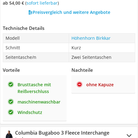
ab 54,00 €
(
Sofort lieferbar
)
Preisvergleich und weitere Angebote
Technische Details
Modell
Höhenhorn Birkkar
Schnitt
Kurz
Seitentasche/n
Zwei Seitentaschen
Vorteile
Nachteile
Brusttasche mit
ohne Kapuze
Reißverschluss
maschinenwaschbar
Windschutz
Columbia Bugaboo 3 Fleece Interchange