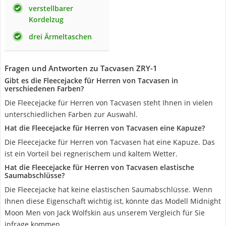
verstellbarer
Kordelzug
drei Ärmeltaschen
Fragen und Antworten zu Tacvasen ZRY-1
Gibt es die Fleecejacke für Herren von Tacvasen in
verschiedenen Farben?
Die Fleecejacke für Herren von Tacvasen steht Ihnen in vielen
unterschiedlichen Farben zur Auswahl.
Hat die Fleecejacke für Herren von Tacvasen eine Kapuze?
Die Fleecejacke für Herren von Tacvasen hat eine Kapuze. Das
ist ein Vorteil bei regnerischem und kaltem Wetter.
Hat die Fleecejacke für Herren von Tacvasen elastische
Saumabschlüsse?
Die Fleecejacke hat keine elastischen Saumabschlüsse. Wenn
Ihnen diese Eigenschaft wichtig ist, könnte das Modell Midnight
Moon Men von Jack Wolfskin aus unserem Vergleich für Sie
infrage kommen.