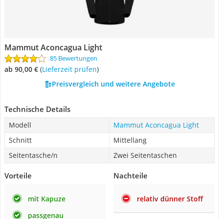
Mammut Aconcagua Light
85 Bewertungen
ab 90,00 €
(
Lieferzeit prüfen
)
Preisvergleich und weitere Angebote
Technische Details
Modell
Mammut Aconcagua Light
Schnitt
Mittellang
Seitentasche/n
Zwei Seitentaschen
Vorteile
Nachteile
mit Kapuze
relativ dünner Stoff
passgenau