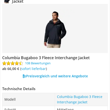
Jacket
Columbia Bugaboo 3 Fleece Interchange Jacket
108 Bewertungen
ab 66,00 €
(
Sofort lieferbar
)
Preisvergleich und weitere Angebote
Technische Details
Columbia Bugaboo 3 Fleece
Modell
Interchange Jacket
Schnitt
Mittellang