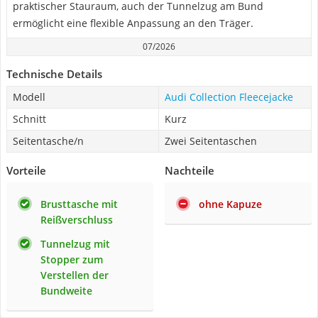
praktischer Stauraum, auch der Tunnelzug am Bund
ermöglicht eine flexible Anpassung an den Träger.
07/2026
Technische Details
Modell
Audi Collection Fleecejacke
Schnitt
Kurz
Seitentasche/n
Zwei Seitentaschen
Vorteile
Nachteile
Brusttasche mit
ohne Kapuze
Reißverschluss
Tunnelzug mit
Stopper zum
Verstellen der
Bundweite