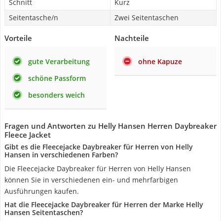
Schnitt
Kurz
Seitentasche/n
Zwei Seitentaschen
Vorteile
Nachteile
gute Verarbeitung
ohne Kapuze
schöne Passform
besonders weich
Fragen und Antworten zu Helly Hansen Herren Daybreaker
Fleece Jacket
Gibt es die Fleecejacke Daybreaker für Herren von Helly
Hansen in verschiedenen Farben?
Die Fleecejacke Daybreaker für Herren von Helly Hansen
können Sie in verschiedenen ein- und mehrfarbigen
Ausführungen kaufen.
Hat die Fleecejacke Daybreaker für Herren der Marke Helly
Hansen Seitentaschen?