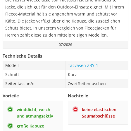
Jacke, die sich gut für den Outdoor-Einsatz eignet. Mit ihrem
Fleece-Material hält sie angenehm warm und schützt vor
Kälte. Die Jacke verfügt über eine Kapuze, die zusätzlichen
Schutz bietet. In unserem Vergleich von Fleecejacken für
Herren zählt diese zu den mittelpreisigen Modellen.
07/2026
Technische Details
Modell
Tacvasen ZRY-1
Schnitt
Kurz
Seitentasche/n
Zwei Seitentaschen
Vorteile
Nachteile
winddicht, weich
keine elastischen
und atmungsaktiv
Saumabschlüsse
große Kapuze