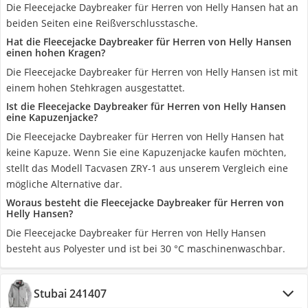
Die Fleecejacke Daybreaker für Herren von Helly Hansen hat an
beiden Seiten eine Reißverschlusstasche.
Hat die Fleecejacke Daybreaker für Herren von Helly Hansen
einen hohen Kragen?
Die Fleecejacke Daybreaker für Herren von Helly Hansen ist mit
einem hohen Stehkragen ausgestattet.
Ist die Fleecejacke Daybreaker für Herren von Helly Hansen
eine Kapuzenjacke?
Die Fleecejacke Daybreaker für Herren von Helly Hansen hat
keine Kapuze. Wenn Sie eine Kapuzenjacke kaufen möchten,
stellt das Modell Tacvasen ZRY-1 aus unserem Vergleich eine
mögliche Alternative dar.
Woraus besteht die Fleecejacke Daybreaker für Herren von
Helly Hansen?
Die Fleecejacke Daybreaker für Herren von Helly Hansen
besteht aus Polyester und ist bei 30 °C maschinenwaschbar.
Stubai 241407