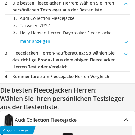
Die besten Fleecejacken Herren:
Wählen Sie Ihren
persönlichen Testsieger aus der Bestenliste.
Audi Collection Fleecejacke
Tacvasen ZRY-1
Helly Hansen Herren Daybreaker Fleece Jacket
mehr anzeigen
Fleecejacken Herren-Kaufberatung
: So wählen Sie
das richtige Produkt aus dem obigen Fleecejacken
Herren Test oder Vergleich
Kommentare zum Fleecejacke Herren Vergleich
Die besten Fleecejacken Herren:
Wählen Sie Ihren persönlichen Testsieger
aus der Bestenliste.
Audi Collection Fleecejacke
Vergleichssieger