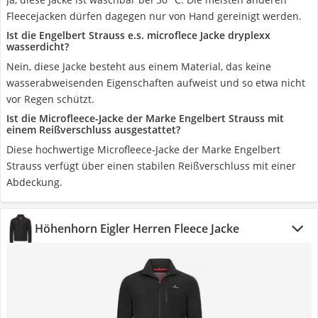
Fleecejacken dürfen dagegen nur von Hand gereinigt werden.
Ist die Engelbert Strauss e.s. microflece Jacke dryplexx
wasserdicht?
Nein, diese Jacke besteht aus einem Material, das keine
wasserabweisenden Eigenschaften aufweist und so etwa nicht
vor Regen schützt.
Ist die Microfleece-Jacke der Marke Engelbert Strauss mit
einem Reißverschluss ausgestattet?
Diese hochwertige Microfleece-Jacke der Marke Engelbert
Strauss verfügt über einen stabilen Reißverschluss mit einer
Abdeckung.
Höhenhorn Eigler Herren Fleece Jacke