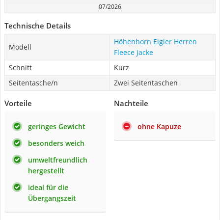
07/2026
Technische Details
Höhenhorn Eigler Herren
Modell
Fleece Jacke
Schnitt
Kurz
Seitentasche/n
Zwei Seitentaschen
Vorteile
Nachteile
geringes Gewicht
ohne Kapuze
besonders weich
umweltfreundlich
hergestellt
ideal für die
Übergangszeit