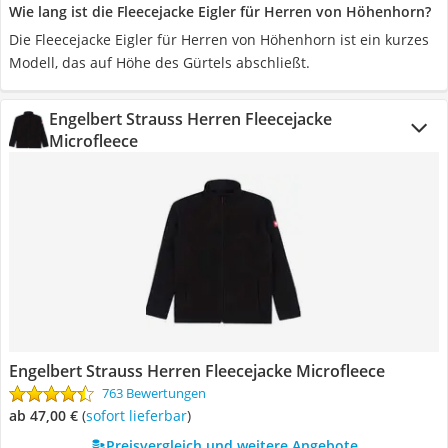
Wie lang ist die Fleecejacke Eigler für Herren von Höhenhorn?
Die Fleecejacke Eigler für Herren von Höhenhorn ist ein kurzes
Modell, das auf Höhe des Gürtels abschließt.
Engelbert Strauss Herren Fleecejacke
Microfleece
Engelbert Strauss Herren Fleecejacke Microfleece
763 Bewertungen
ab 47,00 €
(
Sofort lieferbar
)
Preisvergleich und weitere Angebote