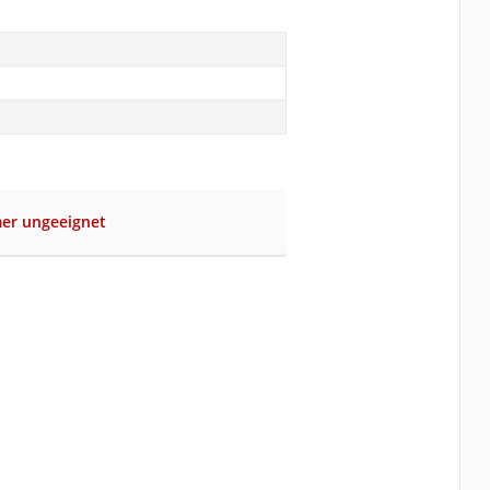
er ungeeignet