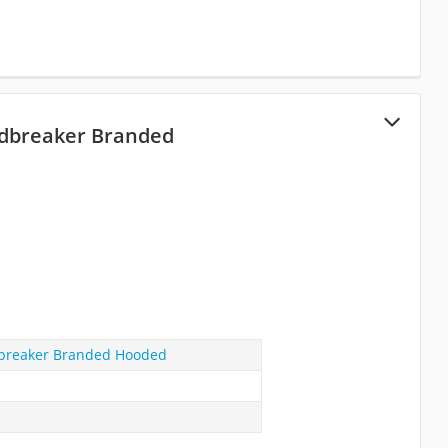
ndbreaker Branded
dbreaker Branded Hooded