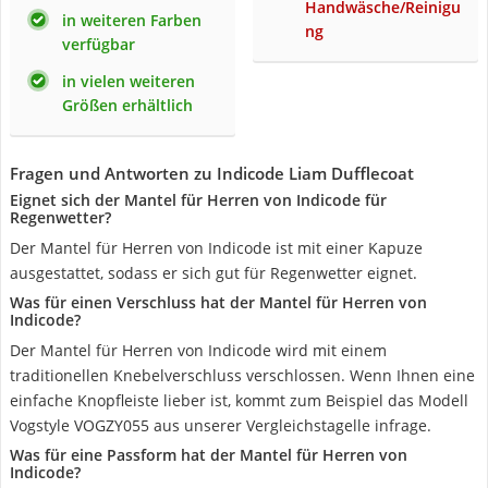
Handwäsche/Reinigu
in weiteren Farben
ng
verfügbar
in vielen weiteren
Größen erhältlich
Fragen und Antworten zu Indicode Liam Dufflecoat
Eignet sich der Mantel für Herren von Indicode für
Regenwetter?
Der Mantel für Herren von Indicode ist mit einer Kapuze
ausgestattet, sodass er sich gut für Regenwetter eignet.
Was für einen Verschluss hat der Mantel für Herren von
Indicode?
Der Mantel für Herren von Indicode wird mit einem
traditionellen Knebelverschluss verschlossen. Wenn Ihnen eine
einfache Knopfleiste lieber ist, kommt zum Beispiel das Modell
Vogstyle VOGZY055 aus unserer Vergleichstagelle infrage.
Was für eine Passform hat der Mantel für Herren von
Indicode?