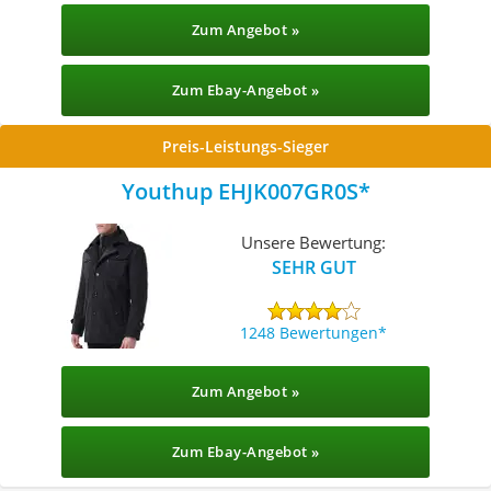
Zum Angebot »
Zum Ebay-Angebot »
Preis-Leistungs-Sieger
Youthup EHJK007GR0S
Unsere Bewertung:
SEHR GUT
1248 Bewertungen
Zum Angebot »
Zum Ebay-Angebot »