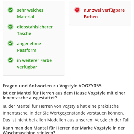
sehr weiches
nur zwei verfügbare
Material
Farben
diebstahlsicherer
Tasche
angenehme
Passform
in weiterer Farbe
verfügbar
Fragen und Antworten zu Vogstyle VOGZY055
Ist der Mantel für Herren aus dem Hause Vogstyle mit einer
Innentasche ausgestattet?
Ja, der Mantel für Herren von Vogstyle hat eine praktische
Innentasche, in der Sie Wertgegenstände verstauen können.
Das ist nicht bei allen Modellen aus unserem Vergleich der Fall.
Kann man den Mantel für Herren der Marke Vogstyle in der
Waschmaschine reinigen?