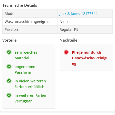
Technische Details
Modell
Jack & Jones 12177644
Waschmaschinengeeignet
Nein
Passform
Regular Fit
Vorteile
Nachteile
sehr weiches
Pflege nur durch
Material
Handwäsche/Reinigu
ng
angenehme
Passform
in vielen weiteren
Farben erhältlich
in weiteren Farben
verfügbar