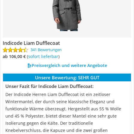
Indicode Liam Dufflecoat
341 Bewertungen
ab 106,00 €
(
Sofort lieferbar
)
Preisvergleich und weitere Angebote
Unsere Bewertung:
SEHR GUT
Unser Fazit für Indicode Liam Dufflecoat:
Der Indicode Herren Liam Dufflecoat ist ein zeitloser
Wintermantel, der durch seine klassische Eleganz und
funktionale Wärme überzeugt. Hergestellt aus 55 % Wolle
und 45 % Polyester, bietet dieser Mantel eine sehr gute
Isolierung gegen die Kälte. Der traditionelle
Knebelverschluss, die Kapuze und die zwei großen