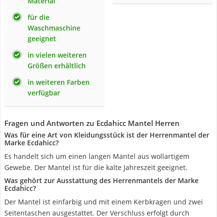
Material
für die
Waschmaschine
geeignet
in vielen weiteren
Größen erhältlich
in weiteren Farben
verfügbar
Fragen und Antworten zu Ecdahicc Mantel Herren
Was für eine Art von Kleidungsstück ist der Herrenmantel der
Marke Ecdahicc?
Es handelt sich um einen langen Mantel aus wollartigem
Gewebe. Der Mantel ist für die kalte Jahreszeit geeignet.
Was gehört zur Ausstattung des Herrenmantels der Marke
Ecdahicc?
Der Mantel ist einfarbig und mit einem Kerbkragen und zwei
Seitentaschen ausgestattet. Der Verschluss erfolgt durch