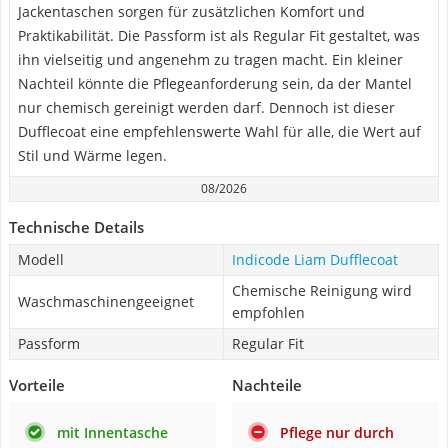
Jackentaschen sorgen für zusätzlichen Komfort und
Praktikabilität. Die Passform ist als Regular Fit gestaltet, was
ihn vielseitig und angenehm zu tragen macht. Ein kleiner
Nachteil könnte die Pflegeanforderung sein, da der Mantel
nur chemisch gereinigt werden darf. Dennoch ist dieser
Dufflecoat eine empfehlenswerte Wahl für alle, die Wert auf
Stil und Wärme legen.
08/2026
Technische Details
Modell
Indicode Liam Dufflecoat
Chemische Reinigung wird
Waschmaschinengeeignet
empfohlen
Passform
Regular Fit
Vorteile
Nachteile
mit Innentasche
Pflege nur durch