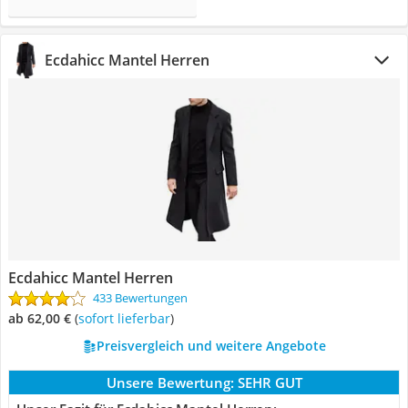
Ecdahicc Mantel Herren
Ecdahicc Mantel Herren
433 Bewertungen
ab 62,00 €
(
Sofort lieferbar
)
Preisvergleich und weitere Angebote
Unsere Bewertung:
SEHR GUT