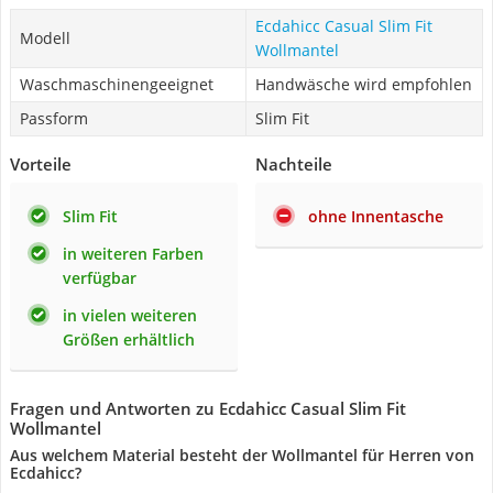
Ecdahicc Casual Slim Fit
Modell
Wollmantel
Waschmaschinengeeignet
Handwäsche wird empfohlen
Passform
Slim Fit
Vorteile
Nachteile
Slim Fit
ohne Innentasche
in weiteren Farben
verfügbar
in vielen weiteren
Größen erhältlich
Fragen und Antworten zu Ecdahicc Casual Slim Fit
Wollmantel
Aus welchem Material besteht der Wollmantel für Herren von
Ecdahicc?