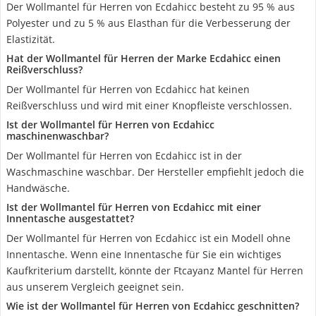
Der Wollmantel für Herren von Ecdahicc besteht zu 95 % aus
Polyester und zu 5 % aus Elasthan für die Verbesserung der
Elastizität.
Hat der Wollmantel für Herren der Marke Ecdahicc einen
Reißverschluss?
Der Wollmantel für Herren von Ecdahicc hat keinen
Reißverschluss und wird mit einer Knopfleiste verschlossen.
Ist der Wollmantel für Herren von Ecdahicc
maschinenwaschbar?
Der Wollmantel für Herren von Ecdahicc ist in der
Waschmaschine waschbar. Der Hersteller empfiehlt jedoch die
Handwäsche.
Ist der Wollmantel für Herren von Ecdahicc mit einer
Innentasche ausgestattet?
Der Wollmantel für Herren von Ecdahicc ist ein Modell ohne
Innentasche. Wenn eine Innentasche für Sie ein wichtiges
Kaufkriterium darstellt, könnte der Ftcayanz Mantel für Herren
aus unserem Vergleich geeignet sein.
Wie ist der Wollmantel für Herren von Ecdahicc geschnitten?