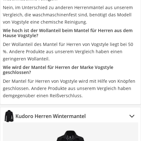
Nein, im Unterschied zu anderen Herrenmäntel aus unserem
Vergleich, die waschmaschinenfest sind, benötigt das Modell
von Vogstyle eine chemische Reinigung.
Wie hoch ist der Wollanteil beim Mantel für Herren aus dem
Hause Vogstyle?
Der Wollanteil des Mantel für Herren von Vogstyle liegt bei 50
%. Andere Produkte aus unserem Vergleich haben einen
geringeren Wollanteil.
Wie wird der Mantel für Herren der Marke Vogstyle
geschlossen?
Der Mantel für Herren von Vogstyle wird mit Hilfe von Knöpfen
geschlossen. Andere Produkte aus unserem Vergleich haben
demgegenüber einen Reißverschluss.
Kudoro Herren Wintermantel