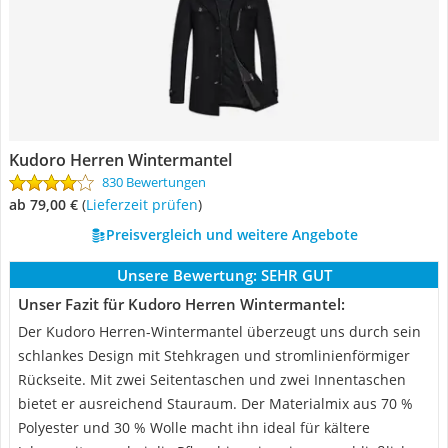
Kudoro Herren Wintermantel
830 Bewertungen
ab 79,00 €
(
Lieferzeit prüfen
)
Preisvergleich und weitere Angebote
Unsere Bewertung:
SEHR GUT
Unser Fazit für Kudoro Herren Wintermantel:
Der Kudoro Herren-Wintermantel überzeugt uns durch sein
schlankes Design mit Stehkragen und stromlinienförmiger
Rückseite. Mit zwei Seitentaschen und zwei Innentaschen
bietet er ausreichend Stauraum. Der Materialmix aus 70 %
Polyester und 30 % Wolle macht ihn ideal für kältere