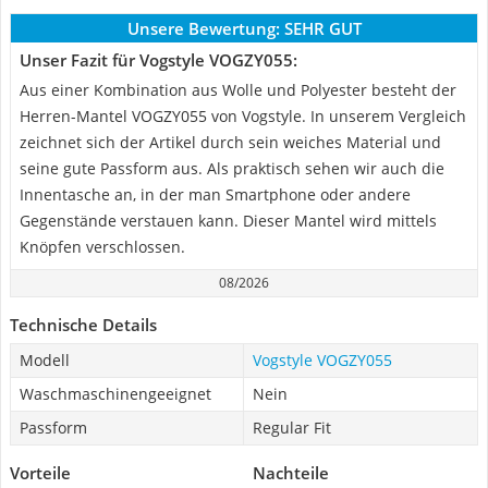
Unsere Bewertung:
SEHR GUT
Unser Fazit für Vogstyle VOGZY055:
Aus einer Kombination aus Wolle und Polyester besteht der
Herren-Mantel VOGZY055 von Vogstyle. In unserem Vergleich
zeichnet sich der Artikel durch sein weiches Material und
seine gute Passform aus. Als praktisch sehen wir auch die
Innentasche an, in der man Smartphone oder andere
Gegenstände verstauen kann. Dieser Mantel wird mittels
Knöpfen verschlossen.
08/2026
Technische Details
Modell
Vogstyle VOGZY055
Waschmaschinengeeignet
Nein
Passform
Regular Fit
Vorteile
Nachteile