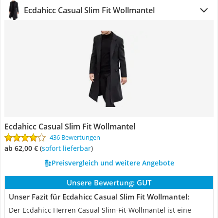
Ecdahicc Casual Slim Fit Wollmantel
Ecdahicc Casual Slim Fit Wollmantel
436 Bewertungen
ab 62,00 €
(
Sofort lieferbar
)
Preisvergleich und weitere Angebote
Unsere Bewertung:
GUT
Unser Fazit für Ecdahicc Casual Slim Fit Wollmantel:
Der Ecdahicc Herren Casual Slim-Fit-Wollmantel ist eine