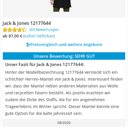
Jack & Jones 12177644
203 Bewertungen
ab 87,00 €
(
Sofort lieferbar
)
Preisvergleich und weitere Angebote
Unsere Bewertung:
SEHR GUT
Unser Fazit für Jack & Jones 12177644:
Hinter der Modellbezeichnung 12177644 versteckt sich ein
schlichter Herren-Mantel von Jack & Jones. Interessant finden
wir, dass der Mantel neben anderen Materialien aus Wolle
und recycelten Fasern besteht. Als positiv erachten wir
zudem die Dicke des Stoffs, die für ein angenehmes
Trageerlebnis im Winter spricht. Dieser Mantel könnte eine
gute Option für die kalte Jahreszeit sein.
08/2026