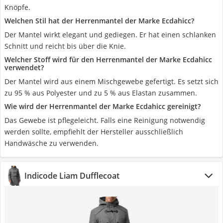
Knöpfe.
Welchen Stil hat der Herrenmantel der Marke Ecdahicc?
Der Mantel wirkt elegant und gediegen. Er hat einen schlanken
Schnitt und reicht bis über die Knie.
Welcher Stoff wird für den Herrenmantel der Marke Ecdahicc
verwendet?
Der Mantel wird aus einem Mischgewebe gefertigt. Es setzt sich
zu 95 % aus Polyester und zu 5 % aus Elastan zusammen.
Wie wird der Herrenmantel der Marke Ecdahicc gereinigt?
Das Gewebe ist pflegeleicht. Falls eine Reinigung notwendig
werden sollte, empfiehlt der Hersteller ausschließlich
Handwäsche zu verwenden.
Indicode Liam Dufflecoat