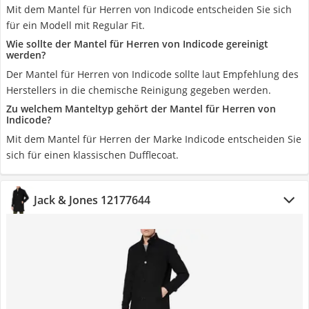
Mit dem Mantel für Herren von Indicode entscheiden Sie sich
für ein Modell mit Regular Fit.
Wie sollte der Mantel für Herren von Indicode gereinigt
werden?
Der Mantel für Herren von Indicode sollte laut Empfehlung des
Herstellers in die chemische Reinigung gegeben werden.
Zu welchem Manteltyp gehört der Mantel für Herren von
Indicode?
Mit dem Mantel für Herren der Marke Indicode entscheiden Sie
sich für einen klassischen Dufflecoat.
Jack & Jones 12177644