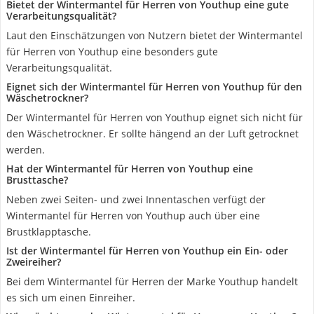
Bietet der Wintermantel für Herren von Youthup eine gute
Verarbeitungsqualität?
Laut den Einschätzungen von Nutzern bietet der Wintermantel
für Herren von Youthup eine besonders gute
Verarbeitungsqualität.
Eignet sich der Wintermantel für Herren von Youthup für den
Wäschetrockner?
Der Wintermantel für Herren von Youthup eignet sich nicht für
den Wäschetrockner. Er sollte hängend an der Luft getrocknet
werden.
Hat der Wintermantel für Herren von Youthup eine
Brusttasche?
Neben zwei Seiten- und zwei Innentaschen verfügt der
Wintermantel für Herren von Youthup auch über eine
Brustklapptasche.
Ist der Wintermantel für Herren von Youthup ein Ein- oder
Zweireiher?
Bei dem Wintermantel für Herren der Marke Youthup handelt
es sich um einen Einreiher.