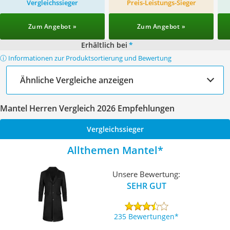
Vergleichssieger
Preis-Leistungs-Sieger
Zum Angebot »
Zum Angebot »
Erhältlich bei
*
ⓘ Informationen zur Produktsortierung und Bewertung
Ähnliche Vergleiche anzeigen
Mantel Herren Vergleich 2026 Empfehlungen
Vergleichssieger
Allthemen Mantel
Unsere Bewertung:
SEHR GUT
235 Bewertungen