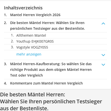
Inhaltsverzeichnis
Mantel Herren Vergleich 2026
Die besten Mäntel Herren:
Wählen Sie Ihren
persönlichen Testsieger aus der Bestenliste.
Allthemen Mantel
Youthup EHJK007GR0S
Vogstyle VOGZY055
mehr anzeigen
Mäntel Herren-Kaufberatung
: So wählen Sie das
richtige Produkt aus dem obigen Mäntel Herren
Test oder Vergleich
Kommentare zum Mantel Herren Vergleich
Die besten Mäntel Herren:
Wählen Sie Ihren persönlichen Testsieger
aus der Bestenliste.