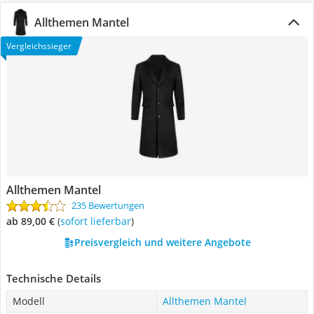
Allthemen Mantel
Vergleichssieger
Allthemen Mantel
235 Bewertungen
ab 89,00 €
(
Sofort lieferbar
)
Preisvergleich und weitere Angebote
Technische Details
Modell
Allthemen Mantel