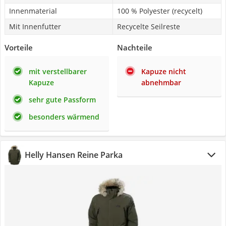
Innenmaterial
100 % Polyester (recycelt)
Mit Innenfutter
Recycelte Seilreste
Vorteile
Nachteile
mit verstellbarer
Kapuze nicht
Kapuze
abnehmbar
sehr gute Passform
besonders wärmend
Helly Hansen Reine Parka