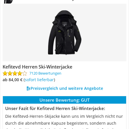
Kefitevd Herren Ski-Winterjacke
7120 Bewertungen
ab 84,00 €
(
Sofort lieferbar
)
Preisvergleich und weitere Angebote
Unsere Bewertung:
GUT
Unser Fazit für Kefitevd Herren Ski-Winterjacke:
Die Kefitevd-Herren-Skijacke kann uns im Vergleich nicht nur
durch die abnehmbare Kapuze begeistern, sondern auch