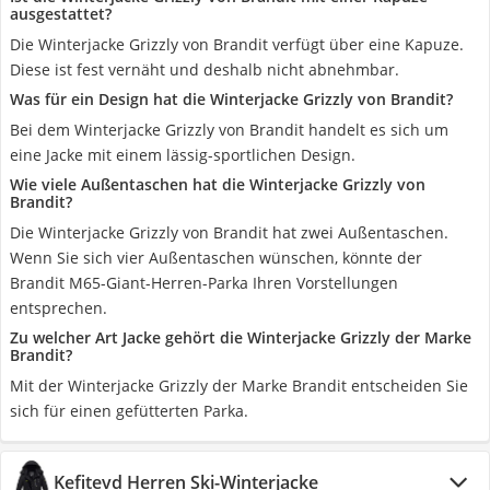
ausgestattet?
Die Winterjacke Grizzly von Brandit verfügt über eine Kapuze.
Diese ist fest vernäht und deshalb nicht abnehmbar.
Was für ein Design hat die Winterjacke Grizzly von Brandit?
Bei dem Winterjacke Grizzly von Brandit handelt es sich um
eine Jacke mit einem lässig-sportlichen Design.
Wie viele Außentaschen hat die Winterjacke Grizzly von
Brandit?
Die Winterjacke Grizzly von Brandit hat zwei Außentaschen.
Wenn Sie sich vier Außentaschen wünschen, könnte der
Brandit M65-Giant-Herren-Parka Ihren Vorstellungen
entsprechen.
Zu welcher Art Jacke gehört die Winterjacke Grizzly der Marke
Brandit?
Mit der Winterjacke Grizzly der Marke Brandit entscheiden Sie
sich für einen gefütterten Parka.
Kefitevd Herren Ski-Winterjacke