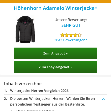
Höhenhorn Adamelo Winterjacke
Unsere Bewertung:
SEHR GUT
3043 Bewertungen
Zum Angebot »
Zum Ebay-Angebot »
Inhaltsverzeichnis
Winterjacke Herren Vergleich 2026
Die besten Winterjacken Herren:
Wählen Sie Ihren
persönlichen Testsieger aus der Bestenliste.