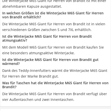
Die Winterjacke M65 Giant für Herren von Brandit ist mit einer
abnehmbaren Kapuze ausgestattet.
In welchen Größen ist die Winterjacke M65 Giant für Herren
von Brandit erhältlich?
Die Winterjacke M65 Giant für Herren von Brandit ist in vielen
verschiedenen Größen zwischen S und 7XL erhältlich.
Ist die Winterjacke M65 Giant für Herren von Brandit
atmungsaktiv?
Mit dem Modell M65 Giant für Herren von Brandit kaufen Sie
eine besonders atmungsaktive Winterjacke.
Ist die Winterjacke M65 Giant für Herren von Brandit gut
wärmend?
Dank des Teddy-Innenfutters wärmt die Winterjacke M65 Giant
für Herren der Marke Brandit gut.
Was für Taschen hat die Winterjacke M65 Giant für Herren von
Brandit?
Die Winterjacke M65 Giant für Herren von Brandit verfügt über
vier Außentaschen und zwei Innentaschen.