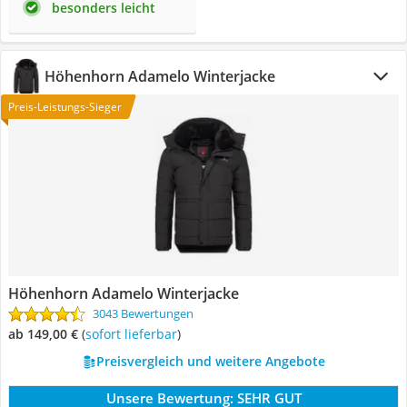
besonders leicht
Höhenhorn Adamelo Winterjacke
Preis-Leistungs-Sieger
Höhenhorn Adamelo Winterjacke
3043 Bewertungen
ab 149,00 €
(
Sofort lieferbar
)
Preisvergleich und weitere Angebote
Unsere Bewertung:
SEHR GUT