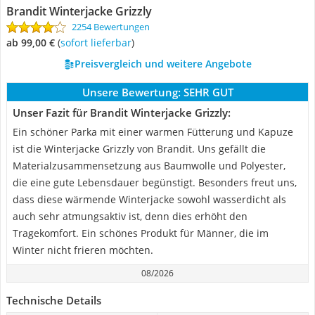
Brandit Winterjacke Grizzly
2254 Bewertungen
ab 99,00 €
(
Sofort lieferbar
)
Preisvergleich und weitere Angebote
Unsere Bewertung:
SEHR GUT
Unser Fazit für Brandit Winterjacke Grizzly:
Ein schöner Parka mit einer warmen Fütterung und Kapuze
ist die Winterjacke Grizzly von Brandit. Uns gefällt die
Materialzusammensetzung aus Baumwolle und Polyester,
die eine gute Lebensdauer begünstigt. Besonders freut uns,
dass diese wärmende Winterjacke sowohl wasserdicht als
auch sehr atmungsaktiv ist, denn dies erhöht den
Tragekomfort. Ein schönes Produkt für Männer, die im
Winter nicht frieren möchten.
08/2026
Technische Details