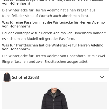
von Höhenhorn?
Die Winterjacke für Herren Adelmo hat einen Kragen aus
Kunstfell, der sich auf Wunsch auch abnehmen lässt.
Was für eine Passform hat die Winterjacke für Herren Adelmo
von Höhenhorn?
Bei der Winterjacke für Herren Adelmo von Höhenhorn handelt
es sich um ein Modell mit gerader Passform.
Was für Fronttaschen hat die Winterjacke für Herren Adelmo
von Höhenhorn?
Die Winterjacke für Herren Adelmo von Höhenhorn ist mit zwei
Eingreiftaschen und zwei Brusttaschen ausgestattet.
Schöffel 23033