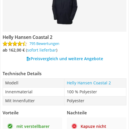
Helly Hansen Coastal 2
795 Bewertungen
ab 162,00 €
(
Sofort lieferbar
)
Preisvergleich und weitere Angebote
Technische Details
Modell
Helly Hansen Coastal 2
Innenmaterial
100 % Polyester
Mit Innenfutter
Polyester
Vorteile
Nachteile
mit verstellbarer
Kapuze nicht