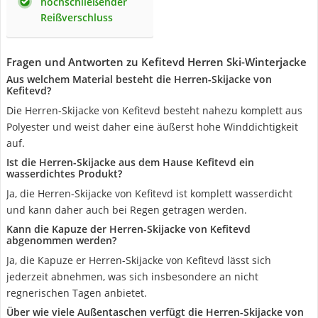
hochschließender
Reißverschluss
Fragen und Antworten zu Kefitevd Herren Ski-Winterjacke
Aus welchem Material besteht die Herren-Skijacke von
Kefitevd?
Die Herren-Skijacke von Kefitevd besteht nahezu komplett aus
Polyester und weist daher eine äußerst hohe Winddichtigkeit
auf.
Ist die Herren-Skijacke aus dem Hause Kefitevd ein
wasserdichtes Produkt?
Ja, die Herren-Skijacke von Kefitevd ist komplett wasserdicht
und kann daher auch bei Regen getragen werden.
Kann die Kapuze der Herren-Skijacke von Kefitevd
abgenommen werden?
Ja, die Kapuze er Herren-Skijacke von Kefitevd lässt sich
jederzeit abnehmen, was sich insbesondere an nicht
regnerischen Tagen anbietet.
Über wie viele Außentaschen verfügt die Herren-Skijacke von