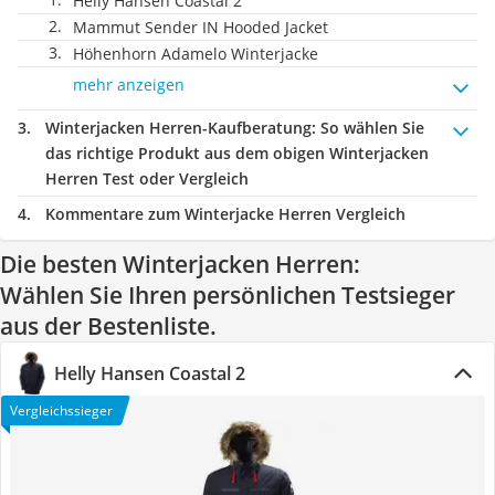
Helly Hansen Coastal 2
Mammut Sender IN Hooded Jacket
Höhenhorn Adamelo Winterjacke
mehr anzeigen
Winterjacken Herren-Kaufberatung
: So wählen Sie
das richtige Produkt aus dem obigen Winterjacken
Herren Test oder Vergleich
Kommentare zum Winterjacke Herren Vergleich
Die besten Winterjacken Herren:
Wählen Sie Ihren persönlichen Testsieger
aus der Bestenliste.
Helly Hansen Coastal 2
Vergleichssieger