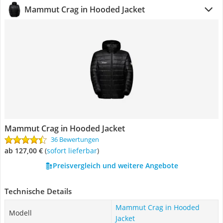
Mammut Crag in Hooded Jacket
Mammut Crag in Hooded Jacket
36 Bewertungen
ab 127,00 €
(
Sofort lieferbar
)
Preisvergleich und weitere Angebote
Technische Details
Mammut Crag in Hooded
Modell
Jacket