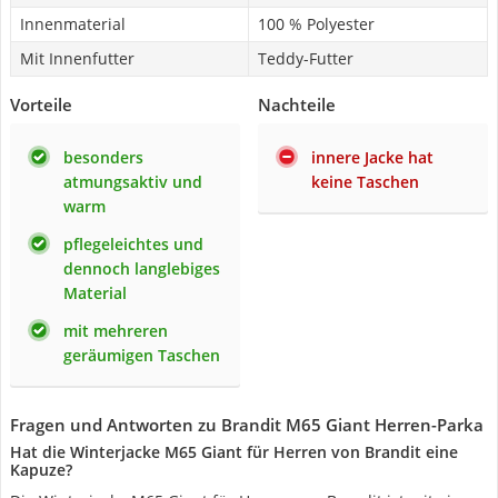
Innenmaterial
100 % Polyester
Mit Innenfutter
Teddy-Futter
Vorteile
Nachteile
besonders
innere Jacke hat
atmungsaktiv und
keine Taschen
warm
pflegeleichtes und
dennoch langlebiges
Material
mit mehreren
geräumigen Taschen
Fragen und Antworten zu Brandit M65 Giant Herren-Parka
Hat die Winterjacke M65 Giant für Herren von Brandit eine
Kapuze?