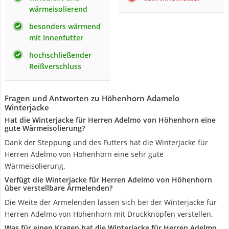
wärmeisolierend
besonders wärmend
mit Innenfutter
hochschließender
Reißverschluss
Fragen und Antworten zu Höhenhorn Adamelo
Winterjacke
Hat die Winterjacke für Herren Adelmo von Höhenhorn eine
gute Wärmeisolierung?
Dank der Steppung und des Futters hat die Winterjacke für
Herren Adelmo von Höhenhorn eine sehr gute
Wärmeisolierung.
Verfügt die Winterjacke für Herren Adelmo von Höhenhorn
über verstellbare Ärmelenden?
Die Weite der Ärmelenden lassen sich bei der Winterjacke für
Herren Adelmo von Höhenhorn mit Druckknöpfen verstellen.
Was für einen Kragen hat die Winterjacke für Herren Adelmo