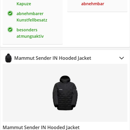
Kapuze
abnehmbar
abnehmbarer
Kunstfellbesatz
besonders
atmungsaktiv
Mammut Sender IN Hooded Jacket
Mammut Sender IN Hooded Jacket