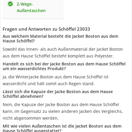
2-Wege-
Außentaschen
Fragen und Antworten zu Schöffel 23033
Aus welchem Material besteht die Jacket Boston aus dem
Hause Schöffel?
Sowohl das Innen- als auch Außenmaterial der Jacket Boston
aus dem Hause Schöffel besteht komplett aus Polyester.
Handelt es sich bei der Jacke Boston aus dem Hause Schöffel
um ein wasserdichtes Produkt?
Ja, die Winterjacke Boston aus dem Hause Schöffel ist
wasserdicht und hält somit auch Regen stand.
Lässt sich die Kapuze der Jacke Boston aus dem Hause
Schöffel abnehmen?
Nein, die Kapuze der Jacke Boston aus dem Hause Schöffel
kann, im Gegensatz zu vielen anderen Jacken des Vergleichs,
nicht abgenommen werden.
Mit wie vielen Außentaschen ist die Jacket Boston aus dem
Hause Schöffel ausgestattet?