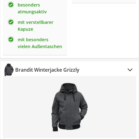
besonders
atmungsaktiv
mit verstellbarer
Kapuze
mit besonders
vielen Außentaschen
Brandit Winterjacke Grizzly