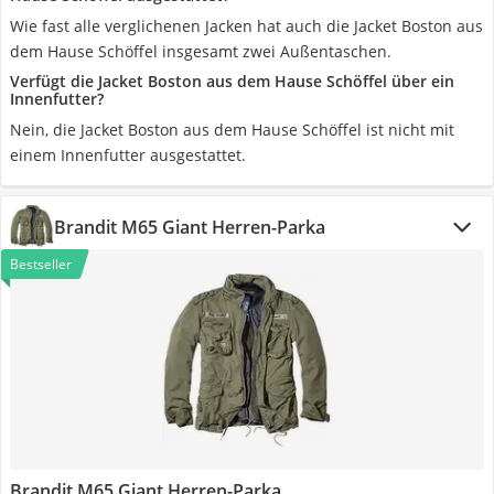
Wie fast alle verglichenen Jacken hat auch die Jacket Boston aus
dem Hause Schöffel insgesamt zwei Außentaschen.
Verfügt die Jacket Boston aus dem Hause Schöffel über ein
Innenfutter?
Nein, die Jacket Boston aus dem Hause Schöffel ist nicht mit
einem Innenfutter ausgestattet.
Brandit M65 Giant Herren-Parka
Bestseller
Brandit M65 Giant Herren-Parka