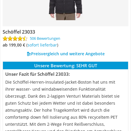
Schöffel 23033
506 Bewertungen
ab 199,00 €
(
Sofort lieferbar
)
Preisvergleich und weitere Angebote
Unsere Bewertung:
SEHR GUT
Unser Fazit für Schöffel 23033:
Die Schöffel-Herren-Insulated-Jacket-Boston hat uns mit
ihrer wasser- und windabweisenden Funktionalität
überzeugt. Dank des 2-lagigen Venturi Materials bietet sie
guten Schutz bei jedem Wetter und ist dabei besonders
atmungsaktiv. Der hohe Tragekomfort wird durch die
comfortemp down fell Isolierung aus 80% recyceltem PET
unterstützt. Mit dem 2-Wege Front Reißverschluss,