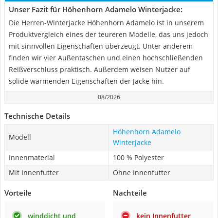
Unser Fazit für Höhenhorn Adamelo Winterjacke:
Die Herren-Winterjacke Höhenhorn Adamelo ist in unserem
Produktvergleich eines der teureren Modelle, das uns jedoch
mit sinnvollen Eigenschaften überzeugt. Unter anderem
finden wir vier Außentaschen und einen hochschließenden
Reißverschluss praktisch. Außerdem weisen Nutzer auf
solide wärmenden Eigenschaften der Jacke hin.
08/2026
Technische Details
Höhenhorn Adamelo
Modell
Winterjacke
Innenmaterial
100 % Polyester
Mit Innenfutter
Ohne Innenfutter
Vorteile
Nachteile
winddicht und
kein Innenfutter