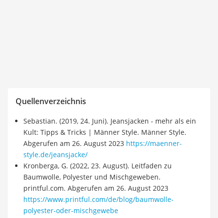
Quellenverzeichnis
Sebastian. (2019, 24. Juni). Jeansjacken - mehr als ein
Kult: Tipps & Tricks | Männer Style. Männer Style.
Abgerufen am 26. August 2023
https://maenner-
style.de/jeansjacke/
Kronberga, G. (2022, 23. August). Leitfaden zu
Baumwolle, Polyester und Mischgeweben.
printful.com. Abgerufen am 26. August 2023
https://www.printful.com/de/blog/baumwolle-
polyester-oder-mischgewebe