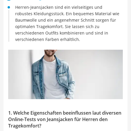
Herren-Jeansjacken sind ein vielseitiges und
robustes Kleidungsstück. Ein bequemes Material wie
Baumwolle und ein angenehmer Schnitt sorgen für
optimalen Tragekomfort. Sie lassen sich zu
verschiedenen Outfits kombinieren und sind in
verschiedenen Farben erhältlich.
1. Welche Eigenschaften beeinflussen laut diversen
Online-Tests von Jeansjacken für Herren den
Tragekomfort?