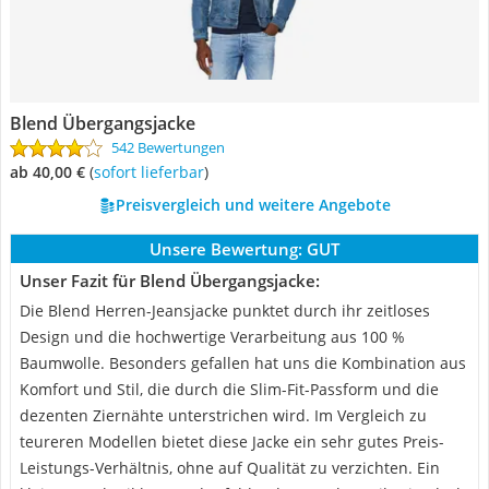
Blend Übergangsjacke
542 Bewertungen
ab 40,00 €
(
Sofort lieferbar
)
Preisvergleich und weitere Angebote
Unsere Bewertung:
GUT
Unser Fazit für Blend Übergangsjacke:
Die Blend Herren-Jeansjacke punktet durch ihr zeitloses
Design und die hochwertige Verarbeitung aus 100 %
Baumwolle. Besonders gefallen hat uns die Kombination aus
Komfort und Stil, die durch die Slim-Fit-Passform und die
dezenten Ziernähte unterstrichen wird. Im Vergleich zu
teureren Modellen bietet diese Jacke ein sehr gutes Preis-
Leistungs-Verhältnis, ohne auf Qualität zu verzichten. Ein