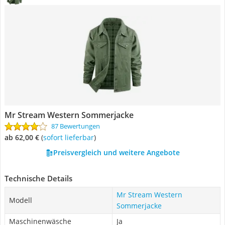
Mr Stream Western Sommerjacke
87 Bewertungen
ab 62,00 €
(
Sofort lieferbar
)
Preisvergleich und weitere Angebote
Technische Details
Mr Stream Western
Modell
Sommerjacke
Maschinenwäsche
Ja