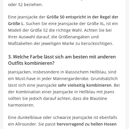
oder 52 beziehen.
Eine Jeansjacke der
Größe 50 entspricht in der Regel der
Größe L
. Suchen Sie eine Jeansjacke der Größe XL, ist ein
Modell der Größe 52 die richtige Wahl. Achten Sie bei
Ihrer Auswahl darauf, die Größenangaben und
Maßtabellen der jeweiligen Marke zu berücksichtigen.
3. Welche Farbe lässt sich am besten mit anderen
Outfits kombinieren?
Jeansjacken, insbesondere in klassischem Hellblau, sind
ein Must-have in jeder Männergarderobe. Grundsätzlich
lässt sich eine Jeansjacke
sehr vielseitig kombinieren
. Bei
der Kombination einer Jeansjacke in Hellblau mit Jeans
sollten Sie jedoch darauf achten, dass die Blautöne
harmonieren.
Eine dunkelblaue oder schwarze Jeansjacke ist ebenfalls
ein Allrounder. Sie passt
hervorragend zu hellen Hosen