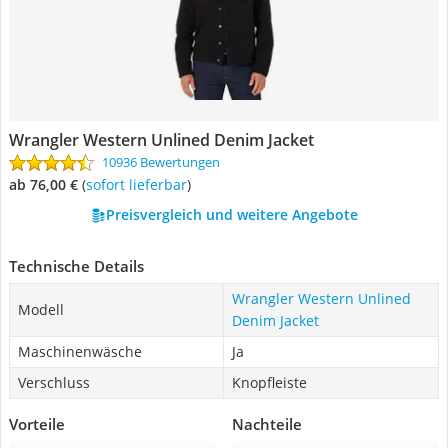
Wrangler Western Unlined Denim Jacket
10936 Bewertungen
ab 76,00 €
(
Sofort lieferbar
)
Preisvergleich und weitere Angebote
Technische Details
Wrangler Western Unlined
Modell
Denim Jacket
Maschinenwäsche
Ja
Verschluss
Knopfleiste
Vorteile
Nachteile