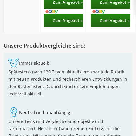
Zum Angebot »
Zum Angebot »
Zum Angebot »
Zum Angebot »
Unsere Produktvergleiche sind:
Immer aktuell:
Spätestens nach 120 Tagen aktualisieren wir jede Rubrik
mit neuen Produkten und recherchieren Entwicklungen in
den Bestenlisten. Dadurch sind unsere Empfehlungen
jederzeit aktuell.
Neutral und unabhängig:
Unsere Tests und Vergleiche sind objektiv und
faktenbasiert. Hersteller haben keinen Einfluss auf die
Bewertung. Wir sorgen für mehr Transparenz auf dem