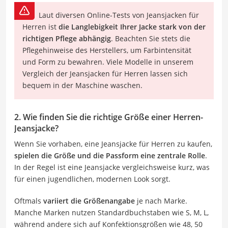
Laut diversen Online-Tests von Jeansjacken für
Herren ist
die Langlebigkeit Ihrer Jacke stark von der
richtigen Pflege abhängig
. Beachten Sie stets die
Pflegehinweise des Herstellers, um Farbintensität
und Form zu bewahren. Viele Modelle in unserem
Vergleich der Jeansjacken für Herren lassen sich
bequem in der Maschine waschen.
2. Wie finden Sie die richtige Größe einer Herren-
Jeansjacke?
Wenn Sie vorhaben, eine Jeansjacke für Herren zu kaufen,
spielen die Größe und die Passform eine zentrale Rolle
.
In der Regel ist eine Jeansjacke vergleichsweise kurz, was
für einen jugendlichen, modernen Look sorgt.
Oftmals
variiert die Größenangabe
je nach Marke.
Manche Marken nutzen Standardbuchstaben wie S, M, L,
während andere sich auf Konfektionsgrößen wie 48, 50