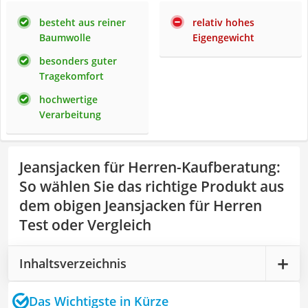
besteht aus reiner
relativ hohes
Baumwolle
Eigengewicht
besonders guter
Tragekomfort
hochwertige
Verarbeitung
Jeansjacken für Herren-Kaufberatung
:
So wählen Sie das richtige Produkt aus
dem obigen Jeansjacken für Herren
Test oder Vergleich
Inhaltsverzeichnis
Das Wichtigste in Kürze