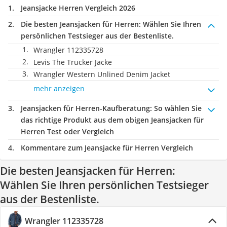
Jeansjacke Herren Vergleich 2026
Die besten Jeansjacken für Herren:
Wählen Sie Ihren
persönlichen Testsieger aus der Bestenliste.
Wrangler 112335728
Levis The Trucker Jacke
Wrangler Western Unlined Denim Jacket
mehr anzeigen
Jeansjacken für Herren-Kaufberatung
: So wählen Sie
das richtige Produkt aus dem obigen Jeansjacken für
Herren Test oder Vergleich
Kommentare zum Jeansjacke für Herren Vergleich
Die besten Jeansjacken für Herren:
Wählen Sie Ihren persönlichen Testsieger
aus der Bestenliste.
Wrangler 112335728