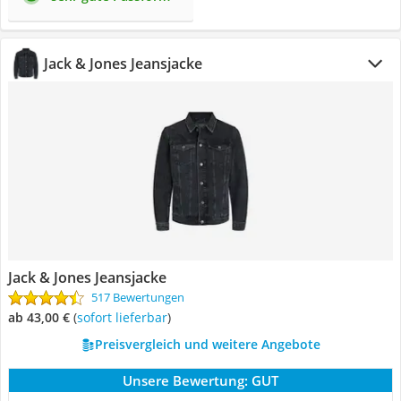
Jack & Jones Jeansjacke
Jack & Jones Jeansjacke
517 Bewertungen
ab 43,00 €
(
Sofort lieferbar
)
Preisvergleich und weitere Angebote
Unsere Bewertung:
GUT