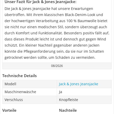
Unser Fazit für Jack & Jones Jeansjacke:
Die Jack & Jones Jeansjacke hat unsere Erwartungen
übertroffen. Mit ihrem klassischen Black-Denim-Look und
der hochwertigen Verarbeitung aus 100 % Baumwolle bietet
sie nicht nur einen modischen Stil, sondern überzeugt auch
durch Komfort und Funktionalität. Besonders positiv fällt auf,
dass dieses Produkt leicht ist und dennoch gut gegen Wind
schützt. Ein kleiner Nachteil gegenüber anderen Jacken
könnte die Pflegeanforderung sein, da sie nur im Schatten
getrocknet werden sollte, um Schäden zu vermeiden.
08/2026
Technische Details
Modell
Jack & Jones Jeansjacke
Maschinenwäsche
Ja
Verschluss
Knopfleiste
Vorteile
Nachteile