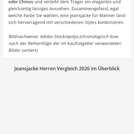
oder Chinos
und verleiht dem Träger ein elegantes und
gleichzeitig lässiges Aussehen. Zusammengefasst, egal
welche Farbe Sie wählen, eine Jeansjacke für Männer lässt
sich hervorragend mit verschiedenen Styles kombinieren.
Jeansjacke Herren Vergleich 2026 im Überblick