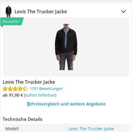
Levis The Trucker Jacke
Bestseller
Levis The Trucker Jacke
1551 Bewertungen
ab 91,00 €
(
Sofort lieferbar
)
Preisvergleich und weitere Angebote
Technische Details
Modell
Levis The Trucker Jacke