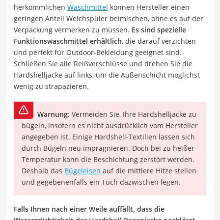
herkömmlichen
Waschmittel
können Hersteller einen
geringen Anteil Weichspüler beimischen, ohne es auf der
Verpackung vermerken zu müssen.
Es sind spezielle
Funktionswaschmittel erhältlich
, die darauf verzichten
und perfekt für Outdoor-Bekleidung geeignet sind.
Schließen Sie alle Reißverschlüsse und drehen Sie die
Hardshelljacke auf links, um die Außenschicht möglichst
wenig zu strapazieren.
Warnung
: Vermeiden Sie, Ihre Hardshelljacke zu
bügeln, insofern es nicht ausdrücklich vom Hersteller
angegeben ist. Einige Hardshell-Textilien lassen sich
durch Bügeln neu imprägnieren. Doch bei zu heißer
Temperatur kann die Beschichtung zerstört werden.
Deshalb das
Bügeleisen
auf die mittlere Hitze stellen
und gegebenenfalls ein Tuch dazwischen legen.
Falls Ihnen nach einer Weile auffällt, dass die