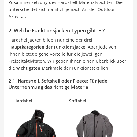
Zusammensetzung des Hardshell-Materials achten. Die
unterscheidet sich nämlich je nach Art der Outdoor-
Aktivität.
2. Welche Funktionsjacken-Typen gibt es?
Hardshelljacken bilden nur eine der
drei
Hauptkategorien der Funktionsjacke
. Aber jede von
ihnen bietet eigene Vorteile für die jeweiligen
Freizeitaktivitäten. Wir geben Ihnen einen Überblick über
die
wichtigsten Merkmale
der Funktionstextilien.
2.1. Hardshell, Softshell oder Fleece: Für jede
Unternehmung das richtige Material
Hardshell
Softshell
Fle