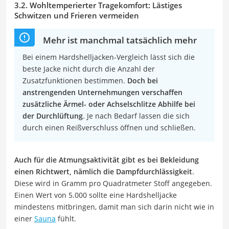
3.2. Wohltemperierter Tragekomfort: Lästiges
Schwitzen und Frieren vermeiden
Mehr ist manchmal tatsächlich mehr
Bei einem Hardshelljacken-Vergleich lässt sich die
beste Jacke nicht durch die Anzahl der
Zusatzfunktionen bestimmen.
Doch bei
anstrengenden Unternehmungen verschaffen
zusätzliche Ärmel- oder Achselschlitze Abhilfe bei
der Durchlüftung
. Je nach Bedarf lassen die sich
durch einen Reißverschluss öffnen und schließen.
Auch für die Atmungsaktivität gibt es bei Bekleidung
einen Richtwert, nämlich die Dampfdurchlässigkeit
.
Diese wird in Gramm pro Quadratmeter Stoff angegeben.
Einen Wert von 5.000 sollte eine Hardshelljacke
mindestens mitbringen, damit man sich darin nicht wie in
einer
Sauna
fühlt.