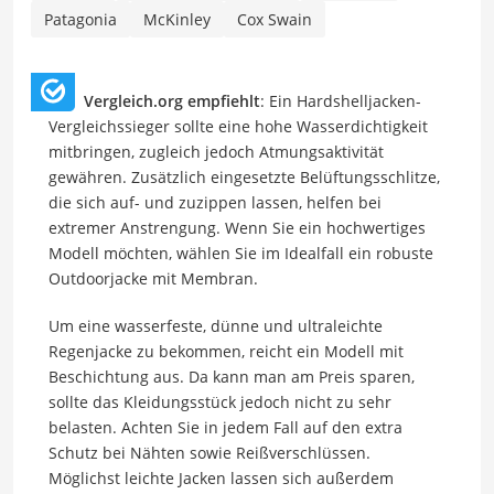
Patagonia
McKinley
Cox Swain
Vergleich.org empfiehlt
: Ein Hardshelljacken-
Vergleichssieger sollte eine hohe Wasserdichtigkeit
mitbringen, zugleich jedoch Atmungsaktivität
gewähren. Zusätzlich eingesetzte Belüftungsschlitze,
die sich auf- und zuzippen lassen, helfen bei
extremer Anstrengung. Wenn Sie ein hochwertiges
Modell möchten, wählen Sie im Idealfall ein robuste
Outdoorjacke mit Membran.
Um eine wasserfeste, dünne und ultraleichte
Regenjacke zu bekommen, reicht ein Modell mit
Beschichtung aus. Da kann man am Preis sparen,
sollte das Kleidungsstück jedoch nicht zu sehr
belasten. Achten Sie in jedem Fall auf den extra
Schutz bei Nähten sowie Reißverschlüssen.
Möglichst leichte Jacken lassen sich außerdem