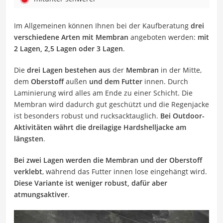
Im Allgemeinen können Ihnen bei der Kaufberatung
drei
verschiedene Arten mit Membran
angeboten werden:
mit
2 Lagen, 2,5 Lagen oder 3 Lagen
.
Die
drei Lagen bestehen aus
der
Membran
in der Mitte,
dem
Oberstoff
außen
und dem Futter
innen. Durch
Laminierung wird alles am Ende zu einer Schicht. Die
Membran wird dadurch gut geschützt und die Regenjacke
ist besonders robust und rucksacktauglich.
Bei Outdoor-
Aktivitäten währt die dreilagige Hardshelljacke am
längsten
.
Bei zwei Lagen werden die Membran und der Oberstoff
verklebt
, während das Futter innen lose eingehängt wird.
Diese Variante ist weniger robust, dafür aber
atmungsaktiver
.