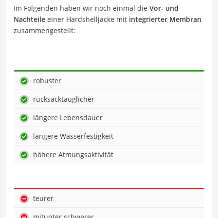
Im Folgenden haben wir noch einmal die
Vor- und
Nachteile
einer Hardshelljacke mit
integrierter Membran
zusammengestellt:
robuster
rucksacktauglicher
längere Lebensdauer
längere Wasserfestigkeit
höhere Atmungsaktivität
teurer
mitunter schwerer