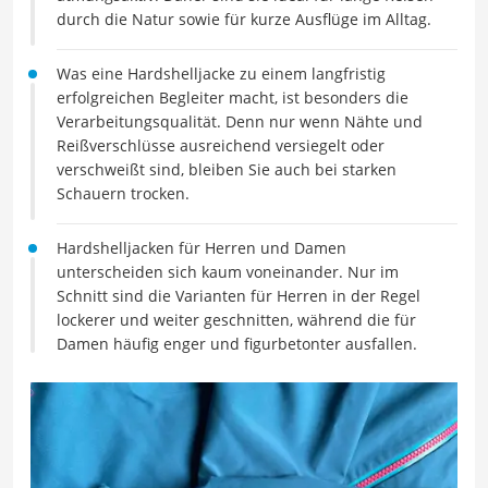
durch die Natur sowie für kurze Ausflüge im Alltag.
Was eine Hardshelljacke zu einem langfristig
erfolgreichen Begleiter macht, ist besonders die
Verarbeitungsqualität. Denn nur wenn Nähte und
Reißverschlüsse ausreichend versiegelt oder
verschweißt sind, bleiben Sie auch bei starken
Schauern trocken.
Hardshelljacken für Herren und Damen
unterscheiden sich kaum voneinander. Nur im
Schnitt sind die Varianten für Herren in der Regel
lockerer und weiter geschnitten, während die für
Damen häufig enger und figurbetonter ausfallen.