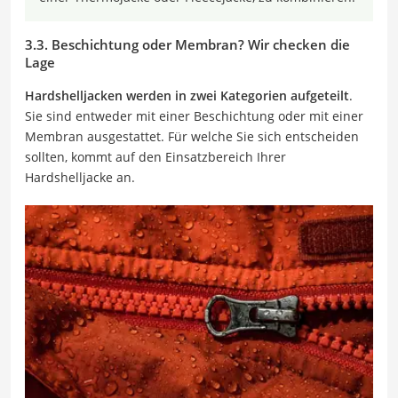
3.3. Beschichtung oder Membran? Wir checken die
Lage
Hardshelljacken werden in zwei Kategorien aufgeteilt
.
Sie sind entweder mit einer Beschichtung oder mit einer
Membran ausgestattet. Für welche Sie sich entscheiden
sollten, kommt auf den Einsatzbereich Ihrer
Hardshelljacke an.