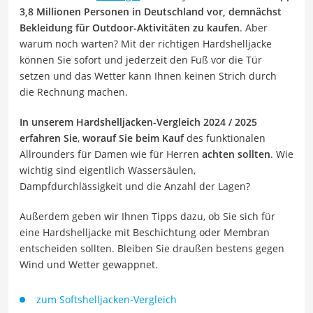
3,8 Millionen Personen in Deutschland vor, demnächst
Bekleidung für Outdoor-Aktivitäten zu kaufen
. Aber
warum noch warten? Mit der richtigen Hardshelljacke
können Sie sofort und jederzeit den Fuß vor die Tür
setzen und das Wetter kann Ihnen keinen Strich durch
die Rechnung machen.
In unserem Hardshelljacken-Vergleich 2024 / 2025
erfahren Sie
,
worauf Sie beim Kauf
des funktionalen
Allrounders für Damen wie für Herren
achten sollten
. Wie
wichtig sind eigentlich Wassersäulen,
Dampfdurchlässigkeit und die Anzahl der Lagen?
Außerdem geben wir Ihnen Tipps dazu, ob Sie sich für
eine Hardshelljacke mit Beschichtung oder Membran
entscheiden sollten. Bleiben Sie draußen bestens gegen
Wind und Wetter gewappnet.
zum Softshelljacken-Vergleich