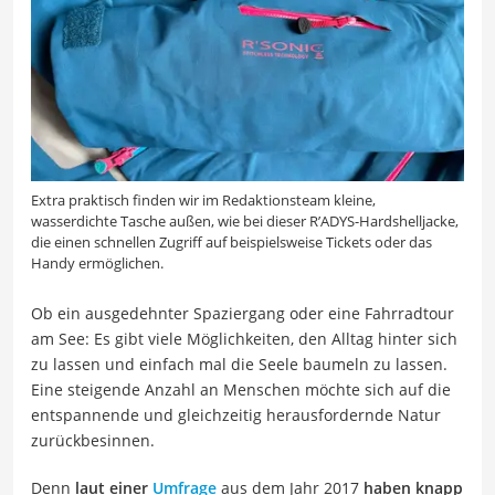
Extra praktisch finden wir im Redaktionsteam kleine,
wasserdichte Tasche außen, wie bei dieser R’ADYS-Hardshelljacke,
die einen schnellen Zugriff auf beispielsweise Tickets oder das
Handy ermöglichen.
Ob ein ausgedehnter Spaziergang oder eine Fahrradtour
am See: Es gibt viele Möglichkeiten, den Alltag hinter sich
zu lassen und einfach mal die Seele baumeln zu lassen.
Eine steigende Anzahl an Menschen möchte sich auf die
entspannende und gleichzeitig herausfordernde Natur
zurückbesinnen.
Denn
laut einer
Umfrage
aus dem Jahr 2017
haben knapp