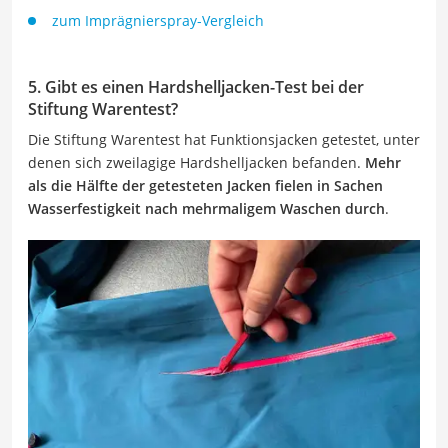
zum Imprägnierspray-Vergleich
5. Gibt es einen Hardshelljacken-Test bei der
Stiftung Warentest?
Die Stiftung Warentest hat Funktionsjacken getestet, unter
denen sich zweilagige Hardshelljacken befanden.
Mehr
als die Hälfte der getesteten Jacken fielen in Sachen
Wasserfestigkeit nach mehrmaligem Waschen durch
.