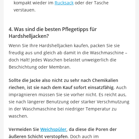
kompakt wieder im
Rucksack
oder der Tasche
verstauen.
4. Was sind die besten Pflegetipps für
Hardshelljacken?
Wenn Sie Ihre Hardshelljacken kaufen, packen Sie sie
freudig aus und gleich ab damit in die Waschmaschine –
doch Halt! Jedes Waschen belastet unweigerlich die
Beschichtung oder Membran.
Sollte die Jacke also nicht zu sehr nach Chemikalien
riechen, ist sie nach dem Kauf sofort einsatzfähig
. Auch
imprägnieren müssen Sie sie vorher nicht. Es reicht aus,
sie nach längerer Benutzung oder starker Verschmutzung
in der Waschmaschine bei niedriger Temperatur zu
waschen.
Vermeiden Sie
Weichspüler
, da diese die Poren der
äußeren Schicht verstopfen
. Doch auch im