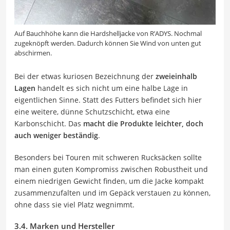
Auf Bauchhöhe kann die Hardshelljacke von R’ADYS. Nochmal
zugeknöpft werden. Dadurch können Sie Wind von unten gut
abschirmen.
Bei der etwas kuriosen Bezeichnung der
zweieinhalb
Lagen
handelt es sich nicht um eine halbe Lage in
eigentlichen Sinne. Statt des Futters befindet sich hier
eine weitere, dünne Schutzschicht, etwa eine
Karbonschicht. Das
macht die Produkte leichter, doch
auch weniger beständig
.
Besonders bei Touren mit schweren Rucksäcken sollte
man einen guten Kompromiss zwischen Robustheit und
einem niedrigen Gewicht finden, um die Jacke kompakt
zusammenzufalten und im Gepäck verstauen zu können,
ohne dass sie viel Platz wegnimmt.
3.4. Marken und Hersteller