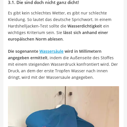
3.1. Die sind doch nicht ganz dicht!
Es gibt kein schlechtes Wetter, es gibt nur schlechte
Kleidung. So lautet das deutsche Sprichwort. In einem
Hardshelljacken-Test sollte die
Wasserdichtigkeit
ein
wichtiges Kriterium sein. Sie
lässt sich anhand einer
europäischen Norm ablesen
.
Die sogenannte
Wassersäule
wird in Millimetern
angegeben ermittelt
, indem die Außenseite des Stoffes
mit einem steigenden Wasserdruck konfrontiert wird. Der
Druck, an dem der erste Tropfen Wasser nach innen
dringt, wird mit der Wassersäule angegeben.