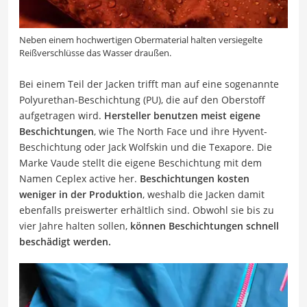
Neben einem hochwertigen Obermaterial halten versiegelte
Reißverschlüsse das Wasser draußen.
Bei einem Teil der Jacken trifft man auf eine sogenannte
Polyurethan-Beschichtung (PU), die auf den Oberstoff
aufgetragen wird.
Hersteller benutzen meist eigene
Beschichtungen
, wie The North Face und ihre Hyvent-
Beschichtung oder Jack Wolfskin und die Texapore. Die
Marke Vaude stellt die eigene Beschichtung mit dem
Namen Ceplex active her.
Beschichtungen kosten
weniger in der Produktion
, weshalb die Jacken damit
ebenfalls preiswerter erhältlich sind. Obwohl sie bis zu
vier Jahre halten sollen,
können Beschichtungen schnell
beschädigt werden.