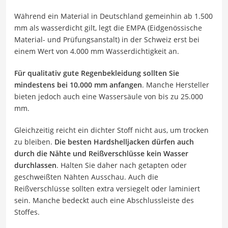
Während ein Material in Deutschland gemeinhin ab 1.500
mm als wasserdicht gilt, legt die EMPA (Eidgenössische
Material- und Prüfungsanstalt) in der Schweiz erst bei
einem Wert von 4.000 mm Wasserdichtigkeit an.
Für qualitativ gute Regenbekleidung sollten Sie
mindestens bei 10.000 mm anfangen
. Manche Hersteller
bieten jedoch auch eine Wassersäule von bis zu 25.000
mm.
Gleichzeitig reicht ein dichter Stoff nicht aus, um trocken
zu bleiben.
Die besten Hardshelljacken dürfen auch
durch die Nähte und Reißverschlüsse kein Wasser
durchlassen
. Halten Sie daher nach getapten oder
geschweißten Nähten Ausschau. Auch die
Reißverschlüsse sollten extra versiegelt oder laminiert
sein. Manche bedeckt auch eine Abschlussleiste des
Stoffes.