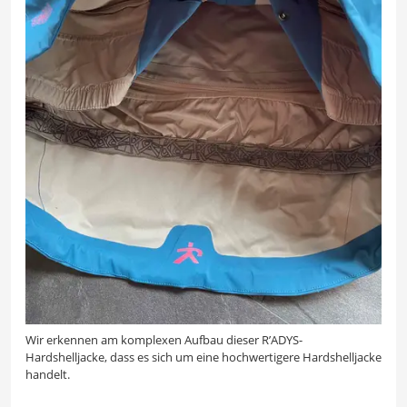
Wir erkennen am komplexen Aufbau dieser R’ADYS-
Hardshelljacke, dass es sich um eine hochwertigere Hardshelljacke
handelt.