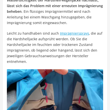
Wasserdichtigkeit der Hardshell-Regenjacke nachlässt,
lässt sich das Problem mit einer erneuten Imprägnierung
beheben
. Ein flüssiges Imprägniermittel wird nach
Anleitung bei einem Waschgang hinzugegeben, die
Imprägnierung somit eingewaschen.
Leicht zu handhaben sind auch
Imprägniersprays
, die auf
die Hardshelljacke aufsprüht werden. Ob Sie die
Hardshelljacke im feuchten oder trockenen Zustand
imprägnieren, ob liegend oder hängend, lässt sich den
jeweiligen Gebrauchsanweisungen der Hersteller
entnehmen.