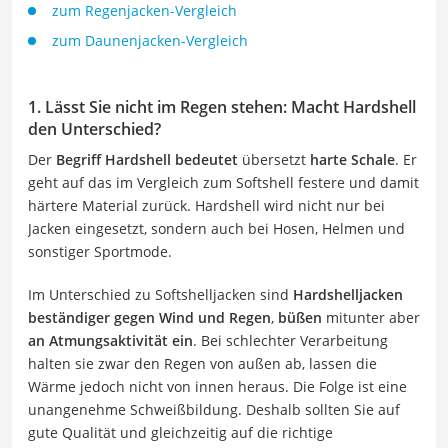
zum Regenjacken-Vergleich
zum Daunenjacken-Vergleich
1. Lässt Sie nicht im Regen stehen: Macht Hardshell
den Unterschied?
Der
Begriff Hardshell bedeutet
übersetzt
harte Schale
. Er
geht auf das im Vergleich zum Softshell festere und damit
härtere Material zurück. Hardshell wird nicht nur bei
Jacken eingesetzt, sondern auch bei Hosen, Helmen und
sonstiger Sportmode.
Im Unterschied zu Softshelljacken sind
Hardshelljacken
beständiger gegen Wind und Regen
,
büßen
mitunter aber
an Atmungsaktivität ein
. Bei schlechter Verarbeitung
halten sie zwar den Regen von außen ab, lassen die
Wärme jedoch nicht von innen heraus. Die Folge ist eine
unangenehme Schweißbildung. Deshalb sollten Sie auf
gute Qualität und gleichzeitig auf die richtige