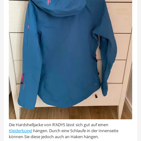
Die Hardshelljacke von R’ADYS lässt sich gut auf einen
Kleiderbügel
hängen. Durch eine Schlaufe in der Innenseite
können Sie diese jedoch auch an Haken hängen.