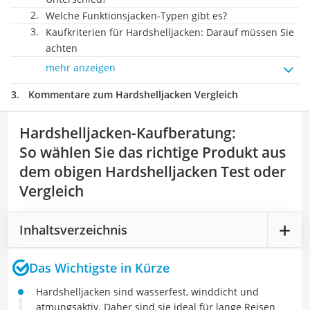
Welche Funktionsjacken-Typen gibt es?
Kaufkriterien für Hardshelljacken: Darauf müssen Sie
achten
mehr anzeigen
Kommentare zum Hardshelljacken Vergleich
Hardshelljacken-Kaufberatung
:
So wählen Sie das richtige Produkt aus
dem obigen Hardshelljacken Test oder
Vergleich
Inhaltsverzeichnis
Das Wichtigste in Kürze
Hardshelljacken sind wasserfest, winddicht und
atmungsaktiv. Daher sind sie ideal für lange Reisen