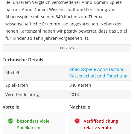
Bei unserem Vergleich verschiedener Anno-Domini-Spiele
hat uns Anno Domini Wissenschaft und Forschung von
Abacusspiele mit seinen 340 Karten zum Thema
wissenschaftliche Erkenntnisse angesprochen. Neben der
hohen Kartenzahl haben wir positiv bewertet, dass das Spiel
für Kinder ab zehn Jahren vorgesehen ist.
08/2026
Technische Details
Abacusspiele Anno Domini
Modell
Wissenschaft und Forschung
Spielkarten
340 Karten
Veröffentlichung
2014
Vorteile
Nachteile
besonders viele
Veröffentlichung
Spielkarten
relativ veraltet