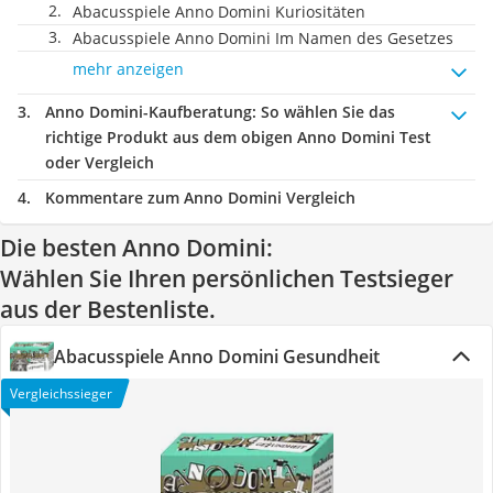
Abacusspiele Anno Domini Kuriositäten
Abacusspiele Anno Domini Im Namen des Gesetzes
mehr anzeigen
Anno Domini-Kaufberatung
: So wählen Sie das
richtige Produkt aus dem obigen Anno Domini Test
oder Vergleich
Kommentare zum Anno Domini Vergleich
Die besten Anno Domini:
Wählen Sie Ihren persönlichen Testsieger
aus der Bestenliste.
Abacusspiele Anno Domini Gesundheit
Vergleichssieger