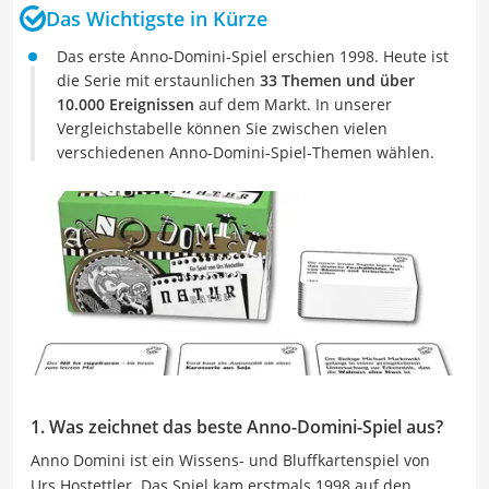
Das Wichtigste in Kürze
Das erste Anno-Domini-Spiel erschien 1998. Heute ist
die Serie mit erstaunlichen
33 Themen und über
10.000 Ereignissen
auf dem Markt. In unserer
Vergleichstabelle können Sie zwischen vielen
verschiedenen Anno-Domini-Spiel-Themen wählen.
1. Was zeichnet das beste Anno-Domini-Spiel aus?
Anno Domini ist ein Wissens- und Bluffkartenspiel von
Urs Hostettler. Das Spiel kam erstmals 1998 auf den