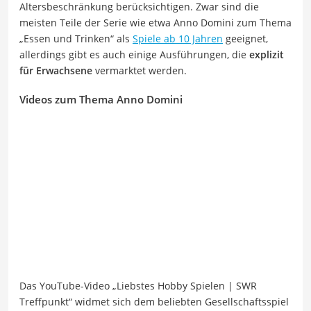
Altersbeschränkung berücksichtigen. Zwar sind die
meisten Teile der Serie wie etwa Anno Domini zum Thema
„Essen und Trinken“ als
Spiele ab 10 Jahren
geeignet,
allerdings gibt es auch einige Ausführungen, die
explizit
für Erwachsene
vermarktet werden.
Videos zum Thema Anno Domini
Das YouTube-Video „Liebstes Hobby Spielen | SWR
Treffpunkt“ widmet sich dem beliebten Gesellschaftsspiel