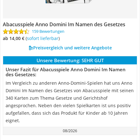
Abacusspiele Anno Domini Im Namen des Gesetzes
159 Bewertungen
ab 14,00 €
(
Sofort lieferbar
)
Preisvergleich und weitere Angebote
Unsere Bewertung:
SEHR GUT
Unser Fazit für Abacusspiele Anno Domini Im Namen
des Gesetzes:
Im Vergleich zu anderen Anno-Domini-Spielen hat uns Anno
Domini Im Namen des Gesetzes von Abacusspiele mit seinen
340 Karten zum Thema Gesetze und Gerichtshof
angesprochen. Neben den vielen Spielkarten ist uns positiv
aufgefallen, dass sich das Produkt für Kinder ab 10 Jahren
eignet.
08/2026