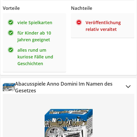
Vorteile
Nachteile
viele Spielkarten
Veröffentlichung
relativ veraltet
für Kinder ab 10
Jahren geeignet
alles rund um
kuriose Fälle und
Geschichten
Abacusspiele Anno Domini Im Namen des
Gesetzes