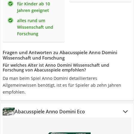
für Kinder ab 10
Jahren geeignet
alles rund um
Wissenschaft und
Forschung
Fragen und Antworten zu Abacusspiele Anno Domini
Wissenschaft und Forschung
Für welches Alter ist Anno Domini Wissenschaft und
Forschung von Abacusspiele empfohlen?
Da man beim Spiel Anno Domini detaillierteres
Allgemeinwissen benötigt, ist es für Spieler ab zehn Jahren
empfohlen.
Abacusspiele Anno Domini Eco