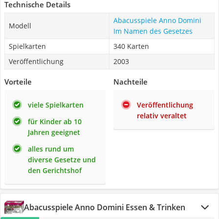
Technische Details
Abacusspiele Anno Domini
Modell
Im Namen des Gesetzes
Spielkarten
340 Karten
Veröffentlichung
2003
Vorteile
Nachteile
viele Spielkarten
Veröffentlichung
relativ veraltet
für Kinder ab 10
Jahren geeignet
alles rund um
diverse Gesetze und
den Gerichtshof
Abacusspiele Anno Domini Essen & Trinken