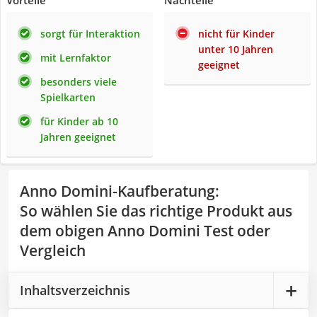
Vorteile
Nachteile
sorgt für Interaktion
nicht für Kinder
unter 10 Jahren
mit Lernfaktor
geeignet
besonders viele
Spielkarten
für Kinder ab 10
Jahren geeignet
Anno Domini-Kaufberatung
:
So wählen Sie das richtige Produkt aus
dem obigen Anno Domini Test oder
Vergleich
Inhaltsverzeichnis