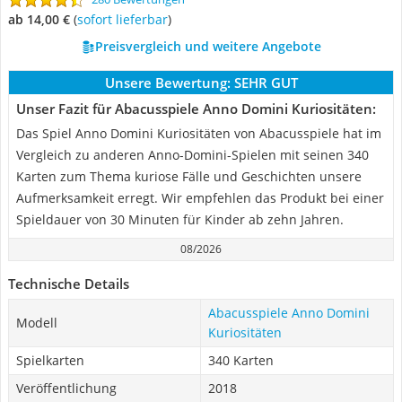
ab 14,00 €
(
Sofort lieferbar
)
Preisvergleich und weitere Angebote
Unsere Bewertung:
SEHR GUT
Unser Fazit für Abacusspiele Anno Domini Kuriositäten:
Das Spiel Anno Domini Kuriositäten von Abacusspiele hat im
Vergleich zu anderen Anno-Domini-Spielen mit seinen 340
Karten zum Thema kuriose Fälle und Geschichten unsere
Aufmerksamkeit erregt. Wir empfehlen das Produkt bei einer
Spieldauer von 30 Minuten für Kinder ab zehn Jahren.
08/2026
Technische Details
Abacusspiele Anno Domini
Modell
Kuriositäten
Spielkarten
340 Karten
Veröffentlichung
2018