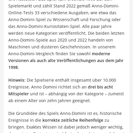
Spielemarkt und zählt Stand 2022 gemäß Anno-Domini-
Online-Tests 33 verschiedene Ausgaben, wie etwa das
Anno-Domini-Spiel zu Wissenschaft und Forschung oder
das Anno-Domini-Kuriositäten-Spiel. Alle paar Jahre
werden neue Kategorien veröffentlicht. Die beiden letzten
Anno-Domini-Spiele aus 2020 und 2022 handeln von
Maschinen und düsteren Geschehnissen. In unserem
Anno-Domini-Vergleich finden Sie sowohl
moderne
Versionen als auch alte Veröffentlichungen aus dem Jahr
1998
.
Hinweis
: Die Spielserie enthält insgesamt über 10.000
Ereignisse. Anno Domini richtet sich an
drei bis acht
Mitspieler
und ist – abhängig von der Kategorie – zumeist
ab einem Alter von zehn Jahren geeignet.
Die Grundidee des Spiels Anno-Domini ist es, historische
Ereignisse in die
korrekte zeitliche Reihenfolge
zu
bringen. Exaktes Wissen ist dabei jedoch weniger wichtig,