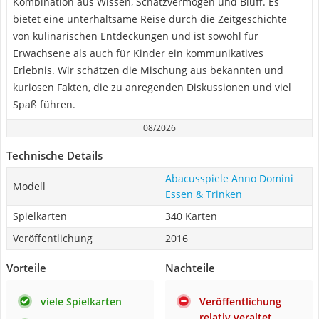
Kombination aus Wissen, Schätzvermögen und Bluff. Es
bietet eine unterhaltsame Reise durch die Zeitgeschichte
von kulinarischen Entdeckungen und ist sowohl für
Erwachsene als auch für Kinder ein kommunikatives
Erlebnis. Wir schätzen die Mischung aus bekannten und
kuriosen Fakten, die zu anregenden Diskussionen und viel
Spaß führen.
08/2026
Technische Details
Abacusspiele Anno Domini
Modell
Essen & Trinken
Spielkarten
340 Karten
Veröffentlichung
2016
Vorteile
Nachteile
viele Spielkarten
Veröffentlichung
relativ veraltet