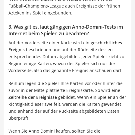
Fußball-Champions-League auch Ereignisse der frühen
Azteken ins Spiel eingebunden.
3. Was gilt es, laut gängigen Anno-Domini-Tests im
Internet beim Spielen zu beachten?
Auf der Vorderseite einer Karte wird ein
geschichtliches
Ereignis
beschrieben und auf der Rückseite dessen
entsprechendes Datum abgebildet. Jeder Spieler zieht zu
Beginn einige Karten, wovon der Spieler sich nur die
Vorderseite, also das genannte Ereignis anschauen darf.
Reihum legen die Spieler Ihre Karten vor oder hinter die
zuvor in der Mitte platzierte Ereigniskarte. So wird eine
Zeitreihe der Ereignisse
gebildet. Wenn ein Spieler an der
Richtigkeit dieser zweifelt, werden die Karten gewendet
und anhand der auf der Rückseite abgebildeten Daten
überprüft.
Wenn Sie Anno Domini kaufen, sollten Sie die