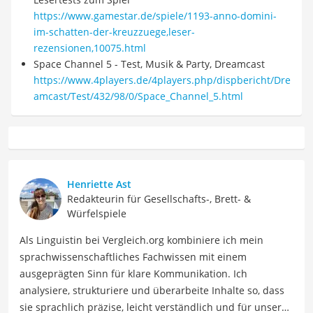
https://www.gamestar.de/spiele/1193-anno-domini-
im-schatten-der-kreuzzuege,leser-
rezensionen,10075.html
Space Channel 5 - Test, Musik & Party, Dreamcast
https://www.4players.de/4players.php/dispbericht/Dre
amcast/Test/432/98/0/Space_Channel_5.html
Henriette Ast
Redakteurin für Gesellschafts-, Brett- &
Würfelspiele
Als Linguistin bei Vergleich.org kombiniere ich mein
sprachwissenschaftliches Fachwissen mit einem
ausgeprägten Sinn für klare Kommunikation. Ich
analysiere, strukturiere und überarbeite Inhalte so, dass
sie sprachlich präzise, leicht verständlich und für unsere