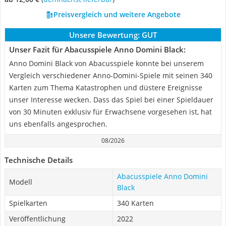
Preisvergleich und weitere Angebote
Unsere Bewertung:
GUT
Unser Fazit für Abacusspiele Anno Domini Black:
Anno Domini Black von Abacusspiele konnte bei unserem
Vergleich verschiedener Anno-Domini-Spiele mit seinen 340
Karten zum Thema Katastrophen und düstere Ereignisse
unser Interesse wecken. Dass das Spiel bei einer Spieldauer
von 30 Minuten exklusiv für Erwachsene vorgesehen ist, hat
uns ebenfalls angesprochen.
08/2026
Technische Details
Abacusspiele Anno Domini
Modell
Black
Spielkarten
340 Karten
Veröffentlichung
2022