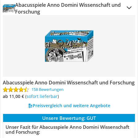
Abacusspiele Anno Domini Wissenschaft und
Forschung
Abacusspiele Anno Domini Wissenschaft und Forschung
158 Bewertungen
ab 11,00 €
(
Sofort lieferbar
)
Preisvergleich und weitere Angebote
Unsere Bewertung:
GUT
Unser Fazit für Abacusspiele Anno Domini Wissenschaft
und Forschung: