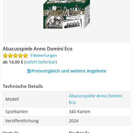
Abacusspiele Anno Domini Eco
9 Bewertungen
ab 14,00 €
(
Sofort lieferbar
)
Preisvergleich und weitere Angebote
Technische Details
Abacusspiele Anno Domini
Modell
Eco
Spielkarten
340 Karten
Veröffentlichung
2024