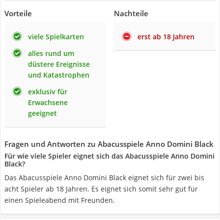
Vorteile
Nachteile
viele Spielkarten
erst ab 18 Jahren
alles rund um
düstere Ereignisse
und Katastrophen
exklusiv für
Erwachsene
geeignet
Fragen und Antworten zu Abacusspiele Anno Domini Black
Für wie viele Spieler eignet sich das Abacusspiele Anno Domini
Black?
Das Abacusspiele Anno Domini Black eignet sich für zwei bis
acht Spieler ab 18 Jahren. Es eignet sich somit sehr gut für
einen Spieleabend mit Freunden.