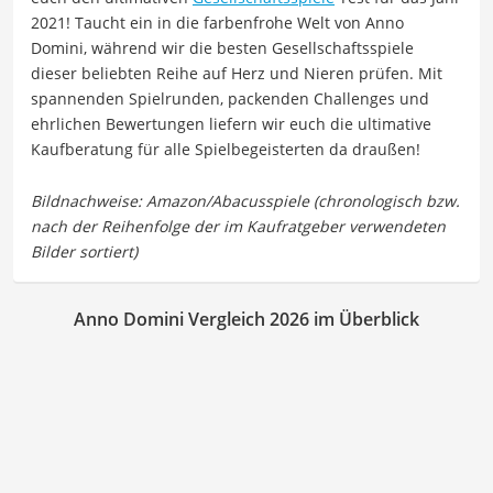
2021! Taucht ein in die farbenfrohe Welt von Anno
Domini, während wir die besten Gesellschaftsspiele
dieser beliebten Reihe auf Herz und Nieren prüfen. Mit
spannenden Spielrunden, packenden Challenges und
ehrlichen Bewertungen liefern wir euch die ultimative
Kaufberatung für alle Spielbegeisterten da draußen!
Anno Domini Vergleich 2026 im Überblick