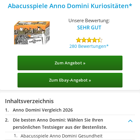
Abacusspiele Anno Domini Kuriositäten
Unsere Bewertung:
SEHR GUT
280 Bewertungen
Zum Angebot »
Zum Ebay-Angebot »
Inhaltsverzeichnis
Anno Domini Vergleich 2026
Die besten Anno Domini:
Wählen Sie Ihren
persönlichen Testsieger aus der Bestenliste.
Abacusspiele Anno Domini Gesundheit