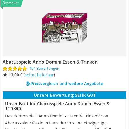
Bestseller
Abacusspiele Anno Domini Essen & Trinken
194 Bewertungen
ab 13,00 €
(
Sofort lieferbar
)
Preisvergleich und weitere Angebote
Unsere Bewertung:
SEHR GUT
Unser Fazit für Abacusspiele Anno Domini Essen &
Trinken:
Das Kartenspiel "Anno Domini - Essen & Trinken" von
Abacusspiele fasziniert uns durch seine einzigartige