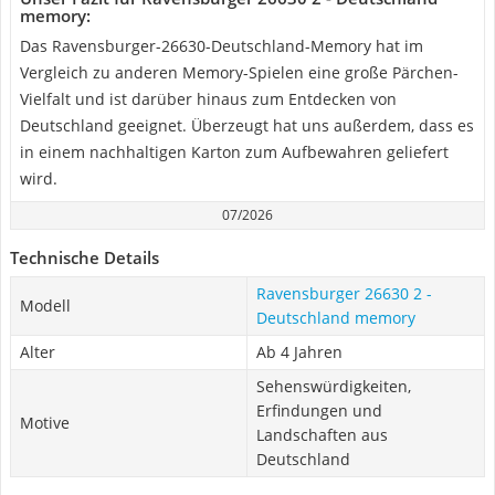
memory:
Das Ravensburger-26630-Deutschland-Memory hat im
Vergleich zu anderen Memory-Spielen eine große Pärchen-
Vielfalt und ist darüber hinaus zum Entdecken von
Deutschland geeignet. Überzeugt hat uns außerdem, dass es
in einem nachhaltigen Karton zum Aufbewahren geliefert
wird.
07/2026
Technische Details
Ravensburger 26630 2 -
Modell
Deutschland memory
Alter
Ab 4 Jahren
Sehenswürdigkeiten,
Erfindungen und
Motive
Landschaften aus
Deutschland