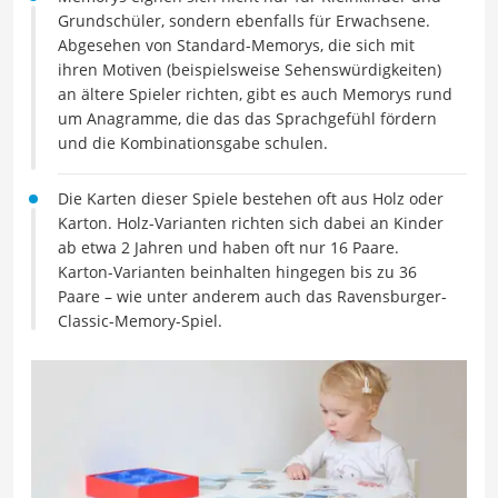
Grundschüler, sondern ebenfalls für Erwachsene.
Abgesehen von Standard-Memorys, die sich mit
ihren Motiven (beispielsweise Sehenswürdigkeiten)
an ältere Spieler richten, gibt es auch Memorys rund
um Anagramme, die das das Sprachgefühl fördern
und die Kombinationsgabe schulen.
Die Karten dieser Spiele bestehen oft aus Holz oder
Karton. Holz-Varianten richten sich dabei an Kinder
ab etwa 2 Jahren und haben oft nur 16 Paare.
Karton-Varianten beinhalten hingegen bis zu 36
Paare – wie unter anderem auch das Ravensburger-
Classic-Memory-Spiel.