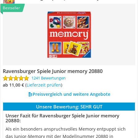
Bestseller
Ravensburger Spiele Junior memory 20880
1241 Bewertungen
ab 11,00 €
(
Lieferzeit prüfen
)
Preisvergleich und weitere Angebote
Unsere Bewertung:
SEHR GUT
Unser Fazit für Ravensburger Spiele Junior memory
20880:
Als ein besonders anspruchsvolles Memory entpuppt sich
das Junior-Memory mit der Modellnummer 20880 in