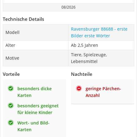
08/2026
Technische Details
Ravensburger 88688 - erste
Modell
Bilder erste Wörter
Alter
Ab 2,5 Jahren
Tiere, Spielzeuge,
Motive
Lebensmittel
Vorteile
Nachteile
besonders dicke
geringe Pärchen-
Karten
Anzahl
besonders geeignet
für kleine Kinder
Wort- und Bild-
Karten