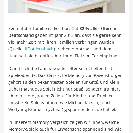
Zeit mit der Familie ist kostbar. Gut
32 % aller Eltern in
Deutschland
gaben im Jahr 2013 an, dass sie
gerne sehr
viel mehr Zeit mit ihren Familien verbringen
würden
(Quelle:
IfD Allensbach
). Neben der Arbeit und dem
Haushalt bleibt dafür aber kaum Platz im Terminplaner.
Damit sich die Familie wieder öfter sieht, helfen feste
Spieleabende. Das klassische Memory von Ravensburger
gehört zu den bekanntesten Spielen für Groß und Klein.
Dabei macht das Spiel nicht nur Spaß, sondern trainiert
ebenfalls die grauen Zellen. Für Kinder und Familien
entwickeln Spieleautoren wie Michael Kiesling und
Wolfgang Kramer regelmäßig spannende neue Rätsel.
In unserem Memory-Vergleich zeigen wir Ihnen, welche
Memory-Spiele auch für Erwachsene spannend sind, wie