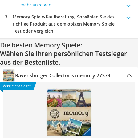
mehr anzeigen
Memory Spiele-Kaufberatung
: So wählen Sie das
richtige Produkt aus dem obigen Memory Spiele
Test oder Vergleich
Die besten Memory Spiele:
Wählen Sie Ihren persönlichen Testsieger
aus der Bestenliste.
Ravensburger Collector's memory 27379
Vergleichssieger