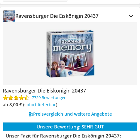
Ravensburger Die Eiskönigin 20437
Ravensburger Die Eiskönigin 20437
7729 Bewertungen
ab 8,00 €
(
Sofort lieferbar
)
Preisvergleich und weitere Angebote
Unsere Bewertung:
SEHR GUT
Unser Fazit für Ravensburger Die Eiskönigin 20437: