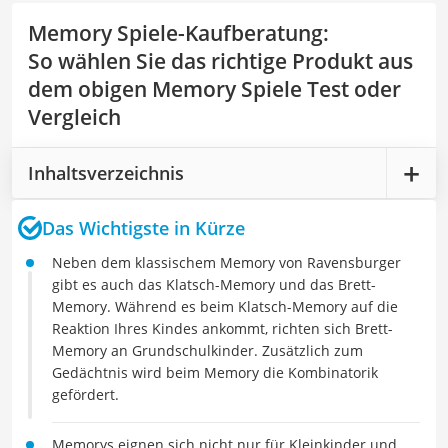
Memory Spiele-Kaufberatung
:
So wählen Sie das richtige Produkt aus
dem obigen Memory Spiele Test oder
Vergleich
Inhaltsverzeichnis
Das Wichtigste in Kürze
Neben dem klassischem Memory von Ravensburger
gibt es auch das Klatsch-Memory und das Brett-
Memory. Während es beim Klatsch-Memory auf die
Reaktion Ihres Kindes ankommt, richten sich Brett-
Memory an Grundschulkinder. Zusätzlich zum
Gedächtnis wird beim Memory die Kombinatorik
gefördert.
Memorys eignen sich nicht nur für Kleinkinder und