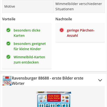
Wimmelbilder verschiedener
Motive
Situationen
Vorteile
Nachteile
besonders dicke
geringe Pärchen-
Karten
Anzahl
besonders geeignet
für kleine Kinder
Wimmelbild-Karten
zum entdecken
Ravensburger 88688 - erste Bilder erste
Wörter