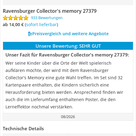
Ravensburger Collector's memory 27379
933 Bewertungen
ab 14,00 €
(
Sofort lieferbar
)
Preisvergleich und weitere Angebote
Unsere Bewertung:
SEHR GUT
Unser Fazit für Ravensburger Collector's memory 27379:
Wer seine Kinder über die Orte der Welt spielerisch
aufklären möchte, der wird mit dem Ravensburger
Collector's Memory eine gute Wahl treffen. Im Set sind 32
Kartenpaare enthalten, die Kindern sicherlich eine
Herausforderung bieten werden. Ansprechend finden wir
auch die im Lieferumfang enthaltenen Poster, die den
Lerneffektor nochmal verstärken.
08/2026
Technische Details