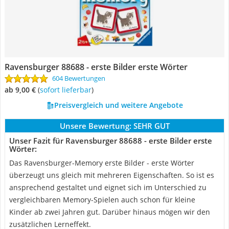
Ravensburger 88688 - erste Bilder erste Wörter
604 Bewertungen
ab 9,00 €
(
Sofort lieferbar
)
Preisvergleich und weitere Angebote
Unsere Bewertung:
SEHR GUT
Unser Fazit für Ravensburger 88688 - erste Bilder erste
Wörter:
Das Ravensburger-Memory erste Bilder - erste Wörter
überzeugt uns gleich mit mehreren Eigenschaften. So ist es
ansprechend gestaltet und eignet sich im Unterschied zu
vergleichbaren Memory-Spielen auch schon für kleine
Kinder ab zwei Jahren gut. Darüber hinaus mögen wir den
zusätzlichen Lerneffekt.