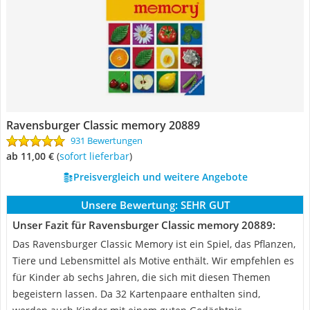
Ravensburger Classic memory 20889
931 Bewertungen
ab 11,00 €
(
Sofort lieferbar
)
Preisvergleich und weitere Angebote
Unsere Bewertung:
SEHR GUT
Unser Fazit für Ravensburger Classic memory 20889:
Das Ravensburger Classic Memory ist ein Spiel, das Pflanzen,
Tiere und Lebensmittel als Motive enthält. Wir empfehlen es
für Kinder ab sechs Jahren, die sich mit diesen Themen
begeistern lassen. Da 32 Kartenpaare enthalten sind,