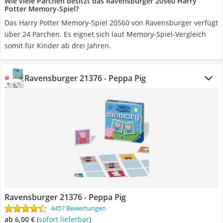
Wie viele Pärchen besitzt das Ravensburger 20560 Harry
Potter Memory-Spiel?
Das Harry Potter Memory-Spiel 20560 von Ravensburger verfügt
über 24 Pärchen. Es eignet sich laut Memory-Spiel-Vergleich
somit für Kinder ab drei Jahren.
Ravensburger 21376 - Peppa Pig
Ravensburger 21376 - Peppa Pig
4457 Bewertungen
ab 6,00 €
(
Sofort lieferbar
)