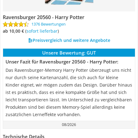
Ravensburger 20560 - Harry Potter
1376 Bewertungen
ab 10,00 €
(
Sofort lieferbar
)
Preisvergleich und weitere Angebote
Unsere Bewertung:
GUT
Unser Fazit für Ravensburger 20560 - Harry Potter:
Das Ravensburger-Memory Harry Potter überzeugt uns nicht
nur durch seine Kartenanzahl, die sich auch für kleine
Kinder eignet, wir mögen zudem das Design. Darüber hinaus
ist es praktisch, dass es eine kompakte Größe hat und sich
leicht transportieren lässt. Im Unterschied zu vergleichbaren
Produkten sind bei diesem Memory-Spiel allerdings keine
zusätzlichen Lerneffekte vorhanden.
08/2026
Technische Details