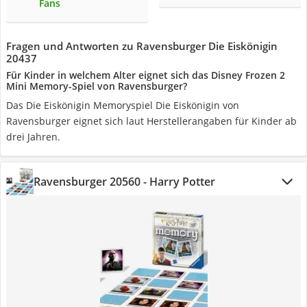
Fans
Fragen und Antworten zu Ravensburger Die Eiskönigin
20437
Für Kinder in welchem Alter eignet sich das Disney Frozen 2
Mini Memory-Spiel von Ravensburger?
Das Die Eiskönigin Memoryspiel Die Eiskönigin von
Ravensburger eignet sich laut Herstellerangaben für Kinder ab
drei Jahren.
Ravensburger 20560 - Harry Potter