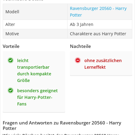
Ravensburger 20560 - Harry
Modell
Potter
Alter
Ab 3 Jahren
Motive
Charaktere aus Harry Potter
Vorteile
Nachteile
leicht
ohne zusätzlichen
transportierbar
Lerneffekt
durch kompakte
Größe
besonders geeignet
für Harry-Potter-
Fans
Fragen und Antworten zu Ravensburger 20560 - Harry
Potter