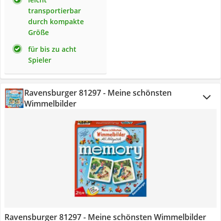
transportierbar
durch kompakte
Größe
für bis zu acht
Spieler
Ravensburger 81297 - Meine schönsten
Wimmelbilder
Ravensburger 81297 - Meine schönsten Wimmelbilder