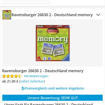
Ravensburger 26630 2 - Deutschland memory
Ravensburger 26630 2 - Deutschland memory
942 Bewertungen
ab 21,00 €
(
Sofort lieferbar
)
Preisvergleich und weitere Angebote
Unsere Bewertung:
SEHR GUT
Unser Fazit für Ravensburger 26630 2 - Deutschland