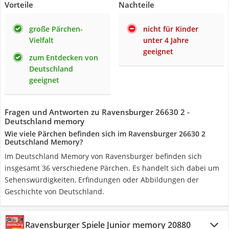
Vorteile
Nachteile
große Pärchen-
nicht für Kinder
Vielfalt
unter 4 Jahre
geeignet
zum Entdecken von
Deutschland
geeignet
Fragen und Antworten zu Ravensburger 26630 2 -
Deutschland memory
Wie viele Pärchen befinden sich im Ravensburger 26630 2
Deutschland Memory?
Im Deutschland Memory von Ravensburger befinden sich
insgesamt 36 verschiedene Pärchen. Es handelt sich dabei um
Sehenswürdigkeiten, Erfindungen oder Abbildungen der
Geschichte von Deutschland.
Ravensburger Spiele Junior memory 20880