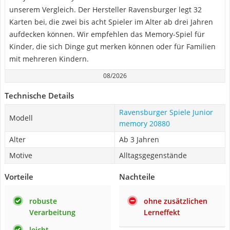
unserem Vergleich. Der Hersteller Ravensburger legt 32
Karten bei, die zwei bis acht Spieler im Alter ab drei Jahren
aufdecken können. Wir empfehlen das Memory-Spiel für
Kinder, die sich Dinge gut merken können oder für Familien
mit mehreren Kindern.
08/2026
Technische Details
Ravensburger Spiele Junior
Modell
memory 20880
Alter
Ab 3 Jahren
Motive
Alltagsgegenstände
Vorteile
Nachteile
robuste
ohne zusätzlichen
Verarbeitung
Lerneffekt
leicht