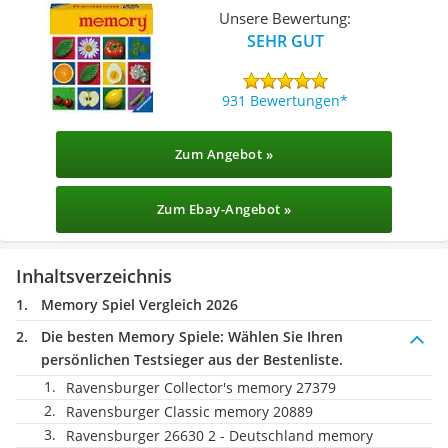
Unsere Bewertung:
SEHR GUT
931 Bewertungen
Zum Angebot »
Zum Ebay-Angebot »
Inhaltsverzeichnis
Memory Spiel Vergleich 2026
Die besten Memory Spiele:
Wählen Sie Ihren
persönlichen Testsieger aus der Bestenliste.
Ravensburger Collector's memory 27379
Ravensburger Classic memory 20889
Ravensburger 26630 2 - Deutschland memory