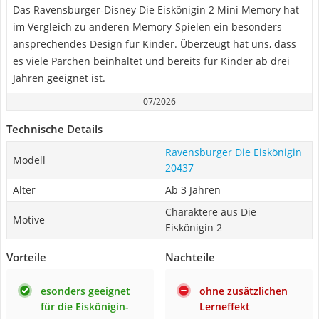
Das Ravensburger-Disney Die Eiskönigin 2 Mini Memory hat
im Vergleich zu anderen Memory-Spielen ein besonders
ansprechendes Design für Kinder. Überzeugt hat uns, dass
es viele Pärchen beinhaltet und bereits für Kinder ab drei
Jahren geeignet ist.
07/2026
Technische Details
Ravensburger Die Eiskönigin
Modell
20437
Alter
Ab 3 Jahren
Charaktere aus Die
Motive
Eiskönigin 2
Vorteile
Nachteile
esonders geeignet
ohne zusätzlichen
für die Eiskönigin-
Lerneffekt