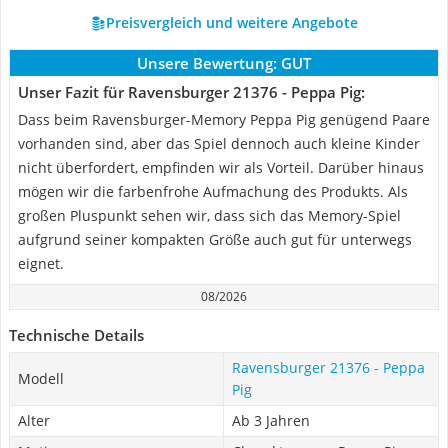
Preisvergleich und weitere Angebote
Unsere Bewertung:
GUT
Unser Fazit für Ravensburger 21376 - Peppa Pig:
Dass beim Ravensburger-Memory Peppa Pig genügend Paare
vorhanden sind, aber das Spiel dennoch auch kleine Kinder
nicht überfordert, empfinden wir als Vorteil. Darüber hinaus
mögen wir die farbenfrohe Aufmachung des Produkts. Als
großen Pluspunkt sehen wir, dass sich das Memory-Spiel
aufgrund seiner kompakten Größe auch gut für unterwegs
eignet.
08/2026
Technische Details
Ravensburger 21376 - Peppa
Modell
Pig
Alter
Ab 3 Jahren