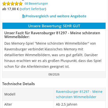
68 Bewertungen
ab 17,00 €
(
Sofort lieferbar
)
Preisvergleich und weitere Angebote
Unsere Bewertung:
SEHR GUT
Unser Fazit für Ravensburger 81297 - Meine schönsten
Wimmelbilder:
Das Memory-Spiel "Meine schönsten Wimmelbilder" von
Ravensburger verbindet klassisches Memory mit
detaillierten Wimmelbildern, was uns gut gefällt. Darüber
hinaus erachten wir es als großen Pluspunkt, dass das Spiel
schon für die Allerkleinsten geeignet ist.
08/2026
Technische Details
Ravensburger 81297 - Meine
Modell
schönsten Wimmelbilder
Alter
Ab 2,5 Jahren