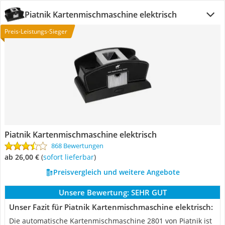
Piatnik Kartenmischmaschine elektrisch
Preis-Leistungs-Sieger
Piatnik Kartenmischmaschine elektrisch
868 Bewertungen
ab 26,00 €
(
Sofort lieferbar
)
Preisvergleich und weitere Angebote
Unsere Bewertung:
SEHR GUT
Unser Fazit für Piatnik Kartenmischmaschine elektrisch:
Die automatische Kartenmischmaschine 2801 von Piatnik ist