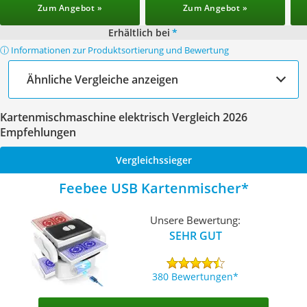
Zum Angebot »
Zum Angebot »
Erhältlich bei
*
ⓘ Informationen zur Produktsortierung und Bewertung
Ähnliche Vergleiche anzeigen
Kartenmischmaschine elektrisch Vergleich 2026
Empfehlungen
Vergleichssieger
Feebee USB Kartenmischer
Unsere Bewertung:
SEHR GUT
380 Bewertungen