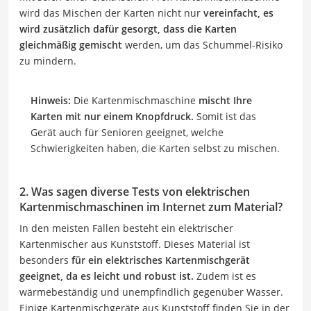
wird das Mischen der Karten nicht nur
vereinfacht, es
wird zusätzlich dafür gesorgt, dass die Karten
gleichmäßig gemischt
werden, um das Schummel-Risiko
zu mindern.
Hinweis:
Die Kartenmischmaschine
mischt Ihre
Karten mit nur einem Knopfdruck.
Somit ist das
Gerät auch für Senioren geeignet, welche
Schwierigkeiten haben, die Karten selbst zu mischen.
2. Was sagen diverse Tests von elektrischen
Kartenmischmaschinen im Internet zum Material?
In den meisten Fällen besteht ein elektrischer
Kartenmischer aus Kunststoff. Dieses Material ist
besonders
für ein elektrisches Kartenmischgerät
geeignet, da es leicht und robust ist.
Zudem ist es
wärmebeständig und unempfindlich gegenüber Wasser.
Einige Kartenmischgeräte aus Kunststoff finden Sie in der