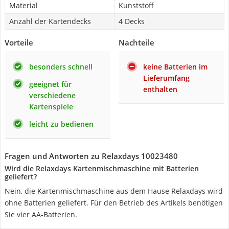
Material
Kunststoff
Anzahl der Kartendecks
4 Decks
Vorteile
Nachteile
besonders schnell
keine Batterien im
Lieferumfang
geeignet für
enthalten
verschiedene
Kartenspiele
leicht zu bedienen
Fragen und Antworten zu Relaxdays 10023480
Wird die Relaxdays Kartenmischmaschine mit Batterien
geliefert?
Nein, die Kartenmischmaschine aus dem Hause Relaxdays wird
ohne Batterien geliefert. Für den Betrieb des Artikels benötigen
Sie vier AA-Batterien.