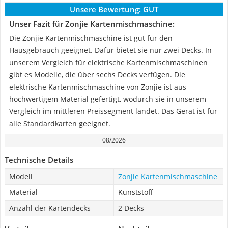
Unsere Bewertung:
GUT
Unser Fazit für Zonjie Kartenmischmaschine:
Die Zonjie Kartenmischmaschine ist gut für den
Hausgebrauch geeignet. Dafür bietet sie nur zwei Decks. In
unserem Vergleich für elektrische Kartenmischmaschinen
gibt es Modelle, die über sechs Decks verfügen. Die
elektrische Kartenmischmaschine von Zonjie ist aus
hochwertigem Material gefertigt, wodurch sie in unserem
Vergleich im mittleren Preissegment landet. Das Gerät ist für
alle Standardkarten geeignet.
08/2026
Technische Details
Modell
Zonjie Kartenmischmaschine
Material
Kunststoff
Anzahl der Kartendecks
2 Decks