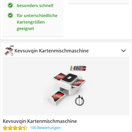
besonders schnell
für unterschiedliche
Kartengrößen
geeignet
Kevsuvqin Kartenmischmaschine
Kevsuvqin Kartenmischmaschine
100 Bewertungen