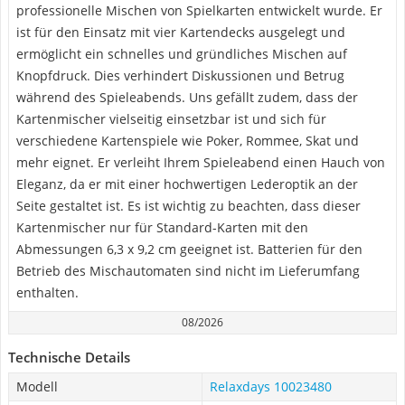
professionelle Mischen von Spielkarten entwickelt wurde. Er
ist für den Einsatz mit vier Kartendecks ausgelegt und
ermöglicht ein schnelles und gründliches Mischen auf
Knopfdruck. Dies verhindert Diskussionen und Betrug
während des Spieleabends. Uns gefällt zudem, dass der
Kartenmischer vielseitig einsetzbar ist und sich für
verschiedene Kartenspiele wie Poker, Rommee, Skat und
mehr eignet. Er verleiht Ihrem Spieleabend einen Hauch von
Eleganz, da er mit einer hochwertigen Lederoptik an der
Seite gestaltet ist. Es ist wichtig zu beachten, dass dieser
Kartenmischer nur für Standard-Karten mit den
Abmessungen 6,3 x 9,2 cm geeignet ist. Batterien für den
Betrieb des Mischautomaten sind nicht im Lieferumfang
enthalten.
08/2026
Technische Details
Modell
Relaxdays 10023480