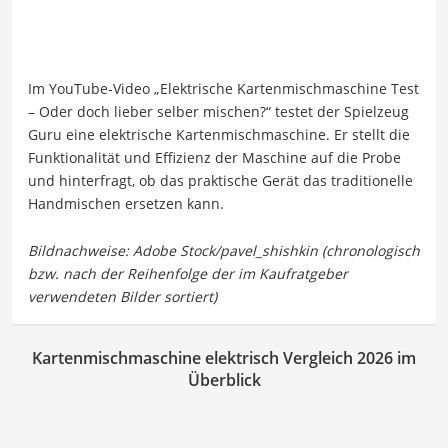
Im YouTube-Video „Elektrische Kartenmischmaschine Test
– Oder doch lieber selber mischen?“ testet der Spielzeug
Guru eine elektrische Kartenmischmaschine. Er stellt die
Funktionalität und Effizienz der Maschine auf die Probe
und hinterfragt, ob das praktische Gerät das traditionelle
Handmischen ersetzen kann.
Kartenmischmaschine elektrisch Vergleich 2026 im
Überblick