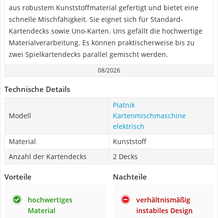
aus robustem Kunststoffmaterial gefertigt und bietet eine
schnelle Mischfähigkeit. Sie eignet sich für Standard-
Kartendecks sowie Uno-Karten. Uns gefällt die hochwertige
Materialverarbeitung. Es können praktischerweise bis zu
zwei Spielkartendecks parallel gemischt werden.
08/2026
Technische Details
Piatnik
Modell
Kartenmischmaschine
elektrisch
Material
Kunststoff
Anzahl der Kartendecks
2 Decks
Vorteile
Nachteile
hochwertiges
verhältnismäßig
Material
instabiles Design