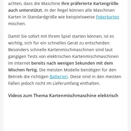
achten, dass die Maschine
Ihre präferierte Kartengröße
auch unterstützt.
In der Regel können alle Maschinen
Karten in Standardgröße wie beispielsweise
Pokerkarten
mischen.
Damit Sie sofort mit Ihrem Spiel starten können, ist es
wichtig, sich für ein schnelles Gerät zu entscheiden.
Besonders schnelle Kartenmischmaschinen sind laut
gängigen Tests von elektrischen Kartenmischmaschinen
im Internet
bereits nach wenigen Sekunden mit dem
Mischen fertig.
Die meisten Modelle benötigen für den
Betrieb die richtigen
Batterien
. Diese sind in den meisten
Fällen jedoch nicht im Lieferumfang enthalten.
Videos zum Thema Kartenmischmaschine elektrisch