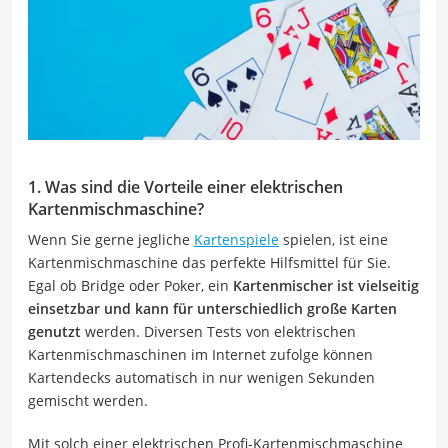
1. Was sind die Vorteile einer elektrischen
Kartenmischmaschine?
Wenn Sie gerne jegliche
Kartenspiele
spielen, ist eine
Kartenmischmaschine das perfekte Hilfsmittel für Sie.
Egal ob Bridge oder Poker, ein
Kartenmischer ist vielseitig
einsetzbar und kann für unterschiedlich große Karten
genutzt
werden. Diversen Tests von elektrischen
Kartenmischmaschinen im Internet zufolge können
Kartendecks automatisch in nur wenigen Sekunden
gemischt werden.
Mit solch einer elektrischen Profi-Kartenmischmaschine