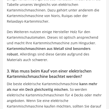
Tabelle unseres Vergleichs von elektrischen
Kartenmischmaschinen. Dazu gehört unter anderem die
Kartenmischmaschine von Noris, Ruiqas oder der
Relaxdays-Kartenmischer.
Des Weiteren nutzen einige Hersteller Holz für den
Kartenmischautomaten. Dieses ist optisch ansprechend
und macht Ihre Kartenmischmaschine zum Hingucker.
Kartenmischmaschinen aus Metall sind besonders
robust.
Allerdings sind diese Geräte aufgrund des
Materials auch schwerer.
3. Was muss beim Kauf von einer elektrischen
Kartenmischmaschine beachtet werden?
Die beste elektrische Kartenmischmaschine
kann mehr
als nur ein Deck gleichzeitig mischen.
So werden
elektrische Kartenmischmaschinen für 4 Decks oder mehr
angeboten. Wenn Sie eine elektrische
Kartenmischmaschine kaufen möchten, sollten Sie darauf