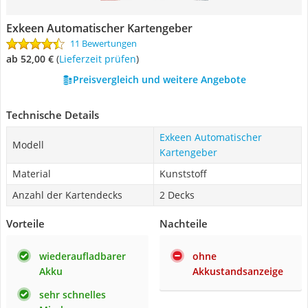
Exkeen Automatischer Kartengeber
11 Bewertungen
ab 52,00 €
(
Lieferzeit prüfen
)
Preisvergleich und weitere Angebote
Technische Details
Exkeen Automatischer
Modell
Kartengeber
Material
Kunststoff
Anzahl der Kartendecks
2 Decks
Vorteile
Nachteile
wiederaufladbarer
ohne
Akku
Akkustandsanzeige
sehr schnelles