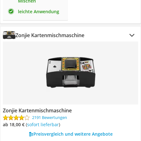
Mischen
leichte Anwendung
Zonjie Kartenmischmaschine
Zonjie Kartenmischmaschine
2191 Bewertungen
ab 18,00 €
(
Sofort lieferbar
)
Preisvergleich und weitere Angebote