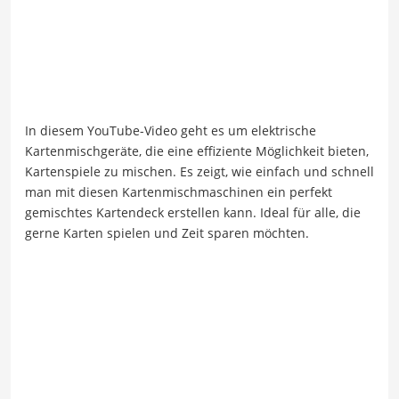
In diesem YouTube-Video geht es um elektrische
Kartenmischgeräte, die eine effiziente Möglichkeit bieten,
Kartenspiele zu mischen. Es zeigt, wie einfach und schnell
man mit diesen Kartenmischmaschinen ein perfekt
gemischtes Kartendeck erstellen kann. Ideal für alle, die
gerne Karten spielen und Zeit sparen möchten.