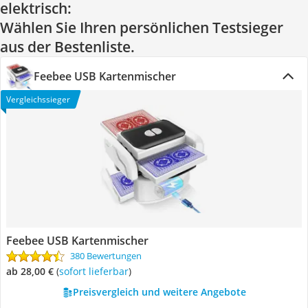
elektrisch:
Wählen Sie Ihren persönlichen Testsieger
aus der Bestenliste.
Feebee USB Kartenmischer
Vergleichssieger
Feebee USB Kartenmischer
380 Bewertungen
ab 28,00 €
(
Sofort lieferbar
)
Preisvergleich und weitere Angebote