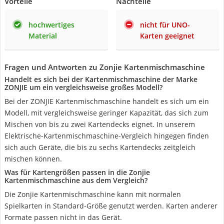
Vorteile
Nachteile
hochwertiges
nicht für UNO-
Material
Karten geeignet
Fragen und Antworten zu Zonjie Kartenmischmaschine
Handelt es sich bei der Kartenmischmaschine der Marke
ZONJIE um ein vergleichsweise großes Modell?
Bei der ZONJIE Kartenmischmaschine handelt es sich um ein
Modell, mit vergleichsweise geringer Kapazität, das sich zum
Mischen von bis zu zwei Kartendecks eignet. In unserem
Elektrische-Kartenmischmaschine-Vergleich hingegen finden
sich auch Geräte, die bis zu sechs Kartendecks zeitgleich
mischen können.
Was für Kartengrößen passen in die Zonjie
Kartenmischmaschine aus dem Vergleich?
Die Zonjie Kartenmischmaschine kann mit normalen
Spielkarten in Standard-Größe genutzt werden. Karten anderer
Formate passen nicht in das Gerät.