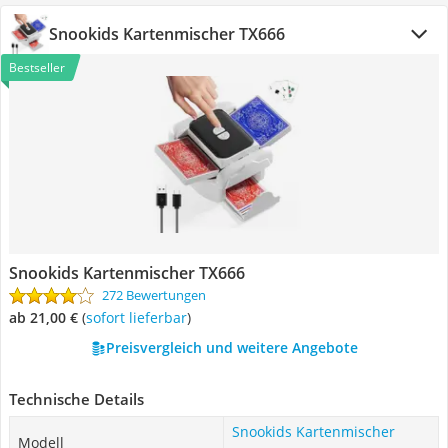
Snookids Kartenmischer TX666
Bestseller
Snookids Kartenmischer TX666
272 Bewertungen
ab 21,00 €
(
Sofort lieferbar
)
Preisvergleich und weitere Angebote
Technische Details
Snookids Kartenmischer
Modell