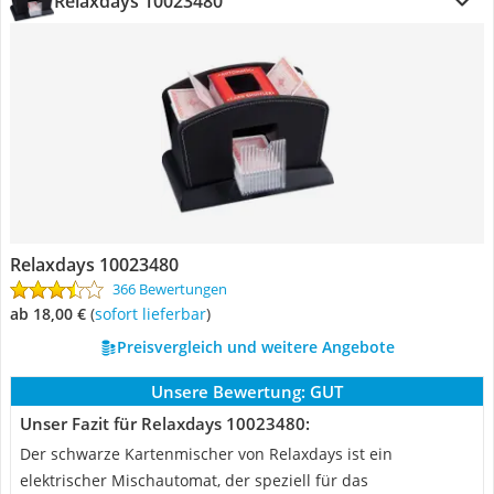
Relaxdays 10023480
Relaxdays 10023480
366 Bewertungen
ab 18,00 €
(
Sofort lieferbar
)
Preisvergleich und weitere Angebote
Unsere Bewertung:
GUT
Unser Fazit für Relaxdays 10023480:
Der schwarze Kartenmischer von Relaxdays ist ein
elektrischer Mischautomat, der speziell für das