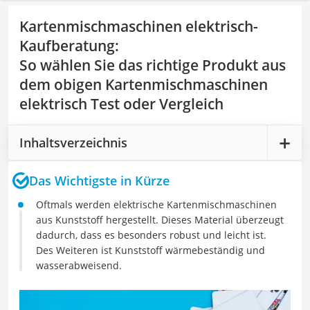
Kartenmischmaschinen elektrisch-
Kaufberatung
:
So wählen Sie das richtige Produkt aus
dem obigen Kartenmischmaschinen
elektrisch Test oder Vergleich
Inhaltsverzeichnis
Das Wichtigste in Kürze
Oftmals werden elektrische Kartenmischmaschinen
aus Kunststoff hergestellt. Dieses Material überzeugt
dadurch, dass es besonders robust und leicht ist.
Des Weiteren ist Kunststoff wärmebeständig und
wasserabweisend.