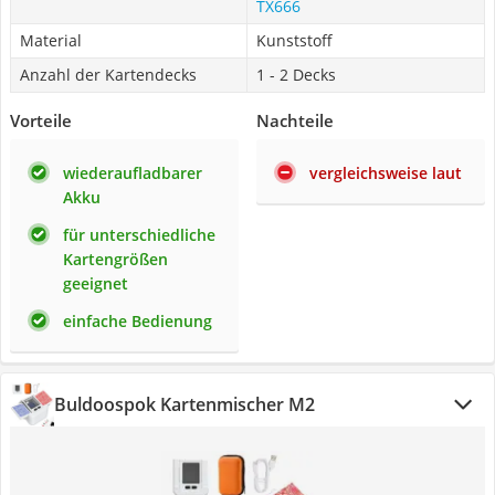
TX666
Material
Kunststoff
Anzahl der Kartendecks
1 - 2 Decks
Vorteile
Nachteile
wiederaufladbarer
vergleichsweise laut
Akku
für unterschiedliche
Kartengrößen
geeignet
einfache Bedienung
Buldoospok Kartenmischer M2