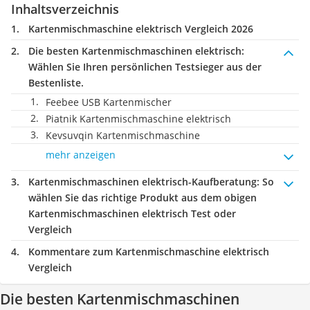
Inhaltsverzeichnis
Kartenmischmaschine elektrisch Vergleich 2026
Die besten Kartenmischmaschinen elektrisch:
Wählen Sie Ihren persönlichen Testsieger aus der
Bestenliste.
Feebee USB Kartenmischer
Piatnik Kartenmischmaschine elektrisch
Kevsuvqin Kartenmischmaschine
mehr anzeigen
Kartenmischmaschinen elektrisch-Kaufberatung
: So
wählen Sie das richtige Produkt aus dem obigen
Kartenmischmaschinen elektrisch Test oder
Vergleich
Kommentare zum Kartenmischmaschine elektrisch
Vergleich
Die besten Kartenmischmaschinen