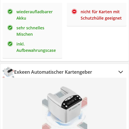
wiederaufladbarer
nicht für Karten mit
Akku
Schutzhülle geeignet
sehr schnelles
Mischen
inkl.
Aufbewahrungscase
Exkeen Automatischer Kartengeber