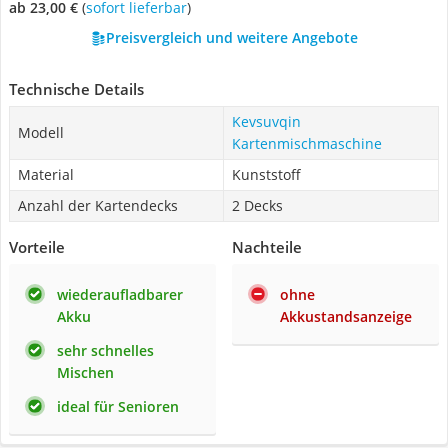
ab 23,00 €
(
Sofort lieferbar
)
Preisvergleich und weitere Angebote
Technische Details
Kevsuvqin
Modell
Kartenmischmaschine
Material
Kunststoff
Anzahl der Kartendecks
2 Decks
Vorteile
Nachteile
wiederaufladbarer
ohne
Akku
Akkustandsanzeige
sehr schnelles
Mischen
ideal für Senioren