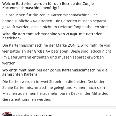
Welche Batterien werden für den Betrieb der Zonjie
Kartenmischmaschine benötigt?
Sie brauchen für die Zonjie Kartenmischmaschine vier
handelsübliche AA-Batterien. Die Batterien müssen separat
gekauft werden, da sie nicht im Lieferumfang enthalten sind.
Wird die Kartenmischmaschine von ZONJIE mit Batterien
betrieben?
Die Kartenmischmaschine der Marke ZONJIE wird mithilfe von
vier Batterien der Größe AA betrieben. Diese sind jedoch nicht
im Lieferumfang enthalten und müssen separat erworben
werden.
Wo entnimmt man bei der Zonjie Kartenmischmaschine die
gemischten Karten?
Die Karten werden in zwei Stapeln in die beiden Decks der
Zonjie Kartenmischmaschine gelegt und können nach dem
Mischen aus einem herausnehmbaren Deck in der Mitte des
Geräts entnommen werden.