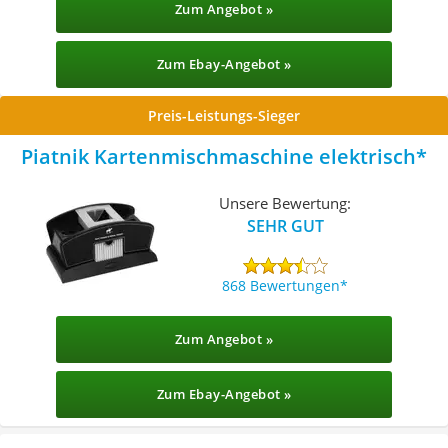
Zum Angebot »
Zum Ebay-Angebot »
Preis-Leistungs-Sieger
Piatnik Kartenmischmaschine elektrisch
Unsere Bewertung:
SEHR GUT
868 Bewertungen
Zum Angebot »
Zum Ebay-Angebot »