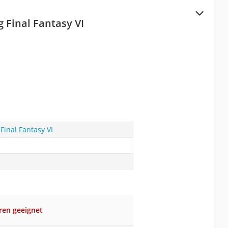
 Final Fantasy VI
Final Fantasy VI
hren geeignet