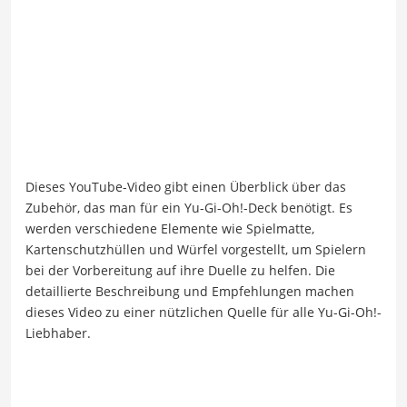
Dieses YouTube-Video gibt einen Überblick über das
Zubehör, das man für ein Yu-Gi-Oh!-Deck benötigt. Es
werden verschiedene Elemente wie Spielmatte,
Kartenschutzhüllen und Würfel vorgestellt, um Spielern
bei der Vorbereitung auf ihre Duelle zu helfen. Die
detaillierte Beschreibung und Empfehlungen machen
dieses Video zu einer nützlichen Quelle für alle Yu-Gi-Oh!-
Liebhaber.