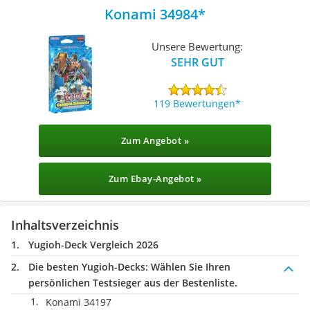
Konami 34984
Unsere Bewertung:
SEHR GUT
119 Bewertungen
Zum Angebot »
Zum Ebay-Angebot »
Inhaltsverzeichnis
Yugioh-Deck Vergleich 2026
Die besten Yugioh-Decks:
Wählen Sie Ihren
persönlichen Testsieger aus der Bestenliste.
Konami 34197