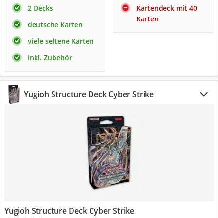
2 Decks
Kartendeck mit 40
Karten
deutsche Karten
viele seltene Karten
inkl. Zubehör
Yugioh Structure Deck Cyber Strike
Yugioh Structure Deck Cyber Strike