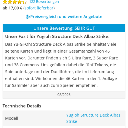
122 Bewertungen
ab 17,00 €
(
Sofort lieferbar
)
Preisvergleich und weitere Angebote
Unsere Bewertung:
SEHR GUT
Unser Fazit für Yugioh Structure Deck Albaz Strike:
Das Yu-Gi-Oh! Structure-Deck Albaz Strike beinhaltet viele
seltene Karten und liegt in einer Gesamtanzahl von 46
Karten vor. Darunter finden sich 5 Ultra Rare, 3 Super Rare
und 38 Commons. Uns gefallen dabei die fünf Tokens, die
Spielunterlage und der Duellführer, die im Lieferumfang
enthalten sind. Wir können die 46 Karten in der 1. Auflage
für Sammler aber auch zum Spielen empfehlen.
08/2026
Technische Details
Yugioh Structure Deck Albaz
Modell
Strike