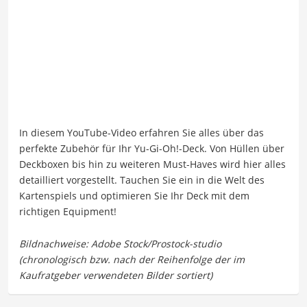
In diesem YouTube-Video erfahren Sie alles über das
perfekte Zubehör für Ihr Yu-Gi-Oh!-Deck. Von Hüllen über
Deckboxen bis hin zu weiteren Must-Haves wird hier alles
detailliert vorgestellt. Tauchen Sie ein in die Welt des
Kartenspiels und optimieren Sie Ihr Deck mit dem
richtigen Equipment!