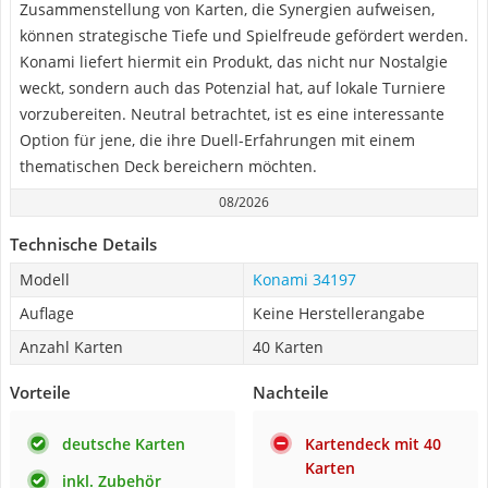
Zusammenstellung von Karten, die Synergien aufweisen,
können strategische Tiefe und Spielfreude gefördert werden.
Konami liefert hiermit ein Produkt, das nicht nur Nostalgie
weckt, sondern auch das Potenzial hat, auf lokale Turniere
vorzubereiten. Neutral betrachtet, ist es eine interessante
Option für jene, die ihre Duell-Erfahrungen mit einem
thematischen Deck bereichern möchten.
08/2026
Technische Details
Modell
Konami 34197
Auflage
Keine Herstellerangabe
Anzahl Karten
40 Karten
Vorteile
Nachteile
deutsche Karten
Kartendeck mit 40
Karten
inkl. Zubehör