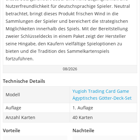
Nutzerfreundlichkeit für deutschsprachige Spieler. Neutral
betrachtet, bringt dieses Produkt frischen Wind in die
Sammlungen der Spieler und bereichert die strategischen
Möglichkeiten innerhalb des Spiels. Mit der Bereitstellung
zweier Schlüsseldecks in einem Paket zeigt der Hersteller
seine Hingabe, den Käufern vielfältige Spieloptionen zu
bieten und die Tradition des Sammelkartenspiels
fortzuführen.
08/2026
Technische Details
Yugioh Trading Card Game
Modell
Ägyptisches Götter-Deck-Set
Auflage
1. Auflage
Anzahl Karten
40 Karten
Vorteile
Nachteile