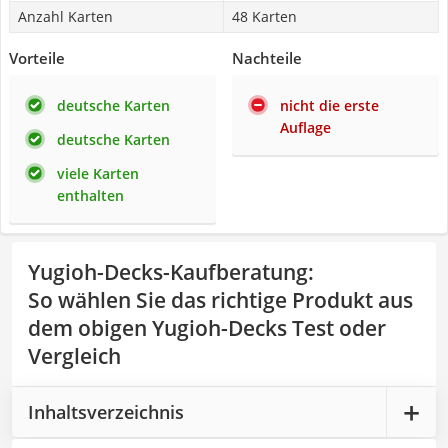
Anzahl Karten
48 Karten
Vorteile
Nachteile
deutsche Karten
nicht die erste
Auflage
deutsche Karten
viele Karten
enthalten
Yugioh-Decks-Kaufberatung
:
So wählen Sie das richtige Produkt aus
dem obigen Yugioh-Decks Test oder
Vergleich
Inhaltsverzeichnis