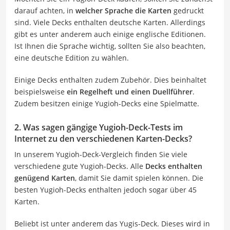
darauf achten, in
welcher Sprache die Karten
gedruckt
sind. Viele Decks enthalten deutsche Karten. Allerdings
gibt es unter anderem auch einige englische Editionen.
Ist Ihnen die Sprache wichtig, sollten Sie also beachten,
eine deutsche Edition zu wählen.
Einige Decks enthalten zudem Zubehör. Dies beinhaltet
beispielsweise
ein Regelheft und einen Duellführer
.
Zudem besitzen einige Yugioh-Decks eine Spielmatte.
2. Was sagen gängige Yugioh-Deck-Tests im
Internet zu den verschiedenen Karten-Decks?
In unserem Yugioh-Deck-Vergleich finden Sie viele
verschiedene gute Yugioh-Decks. Alle
Decks enthalten
genügend Karten
, damit Sie damit spielen können. Die
besten Yugioh-Decks enthalten jedoch sogar über 45
Karten.
Beliebt ist unter anderem das Yugis-Deck. Dieses wird in