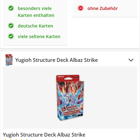
besonders viele
ohne Zubehör
Karten enthalten
deutsche Karten
viele seltene Karten
Yugioh Structure Deck Albaz Strike
Yugioh Structure Deck Albaz Strike