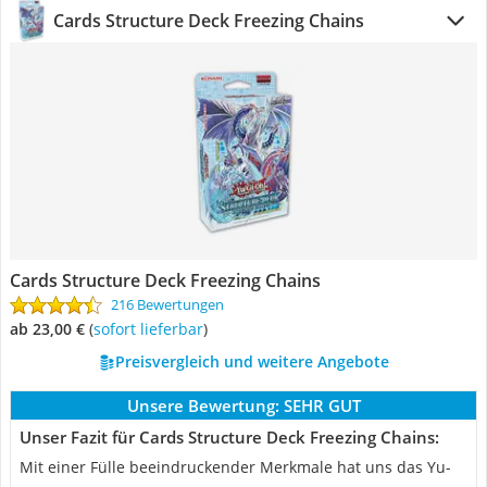
Cards Structure Deck Freezing Chains
Cards Structure Deck Freezing Chains
216 Bewertungen
ab 23,00 €
(
Sofort lieferbar
)
Preisvergleich und weitere Angebote
Unsere Bewertung:
SEHR GUT
Unser Fazit für Cards Structure Deck Freezing Chains:
Mit einer Fülle beeindruckender Merkmale hat uns das Yu-