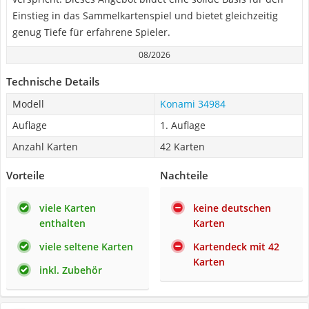
Einstieg in das Sammelkartenspiel und bietet gleichzeitig
genug Tiefe für erfahrene Spieler.
08/2026
Technische Details
Modell
Konami 34984
Auflage
1. Auflage
Anzahl Karten
42 Karten
Vorteile
Nachteile
viele Karten
keine deutschen
enthalten
Karten
viele seltene Karten
Kartendeck mit 42
Karten
inkl. Zubehör