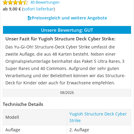
80 Bewertungen
ab 9,00 €
(
Sofort lieferbar
)
Preisvergleich und weitere Angebote
Unsere Bewertung:
GUT
Unser Fazit für Yugioh Structure Deck Cyber Strike:
Das Yu-Gi-Oh! Structure-Deck Cyber Strike umfasst die
zweite Auflage, die aus 48 Karten besteht. Neben einer
Originalspielunterlage beinhaltet das Paket 5 Ultra Rares, 3
Super Rares und 40 Commons. Aufgrund der sehr guten
Verarbeitung und der Beliebtheit können wir das Structure-
Deck für Kinder oder auch für Erwachsene empfehlen.
08/2026
Technische Details
Yugioh Structure Deck Cyber
Modell
Strike
Auflage
2. Auflage