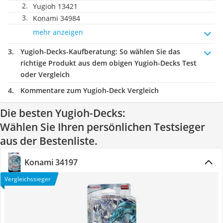
Yugioh 13421
Konami 34984
mehr anzeigen
Yugioh-Decks-Kaufberatung
: So wählen Sie das
richtige Produkt aus dem obigen Yugioh-Decks Test
oder Vergleich
Kommentare zum Yugioh-Deck Vergleich
Die besten Yugioh-Decks:
Wählen Sie Ihren persönlichen Testsieger
aus der Bestenliste.
Konami 34197
Vergleichssieger