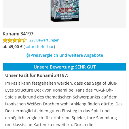
Konami 34197
223 Bewertungen
ab 49,00 €
(
Sofort lieferbar
)
Preisvergleich und weitere Angebote
Unsere Bewertung:
SEHR GUT
Unser Fazit für Konami 34197:
Im Fazit kann festgehalten werden, dass das Saga of Blue-
Eyes Structure Deck von Konami bei Fans des Yu-Gi-Oh-
Spiels aufgrund des thematischen Schwerpunkts auf dem
ikonischen Weißen Drachen wohl Anklang finden dürfte. Das
Deck ermöglicht einen guten Einstieg in das Spiel und
ermöglicht zugleich für erfahrene Spieler, ihre Sammlung
um klassische Karten zu erweitern. Durch die