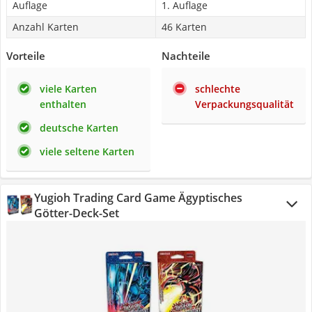
Auflage
1. Auflage
Anzahl Karten
46 Karten
Vorteile
Nachteile
viele Karten
schlechte
enthalten
Verpackungsqualität
deutsche Karten
viele seltene Karten
Yugioh Trading Card Game Ägyptisches
Götter-Deck-Set