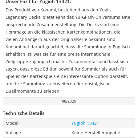
Unser Fazit für Yugioh 13421:
Das Produkt von Konami, bestehend aus den Yugi's
Legendary Decks, bietet Fans des Yu-Gi-Oh-Universums eine
ansprechende Zusammenstellung. Die Decks sind eine
Hommage an die klassischen Kartenkombinationen, die
vielen Anhängern aus der Originalserie bekannt sind.
Konami hat darauf geachtet, dass die Sammlung in Englisch
erhältlich ist, was sie für eine breite internationale
Zielgruppe zugänglich macht. Zusammenfassend lässt sich
sagen, dass diese Edition sowohl für Sammler als auch für
Spieler des Kartenspiels eine interessante Option darstellt,
um ihre Sammlung zu erweitern oder nostalgische
Duellmomente zu erleben.
08/2026
Technische Details
Modell
Yugioh 13421
Auflage
Keine Herstellerangabe