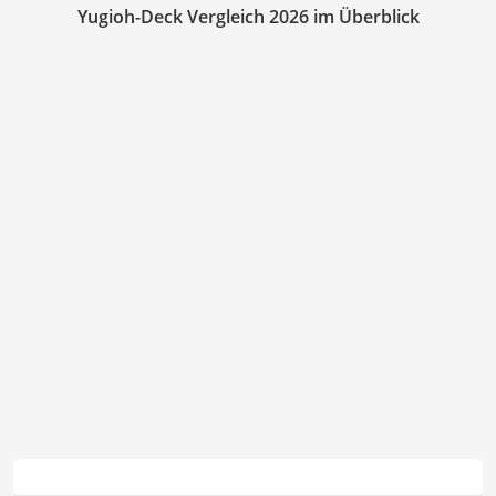
Yugioh-Deck Vergleich 2026 im Überblick