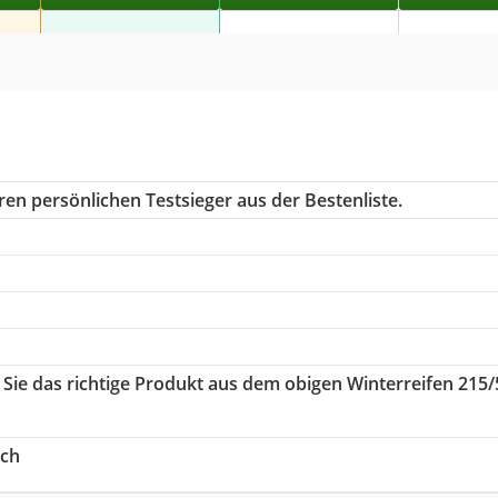
en persönlichen Testsieger aus der Bestenliste.
 Sie das richtige Produkt aus dem obigen Winterreifen 215/
ich