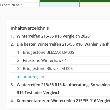
Erhältlich bei
*
Inhaltsverzeichnis
Winterreifen 215/55 R16 Vergleich 2026
Die besten Winterreifen 215/55 R16:
Wählen Sie Ihr
Bridgestone BLIZZAK LM005
Firestone Winterhawk 4
Bridgestone Blizzak LM-005
mehr anzeigen
Winterreifen 215/55 R16-Kaufberatung
: So wählen
R16 Test oder Vergleich
Kommentare zum Winterreifen 215/55 R16 Vergle