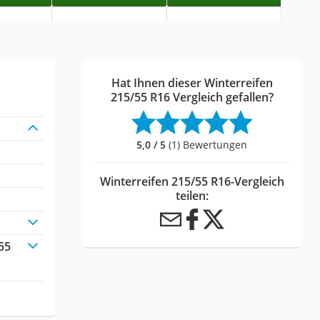
Hat Ihnen dieser Winterreifen
215/55 R16 Vergleich gefallen?
5,0 / 5
(1) Bewertungen
Winterreifen 215/55 R16-Vergleich
teilen:
55