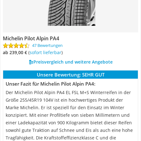
Michelin Pilot Alpin PA4
47 Bewertungen
ab 239,00 €
(
Sofort lieferbar
)
Preisvergleich und weitere Angebote
Unsere Bewertung:
SEHR GUT
Unser Fazit für Michelin Pilot Alpin PA4:
Der Michelin Pilot Alpin PA4 EL FSL M+S Winterreifen in der
Größe 255/45R19 104V ist ein hochwertiges Produkt der
Marke Michelin. Er ist speziell für den Einsatz im Winter
konzipiert. Mit einer Profiltiefe von sieben Millimetern und
einer Ladekapazität von 900 Kilogramm bietet dieser Reifen
sowohl gute Traktion auf Schnee und Eis als auch eine hohe
Tragfähigkeit. Die Kraftstoffeffizienzklasse C und die