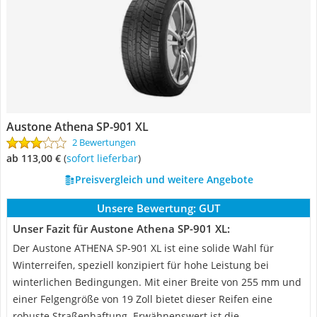
Austone Athena SP-901 XL
2 Bewertungen
ab 113,00 €
(
Sofort lieferbar
)
Preisvergleich und weitere Angebote
Unsere Bewertung:
GUT
Unser Fazit für Austone Athena SP-901 XL:
Der Austone ATHENA SP-901 XL ist eine solide Wahl für
Winterreifen, speziell konzipiert für hohe Leistung bei
winterlichen Bedingungen. Mit einer Breite von 255 mm und
einer Felgengröße von 19 Zoll bietet dieser Reifen eine
robuste Straßenhaftung. Erwähnenswert ist die