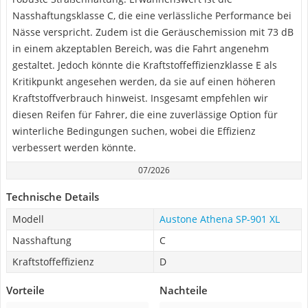
Nasshaftungsklasse C, die eine verlässliche Performance bei
Nässe verspricht. Zudem ist die Geräuschemission mit 73 dB
in einem akzeptablen Bereich, was die Fahrt angenehm
gestaltet. Jedoch könnte die Kraftstoffeffizienzklasse E als
Kritikpunkt angesehen werden, da sie auf einen höheren
Kraftstoffverbrauch hinweist. Insgesamt empfehlen wir
diesen Reifen für Fahrer, die eine zuverlässige Option für
winterliche Bedingungen suchen, wobei die Effizienz
verbessert werden könnte.
07/2026
Technische Details
Modell
Austone Athena SP-901 XL
Nasshaftung
C
Kraftstoffeffizienz
D
Vorteile
Nachteile