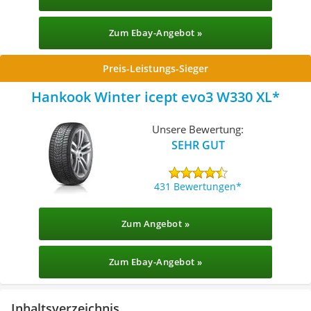
Zum Ebay-Angebot »
Preis-Leistungs-Sieger
Hankook Winter icept evo3 W330 XL
Unsere Bewertung:
SEHR GUT
431 Bewertungen
Zum Angebot »
Zum Ebay-Angebot »
Inhaltsverzeichnis