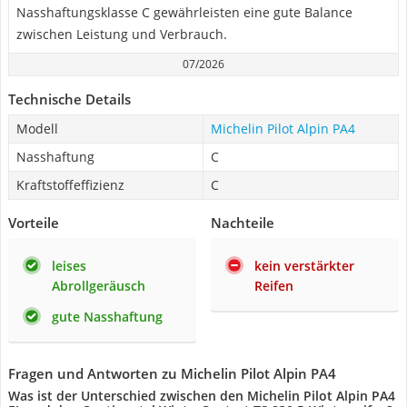
Nasshaftungsklasse C gewährleisten eine gute Balance
zwischen Leistung und Verbrauch.
07/2026
Technische Details
Modell
Michelin Pilot Alpin PA4
Nasshaftung
C
Kraftstoffeffizienz
C
Vorteile
Nachteile
leises
kein verstärkter
Abrollgeräusch
Reifen
gute Nasshaftung
Fragen und Antworten zu Michelin Pilot Alpin PA4
Was ist der Unterschied zwischen den Michelin Pilot Alpin PA4