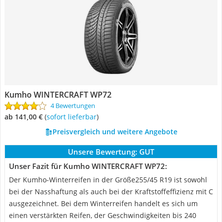
Kumho WINTERCRAFT WP72
4 Bewertungen
ab 141,00 €
(
Sofort lieferbar
)
Preisvergleich und weitere Angebote
Unsere Bewertung:
GUT
Unser Fazit für Kumho WINTERCRAFT WP72:
Der Kumho-Winterreifen in der Größe255/45 R19 ist sowohl
bei der Nasshaftung als auch bei der Kraftstoffeffizienz mit C
ausgezeichnet. Bei dem Winterreifen handelt es sich um
einen verstärkten Reifen, der Geschwindigkeiten bis 240