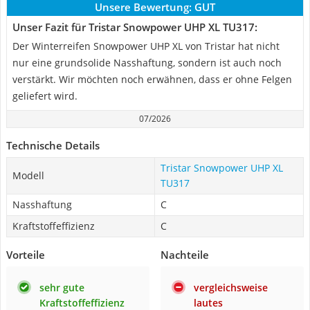
Unsere Bewertung:
GUT
Unser Fazit für Tristar Snowpower UHP XL TU317:
Der Winterreifen Snowpower UHP XL von Tristar hat nicht
nur eine grundsolide Nasshaftung, sondern ist auch noch
verstärkt. Wir möchten noch erwähnen, dass er ohne Felgen
geliefert wird.
07/2026
Technische Details
Tristar Snowpower UHP XL
Modell
TU317
Nasshaftung
C
Kraftstoffeffizienz
C
Vorteile
Nachteile
sehr gute
vergleichsweise
Kraftstoffeffizienz
lautes