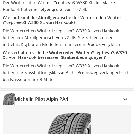
Der Winterreifen Winter i*cept evo3 W330 XL der Marke
Hankook hat eine Felgengröße von 19 Zoll.
Wie laut sind die Abrollgeräusche der Winterreifen Winter
i*cept evo3 W330 XL von Hankook?
Die Winterreifen Winter i*cept evo3 W330 XL von Hankook
haben ein Abrollgeräusch von 72 dB. Sie zählen zu den
mittelmäßig lauten Modellen in unserem Produktvergleich.
Wie verhalten sich die Winterreifen Winter i*cept evo3 W330
XL von Hankook bei nassen Straßenbedingungen?
Die Winterreifen Winter i*cept evo3 W330 XL von Hankook
haben die Nasshaftungsklasse B. Ihr Bremsweg verlängert sich
bei Nässe um nur 3 Meter.
Michelin Pilot Alpin PA4