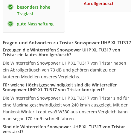
Abrollgeräusch
besonders hohe
Traglast
gute Nasshaftung
Fragen und Antworten zu Tristar Snowpower UHP XL TU317
Erzeugen die Winterreifen Snowpower UHP XL TU317 von
Tristar ein lautes Abrollgeräusch?
Die Winterreifen Snowpower UHP XL TU317 von Tristar haben
ein Abrollgeräusch von 73 dB und gehören damit zu den
lauteren Modellen unseres Vergleichs.
Für welche Höchstgeschwindigkeit sind die Winterreifen
Snowpower UHP XL TU317 von Tristar konzipiert?
Die Winterreifen Snowpower UHP XL TU317 von Tristar sind für
eine Maximalgeschwindigkeit von 240 km/h ausgelegt. Mit den
Hankook Winter i cept evo3 W330 aus unserem Vergleich kann
man sogar 170 km/h schnell fahren.
Sind die Winterreifen Snowpower UHP XL TU317 von Tristar
verstärkt?