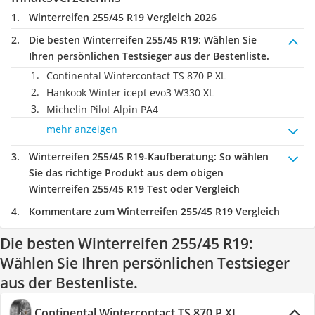
Winterreifen 255/45 R19 Vergleich 2026
Die besten Winterreifen 255/45 R19:
Wählen Sie
Ihren persönlichen Testsieger aus der Bestenliste.
Continental Wintercontact TS 870 P XL
Hankook Winter icept evo3 W330 XL
Michelin Pilot Alpin PA4
mehr anzeigen
Winterreifen 255/45 R19-Kaufberatung
: So wählen
Sie das richtige Produkt aus dem obigen
Winterreifen 255/45 R19 Test oder Vergleich
Kommentare zum Winterreifen 255/45 R19 Vergleich
Die besten Winterreifen 255/45 R19:
Wählen Sie Ihren persönlichen Testsieger
aus der Bestenliste.
Continental Wintercontact TS 870 P XL