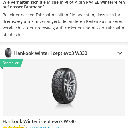
Wie verhalten sich die Michelin Pilot Alpin PA4 EL Winterreifen
auf nasser Fahrbahn?
Bei einer nassen Fahrbahn sollten Sie beachten, dass sich Ihr
Bremsweg um 7 m verlängert. Bei anderen Reifen aus unserem
Vergleich ist der Bremsweg auf trockener und nasser Fahrbahn
identisch.
Hankook Winter i cept evo3 W330
Bestseller
Hankook Winter i cept evo3 W330
431 Bewertungen