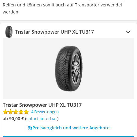
Reifen und können somit auch auf Transporter verwendet
werden.
Tristar Snowpower UHP XL TU317
Tristar Snowpower UHP XL TU317
4 Bewertungen
ab 90,00 €
(
Sofort lieferbar
)
Preisvergleich und weitere Angebote