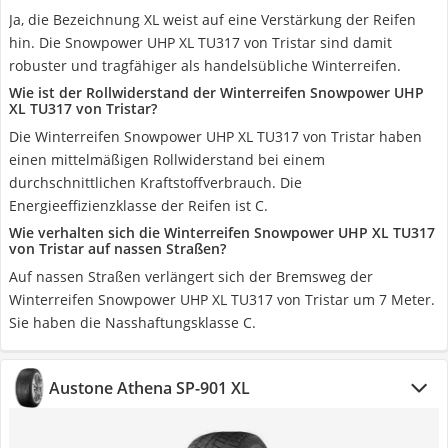
Ja, die Bezeichnung XL weist auf eine Verstärkung der Reifen
hin. Die Snowpower UHP XL TU317 von Tristar sind damit
robuster und tragfähiger als handelsübliche Winterreifen.
Wie ist der Rollwiderstand der Winterreifen Snowpower UHP
XL TU317 von Tristar?
Die Winterreifen Snowpower UHP XL TU317 von Tristar haben
einen mittelmäßigen Rollwiderstand bei einem
durchschnittlichen Kraftstoffverbrauch. Die
Energieeffizienzklasse der Reifen ist C.
Wie verhalten sich die Winterreifen Snowpower UHP XL TU317
von Tristar auf nassen Straßen?
Auf nassen Straßen verlängert sich der Bremsweg der
Winterreifen Snowpower UHP XL TU317 von Tristar um 7 Meter.
Sie haben die Nasshaftungsklasse C.
Austone Athena SP-901 XL