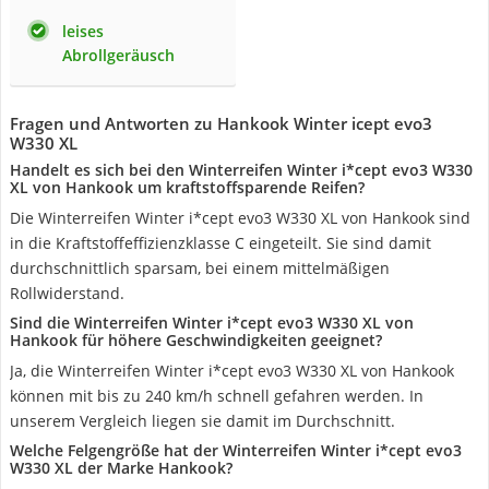
leises
Abrollgeräusch
Fragen und Antworten zu Hankook Winter icept evo3
W330 XL
Handelt es sich bei den Winterreifen Winter i*cept evo3 W330
XL von Hankook um kraftstoffsparende Reifen?
Die Winterreifen Winter i*cept evo3 W330 XL von Hankook sind
in die Kraftstoffeffizienzklasse C eingeteilt. Sie sind damit
durchschnittlich sparsam, bei einem mittelmäßigen
Rollwiderstand.
Sind die Winterreifen Winter i*cept evo3 W330 XL von
Hankook für höhere Geschwindigkeiten geeignet?
Ja, die Winterreifen Winter i*cept evo3 W330 XL von Hankook
können mit bis zu 240 km/h schnell gefahren werden. In
unserem Vergleich liegen sie damit im Durchschnitt.
Welche Felgengröße hat der Winterreifen Winter i*cept evo3
W330 XL der Marke Hankook?