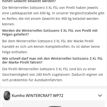
hohen Gewicht belastet werden?
Die Winterreifen Sottozero 3 XL FSL von Pirelli haben jeweils
eine Ladekapazität von 690 kg. In unserer Vergleichstabelle gibt
es Reifen, die mit einem Gewicht bis 900 kg belastet werden
können.
Werden die Winterreifen Sottozero 3 XL FSL von Pirelli mit
Felgen geliefert?
Bei dem Winterreifen Sottozero 3 XL FSL der Marke Pirelli
handelt es sich um keinen Komplettreifen. Es ist daher keine
Felge enthalten.
Wie schnell darf man mit den Winterreifen Sottozero 3 XL FSL
der Marke Pirelli fahren?
Die Pirelli Winterreifen Sottozero 3 XL FSL sind bis zu einer
Geschwindigkeit von 240 km/h zugelassen. Dadurch eignen sie
sich problemlos für Autobahnfahrten.
Kumho WINTERCRAFT WP72