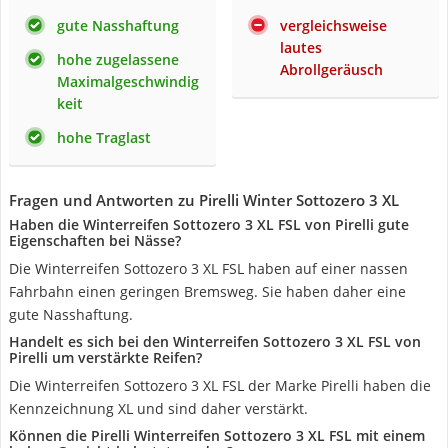
gute Nasshaftung
vergleichsweise
lautes
hohe zugelassene
Abrollgeräusch
Maximalgeschwindig
keit
hohe Traglast
Fragen und Antworten zu Pirelli Winter Sottozero 3 XL
Haben die Winterreifen Sottozero 3 XL FSL von Pirelli gute
Eigenschaften bei Nässe?
Die Winterreifen Sottozero 3 XL FSL haben auf einer nassen
Fahrbahn einen geringen Bremsweg. Sie haben daher eine
gute Nasshaftung.
Handelt es sich bei den Winterreifen Sottozero 3 XL FSL von
Pirelli um verstärkte Reifen?
Die Winterreifen Sottozero 3 XL FSL der Marke Pirelli haben die
Kennzeichnung XL und sind daher verstärkt.
Können die Pirelli Winterreifen Sottozero 3 XL FSL mit einem