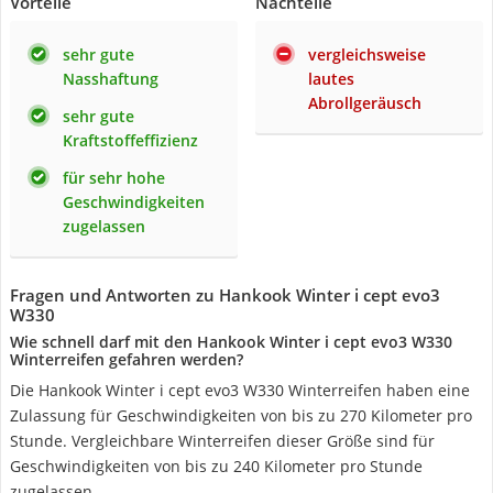
Vorteile
Nachteile
sehr gute
vergleichsweise
Nasshaftung
lautes
Abrollgeräusch
sehr gute
Kraftstoffeffizienz
für sehr hohe
Geschwindigkeiten
zugelassen
Fragen und Antworten zu Hankook Winter i cept evo3
W330
Wie schnell darf mit den Hankook Winter i cept evo3 W330
Winterreifen gefahren werden?
Die Hankook Winter i cept evo3 W330 Winterreifen haben eine
Zulassung für Geschwindigkeiten von bis zu 270 Kilometer pro
Stunde. Vergleichbare Winterreifen dieser Größe sind für
Geschwindigkeiten von bis zu 240 Kilometer pro Stunde
zugelassen.