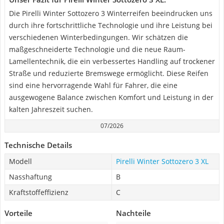
Die Pirelli Winter Sottozero 3 Winterreifen beeindrucken uns
durch ihre fortschrittliche Technologie und ihre Leistung bei
verschiedenen Winterbedingungen. Wir schätzen die
maßgeschneiderte Technologie und die neue Raum-
Lamellentechnik, die ein verbessertes Handling auf trockener
Straße und reduzierte Bremswege ermöglicht. Diese Reifen
sind eine hervorragende Wahl für Fahrer, die eine
ausgewogene Balance zwischen Komfort und Leistung in der
kalten Jahreszeit suchen.
07/2026
Technische Details
Modell
Pirelli Winter Sottozero 3 XL
Nasshaftung
B
Kraftstoffeffizienz
C
Vorteile
Nachteile