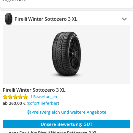
Pirelli Winter Sottozero 3 XL
Pirelli Winter Sottozero 3 XL
1 Bewertungen
ab 260,00 €
(
Sofort lieferbar
)
Preisvergleich und weitere Angebote
Unsere Bewertung:
GUT
Unser Fazit für Pirelli Winter Sottozero 3 XL: