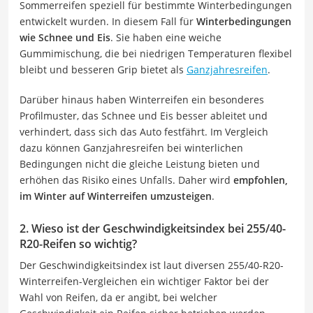
Sommerreifen speziell für bestimmte Winterbedingungen
entwickelt wurden. In diesem Fall für
Winterbedingungen
wie Schnee und Eis
. Sie haben eine weiche
Gummimischung, die bei niedrigen Temperaturen flexibel
bleibt und besseren Grip bietet als
Ganzjahresreifen
.
Darüber hinaus haben Winterreifen ein besonderes
Profilmuster, das Schnee und Eis besser ableitet und
verhindert, dass sich das Auto festfährt. Im Vergleich
dazu können Ganzjahresreifen bei winterlichen
Bedingungen nicht die gleiche Leistung bieten und
erhöhen das Risiko eines Unfalls. Daher wird
empfohlen,
im Winter auf Winterreifen umzusteigen
.
2. Wieso ist der Geschwindigkeitsindex bei 255/40-
R20-Reifen so wichtig?
Der Geschwindigkeitsindex ist laut diversen 255/40-R20-
Winterreifen-Vergleichen ein wichtiger Faktor bei der
Wahl von Reifen, da er angibt, bei welcher