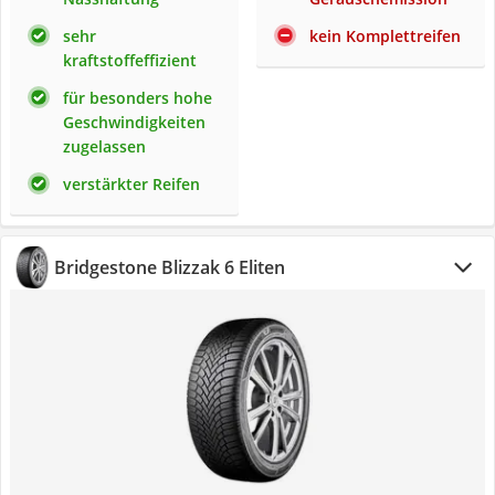
sehr
kein Komplettreifen
kraftstoffeffizient
für besonders hohe
Geschwindigkeiten
zugelassen
verstärkter Reifen
Bridgestone Blizzak 6 Eliten