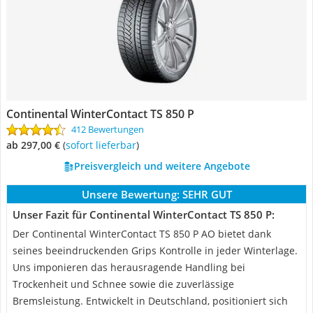
Continental WinterContact TS 850 P
412 Bewertungen
ab 297,00 €
(
Sofort lieferbar
)
Preisvergleich und weitere Angebote
Unsere Bewertung:
SEHR GUT
Unser Fazit für Continental WinterContact TS 850 P:
Der Continental WinterContact TS 850 P AO bietet dank
seines beeindruckenden Grips Kontrolle in jeder Winterlage.
Uns imponieren das herausragende Handling bei
Trockenheit und Schnee sowie die zuverlässige
Bremsleistung. Entwickelt in Deutschland, positioniert sich