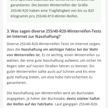
garantieren. Die besten Winterreifen der Größe
255/40 R20 haben eine Tragfähigkeit von bis zu 825
Kilogramm pro 255/40-R10-Winter-Reifen.
3. Was sagen diverse 255/40-R20-Winterreifen-Tests
im Internet zur Nasshaftung?
Diverse 255/40-R20-Winterreifen-Tests im Internet zeigen,
dass die
Nasshaftung ein wichtiger Faktor bei der Wahl
von Winterreifen ist
. Es ist wichtig, einen Winterreifen zu
wählen, der eine gute Nasshaftung aufweist, um sicher im
Regen oder auf nassen Straßen fahren zu können. Ein
guter Winterreifen sollte auch auf Schnee und Eis eine
gute Haftung bieten, um eine hohe Fahrsicherheit zu
garantieren.
Die Nasshaftung von Winterreifen wird als Buchstabe
angegeben. Je höher der Buchstabe,
desto stärker haftet
der Reifen auf der Fahrbahn
. Laut gängigen 255/40-R20-