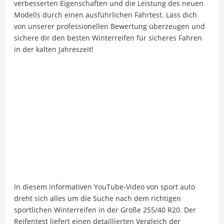
verbesserten Eigenschaften und die Leistung des neuen
Modells durch einen ausführlichen Fahrtest. Lass dich
von unserer professionellen Bewertung überzeugen und
sichere dir den besten Winterreifen für sicheres Fahren
in der kalten Jahreszeit!
In diesem informativen YouTube-Video von sport auto
dreht sich alles um die Suche nach dem richtigen
sportlichen Winterreifen in der Größe 255/40 R20. Der
Reifentest liefert einen detaillierten Vergleich der