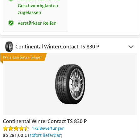
Geschwindigkeiten
zugelassen
verstärkter Reifen
Continental WinterContact TS 830 P
Preis-Leistungs-Sieger
Continental WinterContact TS 830 P
172 Bewertungen
ab 281,00 €
(
Sofort lieferbar
)