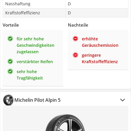
Nasshaftung
D
Kraftstoffeffizienz
D
Vorteile
Nachteile
für sehr hohe
erhöhte
Geschwindigkeiten
Geräuschemission
zugelassen
geringere
verstärkter Reifen
Kraftstoffeffizienz
sehr hohe
Tragfähigkeit
Michelin Pilot Alpin 5