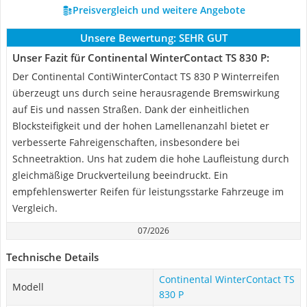
Preisvergleich und weitere Angebote
Unsere Bewertung:
SEHR GUT
Unser Fazit für Continental WinterContact TS 830 P:
Der Continental ContiWinterContact TS 830 P Winterreifen
überzeugt uns durch seine herausragende Bremswirkung
auf Eis und nassen Straßen. Dank der einheitlichen
Blocksteifigkeit und der hohen Lamellenanzahl bietet er
verbesserte Fahreigenschaften, insbesondere bei
Schneetraktion. Uns hat zudem die hohe Laufleistung durch
gleichmäßige Druckverteilung beeindruckt. Ein
empfehlenswerter Reifen für leistungsstarke Fahrzeuge im
Vergleich.
07/2026
Technische Details
Continental WinterContact TS
Modell
830 P