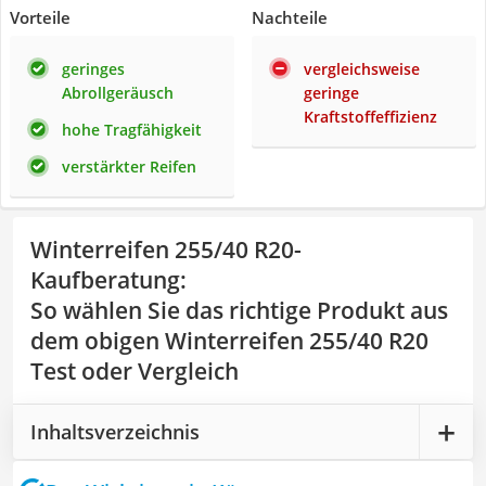
Vorteile
Nachteile
geringes
vergleichsweise
Abrollgeräusch
geringe
Kraftstoffeffizienz
hohe Tragfähigkeit
verstärkter Reifen
Winterreifen 255/40 R20-
Kaufberatung
:
So wählen Sie das richtige Produkt aus
dem obigen Winterreifen 255/40 R20
Test oder Vergleich
Inhaltsverzeichnis