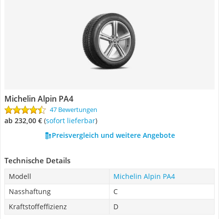
Michelin Alpin PA4
47 Bewertungen
ab 232,00 €
(
Sofort lieferbar
)
Preisvergleich und weitere Angebote
Technische Details
Modell
Michelin Alpin PA4
Nasshaftung
C
Kraftstoffeffizienz
D