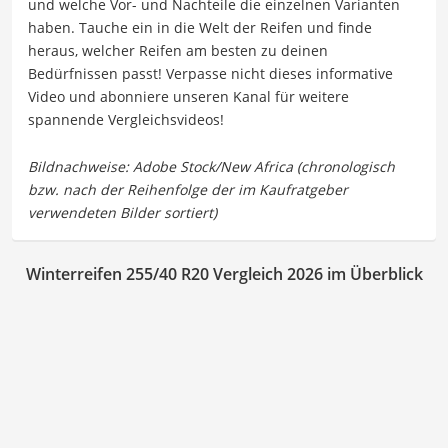
und welche Vor- und Nachteile die einzelnen Varianten
haben. Tauche ein in die Welt der Reifen und finde
heraus, welcher Reifen am besten zu deinen
Bedürfnissen passt! Verpasse nicht dieses informative
Video und abonniere unseren Kanal für weitere
spannende Vergleichsvideos!
Winterreifen 255/40 R20 Vergleich 2026 im Überblick