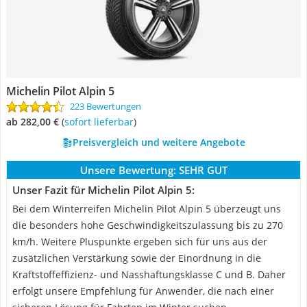
Michelin Pilot Alpin 5
223 Bewertungen
ab 282,00 €
(
Sofort lieferbar
)
Preisvergleich und weitere Angebote
Unsere Bewertung:
SEHR GUT
Unser Fazit für Michelin Pilot Alpin 5:
Bei dem Winterreifen Michelin Pilot Alpin 5 überzeugt uns
die besonders hohe Geschwindigkeitszulassung bis zu 270
km/h. Weitere Pluspunkte ergeben sich für uns aus der
zusätzlichen Verstärkung sowie der Einordnung in die
Kraftstoffeffizienz- und Nasshaftungsklasse C und B. Daher
erfolgt unsere Empfehlung für Anwender, die nach einer