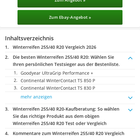
Zum Angebot »
Zum Ebay-Angebot »
Inhaltsverzeichnis
Winterreifen 255/40 R20 Vergleich 2026
Die besten Winterreifen 255/40 R20:
Wählen Sie
Ihren persönlichen Testsieger aus der Bestenliste.
Goodyear UltraGrip Performance +
Continental WinterContact TS 850 P
Continental WinterContact TS 830 P
mehr anzeigen
Winterreifen 255/40 R20-Kaufberatung
: So wählen
Sie das richtige Produkt aus dem obigen
Winterreifen 255/40 R20 Test oder Vergleich
Kommentare zum Winterreifen 255/40 R20 Vergleich