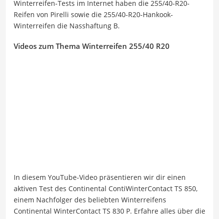
Winterreifen-Tests im Internet haben die 255/40-R20-
Reifen von Pirelli sowie die 255/40-R20-Hankook-
Winterreifen die Nasshaftung B.
Videos zum Thema Winterreifen 255/40 R20
In diesem YouTube-Video präsentieren wir dir einen
aktiven Test des Continental ContiWinterContact TS 850,
einem Nachfolger des beliebten Winterreifens
Continental WinterContact TS 830 P. Erfahre alles über die