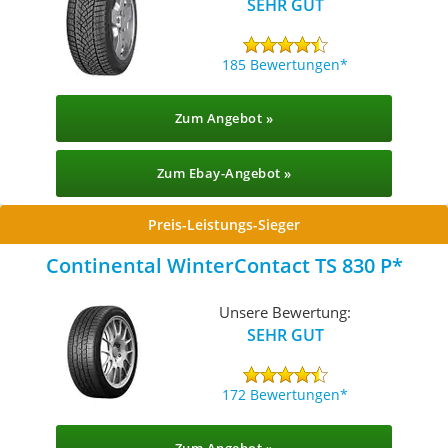
SEHR GUT
185 Bewertungen
Zum Angebot »
Zum Ebay-Angebot »
Preis-Leistungs-Sieger
Continental WinterContact TS 830 P
Unsere Bewertung:
SEHR GUT
172 Bewertungen