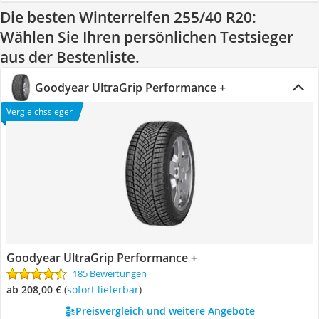
Die besten Winterreifen 255/40 R20:
Wählen Sie Ihren persönlichen Testsieger
aus der Bestenliste.
Goodyear UltraGrip Performance +
Vergleichssieger
Goodyear UltraGrip Performance +
185 Bewertungen
ab 208,00 €
(
Sofort lieferbar
)
Preisvergleich und weitere Angebote