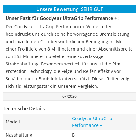
Unsere Bewertung:
SEHR GUT
Unser Fazit für Goodyear UltraGrip Performance +:
Der Goodyear UltraGrip Performance+ Winterreifen
beeindruckt uns durch seine hervorragende Bremsleistung
und exzellenten Grip bei winterlichen Bedingungen. Mit
einer Profiltiefe von 8 Millimetern und einer Abschnittsbreite
von 255 Millimetern bietet er eine zuverlässige
Straßenhaftung. Besonders wertvoll für uns ist die Rim
Protection Technology, die Felge und Reifen effektiv vor
Schäden durch Bordsteinkanten schützt. Dieser Reifen zeigt
sich als leistungsstark in unserem Vergleich.
07/2026
Technische Details
Goodyear UltraGrip
Modell
Performance +
Nasshaftung
B