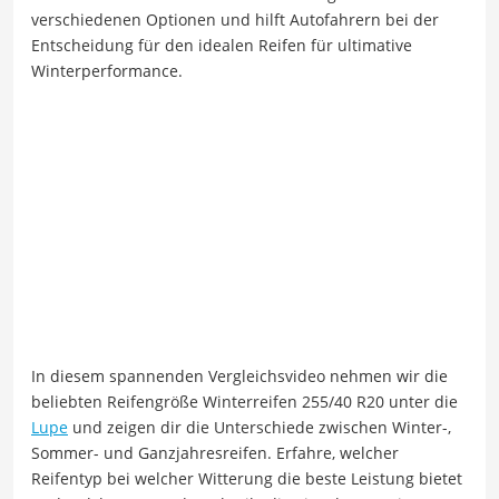
verschiedenen Optionen und hilft Autofahrern bei der
Entscheidung für den idealen Reifen für ultimative
Winterperformance.
In diesem spannenden Vergleichsvideo nehmen wir die
beliebten Reifengröße Winterreifen 255/40 R20 unter die
Lupe
und zeigen dir die Unterschiede zwischen Winter-,
Sommer- und Ganzjahresreifen. Erfahre, welcher
Reifentyp bei welcher Witterung die beste Leistung bietet