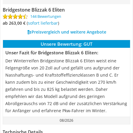
Bridgestone Blizzak 6 Eliten
144 Bewertungen
ab 263,00 €
(
Sofort lieferbar
)
Preisvergleich und weitere Angebote
Unsere Bewertung:
GUT
Unser Fazit für Bridgestone Blizzak 6 Eliten:
Der Winterreifen Bridgestone Blizzak 6 Eliten weist eine
Felgengröße von 20 Zoll auf und gefällt uns aufgrund der
Nasshaftungs- und Kraftstoffeffizienzklassen B und C. Er
kann zudem bis zu einer Geschwindigkeit von 270 km/h
gefahren und bis zu 825 kg belastet werden. Daher
empfehlen wir das Modell aufgrund des geringen
Abrollgeräuschs von 72 dB und der zusätzlichen Verstärkung
für Anfänger und erfahrene Pkw-Fahrer im Winter.
08/2026
Technische Details