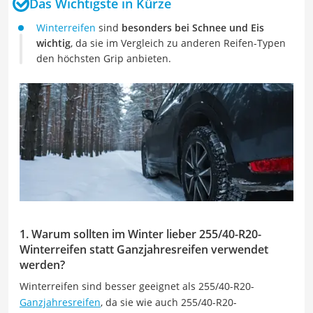
Das Wichtigste in Kürze
Winterreifen
sind
besonders bei Schnee und Eis
wichtig
, da sie im Vergleich zu anderen Reifen-Typen
den höchsten Grip anbieten.
1. Warum sollten im Winter lieber 255/40-R20-
Winterreifen statt Ganzjahresreifen verwendet
werden?
Winterreifen sind besser geeignet als 255/40-R20-
Ganzjahresreifen
, da sie wie auch 255/40-R20-