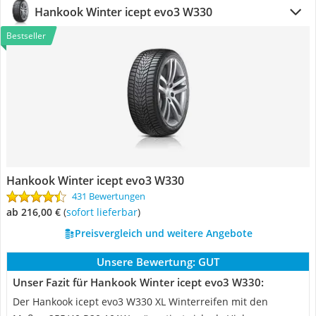
Hankook Winter icept evo3 W330
Bestseller
Hankook Winter icept evo3 W330
431 Bewertungen
ab 216,00 €
(
Sofort lieferbar
)
Preisvergleich und weitere Angebote
Unsere Bewertung:
GUT
Unser Fazit für Hankook Winter icept evo3 W330:
Der Hankook icept evo3 W330 XL Winterreifen mit den