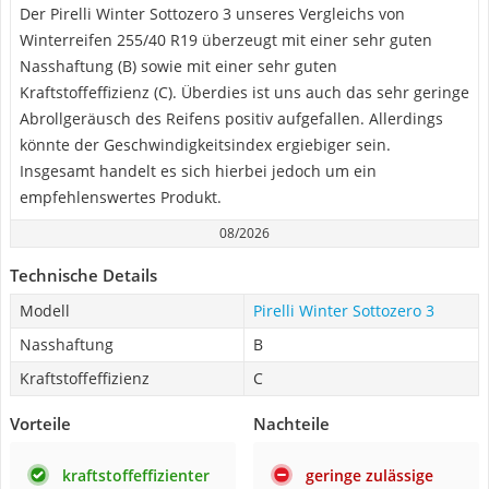
Der Pirelli Winter Sottozero 3 unseres Vergleichs von
Winterreifen 255/40 R19 überzeugt mit einer sehr guten
Nasshaftung (B) sowie mit einer sehr guten
Kraftstoffeffizienz (C). Überdies ist uns auch das sehr geringe
Abrollgeräusch des Reifens positiv aufgefallen. Allerdings
könnte der Geschwindigkeitsindex ergiebiger sein.
Insgesamt handelt es sich hierbei jedoch um ein
empfehlenswertes Produkt.
08/2026
Technische Details
Modell
Pirelli Winter Sottozero 3
Nasshaftung
B
Kraftstoffeffizienz
C
Vorteile
Nachteile
kraftstoffeffizienter
geringe zulässige