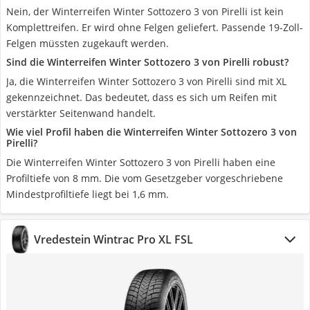
Nein, der Winterreifen Winter Sottozero 3 von Pirelli ist kein
Komplettreifen. Er wird ohne Felgen geliefert. Passende 19-Zoll-
Felgen müssten zugekauft werden.
Sind die Winterreifen Winter Sottozero 3 von Pirelli robust?
Ja, die Winterreifen Winter Sottozero 3 von Pirelli sind mit XL
gekennzeichnet. Das bedeutet, dass es sich um Reifen mit
verstärkter Seitenwand handelt.
Wie viel Profil haben die Winterreifen Winter Sottozero 3 von
Pirelli?
Die Winterreifen Winter Sottozero 3 von Pirelli haben eine
Profiltiefe von 8 mm. Die vom Gesetzgeber vorgeschriebene
Mindestprofiltiefe liegt bei 1,6 mm.
Vredestein Wintrac Pro XL FSL