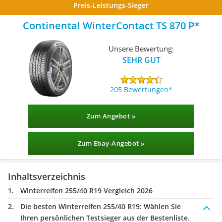
Preis-Leistungs-Sieger
Continental WinterContact TS 870 P
Unsere Bewertung:
SEHR GUT
205 Bewertungen
Zum Angebot »
Zum Ebay-Angebot »
Inhaltsverzeichnis
Winterreifen 255/40 R19 Vergleich 2026
Die besten Winterreifen 255/40 R19:
Wählen Sie
Ihren persönlichen Testsieger aus der Bestenliste.