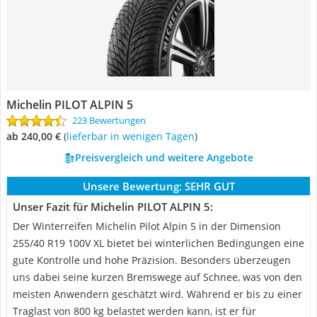
Michelin PILOT ALPIN 5
223 Bewertungen
ab 240,00 €
(
Lieferbar in wenigen Tagen
)
Preisvergleich und weitere Angebote
Unsere Bewertung:
SEHR GUT
Unser Fazit für Michelin PILOT ALPIN 5:
Der Winterreifen Michelin Pilot Alpin 5 in der Dimension
255/40 R19 100V XL bietet bei winterlichen Bedingungen eine
gute Kontrolle und hohe Präzision. Besonders überzeugen
uns dabei seine kurzen Bremswege auf Schnee, was von den
meisten Anwendern geschätzt wird. Während er bis zu einer
Traglast von 800 kg belastet werden kann, ist er für