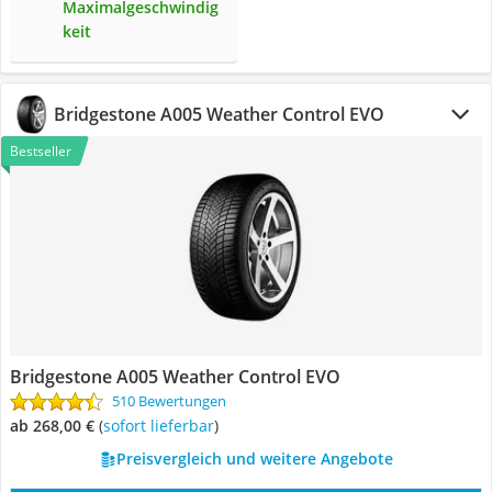
Maximalgeschwindig
keit
Bridgestone A005 Weather Control EVO
Bestseller
Bridgestone A005 Weather Control EVO
510 Bewertungen
ab 268,00 €
(
Sofort lieferbar
)
Preisvergleich und weitere Angebote