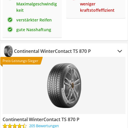
Maximalgeschwindig
weniger
keit
kraftstoffeffizient
verstärkter Reifen
gute Nasshaftung
Continental WinterContact TS 870 P
Preis-Leistungs-Sieger
Continental WinterContact TS 870 P
205 Bewertungen