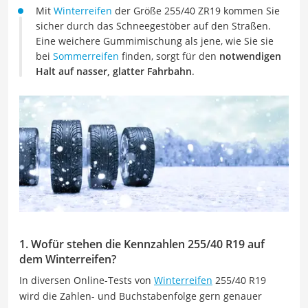
Mit
Winterreifen
der Größe 255/40 ZR19 kommen Sie
sicher durch das Schneegestöber auf den Straßen.
Eine weichere Gummimischung als jene, wie Sie sie
bei
Sommerreifen
finden, sorgt für den
notwendigen
Halt auf nasser, glatter Fahrbahn
.
1. Wofür stehen die Kennzahlen 255/40 R19 auf
dem Winterreifen?
In diversen Online-Tests von
Winterreifen
255/40 R19
wird die Zahlen- und Buchstabenfolge gern genauer