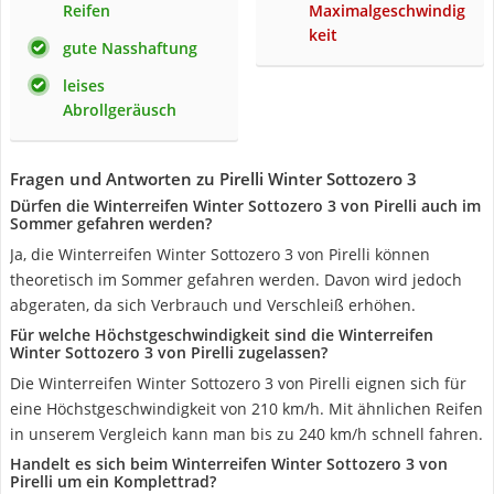
Reifen
Maximalgeschwindig
keit
gute Nasshaftung
leises
Abrollgeräusch
Fragen und Antworten zu Pirelli Winter Sottozero 3
Dürfen die Winterreifen Winter Sottozero 3 von Pirelli auch im
Sommer gefahren werden?
Ja, die Winterreifen Winter Sottozero 3 von Pirelli können
theoretisch im Sommer gefahren werden. Davon wird jedoch
abgeraten, da sich Verbrauch und Verschleiß erhöhen.
Für welche Höchstgeschwindigkeit sind die Winterreifen
Winter Sottozero 3 von Pirelli zugelassen?
Die Winterreifen Winter Sottozero 3 von Pirelli eignen sich für
eine Höchstgeschwindigkeit von 210 km/h. Mit ähnlichen Reifen
in unserem Vergleich kann man bis zu 240 km/h schnell fahren.
Handelt es sich beim Winterreifen Winter Sottozero 3 von
Pirelli um ein Komplettrad?