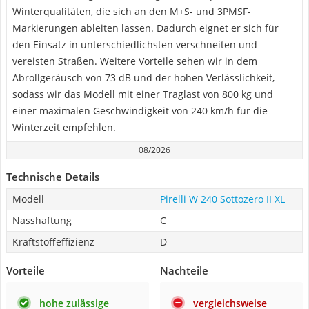
Winterqualitäten, die sich an den M+S- und 3PMSF-
Markierungen ableiten lassen. Dadurch eignet er sich für
den Einsatz in unterschiedlichsten verschneiten und
vereisten Straßen. Weitere Vorteile sehen wir in dem
Abrollgeräusch von 73 dB und der hohen Verlässlichkeit,
sodass wir das Modell mit einer Traglast von 800 kg und
einer maximalen Geschwindigkeit von 240 km/h für die
Winterzeit empfehlen.
08/2026
Technische Details
Modell
Pirelli W 240 Sottozero II XL
Nasshaftung
C
Kraftstoffeffizienz
D
Vorteile
Nachteile
hohe zulässige
vergleichsweise