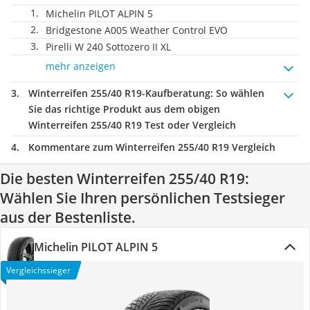
Michelin PILOT ALPIN 5
Bridgestone A005 Weather Control EVO
Pirelli W 240 Sottozero II XL
mehr anzeigen
Winterreifen 255/40 R19-Kaufberatung
: So wählen
Sie das richtige Produkt aus dem obigen
Winterreifen 255/40 R19 Test oder Vergleich
Kommentare zum Winterreifen 255/40 R19 Vergleich
Die besten Winterreifen 255/40 R19:
Wählen Sie Ihren persönlichen Testsieger
aus der Bestenliste.
Michelin PILOT ALPIN 5
Vergleichssieger