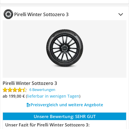
Pirelli Winter Sottozero 3
Pirelli Winter Sottozero 3
6 Bewertungen
ab 199,00 €
(
Lieferbar in wenigen Tagen
)
Preisvergleich und weitere Angebote
Unsere Bewertung:
SEHR GUT
Unser Fazit für Pirelli Winter Sottozero 3: