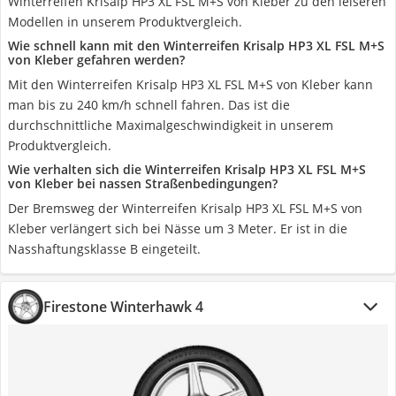
Winterreifen Krisalp HP3 XL FSL M+S von Kleber zu den leiseren
Modellen in unserem Produktvergleich.
Wie schnell kann mit den Winterreifen Krisalp HP3 XL FSL M+S
von Kleber gefahren werden?
Mit den Winterreifen Krisalp HP3 XL FSL M+S von Kleber kann
man bis zu 240 km/h schnell fahren. Das ist die
durchschnittliche Maximalgeschwindigkeit in unserem
Produktvergleich.
Wie verhalten sich die Winterreifen Krisalp HP3 XL FSL M+S
von Kleber bei nassen Straßenbedingungen?
Der Bremsweg der Winterreifen Krisalp HP3 XL FSL M+S von
Kleber verlängert sich bei Nässe um 3 Meter. Er ist in die
Nasshaftungsklasse B eingeteilt.
Firestone Winterhawk 4