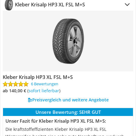
Kleber Krisalp HP3 XL FSL M+S
Kleber Krisalp HP3 XL FSL M+S
6 Bewertungen
ab 140,00 €
(
Sofort lieferbar
)
Preisvergleich und weitere Angebote
Unsere Bewertung:
SEHR GUT
Unser Fazit für Kleber Krisalp HP3 XL FSL M+S:
Die kraftstoffeffizienten Kleber Krisalp HP3 XL FSL