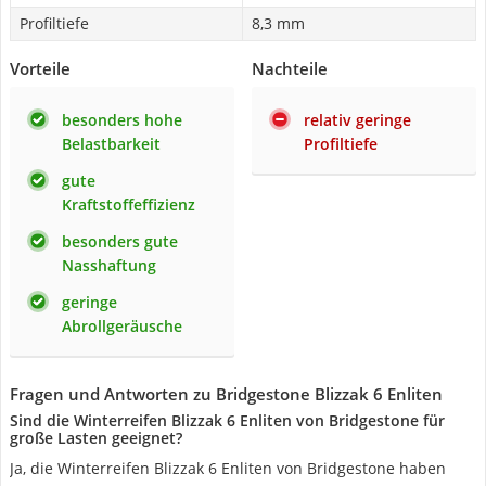
Profiltiefe
8,3 mm
Vorteile
Nachteile
besonders hohe
relativ geringe
Belastbarkeit
Profiltiefe
gute
Kraftstoffeffizienz
besonders gute
Nasshaftung
geringe
Abrollgeräusche
Fragen und Antworten zu Bridgestone Blizzak 6 Enliten
Sind die Winterreifen Blizzak 6 Enliten von Bridgestone für
große Lasten geeignet?
Ja, die Winterreifen Blizzak 6 Enliten von Bridgestone haben