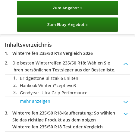
Zum Angebot »
Zum Ebay-Angebot »
Inhaltsverzeichnis
Winterreifen 235/50 R18 Vergleich 2026
Die besten Winterreifen 235/50 R18:
Wählen Sie
Ihren persönlichen Testsieger aus der Bestenliste.
Bridgestone Blizzak 6 Enliten
Hankook Winter i*cept evo3
Goodyear Ultra Grip Performance
mehr anzeigen
Winterreifen 235/50 R18-Kaufberatung
: So wählen
Sie das richtige Produkt aus dem obigen
Winterreifen 235/50 R18 Test oder Vergleich