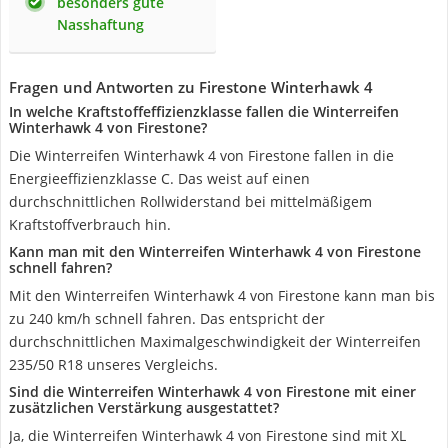
besonders gute
Nasshaftung
Fragen und Antworten zu Firestone Winterhawk 4
In welche Kraftstoffeffizienzklasse fallen die Winterreifen
Winterhawk 4 von Firestone?
Die Winterreifen Winterhawk 4 von Firestone fallen in die
Energieeffizienzklasse C. Das weist auf einen
durchschnittlichen Rollwiderstand bei mittelmäßigem
Kraftstoffverbrauch hin.
Kann man mit den Winterreifen Winterhawk 4 von Firestone
schnell fahren?
Mit den Winterreifen Winterhawk 4 von Firestone kann man bis
zu 240 km/h schnell fahren. Das entspricht der
durchschnittlichen Maximalgeschwindigkeit der Winterreifen
235/50 R18 unseres Vergleichs.
Sind die Winterreifen Winterhawk 4 von Firestone mit einer
zusätzlichen Verstärkung ausgestattet?
Ja, die Winterreifen Winterhawk 4 von Firestone sind mit XL