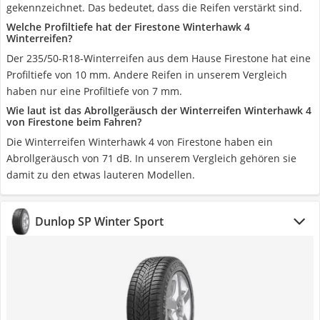
gekennzeichnet. Das bedeutet, dass die Reifen verstärkt sind.
Welche Profiltiefe hat der Firestone Winterhawk 4
Winterreifen?
Der 235/50-R18-Winterreifen aus dem Hause Firestone hat eine
Profiltiefe von 10 mm. Andere Reifen in unserem Vergleich
haben nur eine Profiltiefe von 7 mm.
Wie laut ist das Abrollgeräusch der Winterreifen Winterhawk 4
von Firestone beim Fahren?
Die Winterreifen Winterhawk 4 von Firestone haben ein
Abrollgeräusch von 71 dB. In unserem Vergleich gehören sie
damit zu den etwas lauteren Modellen.
Dunlop SP Winter Sport