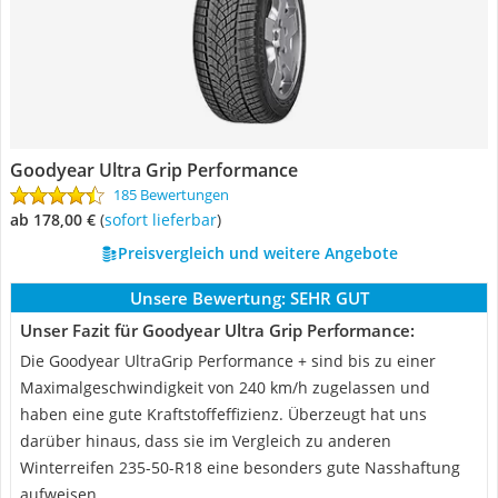
Goodyear Ultra Grip Performance
185 Bewertungen
ab 178,00 €
(
Sofort lieferbar
)
Preisvergleich und weitere Angebote
Unsere Bewertung:
SEHR GUT
Unser Fazit für Goodyear Ultra Grip Performance:
Die Goodyear UltraGrip Performance + sind bis zu einer
Maximalgeschwindigkeit von 240 km/h zugelassen und
haben eine gute Kraftstoffeffizienz. Überzeugt hat uns
darüber hinaus, dass sie im Vergleich zu anderen
Winterreifen 235-50-R18 eine besonders gute Nasshaftung
aufweisen.