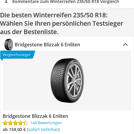
Kommentare zum Winterreifen 235/50 R18 Vergleich
Die besten Winterreifen 235/50 R18:
Wählen Sie Ihren persönlichen Testsieger
aus der Bestenliste.
Bridgestone Blizzak 6 Enliten
Vergleichssieger
Bridgestone Blizzak 6 Enliten
144 Bewertungen
ab 158,00 €
(
Sofort lieferbar
)