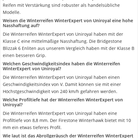
Reifen mit Verstärkung sind robuster als handelsübliche
Modelle.
Weisen die Winterreifen WinterExpert von Uniroyal eine hohe
Nasshaftung auf?
Die Winterreifen WinterExpert von Uniroyal haben mit der
Klasse C eine mittelmäßige Nasshaftung. Die Bridgestone
Blizzak 6 Enliten aus unserem Vergleich haben mit der Klasse B
einen besseren Grip.
Welchen Geschwindigkeitsindex haben die Winterreifen
WinterExpert von Uniroyal?
Die Winterreifen WinterExpert von Uniroyal haben einen
Geschwindigkeitsindex von V. Damit können sie mit einer
Höchstgeschwindigkeit von 240 km/h gefahren werden.
Welche Profiltiefe hat der Winterreifen WinterExpert von
Uniroyal?
Die Winterreifen WinterExpert von Uniroyal haben eine
Profiltiefe von 8,8 mm. Der Firestone Winterhawk bietet mit 10
mm ein etwas tieferes Profil.
Wie laut ist das Abrollgeräusch der Winterreifen WinterExpert