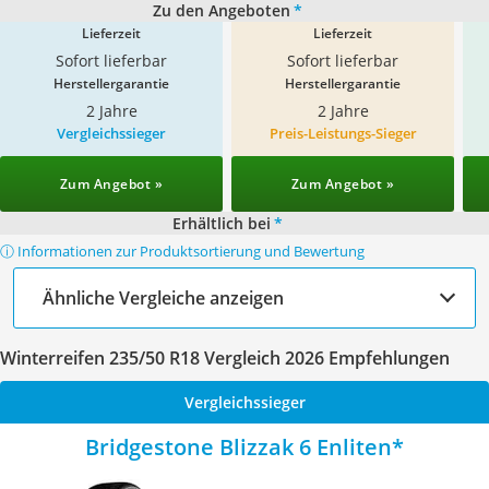
Zu den Angeboten
*
Lieferzeit
Lieferzeit
Sofort lieferbar
Sofort lieferbar
Herstellergarantie
Herstellergarantie
2 Jahre
2 Jahre
Vergleichssieger
Preis-Leistungs-Sieger
Zum Angebot »
Zum Angebot »
Erhältlich bei
*
ⓘ Informationen zur Produktsortierung und Bewertung
Ähnliche Vergleiche anzeigen
Winterreifen 235/50 R18 Vergleich 2026 Empfehlungen
Vergleichssieger
Bridgestone Blizzak 6 Enliten