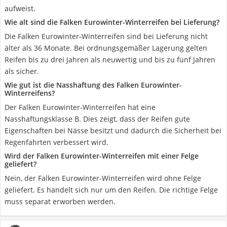
aufweist.
Wie alt sind die Falken Eurowinter-Winterreifen bei Lieferung?
Die Falken Eurowinter-Winterreifen sind bei Lieferung nicht
älter als 36 Monate. Bei ordnungsgemäßer Lagerung gelten
Reifen bis zu drei Jahren als neuwertig und bis zu fünf Jahren
als sicher.
Wie gut ist die Nasshaftung des Falken Eurowinter-
Winterreifens?
Der Falken Eurowinter-Winterreifen hat eine
Nasshaftungsklasse B. Dies zeigt, dass der Reifen gute
Eigenschaften bei Nässe besitzt und dadurch die Sicherheit bei
Regenfahrten verbessert wird.
Wird der Falken Eurowinter-Winterreifen mit einer Felge
geliefert?
Nein, der Falken Eurowinter-Winterreifen wird ohne Felge
geliefert. Es handelt sich nur um den Reifen. Die richtige Felge
muss separat erworben werden.