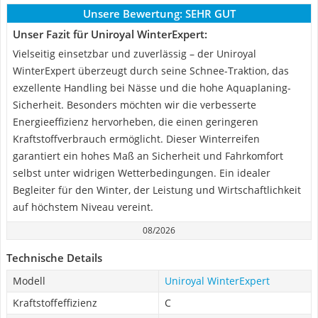
Unsere Bewertung:
SEHR GUT
Unser Fazit für Uniroyal WinterExpert:
Vielseitig einsetzbar und zuverlässig – der Uniroyal
WinterExpert überzeugt durch seine Schnee-Traktion, das
exzellente Handling bei Nässe und die hohe Aquaplaning-
Sicherheit. Besonders möchten wir die verbesserte
Energieeffizienz hervorheben, die einen geringeren
Kraftstoffverbrauch ermöglicht. Dieser Winterreifen
garantiert ein hohes Maß an Sicherheit und Fahrkomfort
selbst unter widrigen Wetterbedingungen. Ein idealer
Begleiter für den Winter, der Leistung und Wirtschaftlichkeit
auf höchstem Niveau vereint.
08/2026
Technische Details
Modell
Uniroyal WinterExpert
Kraftstoffeffizienz
C