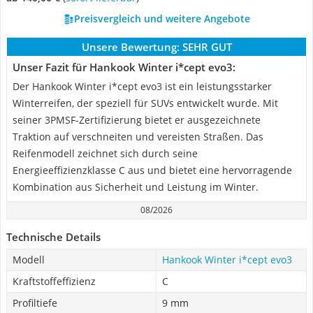
Preisvergleich und weitere Angebote
Unsere Bewertung:
SEHR GUT
Unser Fazit für Hankook Winter i*cept evo3:
Der Hankook Winter i*cept evo3 ist ein leistungsstarker
Winterreifen, der speziell für SUVs entwickelt wurde. Mit
seiner 3PMSF-Zertifizierung bietet er ausgezeichnete
Traktion auf verschneiten und vereisten Straßen. Das
Reifenmodell zeichnet sich durch seine
Energieeffizienzklasse C aus und bietet eine hervorragende
Kombination aus Sicherheit und Leistung im Winter.
08/2026
Technische Details
Modell
Hankook Winter i*cept evo3
Kraftstoffeffizienz
C
Profiltiefe
9 mm