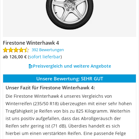
Firestone Winterhawk 4
392 Bewertungen
ab 126,00 €
(
Sofort lieferbar
)
Preisvergleich und weitere Angebote
Unsere Bewertung:
SEHR GUT
Unser Fazit für Firestone Winterhawk 4:
Die Firestone Winterhawk 4 unseres Vergleichs von
Winterreifen (235/50 R18) überzeugten mit einer sehr hohen
Tragfähigkeit je Reifen von bis zu 825 Kilogramm. Weiterhin
ist uns positiv aufgefallen, dass das Abrollgeräusch der
Reifen sehr gering ist (71 dB). Überdies handelt es sich
hierbei um einen verstärkten Reifen. Eine passende Felge