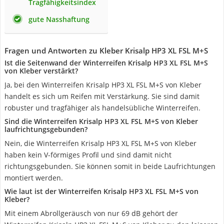
Tragfähigkeitsindex
gute Nasshaftung
Fragen und Antworten zu Kleber Krisalp HP3 XL FSL M+S
Ist die Seitenwand der Winterreifen Krisalp HP3 XL FSL M+S
von Kleber verstärkt?
Ja, bei den Winterreifen Krisalp HP3 XL FSL M+S von Kleber
handelt es sich um Reifen mit Verstärkung. Sie sind damit
robuster und tragfähiger als handelsübliche Winterreifen.
Sind die Winterreifen Krisalp HP3 XL FSL M+S von Kleber
laufrichtungsgebunden?
Nein, die Winterreifen Krisalp HP3 XL FSL M+S von Kleber
haben kein V-förmiges Profil und sind damit nicht
richtungsgebunden. Sie können somit in beide Laufrichtungen
montiert werden.
Wie laut ist der Winterreifen Krisalp HP3 XL FSL M+S von
Kleber?
Mit einem Abrollgeräusch von nur 69 dB gehört der