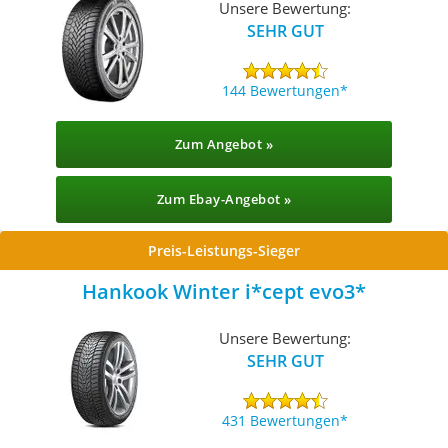
Unsere Bewertung:
SEHR GUT
144 Bewertungen
Zum Angebot »
Zum Ebay-Angebot »
Preis-Leistungs-Sieger
Hankook Winter i*cept evo3
Unsere Bewertung:
SEHR GUT
431 Bewertungen