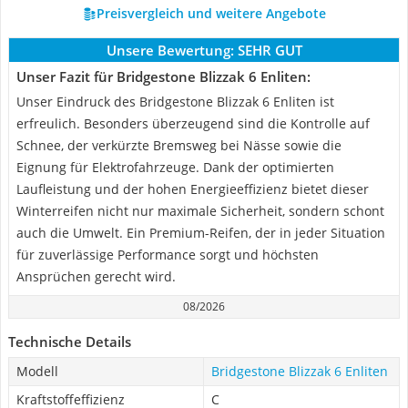
Preisvergleich und weitere Angebote
Unsere Bewertung:
SEHR GUT
Unser Fazit für Bridgestone Blizzak 6 Enliten:
Unser Eindruck des Bridgestone Blizzak 6 Enliten ist
erfreulich. Besonders überzeugend sind die Kontrolle auf
Schnee, der verkürzte Bremsweg bei Nässe sowie die
Eignung für Elektrofahrzeuge. Dank der optimierten
Laufleistung und der hohen Energieeffizienz bietet dieser
Winterreifen nicht nur maximale Sicherheit, sondern schont
auch die Umwelt. Ein Premium-Reifen, der in jeder Situation
für zuverlässige Performance sorgt und höchsten
Ansprüchen gerecht wird.
08/2026
Technische Details
Modell
Bridgestone Blizzak 6 Enliten
Kraftstoffeffizienz
C