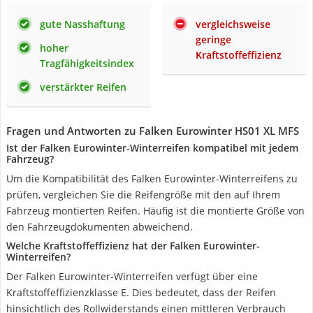
gute Nasshaftung
vergleichsweise
geringe
hoher
Kraftstoffeffizienz
Tragfähigkeitsindex
verstärkter Reifen
Fragen und Antworten zu Falken Eurowinter HS01 XL MFS
Ist der Falken Eurowinter-Winterreifen kompatibel mit jedem
Fahrzeug?
Um die Kompatibilität des Falken Eurowinter-Winterreifens zu
prüfen, vergleichen Sie die Reifengröße mit den auf Ihrem
Fahrzeug montierten Reifen. Häufig ist die montierte Größe von
den Fahrzeugdokumenten abweichend.
Welche Kraftstoffeffizienz hat der Falken Eurowinter-
Winterreifen?
Der Falken Eurowinter-Winterreifen verfügt über eine
Kraftstoffeffizienzklasse E. Dies bedeutet, dass der Reifen
hinsichtlich des Rollwiderstands einen mittleren Verbrauch