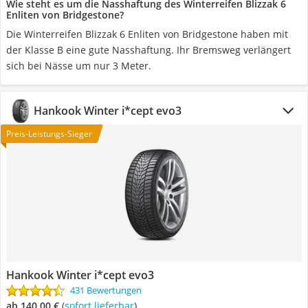
Wie steht es um die Nasshaftung des Winterreifen Blizzak 6
Enliten von Bridgestone?
Die Winterreifen Blizzak 6 Enliten von Bridgestone haben mit
der Klasse B eine gute Nasshaftung. Ihr Bremsweg verlängert
sich bei Nässe um nur 3 Meter.
Hankook Winter i*cept evo3
Preis-Leistungs-Sieger
Hankook Winter i*cept evo3
431 Bewertungen
ab 140,00 €
(
Sofort lieferbar
)