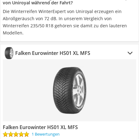
von Uniroyal während der Fahrt?
Die Winterreifen WinterExpert von Uniroyal erzeugen ein
Abrollgeräusch von 72 dB. In unserem Vergleich von
Winterreifen 235/50 R18 gehören sie damit zu den lauteren
Modellen.
Falken Eurowinter HS01 XL MFS
Falken Eurowinter HS01 XL MFS
1 Bewertungen