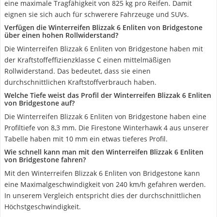
eine maximale Tragfähigkeit von 825 kg pro Reifen. Damit
eignen sie sich auch für schwerere Fahrzeuge und SUVs.
Verfügen die Winterreifen Blizzak 6 Enliten von Bridgestone
über einen hohen Rollwiderstand?
Die Winterreifen Blizzak 6 Enliten von Bridgestone haben mit
der Kraftstoffeffizienzklasse C einen mittelmäßigen
Rollwiderstand. Das bedeutet, dass sie einen
durchschnittlichen Kraftstoffverbrauch haben.
Welche Tiefe weist das Profil der Winterreifen Blizzak 6 Enliten
von Bridgestone auf?
Die Winterreifen Blizzak 6 Enliten von Bridgestone haben eine
Profiltiefe von 8,3 mm. Die Firestone Winterhawk 4 aus unserer
Tabelle haben mit 10 mm ein etwas tieferes Profil.
Wie schnell kann man mit den Winterreifen Blizzak 6 Enliten
von Bridgestone fahren?
Mit den Winterreifen Blizzak 6 Enliten von Bridgestone kann
eine Maximalgeschwindigkeit von 240 km/h gefahren werden.
In unserem Vergleich entspricht dies der durchschnittlichen
Höchstgeschwindigkeit.