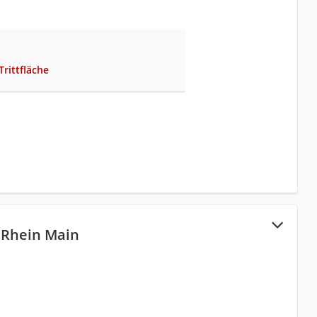
Trittfläche
 Rhein Main