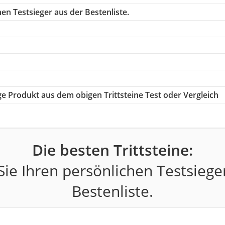
en Testsieger aus der Bestenliste.
ige Produkt aus dem obigen Trittsteine Test oder Vergleich
Die besten Trittsteine:
ie Ihren persönlichen Testsiege
Bestenliste.