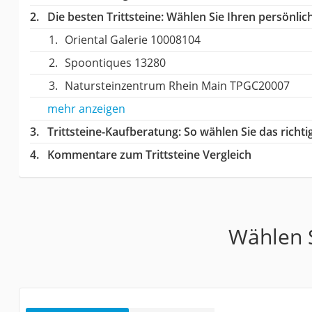
Die besten Trittsteine:
Wählen Sie Ihren persönlich
Oriental Galerie 10008104
Spoontiques 13280
‎Natursteinzentrum Rhein Main ‎TPGC20007
mehr anzeigen
Trittsteine-Kaufberatung
: So wählen Sie das richt
Kommentare zum Trittsteine Vergleich
Wählen S