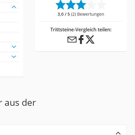
3,0 / 5
(2) Bewertungen
Trittsteine-Vergleich teilen:
r aus der