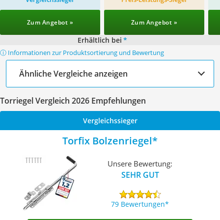
Zum Angebot »
Zum Angebot »
Erhältlich bei
*
ⓘ Informationen zur Produktsortierung und Bewertung
Ähnliche Vergleiche anzeigen
Torriegel Vergleich 2026 Empfehlungen
Vergleichssieger
Torfix Bolzenriegel
Unsere Bewertung:
SEHR GUT
79 Bewertungen