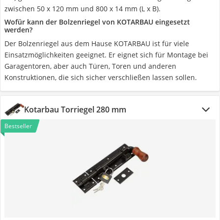
zwischen 50 x 120 mm und 800 x 14 mm (L x B).
Wofür kann der Bolzenriegel von KOTARBAU eingesetzt
werden?
Der Bolzenriegel aus dem Hause KOTARBAU ist für viele
Einsatzmöglichkeiten geeignet. Er eignet sich für Montage bei
Garagentoren, aber auch Türen, Toren und anderen
Konstruktionen, die sich sicher verschließen lassen sollen.
Kotarbau Torriegel 280 mm
Bestseller