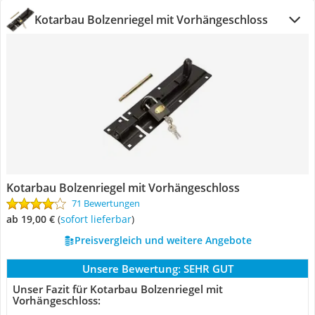
Kotarbau Bolzenriegel mit Vorhängeschloss
Kotarbau Bolzenriegel mit Vorhängeschloss
71 Bewertungen
ab 19,00 €
(
Sofort lieferbar
)
Preisvergleich und weitere Angebote
Unsere Bewertung:
SEHR GUT
Unser Fazit für Kotarbau Bolzenriegel mit
Vorhängeschloss: