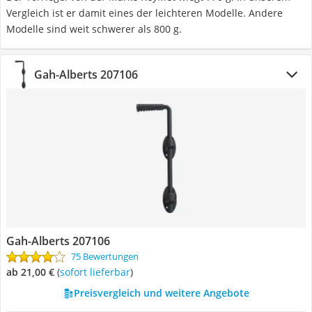
Vergleich ist er damit eines der leichteren Modelle. Andere
Modelle sind weit schwerer als 800 g.
Gah-Alberts 207106
Gah-Alberts 207106
75 Bewertungen
ab 21,00 €
(
Sofort lieferbar
)
Preisvergleich und weitere Angebote