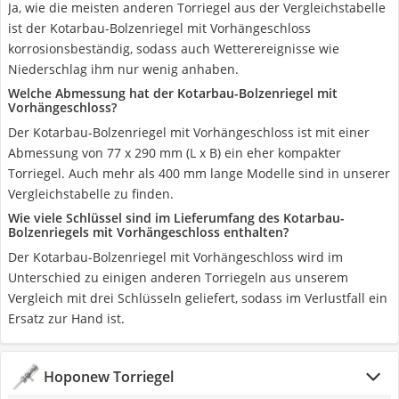
Ja, wie die meisten anderen Torriegel aus der Vergleichstabelle
ist der Kotarbau-Bolzenriegel mit Vorhängeschloss
korrosionsbeständig, sodass auch Wetterereignisse wie
Niederschlag ihm nur wenig anhaben.
Welche Abmessung hat der Kotarbau-Bolzenriegel mit
Vorhängeschloss?
Der Kotarbau-Bolzenriegel mit Vorhängeschloss ist mit einer
Abmessung von 77 x 290 mm (L x B) ein eher kompakter
Torriegel. Auch mehr als 400 mm lange Modelle sind in unserer
Vergleichstabelle zu finden.
Wie viele Schlüssel sind im Lieferumfang des Kotarbau-
Bolzenriegels mit Vorhängeschloss enthalten?
Der Kotarbau-Bolzenriegel mit Vorhängeschloss wird im
Unterschied zu einigen anderen Torriegeln aus unserem
Vergleich mit drei Schlüsseln geliefert, sodass im Verlustfall ein
Ersatz zur Hand ist.
Hoponew Torriegel