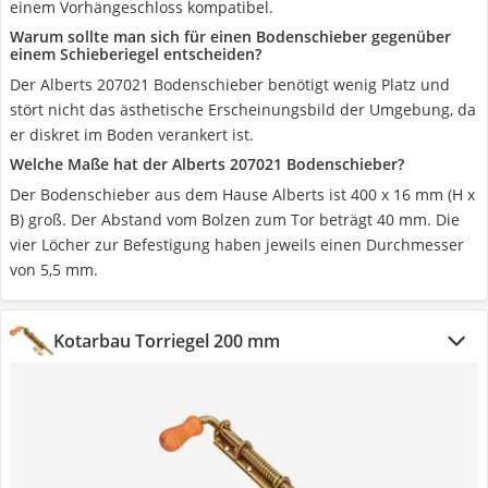
einem Vorhängeschloss kompatibel.
Warum sollte man sich für einen Bodenschieber gegenüber
einem Schieberiegel entscheiden?
Der Alberts 207021 Bodenschieber benötigt wenig Platz und
stört nicht das ästhetische Erscheinungsbild der Umgebung, da
er diskret im Boden verankert ist.
Welche Maße hat der Alberts 207021 Bodenschieber?
Der Bodenschieber aus dem Hause Alberts ist 400 x 16 mm (H x
B) groß. Der Abstand vom Bolzen zum Tor beträgt 40 mm. Die
vier Löcher zur Befestigung haben jeweils einen Durchmesser
von 5,5 mm.
Kotarbau Torriegel 200 mm