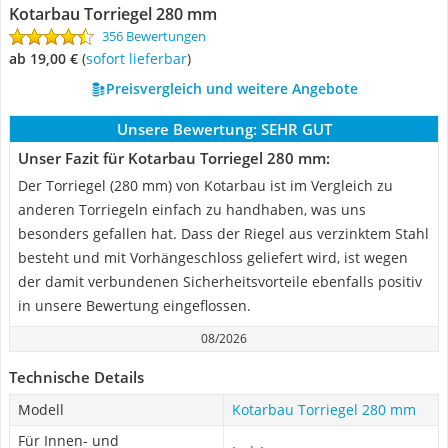
Kotarbau Torriegel 280 mm
356 Bewertungen
ab 19,00 €
(
Sofort lieferbar
)
Preisvergleich und weitere Angebote
Unsere Bewertung:
SEHR GUT
Unser Fazit für Kotarbau Torriegel 280 mm:
Der Torriegel (280 mm) von Kotarbau ist im Vergleich zu
anderen Torriegeln einfach zu handhaben, was uns
besonders gefallen hat. Dass der Riegel aus verzinktem Stahl
besteht und mit Vorhängeschloss geliefert wird, ist wegen
der damit verbundenen Sicherheitsvorteile ebenfalls positiv
in unsere Bewertung eingeflossen.
08/2026
Technische Details
Modell
Kotarbau Torriegel 280 mm
Für Innen- und