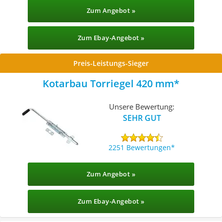
Zum Angebot »
Zum Ebay-Angebot »
Preis-Leistungs-Sieger
Kotarbau Torriegel 420 mm
Unsere Bewertung:
SEHR GUT
2251 Bewertungen
Zum Angebot »
Zum Ebay-Angebot »