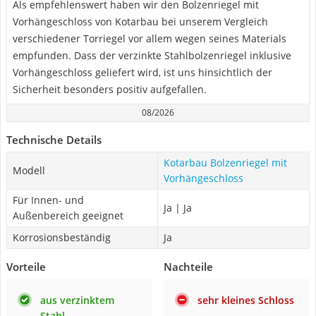
Als empfehlenswert haben wir den Bolzenriegel mit
Vorhängeschloss von Kotarbau bei unserem Vergleich
verschiedener Torriegel vor allem wegen seines Materials
empfunden. Dass der verzinkte Stahlbolzenriegel inklusive
Vorhängeschloss geliefert wird, ist uns hinsichtlich der
Sicherheit besonders positiv aufgefallen.
08/2026
Technische Details
Kotarbau Bolzenriegel mit
Modell
Vorhängeschloss
Für Innen- und
Ja | Ja
Außenbereich geeignet
Korrosionsbeständig
Ja
Vorteile
Nachteile
aus verzinktem
sehr kleines Schloss
Stahl