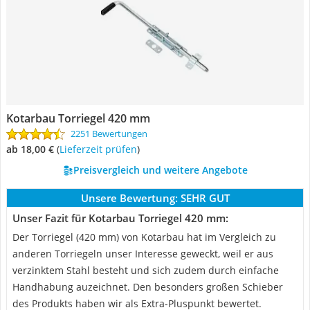
Kotarbau Torriegel 420 mm
2251 Bewertungen
ab 18,00 €
(
Lieferzeit prüfen
)
Preisvergleich und weitere Angebote
Unsere Bewertung:
SEHR GUT
Unser Fazit für Kotarbau Torriegel 420 mm:
Der Torriegel (420 mm) von Kotarbau hat im Vergleich zu
anderen Torriegeln unser Interesse geweckt, weil er aus
verzinktem Stahl besteht und sich zudem durch einfache
Handhabung auzeichnet. Den besonders großen Schieber
des Produkts haben wir als Extra-Pluspunkt bewertet.