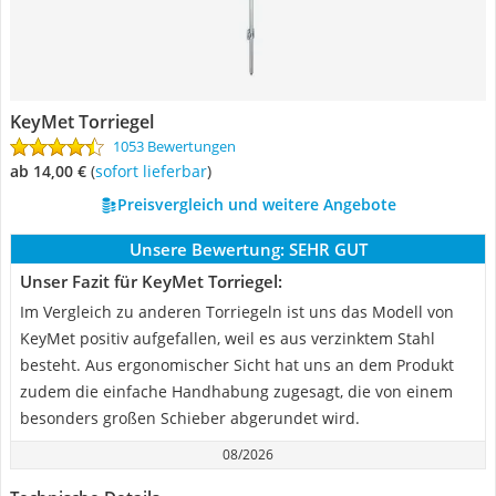
KeyMet Torriegel
1053 Bewertungen
ab 14,00 €
(
Sofort lieferbar
)
Preisvergleich und weitere Angebote
Unsere Bewertung:
SEHR GUT
Unser Fazit für KeyMet Torriegel:
Im Vergleich zu anderen Torriegeln ist uns das Modell von
KeyMet positiv aufgefallen, weil es aus verzinktem Stahl
besteht. Aus ergonomischer Sicht hat uns an dem Produkt
zudem die einfache Handhabung zugesagt, die von einem
besonders großen Schieber abgerundet wird.
08/2026