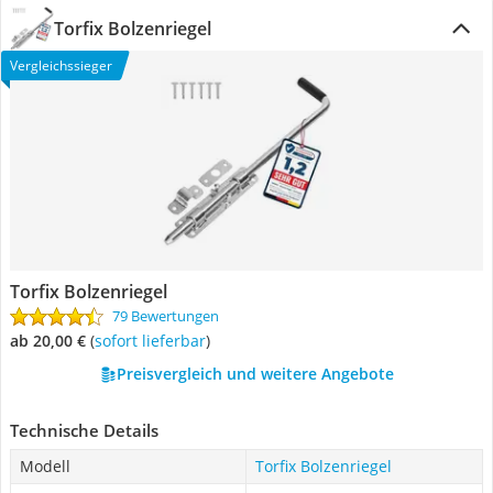
Torfix Bolzenriegel
Vergleichssieger
Torfix Bolzenriegel
79 Bewertungen
ab 20,00 €
(
Sofort lieferbar
)
Preisvergleich und weitere Angebote
Technische Details
Modell
Torfix Bolzenriegel