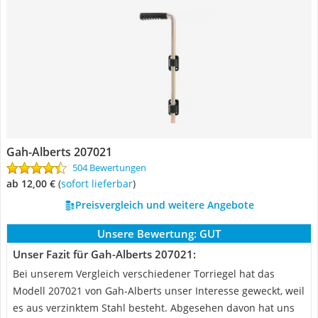
Gah-Alberts 207021
504 Bewertungen
ab 12,00 €
(
Sofort lieferbar
)
Preisvergleich und weitere Angebote
Unsere Bewertung:
GUT
Unser Fazit für Gah-Alberts 207021:
Bei unserem Vergleich verschiedener Torriegel hat das
Modell 207021 von Gah-Alberts unser Interesse geweckt, weil
es aus verzinktem Stahl besteht. Abgesehen davon hat uns