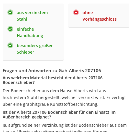
aus verzinktem
ohne
Stahl
Vorhängeschloss
einfache
Handhabung
besonders großer
Schieber
Fragen und Antworten zu Gah-Alberts 207106
Aus welchem Material besteht der Alberts 207106
Bodenschieber?
Der Bodenschieber aus dem Hause Alberts wird aus
hochfestem Stahl hergestellt, welcher verzinkt wird. Er verfügt
über eine graphitgraue Kunststoffbeschichtung.
Ist der Alberts 207106 Bodenschieber für den Einsatz im
Außenbereich geeignet?
Ja, aufgrund seiner Verzinkung ist der Bodenschieber aus dem
Hause Alberts sehr witterungsbeständig und für den