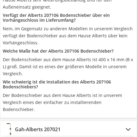
Außeneinsatz geeignet.
Verfügt der Alberts 207106 Bodenschieber über ein
Vorhängeschloss im Lieferumfang?
Nein, im Gegensatz zu anderen Modellen in unserem Vergleich
verfügt der Bodenschieber aus dem Hause Alberts über kein
Vorhängeschloss.
Welche Maße hat der Alberts 207106 Bodenschieber?
Der Bodenschieber aus dem Hause Alberts ist 400 x 16 mm (B x
L) groß. Damit ist es eines der größeren Modelle in unserem
Vergleich.
Wie schwierig ist die Installation des Alberts 207106
Bodenschiebers?
Der Bodenschieber aus dem Hause Alberts ist in unserem
Vergleich eines der einfacher zu installierenden
Bodenschieber.
Gah-Alberts 207021