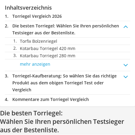
Inhaltsverzeichnis
Torriegel Vergleich 2026
Die besten Torriegel:
Wählen Sie Ihren persönlichen
Testsieger aus der Bestenliste.
Torfix Bolzenriegel
Kotarbau Torriegel 420 mm
Kotarbau Torriegel 280 mm
mehr anzeigen
Torriegel-Kaufberatung
: So wählen Sie das richtige
Produkt aus dem obigen Torriegel Test oder
Vergleich
Kommentare zum Torriegel Vergleich
Die besten Torriegel:
Wählen Sie Ihren persönlichen Testsieger
aus der Bestenliste.