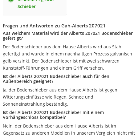
Schieber
Fragen und Antworten zu Gah-Alberts 207021
Aus welchem Material wird der Alberts 207021 Bodenschieber
gefertigt?
Der Bodenschieber aus dem Hause Alberts wird aus Stahl
gefertigt und wurde in einem nachhaltigen Prozess galvanisch
gelb verzinkt. Der Bodenschieber ist mit zwei schwarzen
Kunststoff-Führungen und einem Griff versehen.
Ist der Alberts 207021 Bodenschieber auch für den
Außenbereich geeignet?
Ja, der Bodenschieber aus dem Hause Alberts ist gegen
Witterungseinflüsse wie Regen, Schnee und
Sonneneinstrahlung beständig.
Ist der Alberts 207021 Bodenschieber mit einem
Vorhängeschloss kompatibel?
Nein, der Bodenschieber aus dem Hause Alberts ist im
Gegensatz zu anderen Modellen in unserem Vergleich nicht mit