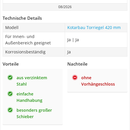
08/2026
Technische Details
Modell
Kotarbau Torriegel 420 mm
Für Innen- und
Ja | Ja
Außenbereich geeignet
Korrosionsbeständig
Ja
Vorteile
Nachteile
aus verzinktem
ohne
Stahl
Vorhängeschloss
einfache
Handhabung
besonders großer
Schieber