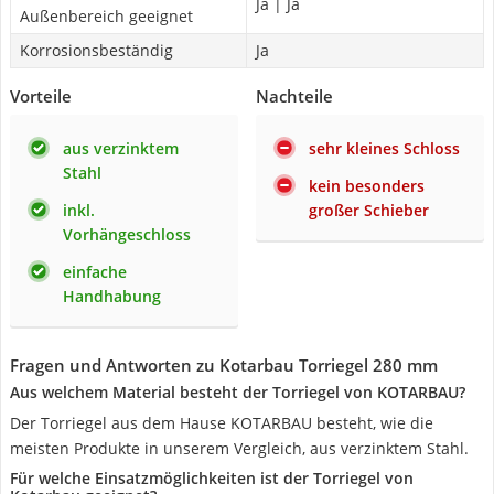
Ja | Ja
Außenbereich geeignet
Korrosionsbeständig
Ja
Vorteile
Nachteile
aus verzinktem
sehr kleines Schloss
Stahl
kein besonders
inkl.
großer Schieber
Vorhängeschloss
einfache
Handhabung
Fragen und Antworten zu Kotarbau Torriegel 280 mm
Aus welchem Material besteht der Torriegel von KOTARBAU?
Der Torriegel aus dem Hause KOTARBAU besteht, wie die
meisten Produkte in unserem Vergleich, aus verzinktem Stahl.
Für welche Einsatzmöglichkeiten ist der Torriegel von