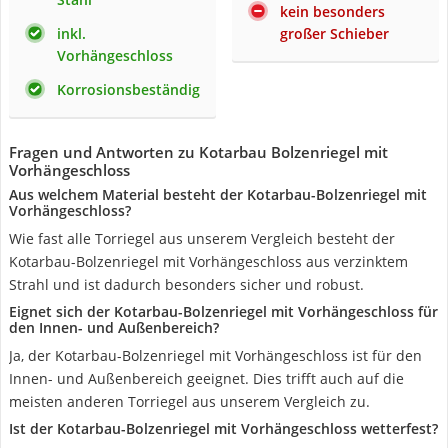
kein besonders
inkl.
großer Schieber
Vorhängeschloss
Korrosionsbeständig
Fragen und Antworten zu Kotarbau Bolzenriegel mit
Vorhängeschloss
Aus welchem Material besteht der Kotarbau-Bolzenriegel mit
Vorhängeschloss?
Wie fast alle Torriegel aus unserem Vergleich besteht der
Kotarbau-Bolzenriegel mit Vorhängeschloss aus verzinktem
Strahl und ist dadurch besonders sicher und robust.
Eignet sich der Kotarbau-Bolzenriegel mit Vorhängeschloss für
den Innen- und Außenbereich?
Ja, der Kotarbau-Bolzenriegel mit Vorhängeschloss ist für den
Innen- und Außenbereich geeignet. Dies trifft auch auf die
meisten anderen Torriegel aus unserem Vergleich zu.
Ist der Kotarbau-Bolzenriegel mit Vorhängeschloss wetterfest?