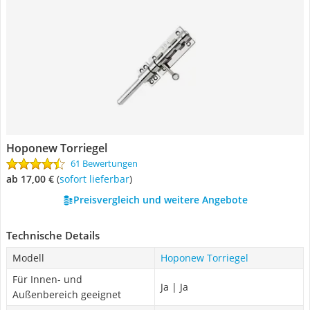
Hoponew Torriegel
61 Bewertungen
ab 17,00 €
(
Sofort lieferbar
)
Preisvergleich und weitere Angebote
Technische Details
Modell
Hoponew Torriegel
Für Innen- und
Ja | Ja
Außenbereich geeignet