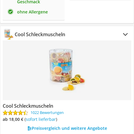
Geschmack
ohne Allergene
Cool Schleckmuscheln
Cool Schleckmuscheln
1022 Bewertungen
ab 18,00 €
(
Sofort lieferbar
)
Preisvergleich und weitere Angebote