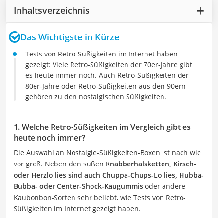
Inhaltsverzeichnis
Das Wichtigste in Kürze
Tests von Retro-Süßigkeiten im Internet haben
gezeigt: Viele Retro-Süßigkeiten der 70er-Jahre gibt
es heute immer noch. Auch Retro-Süßigkeiten der
80er-Jahre oder Retro-Süßigkeiten aus den 90ern
gehören zu den nostalgischen Süßigkeiten.
1. Welche Retro-Süßigkeiten im Vergleich gibt es
heute noch immer?
Die Auswahl an Nostalgie-Süßigkeiten-Boxen ist nach wie
vor groß. Neben den süßen
Knabberhalsketten, Kirsch-
oder Herzlollies sind auch Chuppa-Chups-Lollies, Hubba-
Bubba- oder Center-Shock-Kaugummis
oder andere
Kaubonbon-Sorten sehr beliebt, wie Tests von Retro-
Süßigkeiten im Internet gezeigt haben.