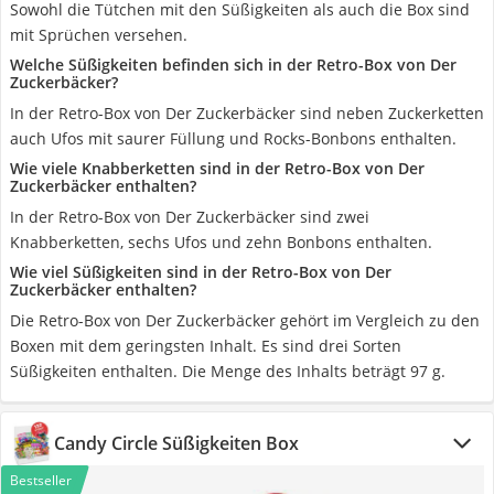
Sowohl die Tütchen mit den Süßigkeiten als auch die Box sind
mit Sprüchen versehen.
Welche Süßigkeiten befinden sich in der Retro-Box von Der
Zuckerbäcker?
In der Retro-Box von Der Zuckerbäcker sind neben Zuckerketten
auch Ufos mit saurer Füllung und Rocks-Bonbons enthalten.
Wie viele Knabberketten sind in der Retro-Box von Der
Zuckerbäcker enthalten?
In der Retro-Box von Der Zuckerbäcker sind zwei
Knabberketten, sechs Ufos und zehn Bonbons enthalten.
Wie viel Süßigkeiten sind in der Retro-Box von Der
Zuckerbäcker enthalten?
Die Retro-Box von Der Zuckerbäcker gehört im Vergleich zu den
Boxen mit dem geringsten Inhalt. Es sind drei Sorten
Süßigkeiten enthalten. Die Menge des Inhalts beträgt 97 g.
Candy Circle Süßigkeiten Box
Bestseller