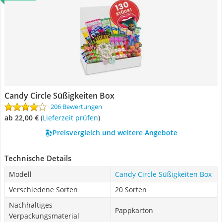
Candy Circle Süßigkeiten Box
206 Bewertungen
ab 22,00 €
(
Lieferzeit prüfen
)
Preisvergleich und weitere Angebote
Technische Details
Modell
Candy Circle Süßigkeiten Box
Verschiedene Sorten
20 Sorten
Nachhaltiges
Pappkarton
Verpackungsmaterial