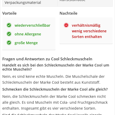
Verpackungsmaterial
Vorteile
Nachteile
wiederverschließbar
verhältnismäßig
wenig verschiedene
ohne Allergene
Sorten enthalten
große Menge
Fragen und Antworten zu Cool Schleckmuscheln
Handelt es sich bei den Schleckmuscheln der Marke Cool um
echte Muscheln?
Nein, es sind keine echte Muscheln. Die Muschelschale der
Schleckmuscheln der Marke Cool besteht aus Kunststoff.
Schmecken die Schleckmuscheln der Marke Cool alle gleich?
Nein, die Schleckmuscheln der Marke Cool schmecken nicht
alle gleich. Es sind Muscheln mit Cola- und Fruchtgeschmack
enthalten. Insgesamt gibt es vier verschiedene Sorten.