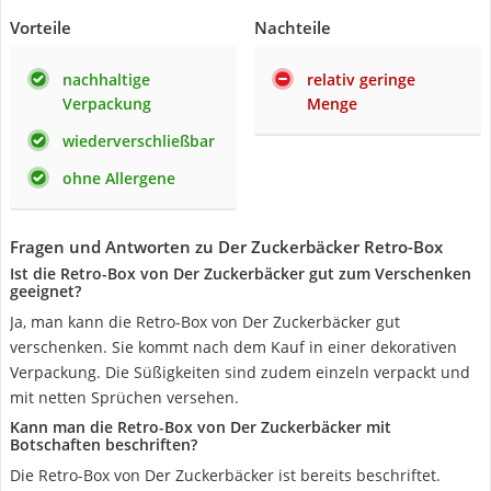
Vorteile
Nachteile
nachhaltige
relativ geringe
Verpackung
Menge
wiederverschließbar
ohne Allergene
Fragen und Antworten zu Der Zuckerbäcker Retro-Box
Ist die Retro-Box von Der Zuckerbäcker gut zum Verschenken
geeignet?
Ja, man kann die Retro-Box von Der Zuckerbäcker gut
verschenken. Sie kommt nach dem Kauf in einer dekorativen
Verpackung. Die Süßigkeiten sind zudem einzeln verpackt und
mit netten Sprüchen versehen.
Kann man die Retro-Box von Der Zuckerbäcker mit
Botschaften beschriften?
Die Retro-Box von Der Zuckerbäcker ist bereits beschriftet.