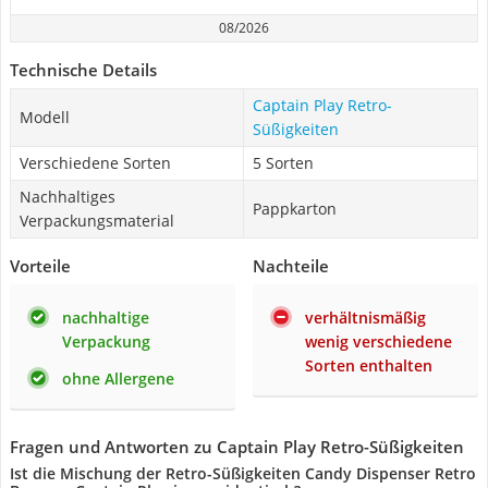
08/2026
Technische Details
Captain Play Retro-
Modell
Süßigkeiten
Verschiedene Sorten
5 Sorten
Nachhaltiges
Pappkarton
Verpackungsmaterial
Vorteile
Nachteile
nachhaltige
verhältnismäßig
Verpackung
wenig verschiedene
Sorten enthalten
ohne Allergene
Fragen und Antworten zu Captain Play Retro-Süßigkeiten
Ist die Mischung der Retro-Süßigkeiten Candy Dispenser Retro