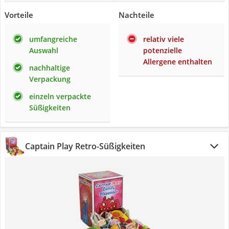
Vorteile
Nachteile
umfangreiche
relativ viele
Auswahl
potenzielle
Allergene enthalten
nachhaltige
Verpackung
einzeln verpackte
Süßigkeiten
Captain Play Retro-Süßigkeiten