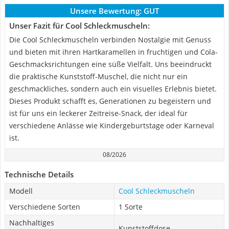
Unsere Bewertung:
GUT
Unser Fazit für Cool Schleckmuscheln:
Die Cool Schleckmuscheln verbinden Nostalgie mit Genuss
und bieten mit ihren Hartkaramellen in fruchtigen und Cola-
Geschmacksrichtungen eine süße Vielfalt. Uns beeindruckt
die praktische Kunststoff-Muschel, die nicht nur ein
geschmackliches, sondern auch ein visuelles Erlebnis bietet.
Dieses Produkt schafft es, Generationen zu begeistern und
ist für uns ein leckerer Zeitreise-Snack, der ideal für
verschiedene Anlässe wie Kindergeburtstage oder Karneval
ist.
08/2026
Technische Details
Modell
Cool Schleckmuscheln
Verschiedene Sorten
1 Sorte
Nachhaltiges
Kunststoffdose