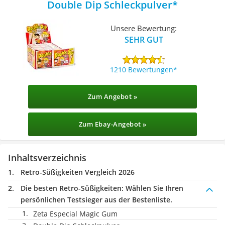
Double Dip Schleckpulver
Unsere Bewertung:
SEHR GUT
1210 Bewertungen
Zum Angebot »
Zum Ebay-Angebot »
Inhaltsverzeichnis
Retro-Süßigkeiten Vergleich 2026
Die besten Retro-Süßigkeiten:
Wählen Sie Ihren
persönlichen Testsieger aus der Bestenliste.
Zeta Especial Magic Gum