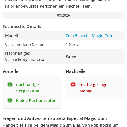
kalorienbewusste Personen ein Nachteil sein.
08/2026
Technische Details
Modell
Zeta Especial Magic Gum
Verschiedene Sorten
1 Sorte
Nachhaltiges
Papier
Verpackungsmaterial
Vorteile
Nachteile
nachhaltige
relativ geringe
Verpackung
Menge
kleine Portionstüten
Fragen und Antworten zu Zeta Especial Magic Gum
Handelt es sich bei dem Magic Gum Blau von Pop Rocks um