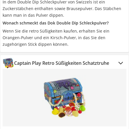
In dem Double Dip Schleckpulver von Swizzels ist ein
Zuckerstäbchen enthalten sowie Brausepulver. Das Stäbchen
kann man in das Pulver dippen.
Wonach schmeckt das Dok Double Dip Schleckpulver?
Wenn Sie die retro Süßigkeiten kaufen, erhalten Sie ein
Orangen-Pulver und ein Kirsch-Pulver, in das Sie den
zugehörigen Stick dippen können.
Captain Play Retro Süßigkeiten Schatztruhe