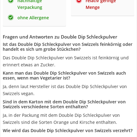
nachhaltige
relativ geringe
Verpackung
Menge
ohne Allergene
Fragen und Antworten zu Double Dip Schleckpulver
Ist das Double Dip Schleckpulver von Swizzels feinkörnig oder
handelt es sich um grobe Stückchen?
Das Double Dip Schleckpulver von Swizzels ist feinkörnig und
erinnert etwas an Zucker.
Kann man das Double Dip Schleckpulver von Swizzels auch
essen, wenn man Vegetarier ist?
Ja, denn laut Hersteller ist das Double Dip Schleckpulver von
Swizzels vegan.
Sind in dem Karton mit dem Double Dip Schleckpulver von
Swizzels verschiedene Sorten enthalten?
Ja, in der Packung mit dem Double Dip Schleckpulver von
Swizzels sind die Sorten Orange und Kirsche enthalten.
Wie wird das Double Dip Schleckpulver von Swizzels verzehrt?