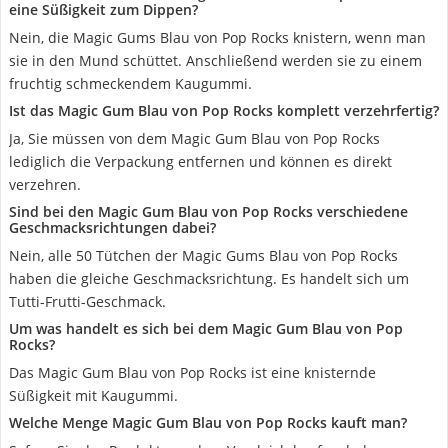
eine Süßigkeit zum Dippen?
Nein, die Magic Gums Blau von Pop Rocks knistern, wenn man
sie in den Mund schüttet. Anschließend werden sie zu einem
fruchtig schmeckendem Kaugummi.
Ist das Magic Gum Blau von Pop Rocks komplett verzehrfertig?
Ja, Sie müssen von dem Magic Gum Blau von Pop Rocks
lediglich die Verpackung entfernen und können es direkt
verzehren.
Sind bei den Magic Gum Blau von Pop Rocks verschiedene
Geschmacksrichtungen dabei?
Nein, alle 50 Tütchen der Magic Gums Blau von Pop Rocks
haben die gleiche Geschmacksrichtung. Es handelt sich um
Tutti-Frutti-Geschmack.
Um was handelt es sich bei dem Magic Gum Blau von Pop
Rocks?
Das Magic Gum Blau von Pop Rocks ist eine knisternde
Süßigkeit mit Kaugummi.
Welche Menge Magic Gum Blau von Pop Rocks kauft man?