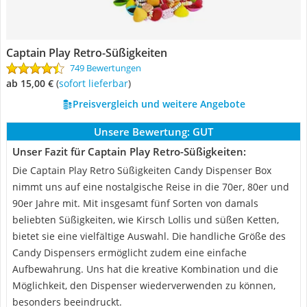
Captain Play Retro-Süßigkeiten
749 Bewertungen
ab 15,00 €
(
Sofort lieferbar
)
Preisvergleich und weitere Angebote
Unsere Bewertung:
GUT
Unser Fazit für Captain Play Retro-Süßigkeiten:
Die Captain Play Retro Süßigkeiten Candy Dispenser Box
nimmt uns auf eine nostalgische Reise in die 70er, 80er und
90er Jahre mit. Mit insgesamt fünf Sorten von damals
beliebten Süßigkeiten, wie Kirsch Lollis und süßen Ketten,
bietet sie eine vielfältige Auswahl. Die handliche Größe des
Candy Dispensers ermöglicht zudem eine einfache
Aufbewahrung. Uns hat die kreative Kombination und die
Möglichkeit, den Dispenser wiederverwenden zu können,
besonders beeindruckt.