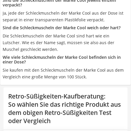
Sind die Schleckmuscheln der Marke Cool jeweils einzeln
verpackt?
Ja, jede der Schleckmuscheln der Marke Cool aus der Dose ist
separat in einer transparenten Plastikfolie verpackt.
Sind die Schleckmuscheln der Marke Cool weich oder hart?
Die Schleckmuscheln der Marke Cool sind hart wie ein
Lutscher. Wie es der Name sagt, müssen sie also aus der
Muschel geschleckt werden.
Wie viele Schleckmuscheln der Marke Cool befinden sich in
einer Dose?
Sie kaufen mit den Schleckmuscheln der Marke Cool aus dem
Vergleich eine große Menge von 100 Stück.
Retro-Süßigkeiten-Kaufberatung
:
So wählen Sie das richtige Produkt aus
dem obigen Retro-Süßigkeiten Test
oder Vergleich