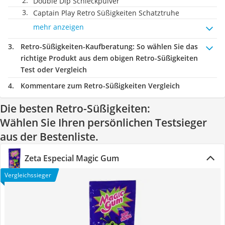
Double Dip Schleckpulver
Captain Play Retro Süßigkeiten Schatztruhe
mehr anzeigen
Retro-Süßigkeiten-Kaufberatung
: So wählen Sie das
richtige Produkt aus dem obigen Retro-Süßigkeiten
Test oder Vergleich
Kommentare zum Retro-Süßigkeiten Vergleich
Die besten Retro-Süßigkeiten:
Wählen Sie Ihren persönlichen Testsieger
aus der Bestenliste.
Zeta Especial Magic Gum
Vergleichssieger