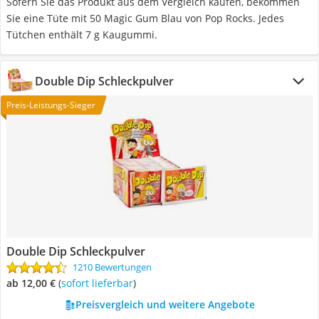
Sofern Sie das Produkt aus dem Vergleich kaufen, bekommen
Sie eine Tüte mit 50 Magic Gum Blau von Pop Rocks. Jedes
Tütchen enthält 7 g Kaugummi.
Double Dip Schleckpulver
Preis-Leistungs-Sieger
Double Dip Schleckpulver
1210 Bewertungen
ab 12,00 €
(
Sofort lieferbar
)
Preisvergleich und weitere Angebote