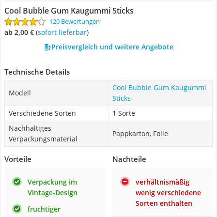
Cool Bubble Gum Kaugummi Sticks
120 Bewertungen
ab 2,00 €
(
Sofort lieferbar
)
Preisvergleich und weitere Angebote
Technische Details
Cool Bubble Gum Kaugummi
Modell
Sticks
Verschiedene Sorten
1 Sorte
Nachhaltiges
Pappkarton, Folie
Verpackungsmaterial
Vorteile
Nachteile
Verpackung im
verhältnismäßig
Vintage-Design
wenig verschiedene
Sorten enthalten
fruchtiger