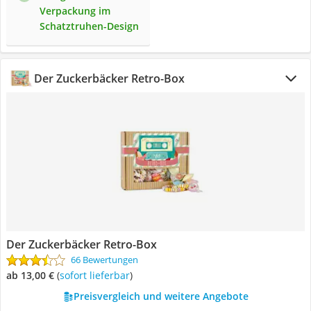
Verpackung im
Schatztruhen-Design
Der Zuckerbäcker Retro-Box
Der Zuckerbäcker Retro-Box
66 Bewertungen
ab 13,00 €
(
Sofort lieferbar
)
Preisvergleich und weitere Angebote