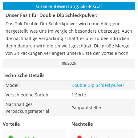
Unsere Bewertung:
SEHR GUT
Unser Fazit für Double Dip Schleckpulver:
Das Dok-Double-Dip-Schleckpulver wird ohne Allergene
hergestellt, was uns im Vergleich besonders überzeugt. Auch
die nachhaltige Verpackung schafft es uns zu beeindrucken,
denn dadurch wird die Umwelt geschützt. Die große Menge
von 24 Packungen verlängert unsere Liste der Vorteile noch.
08/2026
Technische Details
Modell
Double Dip Schleckpulver
Verschiedene Sorten
1 Sorte
Nachhaltiges
Pappaufsteller
Verpackungsmaterial
Vorteile
Nachteile