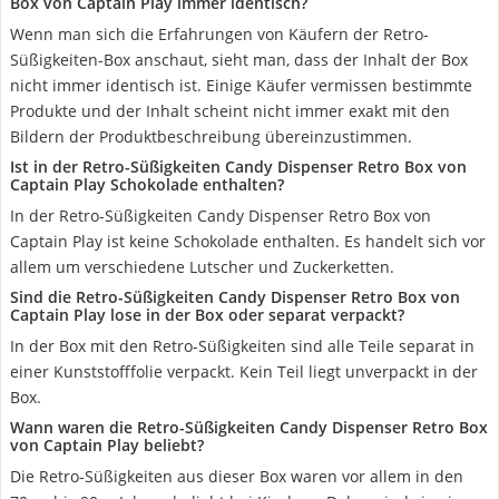
Box von Captain Play immer identisch?
Wenn man sich die Erfahrungen von Käufern der Retro-
Süßigkeiten-Box anschaut, sieht man, dass der Inhalt der Box
nicht immer identisch ist. Einige Käufer vermissen bestimmte
Produkte und der Inhalt scheint nicht immer exakt mit den
Bildern der Produktbeschreibung übereinzustimmen.
Ist in der Retro-Süßigkeiten Candy Dispenser Retro Box von
Captain Play Schokolade enthalten?
In der Retro-Süßigkeiten Candy Dispenser Retro Box von
Captain Play ist keine Schokolade enthalten. Es handelt sich vor
allem um verschiedene Lutscher und Zuckerketten.
Sind die Retro-Süßigkeiten Candy Dispenser Retro Box von
Captain Play lose in der Box oder separat verpackt?
In der Box mit den Retro-Süßigkeiten sind alle Teile separat in
einer Kunststofffolie verpackt. Kein Teil liegt unverpackt in der
Box.
Wann waren die Retro-Süßigkeiten Candy Dispenser Retro Box
von Captain Play beliebt?
Die Retro-Süßigkeiten aus dieser Box waren vor allem in den