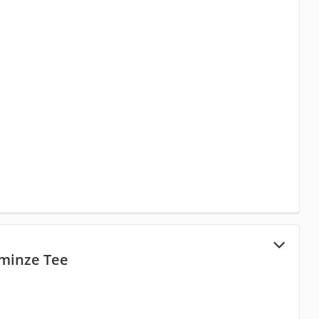
minze Tee