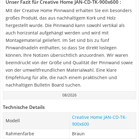
Unser Fazit für Creative Home JAN-CD-TK-900x600 :
Mit der Creative Home Pinnwand erhalten Sie ein besonders
großes Produkt, das aus nachhaltigem Kork und Holz
hergestellt wurde. Die Pinnwand kann sowohl vertikal als
auch horizontal aufgehängt werden und wird mit
Montagematerial geliefert. Im Set sind bis zu fünf
Pinwandnadeln enthalten, so dass Sie direkt loslegen
können, Ihre Notizen übersichtlich anzuordnen. Wir waren
beeindruckt von der Größe und Qualität der Pinnwand sowie
von der umweltfreundlichen Materialwahl. Eine klare
Empfehlung für alle, die nach einem praktischen und
nachhaltigen Bulletin Board suchen.
08/2026
Technische Details
Creative Home JAN-CD-TK-
Modell
900x600
Rahmenfarbe
Braun