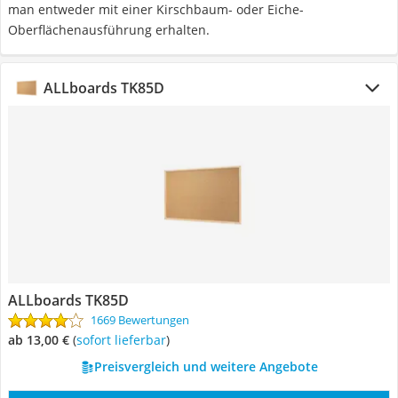
man entweder mit einer Kirschbaum- oder Eiche-
Oberflächenausführung erhalten.
ALLboards TK85D
ALLboards TK85D
1669 Bewertungen
ab 13,00 €
(
Sofort lieferbar
)
Preisvergleich und weitere Angebote