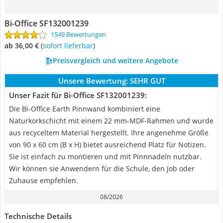
Bi-Office SF132001239
1549 Bewertungen
ab 36,00 €
(
Sofort lieferbar
)
Preisvergleich und weitere Angebote
Unsere Bewertung:
SEHR GUT
Unser Fazit für Bi-Office SF132001239:
Die Bi-Office Earth Pinnwand kombiniert eine
Naturkorkschicht mit einem 22 mm-MDF-Rahmen und wurde
aus recyceltem Material hergestellt. Ihre angenehme Größe
von 90 x 60 cm (B x H) bietet ausreichend Platz für Notizen.
Sie ist einfach zu montieren und mit Pinnnadeln nutzbar.
Wir können sie Anwendern für die Schule, den Job oder
Zuhause empfehlen.
08/2026
Technische Details