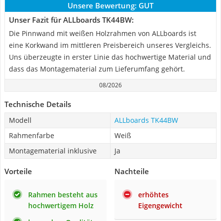
Unsere Bewertung:
GUT
Unser Fazit für ALLboards TK44BW:
Die Pinnwand mit weißen Holzrahmen von ALLboards ist
eine Korkwand im mittleren Preisbereich unseres Vergleichs.
Uns überzeugte in erster Linie das hochwertige Material und
dass das Montagematerial zum Lieferumfang gehört.
08/2026
Technische Details
Modell
ALLboards TK44BW
Rahmenfarbe
Weiß
Montagematerial inklusive
Ja
Vorteile
Nachteile
Rahmen besteht aus
erhöhtes
hochwertigem Holz
Eigengewicht