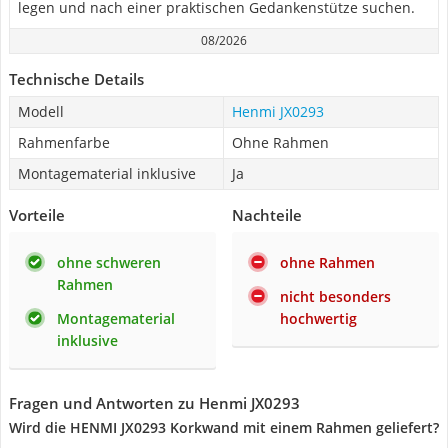
legen und nach einer praktischen Gedankenstütze suchen.
08/2026
Technische Details
Modell
Henmi JX0293
Rahmenfarbe
Ohne Rahmen
Montagematerial inklusive
Ja
Vorteile
Nachteile
ohne schweren
ohne Rahmen
Rahmen
nicht besonders
Montagematerial
hochwertig
inklusive
Fragen und Antworten zu Henmi JX0293
Wird die HENMI JX0293 Korkwand mit einem Rahmen geliefert?