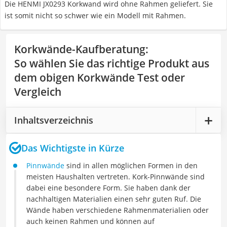
Die HENMI JX0293 Korkwand wird ohne Rahmen geliefert. Sie
ist somit nicht so schwer wie ein Modell mit Rahmen.
Korkwände-Kaufberatung
:
So wählen Sie das richtige Produkt aus
dem obigen Korkwände Test oder
Vergleich
Inhaltsverzeichnis
Das Wichtigste in Kürze
Pinnwände
sind in allen möglichen Formen in den
meisten Haushalten vertreten. Kork-Pinnwände sind
dabei eine besondere Form. Sie haben dank der
nachhaltigen Materialien einen sehr guten Ruf. Die
Wände haben verschiedene Rahmenmaterialien oder
auch keinen Rahmen und können auf