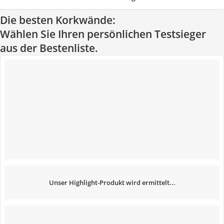
Die besten Korkwände:
Wählen Sie Ihren persönlichen Testsieger
aus der Bestenliste.
Unser Highlight-Produkt wird ermittelt...