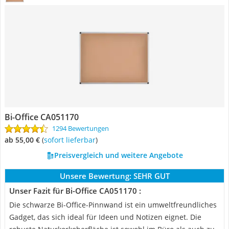
Bi-Office CA051170
1294 Bewertungen
ab 55,00 €
(
Sofort lieferbar
)
Preisvergleich und weitere Angebote
Unsere Bewertung:
SEHR GUT
Unser Fazit für Bi-Office CA051170 :
Die schwarze Bi-Office-Pinnwand ist ein umweltfreundliches
Gadget, das sich ideal für Ideen und Notizen eignet. Die