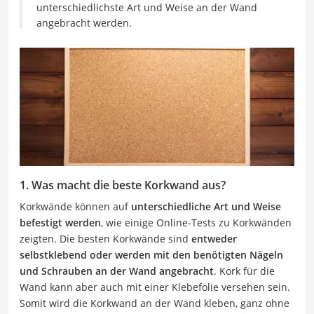
unterschiedlichste Art und Weise an der Wand
angebracht werden.
1. Was macht die beste Korkwand aus?
Korkwände können auf
unterschiedliche Art und Weise
befestigt werden
, wie einige Online-Tests zu Korkwänden
zeigten. Die besten Korkwände sind
entweder
selbstklebend oder werden mit den benötigten Nägeln
und Schrauben an der Wand angebracht
. Kork für die
Wand kann aber auch mit einer Klebefolie versehen sein.
Somit wird die Korkwand an der Wand kleben, ganz ohne