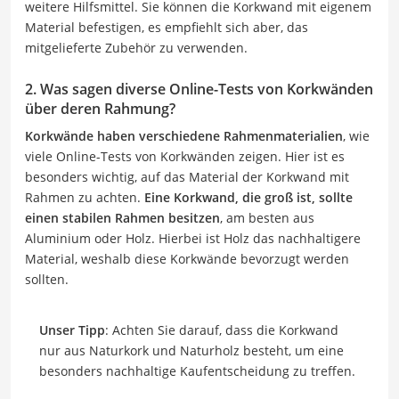
weitere Hilfsmittel. Sie können die Korkwand mit eigenem
Material befestigen, es empfiehlt sich aber, das
mitgelieferte Zubehör zu verwenden.
2. Was sagen diverse Online-Tests von Korkwänden
über deren Rahmung?
Korkwände haben verschiedene Rahmenmaterialien
, wie
viele Online-Tests von Korkwänden zeigen. Hier ist es
besonders wichtig, auf das Material der Korkwand mit
Rahmen zu achten.
Eine Korkwand, die groß ist, sollte
einen stabilen Rahmen besitzen
, am besten aus
Aluminium oder Holz. Hierbei ist Holz das nachhaltigere
Material, weshalb diese Korkwände bevorzugt werden
sollten.
Unser Tipp
: Achten Sie darauf, dass die Korkwand
nur aus Naturkork und Naturholz besteht, um eine
besonders nachhaltige Kaufentscheidung zu treffen.