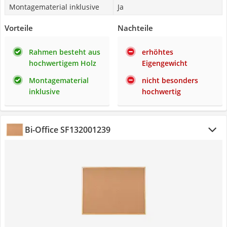
Montagematerial inklusive
Ja
Vorteile
Nachteile
Rahmen besteht aus
erhöhtes
hochwertigem Holz
Eigengewicht
Montagematerial
nicht besonders
inklusive
hochwertig
Bi-Office SF132001239