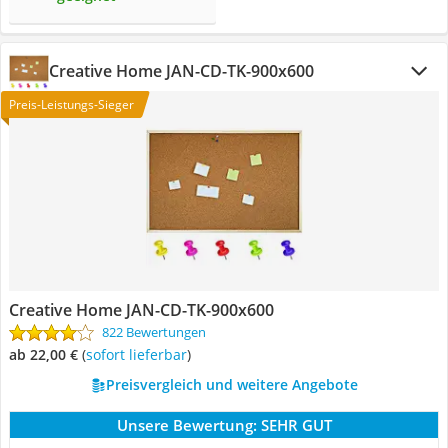
Creative Home JAN-CD-TK-900x600
Preis-Leistungs-Sieger
Creative Home JAN-CD-TK-900x600
822 Bewertungen
ab 22,00 €
(
Sofort lieferbar
)
Preisvergleich und weitere Angebote
Unsere Bewertung:
SEHR GUT