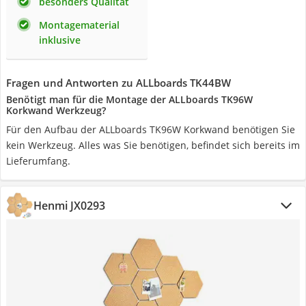
besonders Qualität
Montagematerial
inklusive
Fragen und Antworten zu ALLboards TK44BW
Benötigt man für die Montage der ALLboards TK96W
Korkwand Werkzeug?
Für den Aufbau der ALLboards TK96W Korkwand benötigen Sie
kein Werkzeug. Alles was Sie benötigen, befindet sich bereits im
Lieferumfang.
Henmi JX0293