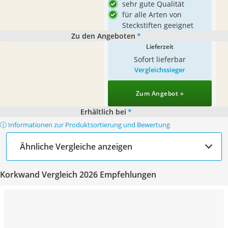
sehr gute Qualität
für alle Arten von
Steckstiften geeignet
Zu den Angeboten
*
Lieferzeit
Sofort lieferbar
Vergleichssieger
Zum Angebot »
Erhältlich bei
*
ⓘ Informationen zur Produktsortierung und Bewertung
Ähnliche Vergleiche anzeigen
Korkwand Vergleich 2026 Empfehlungen