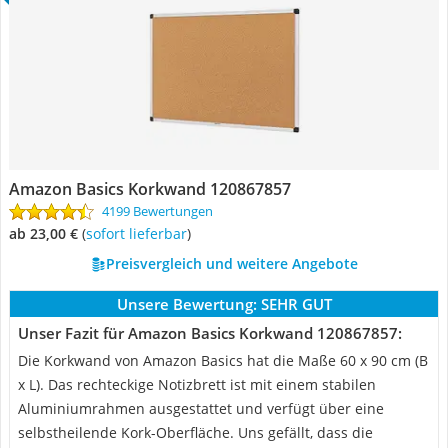
Amazon Basics Korkwand 120867857
4199 Bewertungen
ab 23,00 €
(
Sofort lieferbar
)
Preisvergleich und weitere Angebote
Unsere Bewertung:
SEHR GUT
Unser Fazit für Amazon Basics Korkwand 120867857:
Die Korkwand von Amazon Basics hat die Maße 60 x 90 cm (B
x L). Das rechteckige Notizbrett ist mit einem stabilen
Aluminiumrahmen ausgestattet und verfügt über eine
selbstheilende Kork-Oberfläche. Uns gefällt, dass die