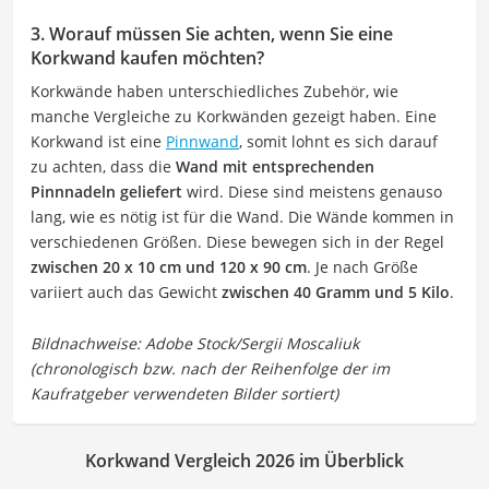
3. Worauf müssen Sie achten, wenn Sie eine
Korkwand kaufen möchten?
Korkwände haben unterschiedliches Zubehör, wie
manche Vergleiche zu Korkwänden gezeigt haben. Eine
Korkwand ist eine
Pinnwand
, somit lohnt es sich darauf
zu achten, dass die
Wand mit entsprechenden
Pinnnadeln geliefert
wird. Diese sind meistens genauso
lang, wie es nötig ist für die Wand. Die Wände kommen in
verschiedenen Größen. Diese bewegen sich in der Regel
zwischen 20 x 10 cm und 120 x 90 cm
. Je nach Größe
variiert auch das Gewicht
zwischen 40 Gramm und 5 Kilo
.
Korkwand Vergleich 2026 im Überblick