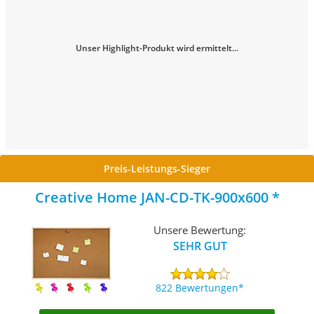
Unser Highlight-Produkt wird ermittelt...
Preis-Leistungs-Sieger
Creative Home JAN-CD-TK-900x600
Unsere Bewertung:
SEHR GUT
822 Bewertungen