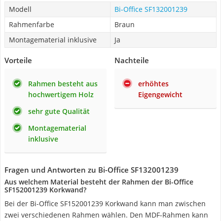
Modell
Bi-Office SF132001239
Rahmenfarbe
Braun
Montagematerial inklusive
Ja
Vorteile
Nachteile
Rahmen besteht aus
erhöhtes
hochwertigem Holz
Eigengewicht
sehr gute Qualität
Montagematerial
inklusive
Fragen und Antworten zu Bi-Office SF132001239
Aus welchem Material besteht der Rahmen der Bi-Office
SF152001239 Korkwand?
Bei der Bi-Office SF152001239 Korkwand kann man zwischen
zwei verschiedenen Rahmen wählen. Den MDF-Rahmen kann