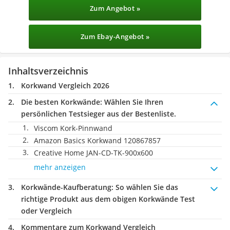
Zum Angebot »
Zum Ebay-Angebot »
Inhaltsverzeichnis
Korkwand Vergleich 2026
Die besten Korkwände:
Wählen Sie Ihren
persönlichen Testsieger aus der Bestenliste.
Viscom Kork-Pinnwand
Amazon Basics Korkwand 120867857
Creative Home JAN-CD-TK-900x600
mehr anzeigen
Korkwände-Kaufberatung
: So wählen Sie das
richtige Produkt aus dem obigen Korkwände Test
oder Vergleich
Kommentare zum Korkwand Vergleich