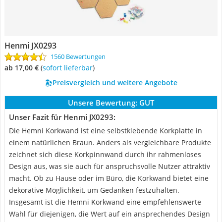
Henmi JX0293
1560 Bewertungen
ab 17,00 €
(
Sofort lieferbar
)
Preisvergleich und weitere Angebote
Unsere Bewertung:
GUT
Unser Fazit für Henmi JX0293:
Die Hemni Korkwand ist eine selbstklebende Korkplatte in
einem natürlichen Braun. Anders als vergleichbare Produkte
zeichnet sich diese Korkpinnwand durch ihr rahmenloses
Design aus, was sie auch für anspruchsvolle Nutzer attraktiv
macht. Ob zu Hause oder im Büro, die Korkwand bietet eine
dekorative Möglichkeit, um Gedanken festzuhalten.
Insgesamt ist die Hemni Korkwand eine empfehlenswerte
Wahl für diejenigen, die Wert auf ein ansprechendes Design