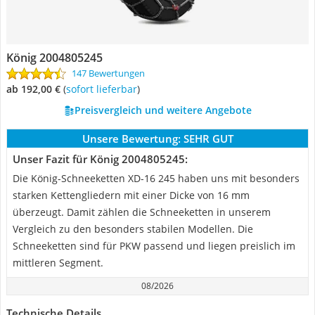
König 2004805245
147 Bewertungen
ab 192,00 €
(
Sofort lieferbar
)
Preisvergleich und weitere Angebote
Unsere Bewertung:
SEHR GUT
Unser Fazit für König 2004805245:
Die König-Schneeketten XD-16 245 haben uns mit besonders
starken Kettengliedern mit einer Dicke von 16 mm
überzeugt. Damit zählen die Schneeketten in unserem
Vergleich zu den besonders stabilen Modellen. Die
Schneeketten sind für PKW passend und liegen preislich im
mittleren Segment.
08/2026
Technische Details