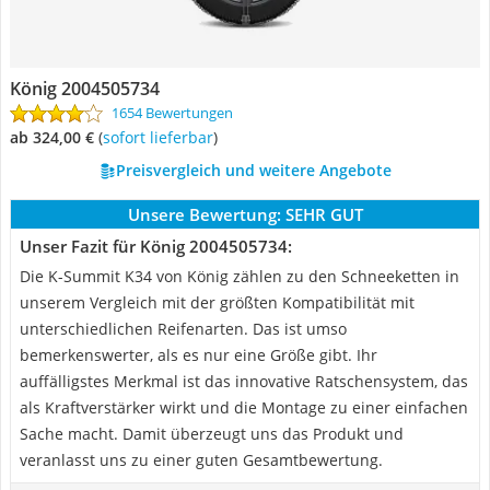
König 2004505734
1654 Bewertungen
ab 324,00 €
(
Sofort lieferbar
)
Preisvergleich und weitere Angebote
Unsere Bewertung:
SEHR GUT
Unser Fazit für König 2004505734:
Die K-Summit K34 von König zählen zu den Schneeketten in
unserem Vergleich mit der größten Kompatibilität mit
unterschiedlichen Reifenarten. Das ist umso
bemerkenswerter, als es nur eine Größe gibt. Ihr
auffälligstes Merkmal ist das innovative Ratschensystem, das
als Kraftverstärker wirkt und die Montage zu einer einfachen
Sache macht. Damit überzeugt uns das Produkt und
veranlasst uns zu einer guten Gesamtbewertung.