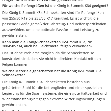
Für welche Reifengrößen ist die König K-Summit K34 geeignet?
Die König K-Summit K34 Schneeketten sind für Reifengrößen
von 255/50 R19 bis 235/55 R17 geeignet. Es ist wichtig, die
passende Größe gemäß der Fahrzeug- und Reifenspezifikation
auszuwählen, um eine optimale Passform und Leistung zu
gewährleisten.
Kann man die König-Schneeketten K-Summit K34, Nr.
2004505734, auch bei Leichtmetallfelgen verwenden?
Das ist ohne Probleme möglich, da die Schneeketten so
konstruiert sind, dass sie nicht in direktem Kontakt mit den
Felgen kommen.
Welche Materialeigenschaften hat die König K-Summit K34
Schneekette?
Die König K-Summit K34 Schneeketten bestehen aus
gehärtetem Stahl für die Kettenglieder und einer speziellen
Legierung für die Spannsysteme, die eine gute Haltbarkeit und
Widerstandsfähigkeit gegen extreme Witterungsbedingungen
gewährleisten.