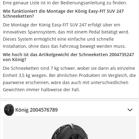
Eine genaue Liste ist in der Bedienungsanleitung zu finden.
Wie funktioniert die Montage der König Easy-FIT SUV 247
Schneeketten?
Die Montage der König Easy-FIT SUV 247 erfolgt über ein
innovatives Spannsystem, das mit einem Pedal betätigt wird.
Dieses System ermöglicht eine einfache und schnelle
Installation, ohne dass das Fahrzeug bewegt werden muss.
Wie hoch ist das Artikelgewicht der Schneeketten ‎2004735247
von König?
Die Schneeketten sind 7 kg schwer, wobei sie dann als einzelne
Einheit 3,5 kg wiegen. Bei ähnlichen Produkten im Vergleich, die
paarweise erscheinen, wäre das auch mit unterschiedlichen
Gewichten immer halbweise der Fall.
König 2004576789