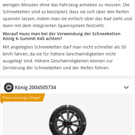
wenigen Minuten ohne das Fahrzeug anheben zu müssen. Die
Schneeketten sind so konzipiert, dass sie sich über den Reifen
spannen lassen, indem man sie einfach über das Rad zieht und
dann mit dem integrierten Spannsystem festzieht.
Worauf muss man bei der Verwendung der Schneeketten
König K-Summit K45 achten?
Mit angelegten Schneeketten darf man nicht schneller als 50
km/h fahren, da sie für höhere Geschwindigkeiten nicht
ausgelegt sind. Höhere Geschwindigkeiten können zur
Zerstörung der Schneeketten und der Reifen führen.
König 2004505734
Preis-Leistungs-Sieger