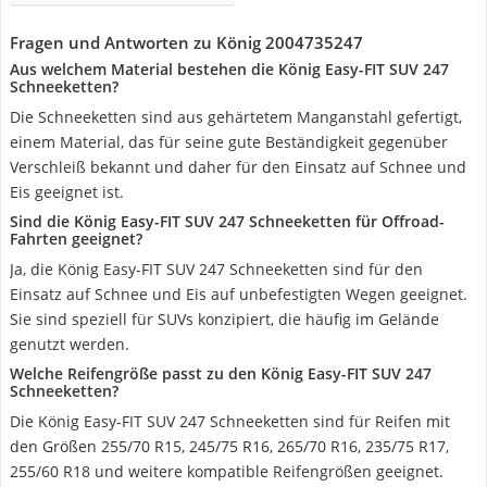
Fragen und Antworten zu König 2004735247
Aus welchem Material bestehen die König Easy-FIT SUV 247
Schneeketten?
Die Schneeketten sind aus gehärtetem Manganstahl gefertigt,
einem Material, das für seine gute Beständigkeit gegenüber
Verschleiß bekannt und daher für den Einsatz auf Schnee und
Eis geeignet ist.
Sind die König Easy-FIT SUV 247 Schneeketten für Offroad-
Fahrten geeignet?
Ja, die König Easy-FIT SUV 247 Schneeketten sind für den
Einsatz auf Schnee und Eis auf unbefestigten Wegen geeignet.
Sie sind speziell für SUVs konzipiert, die häufig im Gelände
genutzt werden.
Welche Reifengröße passt zu den König Easy-FIT SUV 247
Schneeketten?
Die König Easy-FIT SUV 247 Schneeketten sind für Reifen mit
den Größen 255/70 R15, 245/75 R16, 265/70 R16, 235/75 R17,
255/60 R18 und weitere kompatible Reifengrößen geeignet.