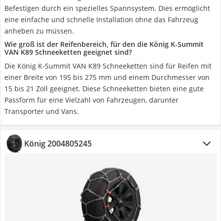
Befestigen durch ein spezielles Spannsystem. Dies ermöglicht
eine einfache und schnelle Installation ohne das Fahrzeug
anheben zu müssen.
Wie groß ist der Reifenbereich, für den die König K-Summit
VAN K89 Schneeketten geeignet sind?
Die König K-Summit VAN K89 Schneeketten sind für Reifen mit
einer Breite von 195 bis 275 mm und einem Durchmesser von
15 bis 21 Zoll geeignet. Diese Schneeketten bieten eine gute
Passform für eine Vielzahl von Fahrzeugen, darunter
Transporter und Vans.
König 2004805245