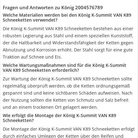
Fragen und Antworten zu König 2004576789
Welche Materialien werden bei den König K-Summit VAN K89
Schneeketten verwendet?
Die König K-Summit VAN K89 Schneeketten bestehen aus einer
robusten Legierung aus Stahl und einem speziellen Kunststoff,
der die Haltbarkeit und Widerstandsfähigkeit der Ketten gegen
Abnutzung und Korrosion erhöht. Der Stahl sorgt für eine gute
Traktion auf Schnee und Eis.
Welche Wartungsmaßnahmen sind für die König K-Summit
VAN K89 Schneeketten erforderlich?
Zur Wartung der König K-Summit VAN K89 Schneeketten sollte
regelmäßig überprüft werden, ob die Ketten ordnungsgemäß
gespannt sind und keine sichtbaren Schäden aufweisen. Nach
der Nutzung sollten die Ketten von Schmutz und Salz befreit
und an einem trockenen Ort gelagert werden.
Wie erfolgt die Montage der König K-Summit VAN K89
Schneeketten?
Die Montage der König K-Summit VAN K89 Schneeketten erfolgt
durch einfaches Umlegen der Ketten über den Reifen und