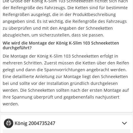
Die Größe der König K-Slim 103 Schneeketten richtet sich nach
der Reifengröße des Fahrzeugs. Die Ketten sind für bestimmte
Reifengrößen ausgelegt, die in der Produktbeschreibung
angegeben sind. Es ist wichtig, die Reifengröße des Fahrzeugs
zu überprüfen und mit den Angaben der Schneeketten
abzugleichen, um sicherzustellen, dass sie passen.
Wie wird die Montage der König K-Slim 103 Schneeketten
durchgeführt?
Die Montage der König K-Slim 103 Schneeketten erfolgt in
mehreren Schritten. Zuerst müssen die Ketten über den Reifen
gelegt und dann die Spannvorrichtungen angebracht werden.
Eine detaillierte Anleitung zur Montage liegt den Schneeketten
bei und sollte vor der Installation gründlich durchgelesen
werden. Die Schneeketten sollten nach der ersten Montage auf
ihre Spannung überprüft und gegebenenfalls nachjustiert
werden.
König 2004735247