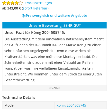
1654 Bewertungen
ab 343,00 €
(
Sofort lieferbar
)
Preisvergleich und weitere Angebote
Unsere Bewertung:
SEHR GUT
Unser Fazit für König 2004505745:
Die Ausstattung mit dem innovativen Ratschensystem macht
das Aufziehen der K-Summit K45 der Marke König zu einer
sehr einfachen Angelegenheit. Denn diese wirken als
Kraftverstärker, was eine mühelose Montage erlaubt. Die
Schneeketten sind zudem mit einer Vielzahl an Reifen
kompatibel, was ihre vielfältigen Einsatzmöglichkeiten
unterstreicht. Wir kommen unter dem Strich zu einer guten
Gesamtbewertung.
08/2026
Technische Details
Modell
König 2004505745