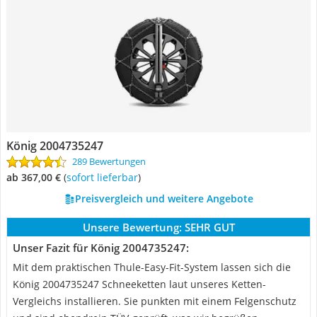
König 2004735247
289 Bewertungen
ab 367,00 €
(
Sofort lieferbar
)
Preisvergleich und weitere Angebote
Unsere Bewertung:
SEHR GUT
Unser Fazit für König 2004735247:
Mit dem praktischen Thule-Easy-Fit-System lassen sich die
König 2004735247 Schneeketten laut unseres Ketten-
Vergleichs installieren. Sie punkten mit einem Felgenschutz