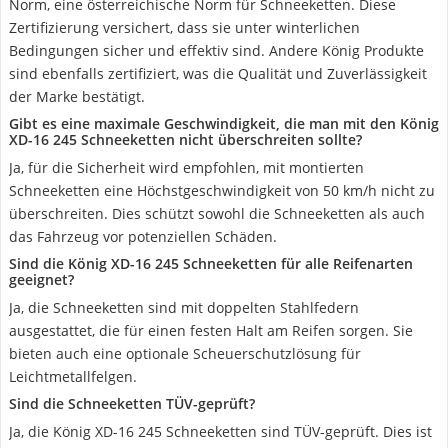
Norm, eine österreichische Norm für Schneeketten. Diese
Zertifizierung versichert, dass sie unter winterlichen
Bedingungen sicher und effektiv sind. Andere König Produkte
sind ebenfalls zertifiziert, was die Qualität und Zuverlässigkeit
der Marke bestätigt.
Gibt es eine maximale Geschwindigkeit, die man mit den König
XD-16 245 Schneeketten nicht überschreiten sollte?
Ja, für die Sicherheit wird empfohlen, mit montierten
Schneeketten eine Höchstgeschwindigkeit von 50 km/h nicht zu
überschreiten. Dies schützt sowohl die Schneeketten als auch
das Fahrzeug vor potenziellen Schäden.
Sind die König XD-16 245 Schneeketten für alle Reifenarten
geeignet?
Ja, die Schneeketten sind mit doppelten Stahlfedern
ausgestattet, die für einen festen Halt am Reifen sorgen. Sie
bieten auch eine optionale Scheuerschutzlösung für
Leichtmetallfelgen.
Sind die Schneeketten TÜV-geprüft?
Ja, die König XD-16 245 Schneeketten sind TÜV-geprüft. Dies ist