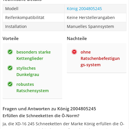
Modell
König 2004805245
Reifenkompatibilität
Keine Herstellerangaben
Installation
Manuelles Spannsystem
Vorteile
Nachteile
besonders starke
ohne
Kettenglieder
Ratschenbefestigun
gs-system
stylisches
Dunkelgrau
robustes
Ratschensystem
Fragen und Antworten zu König 2004805245
Erfüllen die Schneeketten die Ö-Norm?
Ja, die XD-16 245 Schneeketten der Marke König erfüllen die Ö-