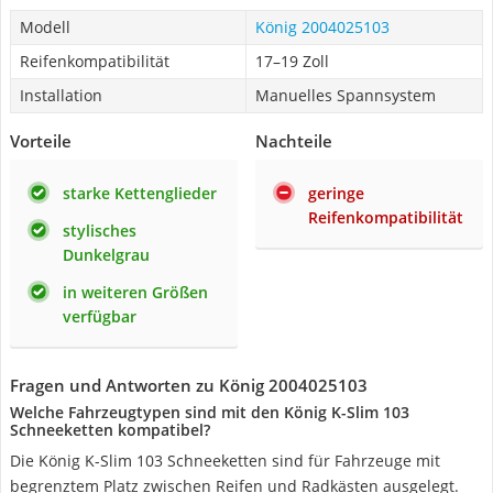
Modell
König 2004025103
Reifenkompatibilität
17–19 Zoll
Installation
Manuelles Spannsystem
Vorteile
Nachteile
starke Kettenglieder
geringe
Reifenkompatibilität
stylisches
Dunkelgrau
in weiteren Größen
verfügbar
Fragen und Antworten zu König 2004025103
Welche Fahrzeugtypen sind mit den König K-Slim 103
Schneeketten kompatibel?
Die König K-Slim 103 Schneeketten sind für Fahrzeuge mit
begrenztem Platz zwischen Reifen und Radkästen ausgelegt.