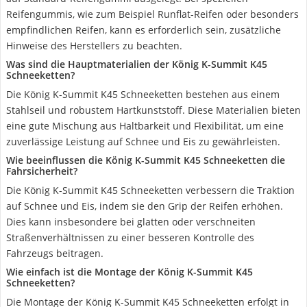
Reifengummis, wie zum Beispiel Runflat-Reifen oder besonders
empfindlichen Reifen, kann es erforderlich sein, zusätzliche
Hinweise des Herstellers zu beachten.
Was sind die Hauptmaterialien der König K-Summit K45
Schneeketten?
Die König K-Summit K45 Schneeketten bestehen aus einem
Stahlseil und robustem Hartkunststoff. Diese Materialien bieten
eine gute Mischung aus Haltbarkeit und Flexibilität, um eine
zuverlässige Leistung auf Schnee und Eis zu gewährleisten.
Wie beeinflussen die König K-Summit K45 Schneeketten die
Fahrsicherheit?
Die König K-Summit K45 Schneeketten verbessern die Traktion
auf Schnee und Eis, indem sie den Grip der Reifen erhöhen.
Dies kann insbesondere bei glatten oder verschneiten
Straßenverhältnissen zu einer besseren Kontrolle des
Fahrzeugs beitragen.
Wie einfach ist die Montage der König K-Summit K45
Schneeketten?
Die Montage der König K-Summit K45 Schneeketten erfolgt in