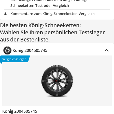
Schneeketten Test oder Vergleich
Kommentare zum König-Schneeketten Vergleich
Die besten König-Schneeketten:
Wählen Sie Ihren persönlichen Testsieger
aus der Bestenliste.
König 2004505745
Vergleichssieger
König 2004505745