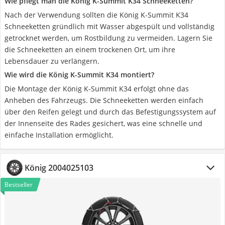
Wie pflegt man die König K-Summit K34 Schneeketten?
Nach der Verwendung sollten die König K-Summit K34
Schneeketten gründlich mit Wasser abgespült und vollständig
getrocknet werden, um Rostbildung zu vermeiden. Lagern Sie
die Schneeketten an einem trockenen Ort, um ihre
Lebensdauer zu verlängern.
Wie wird die König K-Summit K34 montiert?
Die Montage der König K-Summit K34 erfolgt ohne das
Anheben des Fahrzeugs. Die Schneeketten werden einfach
über den Reifen gelegt und durch das Befestigungssystem auf
der Innenseite des Rades gesichert, was eine schnelle und
einfache Installation ermöglicht.
König 2004025103
Bestseller