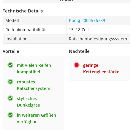
Technische Details
Modell
König 2004576789
Reifenkompatibilität
15–18 Zoll
Installation
Ratschenbefestigungssystem
Vorteile
Nachteile
mit vielen Reifen
geringe
kompatibel
Kettengliedstärke
robustes
Ratschensystem
stylisches
Dunkelgrau
in weiteren Größen
verfügbar