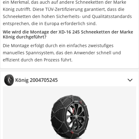
ein Merkmal, das auch auf andere Schneeketten der Marke
König zutrifft. Diese TÜV-Zertifizierung garantiert, dass die
Schneeketten den hohen Sicherheits- und Qualitätsstandards
entsprechen, die in Europa erforderlich sind.
Wie wird die Montage der XD-16 245 Schneeketten der Marke
König durchgeführt?
Die Montage erfolgt durch ein einfaches zweistufiges
manuelles Spannsystem, das den Anwender schnell und
effizient durch den Prozess führt.
König 2004705245