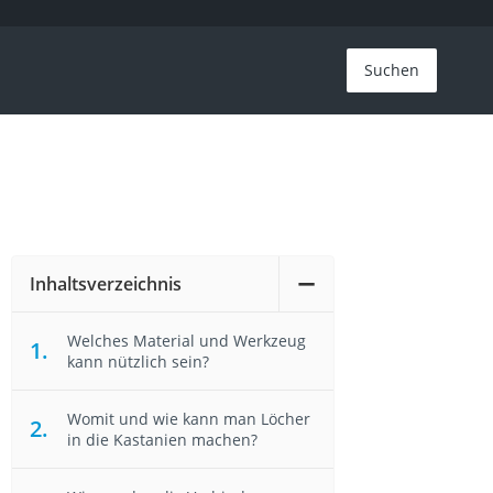
Suchen
Inhaltsverzeichnis
Welches Material und Werkzeug
kann nützlich sein?
Womit und wie kann man Löcher
in die Kastanien machen?