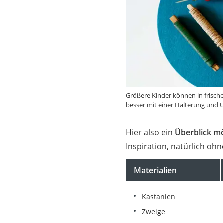
Größere Kinder können in frische
besser mit einer Halterung und 
Hier also ein
Überblick m
Inspiration, natürlich ohn
Materialien
Kastanien
Zweige