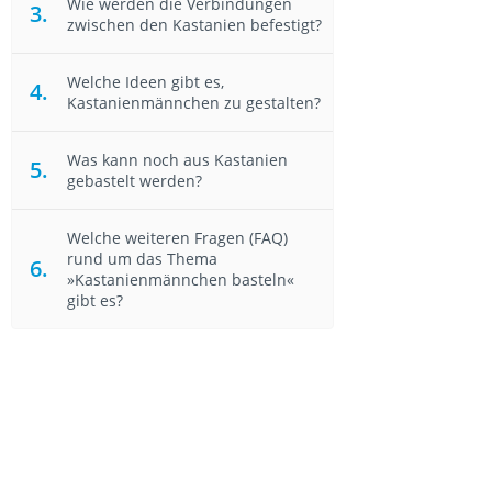
Wie werden die Verbindungen
zwischen den Kastanien befestigt?
Welche Ideen gibt es,
Kastanienmännchen zu gestalten?
Was kann noch aus Kastanien
gebastelt werden?
Welche weiteren Fragen (FAQ)
rund um das Thema
»Kastanienmännchen basteln«
gibt es?