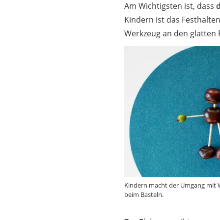
Am Wichtigsten ist, dass
d
Kindern ist das Festhalten
Werkzeug an den glatten 
Kindern macht der Umgang mit W
beim Basteln.