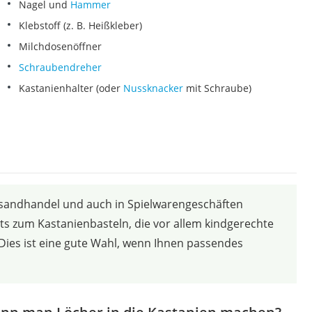
Nagel und
Hammer
Klebstoff (z. B. Heißkleber)
Milchdosenöffner
Schraubendreher
Kastanienhalter (oder
Nussknacker
mit Schraube)
rsandhandel und auch in Spielwarengeschäften
ts zum Kastanienbasteln, die vor allem kindgerechte
Dies ist eine gute Wahl, wenn Ihnen passendes