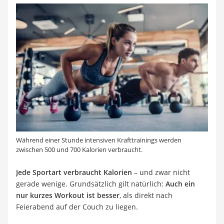
Während einer Stunde intensiven Krafttrainings werden
zwischen 500 und 700 Kalorien verbraucht.
Jede Sportart verbraucht Kalorien
– und zwar nicht
gerade wenige. Grundsätzlich gilt natürlich:
Auch ein
nur kurzes Workout ist besser
, als direkt nach
Feierabend auf der Couch zu liegen.