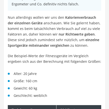
Ergometer und Co. definitiv nichts falsch.
Nun allerdings wollen wir uns den
Kalorienverbrauch
der einzelnen Geräte
anschauen. Wie Sie gelernt haben,
kommt es beim tatsächlichen Verbrauch auf viel zu viele
Faktoren an, daher können wir
nur Richtwerte geben
.
Diese sind jedoch zumindest sehr nützlich, um
einzelne
Sportgeräte miteinander vergleichen
zu können.
Die Beispiel-Werte der Fitnessgeräte im Vergleich
ergeben sich aus der Berechnung mit folgenden Größen:
Alter: 20 Jahre
Größe: 160 cm
Gewicht: 60 kg
Geschlecht: weiblich