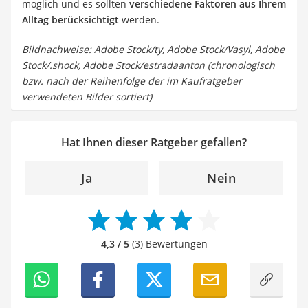
möglich und es sollten
verschiedene Faktoren aus Ihrem
Alltag berücksichtigt
werden.
Bildnachweise: Adobe Stock/ty, Adobe Stock/Vasyl, Adobe
Stock/.shock, Adobe Stock/estradaanton (chronologisch
bzw. nach der Reihenfolge der im Kaufratgeber
verwendeten Bilder sortiert)
Hat Ihnen dieser Ratgeber gefallen?
Ja
Nein
4,3 / 5
(3) Bewertungen