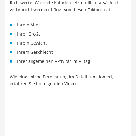
Richtwerte
. Wie viele Kalorien letztendlich tatsächlich
verbraucht werden, hängt von diesen Faktoren ab:
Ihrem Alter
Ihrer Größe
Ihrem Gewicht
Ihrem Geschlecht
Ihrer allgemeinen Aktivität im Alltag
Wie eine solche Berechnung im Detail funktioniert,
erfahren Sie im folgenden Video: