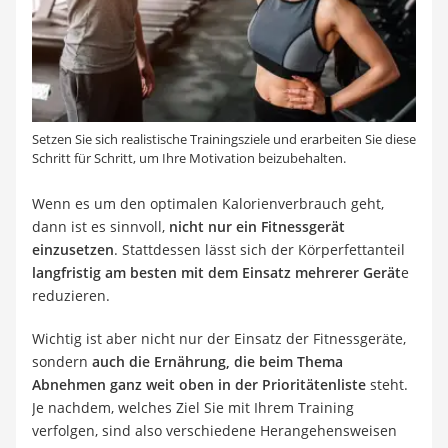
Setzen Sie sich realistische Trainingsziele und erarbeiten Sie diese
Schritt für Schritt, um Ihre Motivation beizubehalten.
Wenn es um den optimalen Kalorienverbrauch geht,
dann ist es sinnvoll,
nicht nur ein Fitnessgerät
einzusetzen
. Stattdessen lässt sich der Körperfettanteil
langfristig am besten mit dem Einsatz mehrerer Gerät
e
reduzieren.
Wichtig ist aber nicht nur der Einsatz der Fitnessgeräte,
sondern
auch die Ernährung, die beim Thema
Abnehmen ganz weit oben in der Prioritätenliste
steht.
Je nachdem, welches Ziel Sie mit Ihrem Training
verfolgen, sind also verschiedene Herangehensweisen