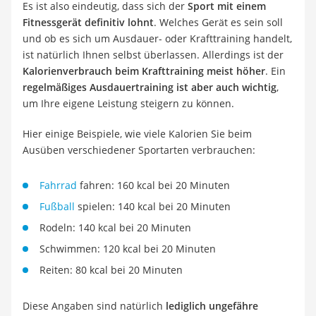
Es ist also eindeutig, dass sich der
Sport mit einem
Fitnessgerät definitiv lohnt
. Welches Gerät es sein soll
und ob es sich um Ausdauer- oder Krafttraining handelt,
ist natürlich Ihnen selbst überlassen. Allerdings ist der
Kalorienverbrauch beim Krafttraining meist höher
. Ein
regelmäßiges Ausdauertraining ist aber auch wichtig
,
um Ihre eigene Leistung steigern zu können.
Hier einige Beispiele, wie viele Kalorien Sie beim
Ausüben verschiedener Sportarten verbrauchen:
Fahrrad
fahren: 160 kcal bei 20 Minuten
Fußball
spielen: 140 kcal bei 20 Minuten
Rodeln: 140 kcal bei 20 Minuten
Schwimmen: 120 kcal bei 20 Minuten
Reiten: 80 kcal bei 20 Minuten
Diese Angaben sind natürlich
lediglich ungefähre