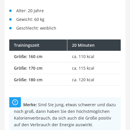
Alter: 20 Jahre
Gewicht: 60 kg
Geschlecht: weiblich
Trainingszeit
20 Minuten
Größe: 160 cm
ca. 110 kcal
Größe: 170 cm
ca. 115 kcal
Größe: 180 cm
ca. 120 kcal
Merke:
Sind Sie jung, etwas schwerer und dazu
noch groß, dann haben Sie den höchstmöglichen
Kalorienverbrauch, da sich auch die Größe positiv
auf den Verbrauch der Energie auswirkt.