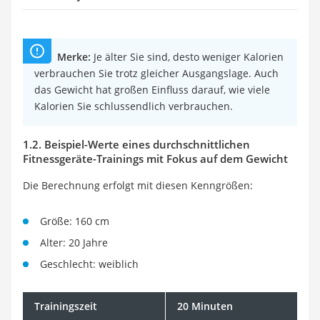
Merke:
Je älter Sie sind, desto weniger Kalorien
verbrauchen Sie trotz gleicher Ausgangslage. Auch
das Gewicht hat großen Einfluss darauf, wie viele
Kalorien Sie schlussendlich verbrauchen.
1.2. Beispiel-Werte eines durchschnittlichen
Fitnessgeräte-Trainings mit Fokus auf dem Gewicht
Die Berechnung erfolgt mit diesen Kenngrößen:
Größe: 160 cm
Alter: 20 Jahre
Geschlecht: weiblich
Trainingszeit
20 Minuten