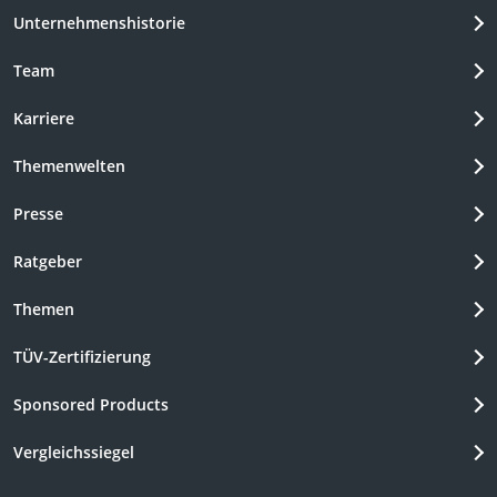
Unternehmenshistorie
Team
Karriere
Themenwelten
Presse
Ratgeber
Themen
TÜV-Zertifizierung
Sponsored Products
Vergleichssiegel