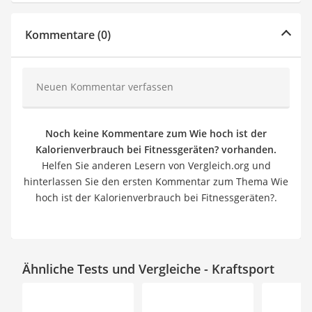
Kommentare (0)
Neuen Kommentar verfassen
Noch keine Kommentare zum Wie hoch ist der
Kalorienverbrauch bei Fitnessgeräten? vorhanden.
Helfen Sie anderen Lesern von Vergleich.org und
hinterlassen Sie den ersten Kommentar zum Thema Wie
hoch ist der Kalorienverbrauch bei Fitnessgeräten?.
Ähnliche Tests und Vergleiche - Kraftsport