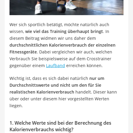
Wer sich sportlich betätigt, möchte natürlich auch
wissen,
wie viel das Training überhaupt bringt
. In
diesem Beitrag widmen wir uns daher dem
durchschnittlichen Kalorienverbrauch der einzelnen
Fitnessgeräte
. Dabei vergleichen wir auch, welchen
Verbrauch Sie beispielsweise auf dem Crosstrainer
gegenüber einem
Laufband
erreichen können.
Wichtig ist, dass es sich dabei natürlich
nur um
Durchschnittswerte und nicht um den für Sie
realistischen Kalorienverbrauch
handelt. Dieser kann
über oder unter diesem hier vorgestellten Werten
liegen.
1. Welche Werte sind bei der Berechnung des
Kalorienverbrauchs wichtig?