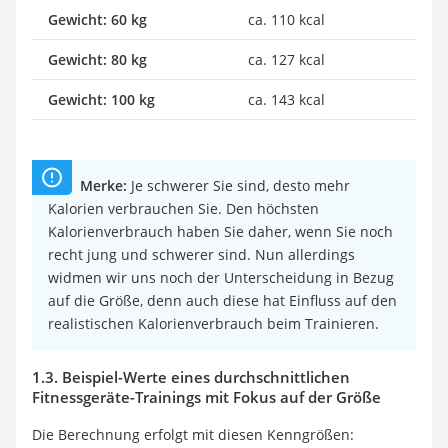
Gewicht: 60 kg
ca. 110 kcal
Gewicht: 80 kg
ca. 127 kcal
Gewicht: 100 kg
ca. 143 kcal
Merke:
Je schwerer Sie sind, desto mehr
Kalorien verbrauchen Sie. Den höchsten
Kalorienverbrauch haben Sie daher, wenn Sie noch
recht jung und schwerer sind. Nun allerdings
widmen wir uns noch der Unterscheidung in Bezug
auf die Größe, denn auch diese hat Einfluss auf den
realistischen Kalorienverbrauch beim Trainieren.
1.3. Beispiel-Werte eines durchschnittlichen
Fitnessgeräte-Trainings mit Fokus auf der Größe
Die Berechnung erfolgt mit diesen Kenngrößen: