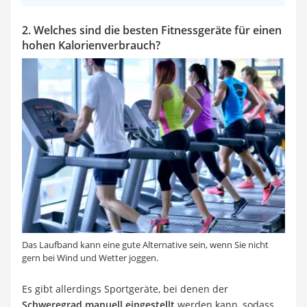
2. Welches sind die besten Fitnessgeräte für einen
hohen Kalorienverbrauch?
Das Laufband kann eine gute Alternative sein, wenn Sie nicht
gern bei Wind und Wetter joggen.
Es gibt allerdings Sportgeräte, bei denen der
Schweregrad manuell eingestellt
werden kann, sodass