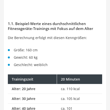
1.1. Beispiel-Werte eines durchschnittlichen
Fitnessgeräte-Trainings mit Fokus auf dem Alter
Die Berechnung erfolgt mit diesen Kenngrößen:
Größe: 160 cm
Gewicht: 60 kg
Geschlecht: weiblich
Trainingszeit
20 Minuten
Alter: 20 Jahre
ca. 110 kcal
Alter: 30 Jahre
ca. 105 kcal
Alter: 40 Jahre
ca. 101