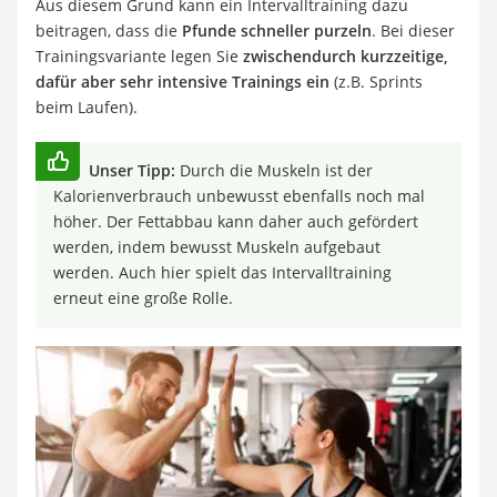
Aus diesem Grund kann ein Intervalltraining dazu
beitragen, dass die
Pfunde schneller purzeln
. Bei dieser
Trainingsvariante legen Sie
zwischendurch kurzzeitige,
dafür aber sehr intensive Trainings ein
(z.B. Sprints
beim Laufen).
Unser Tipp:
Durch die Muskeln ist der
Kalorienverbrauch unbewusst ebenfalls noch mal
höher. Der Fettabbau kann daher auch gefördert
werden, indem bewusst Muskeln aufgebaut
werden. Auch hier spielt das Intervalltraining
erneut eine große Rolle.