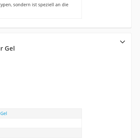
ypen, sondern ist speziell an die
r Gel
 Gel