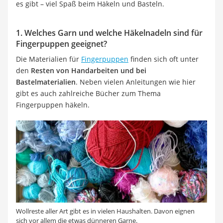
es gibt – viel Spaß beim Häkeln und Basteln.
1. Welches Garn und welche Häkelnadeln sind für
Fingerpuppen geeignet?
Die Materialien für
Fingerpuppen
finden sich oft unter
den
Resten von Handarbeiten und bei
Bastelmaterialien
. Neben vielen Anleitungen wie hier
gibt es auch zahlreiche Bücher zum Thema
Fingerpuppen häkeln.
Wollreste aller Art gibt es in vielen Haushalten. Davon eignen
sich vor allem die etwas dünneren Garne.