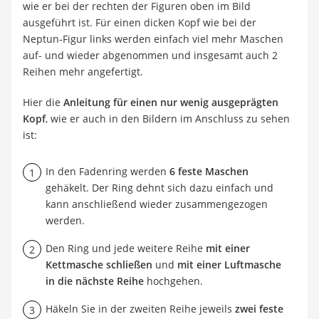
wie er bei der rechten der Figuren oben im Bild
ausgeführt ist. Für einen dicken Kopf wie bei der
Neptun-Figur links werden einfach viel mehr Maschen
auf- und wieder abgenommen und insgesamt auch 2
Reihen mehr angefertigt.
Hier die
Anleitung für einen nur wenig ausgeprägten
Kopf
, wie er auch in den Bildern im Anschluss zu sehen
ist:
In den Fadenring werden
6 feste Maschen
gehäkelt. Der Ring dehnt sich dazu einfach und
kann anschließend wieder zusammengezogen
werden.
Den Ring und jede weitere Reihe
mit einer
Kettmasche schließen
und
mit einer Luftmasche
in die nächste Reihe
hochgehen.
Häkeln Sie in der zweiten Reihe jeweils
zwei feste