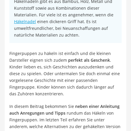
Häkelnadeln gibt es aus Bambus, Holz, Metall und
Kunststoff sowie aus Kombinationen dieser
Materialien. Für viele ist es angenehmer, wenn die
Häkelnadel
einen dickeren Griff hat. Es ist
umweltfreundlicher, bei Neuanschaffungen auf
natürliche Materialien zu achten.
Fingerpuppen zu häkeln ist einfach und die kleinen
Darsteller eignen sich zudem
perfekt als Geschenk
.
Kinder lieben es, sich Geschichten auszudenken und
diese zu spielen. Oder untermalen Sie doch einmal eine
vorgelesene Geschichte mit einer passenden
Fingerpuppe. Kinder können sich dadurch länger auf
das Zuhören konzentrieren.
In diesem Beitrag bekommen Sie
neben einer Anleitung
auch Anregungen und Tipps
rundum das Häkeln von
Fingerpuppen. Im letzten Teil erfahren Sie unter
anderem, welche Alternativen zu der gehäkelten Version