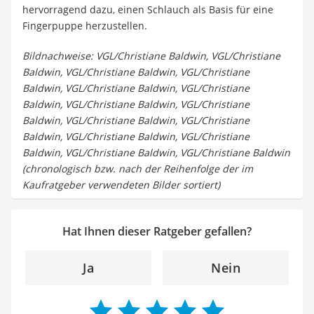
hervorragend dazu, einen Schlauch als Basis für eine
Fingerpuppe herzustellen.
Bildnachweise: VGL/Christiane Baldwin, VGL/Christiane
Baldwin, VGL/Christiane Baldwin, VGL/Christiane
Baldwin, VGL/Christiane Baldwin, VGL/Christiane
Baldwin, VGL/Christiane Baldwin, VGL/Christiane
Baldwin, VGL/Christiane Baldwin, VGL/Christiane
Baldwin, VGL/Christiane Baldwin, VGL/Christiane
Baldwin, VGL/Christiane Baldwin, VGL/Christiane Baldwin
(chronologisch bzw. nach der Reihenfolge der im
Kaufratgeber verwendeten Bilder sortiert)
Hat Ihnen dieser Ratgeber gefallen?
Ja
Nein