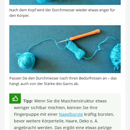
Nach dem Kopf wird der Durchmesser wieder etwas enger für
den Körper.
Passen Sie den Durchmesser nach Ihren Bedürfnissen an – das
hängt auch von der Stärke des Garns ab.
Tipp:
Wenn Sie die Maschenstruktur etwas
weniger sichtbar möchten, können Sie Ihre
Fingerpuppe mit einer
Nagelbürste
kräftig bürsten,
bevor weitere Körperteile, Haare, Deko o. Ä.
angebracht werden. Das ergibt eine etwas pelzige