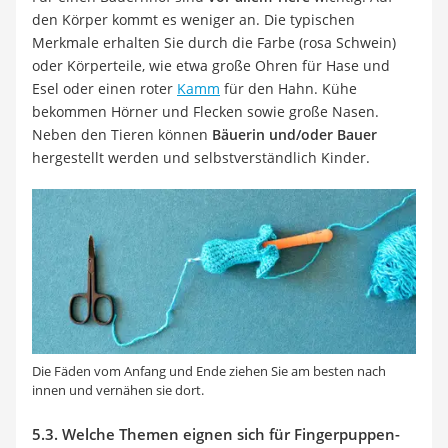
den Körper kommt es weniger an. Die typischen
Merkmale erhalten Sie durch die Farbe (rosa Schwein)
oder Körperteile, wie etwa große Ohren für Hase und
Esel oder einen roter
Kamm
für den Hahn. Kühe
bekommen Hörner und Flecken sowie große Nasen.
Neben den Tieren können
Bäuerin und/oder Bauer
hergestellt werden und selbstverständlich Kinder.
Die Fäden vom Anfang und Ende ziehen Sie am besten nach
innen und vernähen sie dort.
5.3. Welche Themen eignen sich für Fingerpuppen-