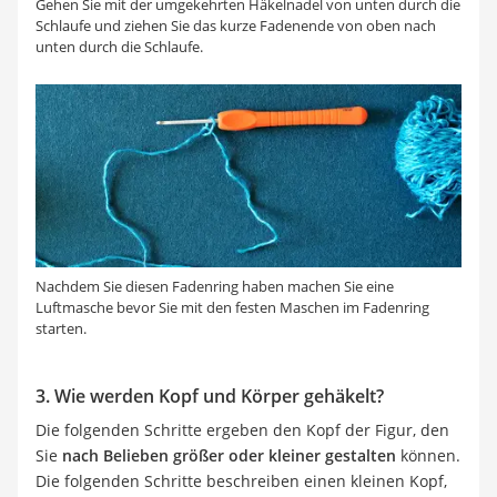
Gehen Sie mit der umgekehrten Häkelnadel von unten durch die
Schlaufe und ziehen Sie das kurze Fadenende von oben nach
unten durch die Schlaufe.
Nachdem Sie diesen Fadenring haben machen Sie eine
Luftmasche bevor Sie mit den festen Maschen im Fadenring
starten.
3. Wie werden Kopf und Körper gehäkelt?
Die folgenden Schritte ergeben den Kopf der Figur, den
Sie
nach Belieben größer oder kleiner gestalten
können.
Die folgenden Schritte beschreiben einen kleinen Kopf,