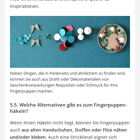
Inspirationen.
Neben Dingen, die in Perlensets und ähnlichem zu finden sind,
können Sie auch aus Draht oder Dekomaterialien von
Geschenkverpackungen Requisiten oder Schmuck für Ihre
Fingerpuppen machen.
5.5. Welche Alternativen gibt es zum Fingerpuppen-
häkeln?
Wenn Ihnen Häkeln nicht liegt, können Sie Fingerpuppen
auch
aus alten Handschuhen, Stoffen oder Filze nähen
und/oder kleben
. Auch eine Strickliesel eignet sich