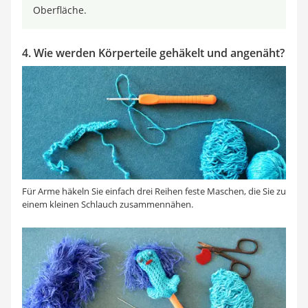
Oberfläche.
4. Wie werden Körperteile gehäkelt und angenäht?
Für Arme häkeln Sie einfach drei Reihen feste Maschen, die Sie zu
einem kleinen Schlauch zusammennähen.