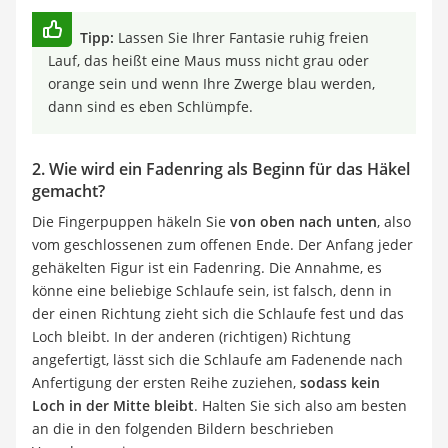
Tipp:
Lassen Sie Ihrer Fantasie ruhig freien
Lauf, das heißt eine Maus muss nicht grau oder
orange sein und wenn Ihre Zwerge blau werden,
dann sind es eben Schlümpfe.
2. Wie wird ein Fadenring als Beginn für das Häkel
gemacht?
Die Fingerpuppen häkeln Sie
von oben nach unten
, also
vom geschlossenen zum offenen Ende. Der Anfang jeder
gehäkelten Figur ist ein Fadenring. Die Annahme, es
könne eine beliebige Schlaufe sein, ist falsch, denn in
der einen Richtung zieht sich die Schlaufe fest und das
Loch bleibt. In der anderen (richtigen) Richtung
angefertigt, lässt sich die Schlaufe am Fadenende nach
Anfertigung der ersten Reihe zuziehen,
sodass kein
Loch in der Mitte bleibt
. Halten Sie sich also am besten
an die in den folgenden Bildern beschrieben