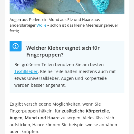
Augen aus Perlen, ein Mund aus Filz und Haare aus
andersfarbiger
Wolle
– schon ist das kleine Meeresungeheuer
fertig.
Welcher Kleber eignet sich für
Fingerpuppen?
Bei größeren Teilen benutzen Sie am besten
Textilkleber
. Kleine Teile halten meistens auch mit
etwas Universalkleber. Augen und Körperteile
werden besser angenäht.
Es gibt verschiedene Möglichkeiten, wenn Sie
Fingerpuppen häkeln, für
zusätzliche Körperteile,
Augen, Mund und Haare
zu sorgen. Vieles lässt sich
aufsticken, Haare können Sie beispielsweise annähen
oder -knüpfen.