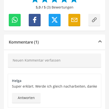
5,0 / 5
(3) Bewertungen
Kommentare (1)
Neuen Kommentar verfassen
Helga
Super erklärt. Werde ich gleich nacharbeiten, danke
Antworten