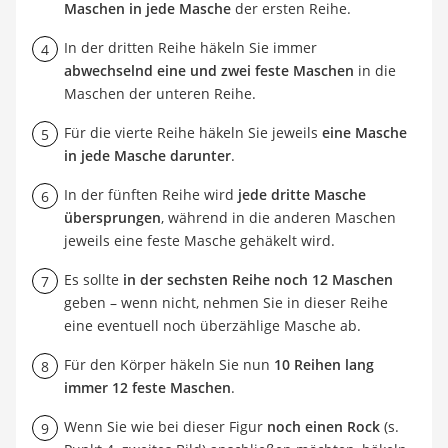
Maschen in jede Masche
der ersten Reihe.
In der dritten Reihe häkeln Sie immer
abwechselnd eine und zwei feste Maschen
in die
Maschen der unteren Reihe.
Für die vierte Reihe häkeln Sie jeweils
eine Masche
in jede Masche darunter
.
In der fünften Reihe wird
jede dritte Masche
übersprungen
, während in die anderen Maschen
jeweils eine feste Masche gehäkelt wird.
Es sollte
in der sechsten Reihe noch 12 Maschen
geben – wenn nicht, nehmen Sie in dieser Reihe
eine eventuell noch überzählige Masche ab.
Für den Körper häkeln Sie nun
10 Reihen lang
immer 12 feste Maschen
.
Wenn Sie wie bei dieser Figur
noch einen Rock
(s.