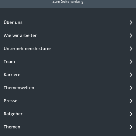
Zum Seitenanfang
Über uns
Wie wir arbeiten
Unternehmenshistorie
Team
Karriere
Themenwelten
Presse
Ratgeber
Themen