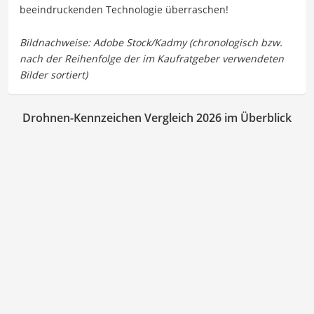
beeindruckenden Technologie überraschen!
Drohnen-Kennzeichen Vergleich 2026 im Überblick