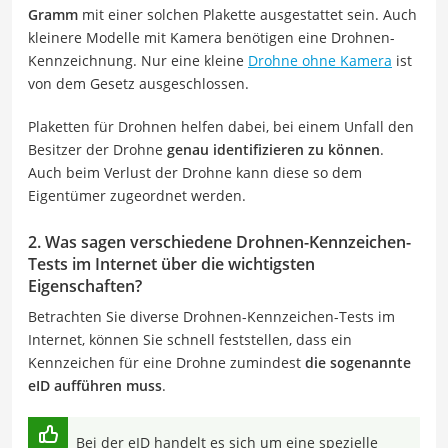
Gramm
mit einer solchen Plakette ausgestattet sein. Auch
kleinere Modelle mit Kamera benötigen eine Drohnen-
Kennzeichnung. Nur eine kleine
Drohne ohne Kamera
ist
von dem Gesetz ausgeschlossen.
Plaketten für Drohnen helfen dabei, bei einem Unfall den
Besitzer der Drohne
genau identifizieren zu können
.
Auch beim Verlust der Drohne kann diese so dem
Eigentümer zugeordnet werden.
2. Was sagen verschiedene Drohnen-Kennzeichen-
Tests im Internet über die wichtigsten
Eigenschaften?
Betrachten Sie diverse Drohnen-Kennzeichen-Tests im
Internet, können Sie schnell feststellen, dass ein
Kennzeichen für eine Drohne zumindest
die sogenannte
eID aufführen muss
.
Bei der eID handelt es sich um eine spezielle