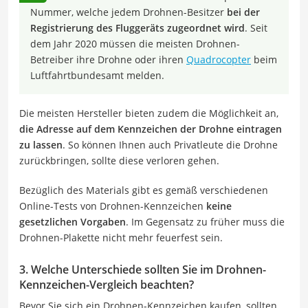
Nummer, welche jedem Drohnen-Besitzer
bei der
Registrierung des Fluggeräts zugeordnet wird
. Seit
dem Jahr 2020 müssen die meisten Drohnen-
Betreiber ihre Drohne oder ihren
Quadrocopter
beim
Luftfahrtbundesamt melden.
Die meisten Hersteller bieten zudem die Möglichkeit an,
die Adresse auf dem Kennzeichen der Drohne eintragen
zu lassen
. So können Ihnen auch Privatleute die Drohne
zurückbringen, sollte diese verloren gehen.
Bezüglich des Materials gibt es gemäß verschiedenen
Online-Tests von Drohnen-Kennzeichen
keine
gesetzlichen Vorgaben
. Im Gegensatz zu früher muss die
Drohnen-Plakette nicht mehr feuerfest sein.
3. Welche Unterschiede sollten Sie im Drohnen-
Kennzeichen-Vergleich beachten?
Bevor Sie sich ein Drohnen-Kennzeichen kaufen, sollten