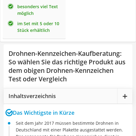
besonders viel Text
möglich
im Set mit 5 oder 10
Stück erhältlich
Drohnen-Kennzeichen-Kaufberatung
:
So wählen Sie das richtige Produkt aus
dem obigen Drohnen-Kennzeichen
Test oder Vergleich
Inhaltsverzeichnis
Das Wichtigste in Kürze
Seit dem Jahr 2017 müssen bestimmte Drohnen in
Deutschland mit einer Plakette ausgestattet werden.