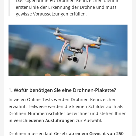
Das sogenannte EU-Drohnen-Kennzeichen dient in
erster Linie der Erkennung der Drohne und muss
gewisse Voraussetzungen erfüllen.
1. Wofür benötigen Sie eine Drohnen-Plakette?
In vielen Online-Tests werden Drohnen-Kennzeichen
erwähnt. Teilweise werden die kleinen Schilder auch als
Drohnen-Nummernschilder bezeichnet und stehen Ihnen
in verschiedenen Ausführungen
zur Auswahl.
Drohnen müssen laut Gesetz
ab einem Gewicht von 250