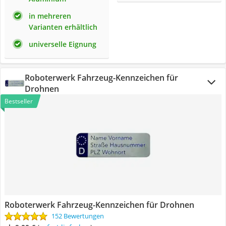
in mehreren
Varianten erhältlich
universelle Eignung
Roboterwerk Fahrzeug-Kennzeichen für
Drohnen
Bestseller
Roboterwerk Fahrzeug-Kennzeichen für Drohnen
152 Bewertungen