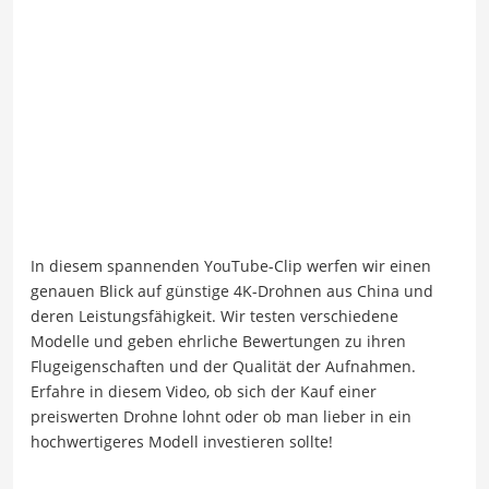
In diesem spannenden YouTube-Clip werfen wir einen
genauen Blick auf günstige 4K-Drohnen aus China und
deren Leistungsfähigkeit. Wir testen verschiedene
Modelle und geben ehrliche Bewertungen zu ihren
Flugeigenschaften und der Qualität der Aufnahmen.
Erfahre in diesem Video, ob sich der Kauf einer
preiswerten Drohne lohnt oder ob man lieber in ein
hochwertigeres Modell investieren sollte!