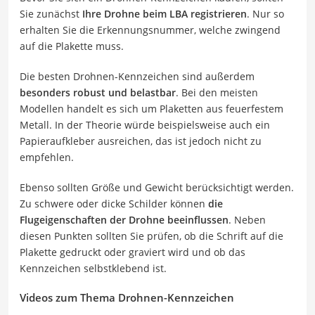
Sie zunächst
Ihre Drohne beim LBA registrieren
. Nur so
erhalten Sie die Erkennungsnummer, welche zwingend
auf die Plakette muss.
Die besten Drohnen-Kennzeichen sind außerdem
besonders robust und belastbar
. Bei den meisten
Modellen handelt es sich um Plaketten aus feuerfestem
Metall. In der Theorie würde beispielsweise auch ein
Papieraufkleber ausreichen, das ist jedoch nicht zu
empfehlen.
Ebenso sollten Größe und Gewicht berücksichtigt werden.
Zu schwere oder dicke Schilder können
die
Flugeigenschaften der Drohne beeinflussen
. Neben
diesen Punkten sollten Sie prüfen, ob die Schrift auf die
Plakette gedruckt oder graviert wird und ob das
Kennzeichen selbstklebend ist.
Videos zum Thema Drohnen-Kennzeichen