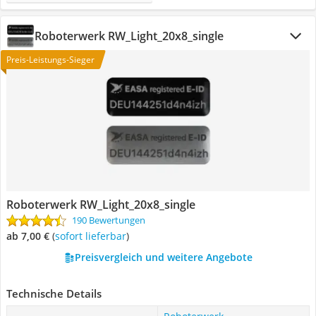
Roboterwerk ‎RW_Light_20x8_single
Preis-Leistungs-Sieger
Roboterwerk ‎RW_Light_20x8_single
190 Bewertungen
ab 7,00 €
(
Sofort lieferbar
)
Preisvergleich und weitere Angebote
Technische Details