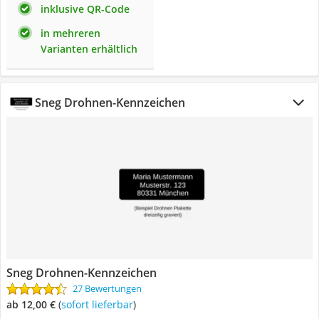
inklusive QR-Code
in mehreren
Varianten erhältlich
Sneg Drohnen-Kennzeichen
Sneg Drohnen-Kennzeichen
27 Bewertungen
ab 12,00 €
(
Sofort lieferbar
)