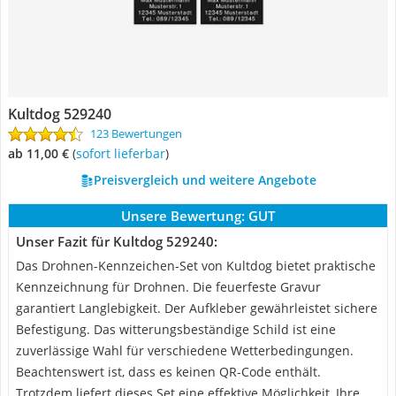
Kultdog 529240
123 Bewertungen
ab 11,00 €
(
Sofort lieferbar
)
Preisvergleich und weitere Angebote
Unsere Bewertung:
GUT
Unser Fazit für Kultdog 529240:
Das Drohnen-Kennzeichen-Set von Kultdog bietet praktische
Kennzeichnung für Drohnen. Die feuerfeste Gravur
garantiert Langlebigkeit. Der Aufkleber gewährleistet sichere
Befestigung. Das witterungsbeständige Schild ist eine
zuverlässige Wahl für verschiedene Wetterbedingungen.
Beachtenswert ist, dass es keinen QR-Code enthält.
Trotzdem liefert dieses Set eine effektive Möglichkeit, Ihre