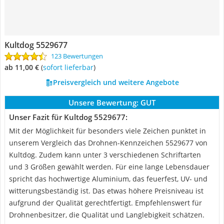
Kultdog 5529677
123 Bewertungen
ab 11,00 €
(
Sofort lieferbar
)
Preisvergleich und weitere Angebote
Unsere Bewertung:
GUT
Unser Fazit für Kultdog 5529677:
Mit der Möglichkeit für besonders viele Zeichen punktet in
unserem Vergleich das Drohnen-Kennzeichen 5529677 von
Kultdog. Zudem kann unter 3 verschiedenen Schriftarten
und 3 Größen gewählt werden. Für eine lange Lebensdauer
spricht das hochwertige Aluminium, das feuerfest, UV- und
witterungsbeständig ist. Das etwas höhere Preisniveau ist
aufgrund der Qualität gerechtfertigt. Empfehlenswert für
Drohnenbesitzer, die Qualität und Langlebigkeit schätzen.