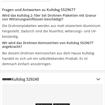
Fragen und Antworten zu Kultdog 5529677
Wird das kultdog 2-10er Set Drohnen Plaketten mit Gravur
von Witterungseinflüssen beschädigt?
Die Drohnenplaketten werden aus matt eloxiertem Aluminium
hergestellt. Dadurch sind die feuerfest, witterungs- und UV-
beständig.
Wir wird das Drohnen-Kennzeichen von Kultdog 5529677
angebracht?
Bei diesem Drohnen-Kennzeichen aus dem Hause Kultdog
handelt es sich um ein selbstklebendes Produkt. Es ist
demnach einfach anzubringen.
Kultdog 529240