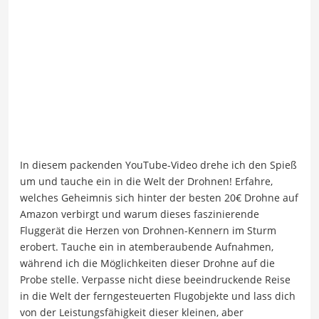
In diesem packenden YouTube-Video drehe ich den Spieß
um und tauche ein in die Welt der Drohnen! Erfahre,
welches Geheimnis sich hinter der besten 20€ Drohne auf
Amazon verbirgt und warum dieses faszinierende
Fluggerät die Herzen von Drohnen-Kennern im Sturm
erobert. Tauche ein in atemberaubende Aufnahmen,
während ich die Möglichkeiten dieser Drohne auf die
Probe stelle. Verpasse nicht diese beeindruckende Reise
in die Welt der ferngesteuerten Flugobjekte und lass dich
von der Leistungsfähigkeit dieser kleinen, aber