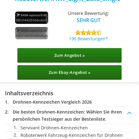
Unsere Bewertung:
SEHR GUT
190 Bewertungen
Zum Angebot »
Zum Ebay-Angebot »
Inhaltsverzeichnis
Drohnen-Kennzeichen Vergleich 2026
Die besten Drohnen-Kennzeichen:
Wählen Sie Ihren
persönlichen Testsieger aus der Bestenliste.
Servivant Drohnen-Kennzeichen
Roboterwerk Fahrzeug-Kennzeichen für Drohnen