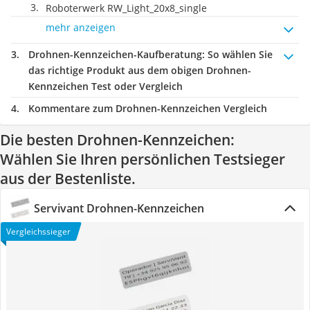
Roboterwerk ‎RW_Light_20x8_single
mehr anzeigen
Drohnen-Kennzeichen-Kaufberatung
: So wählen Sie
das richtige Produkt aus dem obigen Drohnen-
Kennzeichen Test oder Vergleich
Kommentare zum Drohnen-Kennzeichen Vergleich
Die besten Drohnen-Kennzeichen:
Wählen Sie Ihren persönlichen Testsieger
aus der Bestenliste.
Servivant Drohnen-Kennzeichen
Vergleichssieger