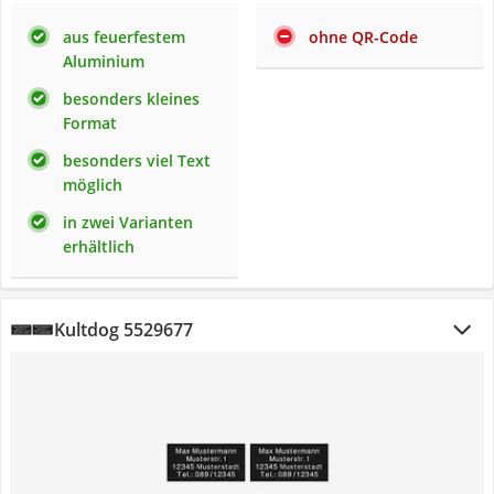
aus feuerfestem
ohne QR-Code
Aluminium
besonders kleines
Format
besonders viel Text
möglich
in zwei Varianten
erhältlich
Kultdog 5529677