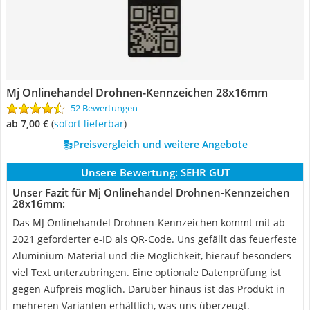
Mj Onlinehandel Drohnen-Kennzeichen 28x16mm
52 Bewertungen
ab 7,00 €
(
Sofort lieferbar
)
Preisvergleich und weitere Angebote
Unsere Bewertung:
SEHR GUT
Unser Fazit für Mj Onlinehandel Drohnen-Kennzeichen
28x16mm:
Das MJ Onlinehandel Drohnen-Kennzeichen kommt mit ab
2021 geforderter e-ID als QR-Code. Uns gefällt das feuerfeste
Aluminium-Material und die Möglichkeit, hierauf besonders
viel Text unterzubringen. Eine optionale Datenprüfung ist
gegen Aufpreis möglich. Darüber hinaus ist das Produkt in
mehreren Varianten erhältlich, was uns überzeugt.