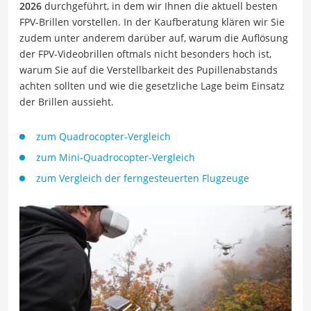
2026
durchgeführt, in dem wir Ihnen die aktuell besten
FPV-Brillen vorstellen. In der Kaufberatung klären wir Sie
zudem unter anderem darüber auf, warum die Auflösung
der FPV-Videobrillen oftmals nicht besonders hoch ist,
warum Sie auf die Verstellbarkeit des Pupillenabstands
achten sollten und wie die gesetzliche Lage beim Einsatz
der Brillen aussieht.
zum Quadrocopter-Vergleich
zum Mini-Quadrocopter-Vergleich
zum Vergleich der ferngesteuerten Flugzeuge