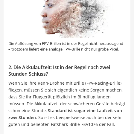
Die Auflösung von FPV-Brillen ist in der Regel nicht herausragend
– trotzdem liefert eine analoge FPV-Brille nicht nur grobe Pixel.
2. Die Akkulaufzeit: Ist in der Regel nach zwei
Stunden Schluss?
Wenn Sie Ihre Renn-Drohne mit Brille (FPV-Racing-Brille)
fliegen, müssen Sie sich eigentlich keine Sorgen machen,
dass Sie Ihr Fluggerät plötzlich im Blindflug landen
müssen. Die Akkulaufzeit der schwächeren Geräte beträgt
schon eine Stunde,
Standard ist sogar eine Laufzeit von
zwei Stunden
. So ist es beispielsweise auch bei der sehr
guten und beliebten Fatshark-Brille-FSV1076 der Fall.