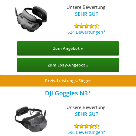
Unsere Bewertung:
SEHR GUT
624 Bewertungen
Zum Angebot »
Zum Ebay-Angebot »
Preis-Leistungs-Sieger
DJI Goggles N3
Unsere Bewertung:
SEHR GUT
596 Bewertungen