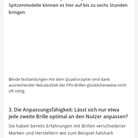
Spitzenmodelle können es hier auf bis zu sechs Stunden
bringen
.
Blinde Notlandungen mit dem Quadrocopter sind dank
ausreichender Akkulaufzeit der FPV-Brillen glücklicherweise nicht
oft nötig.
3. Die Anpassungsfähigkeit: Lässt sich nur etwa
jede zweite Brille optimal an den Nutzer anpassen?
Sie haben bereits Erfahrungen mit Brillen verschiedener
Marken und Herstellern wie zum Beispiel Fatshark