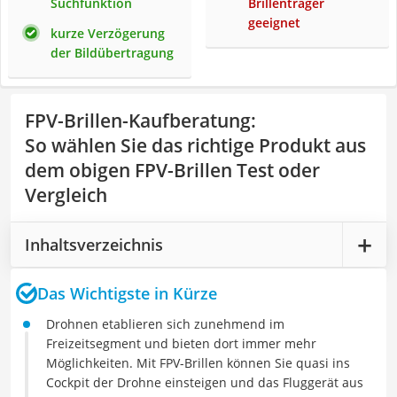
Suchfunktion
Brillenträger
geeignet
kurze Verzögerung
der Bildübertragung
FPV-Brillen-Kaufberatung
:
So wählen Sie das richtige Produkt aus
dem obigen FPV-Brillen Test oder
Vergleich
Inhaltsverzeichnis
Das Wichtigste in Kürze
Drohnen etablieren sich zunehmend im
Freizeitsegment und bieten dort immer mehr
Möglichkeiten. Mit FPV-Brillen können Sie quasi ins
Cockpit der Drohne einsteigen und das Fluggerät aus