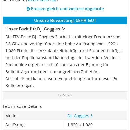
Preisvergleich und weitere Angebote
Unsere Bewertung:
SEHR GUT
Unser Fazit für Dji Goggles 3:
Die FPV-Brille Dji Goggles 3 arbeitet mit einer Frequenz von
5,8 GHz und verfügt über eine hohe Auflösung von 1.920 x
1.080 Pixeln. Ihre Akkulaufzeit beträgt drei Stunden beträgt
und der Pupillenabstand kann eingestellt werden. Weitere
Pluspunkte ergeben sich für uns aus der Eignung für
Brillenträger und dem umfangreichen Zubehör.
Abschließend kann unsere Empfehlung klar für diese FPV-
Brille erfolgen.
08/2026
Technische Details
Modell
Dji Goggles 3
Auflösung
1.920 x 1.080