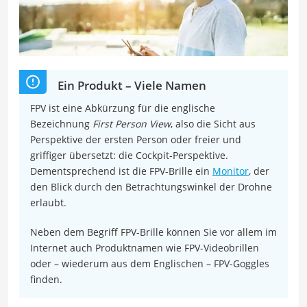
Ein Produkt – Viele Namen
FPV ist eine Abkürzung für die englische
Bezeichnung
First Person View
, also die Sicht aus
Perspektive der ersten Person oder freier und
griffiger übersetzt: die Cockpit-Perspektive.
Dementsprechend ist die FPV-Brille ein
Monitor
, der
den Blick durch den Betrachtungswinkel der Drohne
erlaubt.
Neben dem Begriff FPV-Brille können Sie vor allem im
Internet auch Produktnamen wie FPV-Videobrillen
oder – wiederum aus dem Englischen – FPV-Goggles
finden.