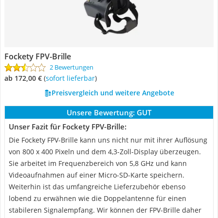
Fockety FPV-Brille
2 Bewertungen
ab 172,00 €
(
Sofort lieferbar
)
Preisvergleich und weitere Angebote
Unsere Bewertung:
GUT
Unser Fazit für Fockety FPV-Brille:
Die Fockety FPV-Brille kann uns nicht nur mit ihrer Auflösung
von 800 x 400 Pixeln und dem 4,3-Zoll-Display überzeugen.
Sie arbeitet im Frequenzbereich von 5,8 GHz und kann
Videoaufnahmen auf einer Micro-SD-Karte speichern.
Weiterhin ist das umfangreiche Lieferzubehör ebenso
lobend zu erwähnen wie die Doppelantenne für einen
stabileren Signalempfang. Wir können der FPV-Brille daher