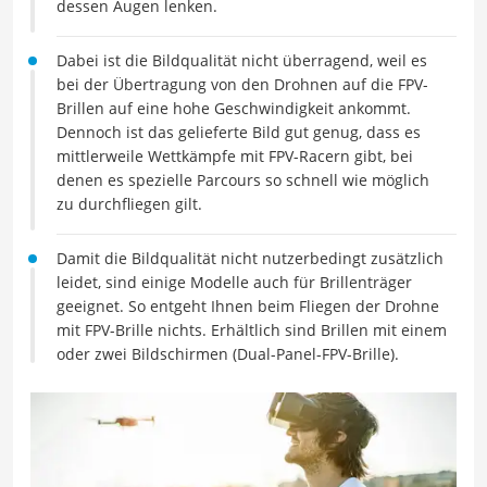
dessen Augen lenken.
Dabei ist die Bildqualität nicht überragend, weil es
bei der Übertragung von den Drohnen auf die FPV-
Brillen auf eine hohe Geschwindigkeit ankommt.
Dennoch ist das gelieferte Bild gut genug, dass es
mittlerweile Wettkämpfe mit FPV-Racern gibt, bei
denen es spezielle Parcours so schnell wie möglich
zu durchfliegen gilt.
Damit die Bildqualität nicht nutzerbedingt zusätzlich
leidet, sind einige Modelle auch für Brillenträger
geeignet. So entgeht Ihnen beim Fliegen der Drohne
mit FPV-Brille nichts. Erhältlich sind Brillen mit einem
oder zwei Bildschirmen (Dual-Panel-FPV-Brille).