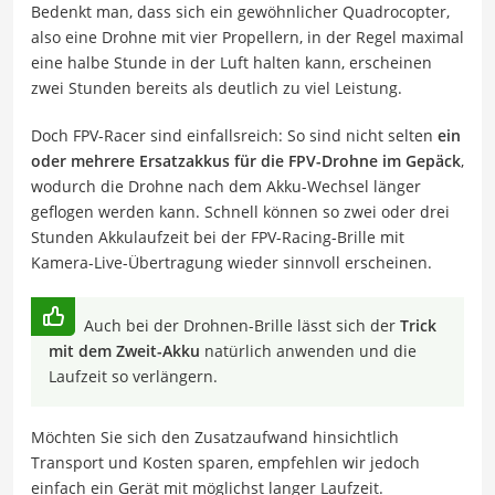
Bedenkt man, dass sich ein gewöhnlicher Quadrocopter,
also eine Drohne mit vier Propellern, in der Regel maximal
eine halbe Stunde in der Luft halten kann, erscheinen
zwei Stunden bereits als deutlich zu viel Leistung.
Doch FPV-Racer sind einfallsreich: So sind nicht selten
ein
oder mehrere Ersatzakkus für die FPV-Drohne im Gepäck
,
wodurch die Drohne nach dem Akku-Wechsel länger
geflogen werden kann. Schnell können so zwei oder drei
Stunden Akkulaufzeit bei der FPV-Racing-Brille mit
Kamera-Live-Übertragung wieder sinnvoll erscheinen.
Auch bei der Drohnen-Brille lässt sich der
Trick
mit dem Zweit-Akku
natürlich anwenden und die
Laufzeit so verlängern.
Möchten Sie sich den Zusatzaufwand hinsichtlich
Transport und Kosten sparen, empfehlen wir jedoch
einfach ein Gerät mit möglichst langer Laufzeit.