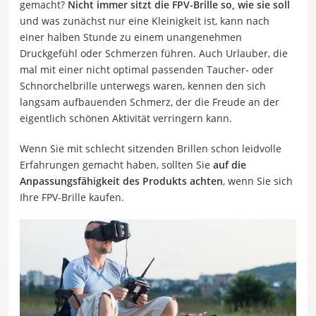
gemacht?
Nicht immer sitzt die FPV-Brille so, wie sie soll
und was zunächst nur eine Kleinigkeit ist, kann nach
einer halben Stunde zu einem unangenehmen
Druckgefühl oder Schmerzen führen. Auch Urlauber, die
mal mit einer nicht optimal passenden Taucher- oder
Schnorchelbrille unterwegs waren, kennen den sich
langsam aufbauenden Schmerz, der die Freude an der
eigentlich schönen Aktivität verringern kann.
Wenn Sie mit schlecht sitzenden Brillen schon leidvolle
Erfahrungen gemacht haben, sollten Sie
auf die
Anpassungsfähigkeit des Produkts achten
, wenn Sie sich
Ihre FPV-Brille kaufen.