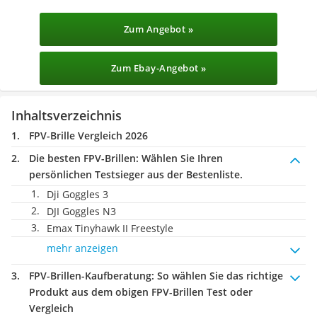
Zum Angebot »
Zum Ebay-Angebot »
Inhaltsverzeichnis
FPV-Brille Vergleich 2026
Die besten FPV-Brillen:
Wählen Sie Ihren
persönlichen Testsieger aus der Bestenliste.
Dji Goggles 3
DJI Goggles N3
Emax Tinyhawk II Freestyle
mehr anzeigen
FPV-Brillen-Kaufberatung
: So wählen Sie das richtige
Produkt aus dem obigen FPV-Brillen Test oder
Vergleich