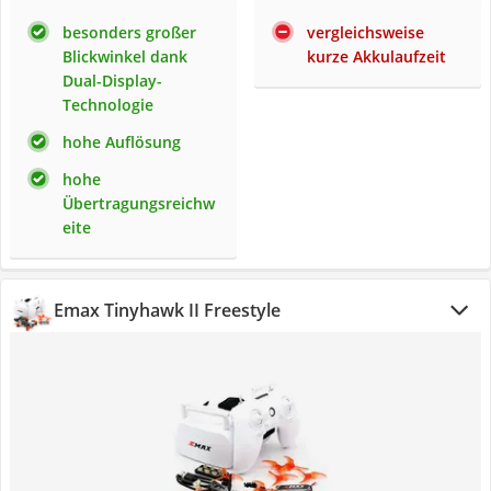
besonders großer
vergleichsweise
Blickwinkel dank
kurze Akkulaufzeit
Dual-Display-
Technologie
hohe Auflösung
hohe
Übertragungsreichw
eite
Emax Tinyhawk II Freestyle