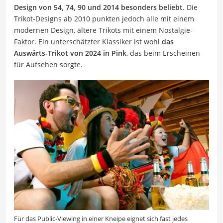
Design von 54, 74, 90 und 2014 besonders beliebt
. Die
Trikot-Designs ab 2010 punkten jedoch alle mit einem
modernen Design, ältere Trikots mit einem Nostalgie-
Faktor. Ein unterschätzter Klassiker ist wohl
das
Auswärts-Trikot von 2024 in Pink
, das beim Erscheinen
für Aufsehen sorgte.
Für das Public-Viewing in einer Kneipe eignet sich fast jedes