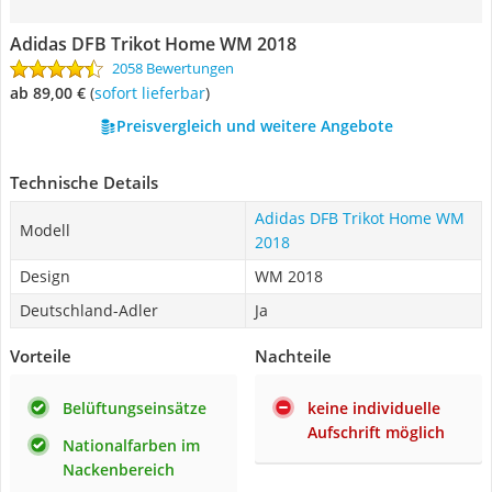
Adidas DFB Trikot Home WM 2018
2058 Bewertungen
ab 89,00 €
(
Sofort lieferbar
)
Preisvergleich und weitere Angebote
Technische Details
Adidas DFB Trikot Home WM
Modell
2018
Design
WM 2018
Deutschland-Adler
Ja
Vorteile
Nachteile
Belüftungseinsätze
keine individuelle
Aufschrift möglich
Nationalfarben im
Nackenbereich