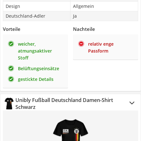
Design
Allgemein
Deutschland-Adler
Ja
Vorteile
Nachteile
weicher,
relativ enge
atmungsaktiver
Passform
Stoff
Belüftungseinsätze
gestickte Details
Unibly Fußball Deutschland Damen-Shirt
Schwarz