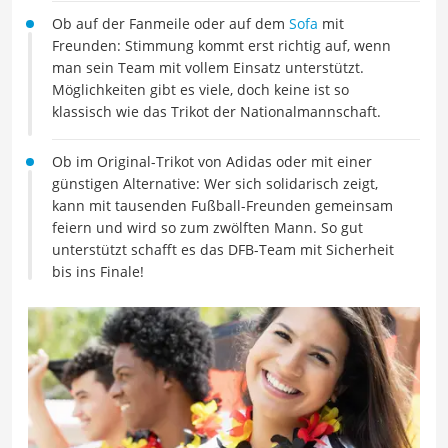
Ob auf der Fanmeile oder auf dem
Sofa
mit
Freunden: Stimmung kommt erst richtig auf, wenn
man sein Team mit vollem Einsatz unterstützt.
Möglichkeiten gibt es viele, doch keine ist so
klassisch wie das Trikot der Nationalmannschaft.
Ob im Original-Trikot von Adidas oder mit einer
günstigen Alternative: Wer sich solidarisch zeigt,
kann mit tausenden Fußball-Freunden gemeinsam
feiern und wird so zum zwölften Mann. So gut
unterstützt schafft es das DFB-Team mit Sicherheit
bis ins Finale!