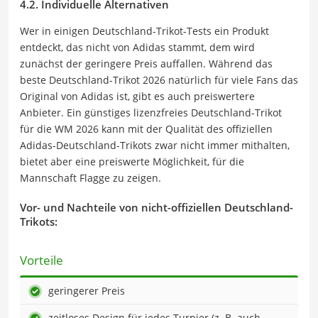
4.2. Individuelle Alternativen
Wer in einigen Deutschland-Trikot-Tests ein Produkt
entdeckt, das nicht von Adidas stammt, dem wird
zunächst der geringere Preis auffallen. Während das
beste Deutschland-Trikot 2026 natürlich für viele Fans das
Original von Adidas ist, gibt es auch preiswertere
Anbieter. Ein günstiges lizenzfreies Deutschland-Trikot
für die WM 2026 kann mit der Qualität des offiziellen
Adidas-Deutschland-Trikots zwar nicht immer mithalten,
bietet aber eine preiswerte Möglichkeit, für die
Mannschaft Flagge zu zeigen.
Vor- und Nachteile von nicht-offiziellen Deutschland-
Trikots:
Vorteile
geringerer Preis
zeitloses Design für jedes Turnier (z. B. auch