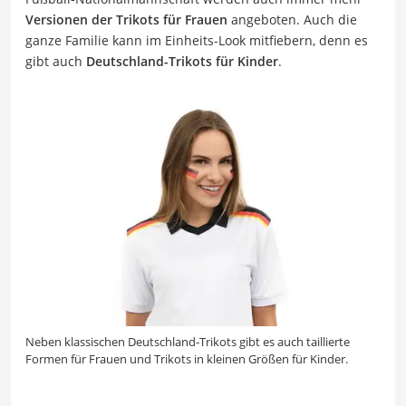
Versionen der Trikots für Frauen
angeboten. Auch die
ganze Familie kann im Einheits-Look mitfiebern, denn es
gibt auch
Deutschland-Trikots für Kinder
.
Neben klassischen Deutschland-Trikots gibt es auch taillierte
Formen für Frauen und Trikots in kleinen Größen für Kinder.