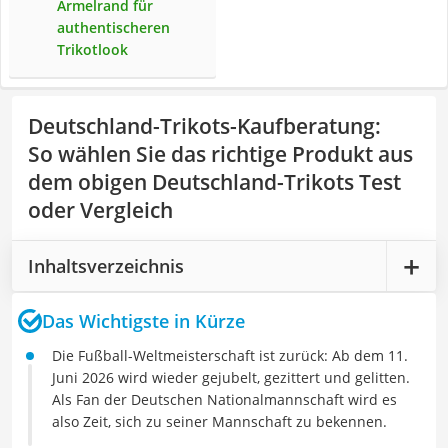
Ärmelrand für
authentischeren
Trikotlook
Deutschland-Trikots-Kaufberatung
:
So wählen Sie das richtige Produkt aus
dem obigen Deutschland-Trikots Test
oder Vergleich
Inhaltsverzeichnis
Das Wichtigste in Kürze
Die Fußball-Weltmeisterschaft ist zurück: Ab dem 11.
Juni 2026 wird wieder gejubelt, gezittert und gelitten.
Als Fan der Deutschen Nationalmannschaft wird es
also Zeit, sich zu seiner Mannschaft zu bekennen.