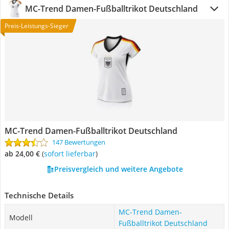
MC-Trend Damen-Fußballtrikot Deutschland
Preis-Leistungs-Sieger
MC-Trend Damen-Fußballtrikot Deutschland
147 Bewertungen
ab 24,00 €
(
Sofort lieferbar
)
Preisvergleich und weitere Angebote
Technische Details
MC-Trend Damen-
Modell
Fußballtrikot Deutschland