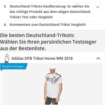
Deutschland-Trikots-Kaufberatung
: So wählen Sie
das richtige Produkt aus dem obigen Deutschland-
Trikots Test oder Vergleich
Kommentare zum Deutschland-Trikot Vergleich
Die besten Deutschland-Trikots:
Wählen Sie Ihren persönlichen Testsieger
aus der Bestenliste.
Adidas DFB Trikot Home WM 2018
Vergleichssieger