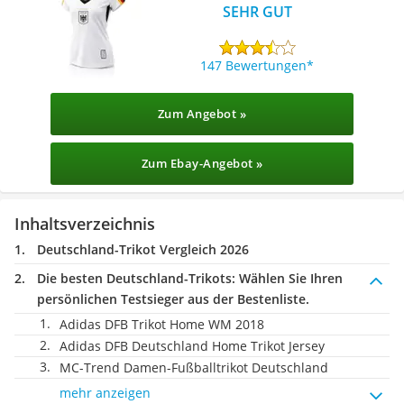
SEHR GUT
147 Bewertungen
Zum Angebot »
Zum Ebay-Angebot »
Inhaltsverzeichnis
Deutschland-Trikot Vergleich 2026
Die besten Deutschland-Trikots:
Wählen Sie Ihren
persönlichen Testsieger aus der Bestenliste.
Adidas DFB Trikot Home WM 2018
Adidas DFB Deutschland Home Trikot Jersey
MC-Trend Damen-Fußballtrikot Deutschland
mehr anzeigen