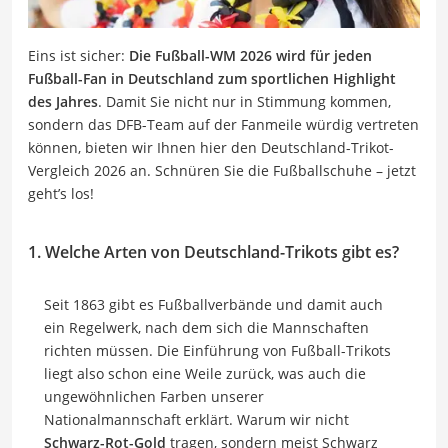
Eins ist sicher:
Die Fußball-WM 2026 wird für jeden
Fußball-Fan in Deutschland zum sportlichen Highlight
des Jahres
. Damit Sie nicht nur in Stimmung kommen,
sondern das DFB-Team auf der Fanmeile würdig vertreten
können, bieten wir Ihnen hier den Deutschland-Trikot-
Vergleich 2026 an. Schnüren Sie die Fußballschuhe – jetzt
geht’s los!
1. Welche Arten von Deutschland-Trikots gibt es?
Seit 1863 gibt es Fußballverbände und damit auch
ein Regelwerk, nach dem sich die Mannschaften
richten müssen. Die Einführung von Fußball-Trikots
liegt also schon eine Weile zurück, was auch die
ungewöhnlichen Farben unserer
Nationalmannschaft erklärt. Warum wir nicht
Schwarz-Rot-Gold
tragen, sondern meist Schwarz