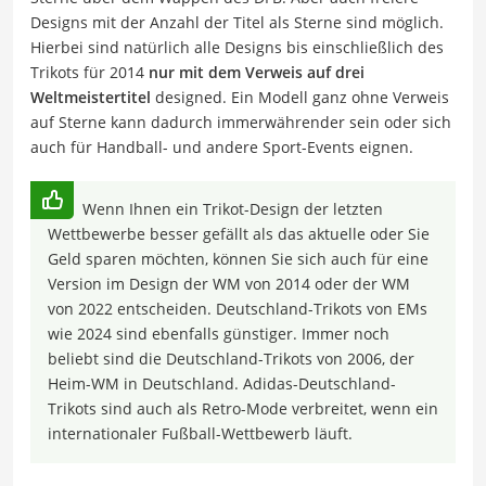
Designs mit der Anzahl der Titel als Sterne sind möglich.
Hierbei sind natürlich alle Designs bis einschließlich des
Trikots für 2014
nur mit dem Verweis auf drei
Weltmeistertitel
designed. Ein Modell ganz ohne Verweis
auf Sterne kann dadurch immerwährender sein oder sich
auch für Handball- und andere Sport-Events eignen.
Wenn Ihnen ein Trikot-Design der letzten
Wettbewerbe besser gefällt als das aktuelle oder Sie
Geld sparen möchten, können Sie sich auch für eine
Version im Design der WM von 2014 oder der WM
von 2022 entscheiden. Deutschland-Trikots von EMs
wie 2024 sind ebenfalls günstiger. Immer noch
beliebt sind die Deutschland-Trikots von 2006, der
Heim-WM in Deutschland. Adidas-Deutschland-
Trikots sind auch als Retro-Mode verbreitet, wenn ein
internationaler Fußball-Wettbewerb läuft.