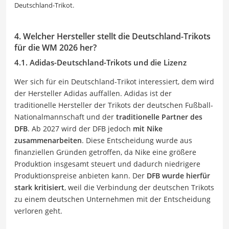
Deutschland-Trikot.
4. Welcher Hersteller stellt die Deutschland-Trikots
für die WM 2026 her?
4.1. Adidas-Deutschland-Trikots und die Lizenz
Wer sich für ein Deutschland-Trikot interessiert, dem wird
der Hersteller Adidas auffallen. Adidas ist der
traditionelle Hersteller der Trikots der deutschen Fußball-
Nationalmannschaft und der
traditionelle Partner des
DFB
. Ab 2027 wird der DFB jedoch
mit Nike
zusammenarbeiten
. Diese Entscheidung wurde aus
finanziellen Gründen getroffen, da Nike eine größere
Produktion insgesamt steuert und dadurch niedrigere
Produktionspreise anbieten kann. Der
DFB wurde hierfür
stark kritisiert
, weil die Verbindung der deutschen Trikots
zu einem deutschen Unternehmen mit der Entscheidung
verloren geht.