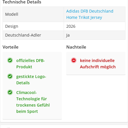
Technische Details
Adidas DFB Deutschland
Modell
Home Trikot Jersey
Design
2026
Deutschland-Adler
Ja
Vorteile
Nachteile
offizielles DFB-
keine individuelle
Produkt
Aufschrift möglich
gestickte Logo-
Details
Climacool-
Technologie für
trockenes Gefühl
beim Sport