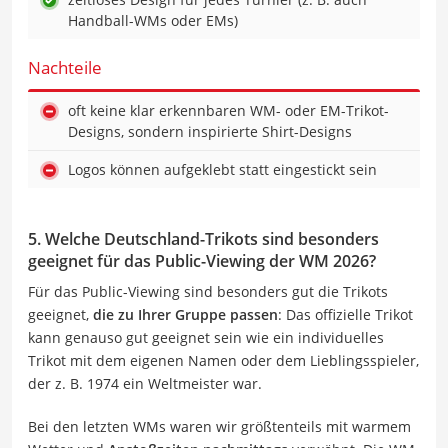
Handball-WMs oder EMs)
Nachteile
oft keine klar erkennbaren WM- oder EM-Trikot-
Designs, sondern inspirierte Shirt-Designs
Logos können aufgeklebt statt eingestickt sein
5. Welche Deutschland-Trikots sind besonders
geeignet für das Public-Viewing der WM 2026?
Für das Public-Viewing sind besonders gut die Trikots
geeignet,
die zu Ihrer Gruppe passen
: Das offizielle Trikot
kann genauso gut geeignet sein wie ein individuelles
Trikot mit dem eigenen Namen oder dem Lieblingsspieler,
der z. B. 1974 ein Weltmeister war.
Bei den letzten WMs waren wir größtenteils mit warmem