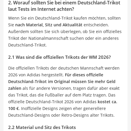
2. Worauf sollten Sie bei einem Deutschland-Trikot
laut Tests im Internet achten?
Wenn Sie ein Deutschland-Trikot kaufen möchten, sollten
Sie
nach Material, Sitz und Aktualität
entscheiden.
Außerdem sollten Sie sich überlegen, ob Sie ein offizielles
Trikot der Nationalmannschaft suchen oder ein anderes
Deutschland-Trikot.
2.1 Was sind die offiziellen Trikots der WM 2026?
Die offiziellen Trikots der deutschen Mannschaft werden
2026 von Adidas hergestellt.
Für dieses offizielle
Deutschland-Trikot im Original müssen Sie mehr Geld
zahlen
als für andere Versionen, tragen dafür aber exakt
das Trikot, das die Fußballer auf dem Platz tragen. Das
offizielle Deutschland-Trikot 2026 von Adidas
kostet ca.
100 €
. Inoffizielle Designs zeigen eher generellere
Deutschland-Designs oder Retro-Designs alter Trikots.
2.2 Material und Sitz des Trikots