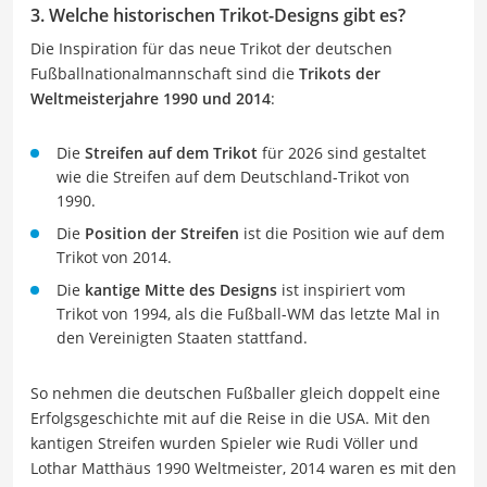
3. Welche historischen Trikot-Designs gibt es?
Die Inspiration für das neue Trikot der deutschen
Fußballnationalmannschaft sind die
Trikots der
Weltmeisterjahre 1990 und 2014
:
Die
Streifen auf dem Trikot
für 2026 sind gestaltet
wie die Streifen auf dem Deutschland-Trikot von
1990.
Die
Position der Streifen
ist die Position wie auf dem
Trikot von 2014.
Die
kantige Mitte des Designs
ist inspiriert vom
Trikot von 1994, als die Fußball-WM das letzte Mal in
den Vereinigten Staaten stattfand.
So nehmen die deutschen Fußballer gleich doppelt eine
Erfolgsgeschichte mit auf die Reise in die USA. Mit den
kantigen Streifen wurden Spieler wie Rudi Völler und
Lothar Matthäus 1990 Weltmeister, 2014 waren es mit den