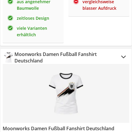
aus angenehmer
vergleichsweise
Baumwolle
blasser Aufdruck
zeitloses Design
viele Varianten
erhältlich
Moonworks Damen Fußball Fanshirt
Deutschland
Moonworks Damen Fußball Fanshirt Deutschland