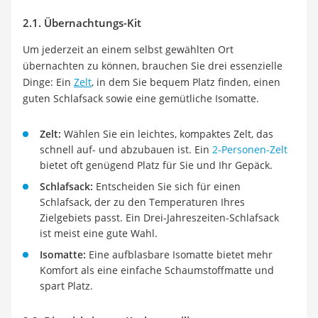
2.1. Übernachtungs-Kit
Um jederzeit an einem selbst gewählten Ort
übernachten zu können, brauchen Sie drei essenzielle
Dinge: Ein
Zelt
, in dem Sie bequem Platz finden, einen
guten Schlafsack sowie eine gemütliche Isomatte.
Zelt:
Wählen Sie ein leichtes, kompaktes Zelt, das
schnell auf- und abzubauen ist. Ein
2-Personen-Zelt
bietet oft genügend Platz für Sie und Ihr Gepäck.
Schlafsack:
Entscheiden Sie sich für einen
Schlafsack, der zu den Temperaturen Ihres
Zielgebiets passt. Ein Drei-Jahreszeiten-Schlafsack
ist meist eine gute Wahl.
Isomatte:
Eine aufblasbare Isomatte bietet mehr
Komfort als eine einfache Schaumstoffmatte und
spart Platz.