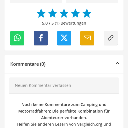
5,0 / 5
(1) Bewertungen
Kommentare (0)
Neuen Kommentar verfassen
Noch keine Kommentare zum Camping und
Motorradfahren: Die perfekte Kombination für
Abenteurer vorhanden.
Helfen Sie anderen Lesern von Vergleich.org und