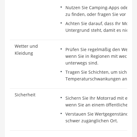
Nutzen Sie Camping-Apps oder Kar
zu finden, oder fragen Sie vor Or
Achten Sie darauf, dass Ihr Motor
Untergrund steht, damit es nicht 
Wetter und
Prüfen Sie regelmäßig den Wetterb
Kleidung
wenn Sie in Regionen mit wechsel
unterwegs sind.
Tragen Sie Schichten, um sich an
Temperaturschwankungen anpass
Sicherheit
Sichern Sie Ihr Motorrad mit eine
wenn Sie an einem öffentlichen Pl
Verstauen Sie Wertgegenstände im
schwer zugänglichen Ort.