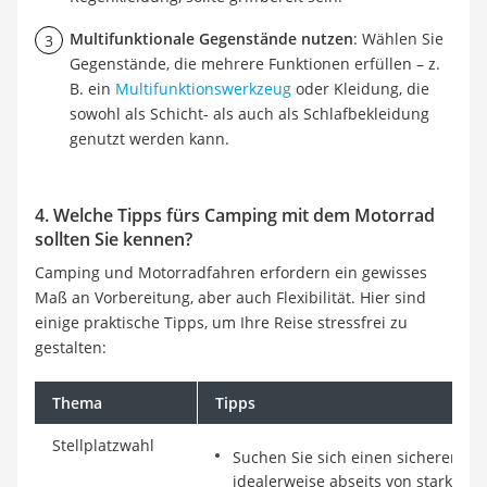
Multifunktionale Gegenstände nutzen
: Wählen Sie
Gegenstände, die mehrere Funktionen erfüllen – z.
B. ein
Multifunktionswerkzeug
oder Kleidung, die
sowohl als Schicht- als auch als Schlafbekleidung
genutzt werden kann.
4. Welche Tipps fürs Camping mit dem Motorrad
sollten Sie kennen?
Camping und Motorradfahren erfordern ein gewisses
Maß an Vorbereitung, aber auch Flexibilität. Hier sind
einige praktische Tipps, um Ihre Reise stressfrei zu
gestalten:
Thema
Tipps
Stellplatzwahl
Suchen Sie sich einen sicheren un
idealerweise abseits von stark fre