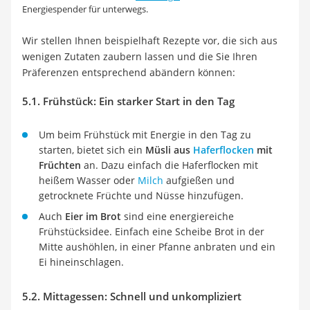
Energiespender für unterwegs.
Wir stellen Ihnen beispielhaft Rezepte vor, die sich aus
wenigen Zutaten zaubern lassen und die Sie Ihren
Präferenzen entsprechend abändern können:
5.1. Frühstück: Ein starker Start in den Tag
Um beim Frühstück mit Energie in den Tag zu
starten, bietet sich ein
Müsli aus
Haferflocken
mit
Früchten
an. Dazu einfach die Haferflocken mit
heißem Wasser oder
Milch
aufgießen und
getrocknete Früchte und Nüsse hinzufügen.
Auch
Eier im Brot
sind eine energiereiche
Frühstücksidee. Einfach eine Scheibe Brot in der
Mitte aushöhlen, in einer Pfanne anbraten und ein
Ei hineinschlagen.
5.2. Mittagessen: Schnell und unkompliziert