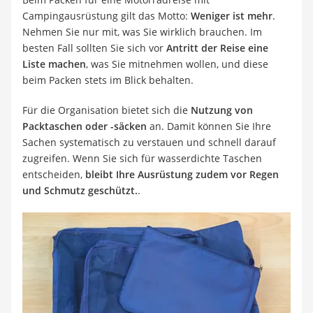
Campingausrüstung gilt das Motto:
Weniger ist mehr
.
Nehmen Sie nur mit, was Sie wirklich brauchen. Im
besten Fall sollten Sie sich vor
Antritt der Reise eine
Liste machen
, was Sie mitnehmen wollen, und diese
beim Packen stets im Blick behalten.
Für die Organisation bietet sich die
Nutzung von
Packtaschen oder -säcken
an. Damit können Sie Ihre
Sachen systematisch zu verstauen und schnell darauf
zugreifen. Wenn Sie sich für wasserdichte Taschen
entscheiden,
bleibt Ihre Ausrüstung zudem vor Regen
und Schmutz geschützt.
.