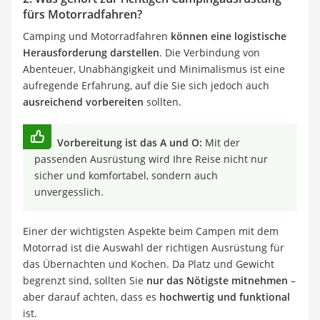
fürs Motorradfahren?
Camping und Motorradfahren
können eine logistische
Herausforderung darstellen
. Die Verbindung von
Abenteuer, Unabhängigkeit und Minimalismus ist eine
aufregende Erfahrung, auf die Sie sich jedoch auch
ausreichend vorbereiten
sollten.
Vorbereitung ist das A und O:
Mit der
passenden Ausrüstung wird Ihre Reise nicht nur
sicher und komfortabel, sondern auch
unvergesslich.
Einer der wichtigsten Aspekte beim Campen mit dem
Motorrad ist die Auswahl der richtigen Ausrüstung für
das Übernachten und Kochen. Da Platz und Gewicht
begrenzt sind, sollten Sie
nur das Nötigste mitnehmen
–
aber darauf achten, dass es
hochwertig und funktional
ist.