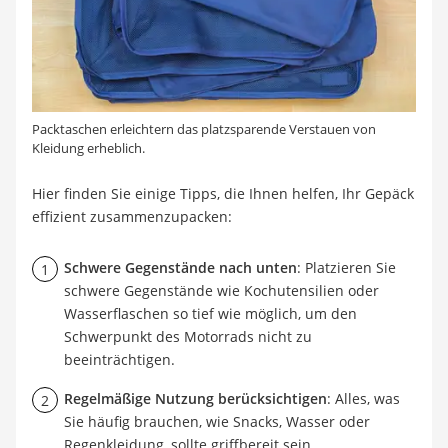
Packtaschen erleichtern das platzsparende Verstauen von
Kleidung erheblich.
Hier finden Sie einige Tipps, die Ihnen helfen, Ihr Gepäck
effizient zusammenzupacken:
Schwere Gegenstände nach unten
: Platzieren Sie
schwere Gegenstände wie Kochutensilien oder
Wasserflaschen so tief wie möglich, um den
Schwerpunkt des Motorrads nicht zu
beeinträchtigen.
Regelmäßige Nutzung berücksichtigen
: Alles, was
Sie häufig brauchen, wie Snacks, Wasser oder
Regenkleidung, sollte griffbereit sein.