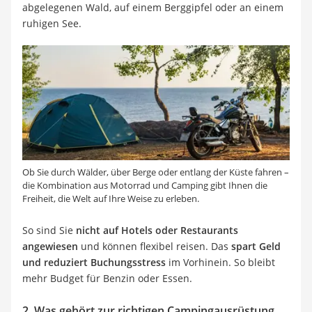
abgelegenen Wald, auf einem Berggipfel oder an einem
ruhigen See.
Ob Sie durch Wälder, über Berge oder entlang der Küste fahren –
die Kombination aus Motorrad und Camping gibt Ihnen die
Freiheit, die Welt auf Ihre Weise zu erleben.
So sind Sie
nicht auf Hotels oder Restaurants
angewiesen
und können flexibel reisen. Das
spart Geld
und reduziert Buchungsstress
im Vorhinein. So bleibt
mehr Budget für Benzin oder Essen.
2. Was gehört zur richtigen Campingausrüstung