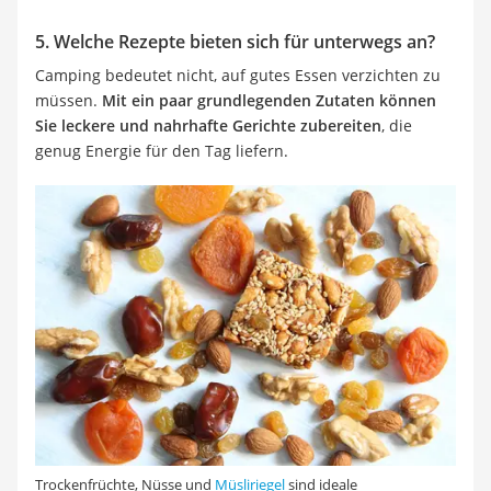
5. Welche Rezepte bieten sich für unterwegs an?
Camping bedeutet nicht, auf gutes Essen verzichten zu
müssen.
Mit ein paar grundlegenden Zutaten können
Sie leckere und nahrhafte Gerichte zubereiten
, die
genug Energie für den Tag liefern.
Trockenfrüchte, Nüsse und
Müsliriegel
sind ideale