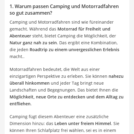
1. Warum passen Camping und Motorradfahren
so gut zusammen?
Camping und Motorradfahren sind wie füreinander
gemacht. Während das
Motorrad für Freiheit und
Abenteuer
steht, bietet Camping die Möglichkeit, der
Natur ganz nah zu sein
. Das ergibt eine Kombination,
die jeden
Roadtrip zu einem unvergesslichen Erlebnis
macht..
Motorradfahren bedeutet, die Welt aus einer
einzigartigen Perspektive zu erleben. Sie können
nahezu
überall hinkommen
und jeder Tag bringt neue
Landschaften und Begegnungen. Das bietet Ihnen die
Möglichkeit, neue Orte zu entdecken und
dem Alltag zu
entfliehen
.
Camping fügt diesem Abenteuer eine zusätzliche
Dimension hinzu: das
Leben unter freiem Himmel
. Sie
können Ihren Schlafplatz frei wählen, sei es in einem