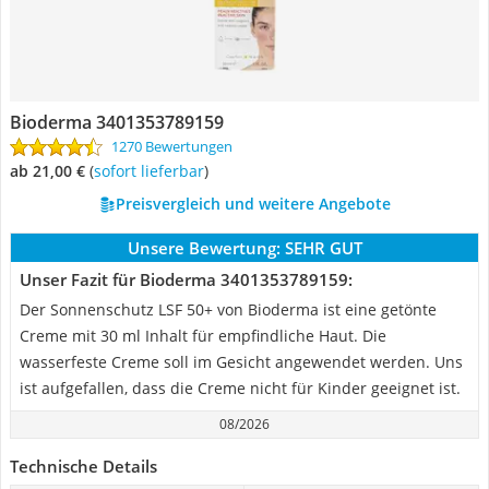
Bioderma 3401353789159
1270 Bewertungen
ab 21,00 €
(
Sofort lieferbar
)
Preisvergleich und weitere Angebote
Unsere Bewertung:
SEHR GUT
Unser Fazit für Bioderma 3401353789159:
Der Sonnenschutz LSF 50+ von Bioderma ist eine getönte
Creme mit 30 ml Inhalt für empfindliche Haut. Die
wasserfeste Creme soll im Gesicht angewendet werden. Uns
ist aufgefallen, dass die Creme nicht für Kinder geeignet ist.
08/2026
Technische Details