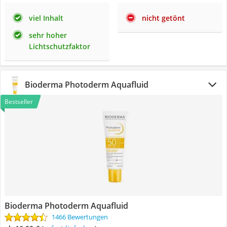
viel Inhalt
nicht getönt
sehr hoher
Lichtschutzfaktor
Bioderma Photoderm Aquafluid
Bestseller
Bioderma Photoderm Aquafluid
1466 Bewertungen