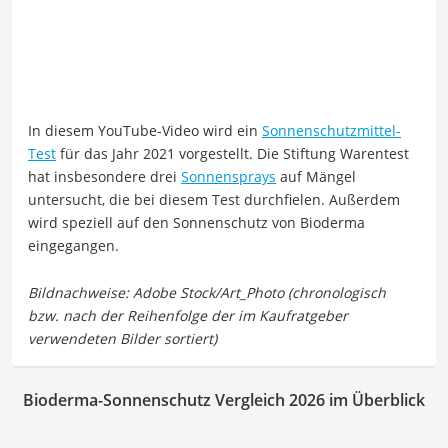
In diesem YouTube-Video wird ein
Sonnenschutzmittel-
Test
für das Jahr 2021 vorgestellt. Die Stiftung Warentest
hat insbesondere drei
Sonnensprays
auf Mängel
untersucht, die bei diesem Test durchfielen. Außerdem
wird speziell auf den Sonnenschutz von Bioderma
eingegangen.
Bioderma-Sonnenschutz Vergleich 2026 im Überblick