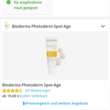
für empfindliche
Haut geeignet
Bioderma Photoderm Spot-Age
Bioderma Photoderm Spot-Age
531 Bewertungen
ab 19,00 €
(
Sofort lieferbar
)
Preisvergleich und weitere Angebote