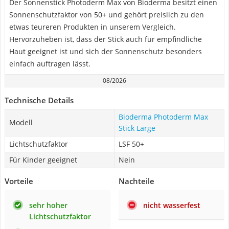
Der Sonnenstick Photoderm Max von Bioderma besitzt einen
Sonnenschutzfaktor von 50+ und gehört preislich zu den
etwas teureren Produkten in unserem Vergleich.
Hervorzuheben ist, dass der Stick auch für empfindliche
Haut geeignet ist und sich der Sonnenschutz besonders
einfach auftragen lässt.
08/2026
Technische Details
Bioderma Photoderm Max
Modell
Stick Large
Lichtschutzfaktor
LSF 50+
Für Kinder geeignet
Nein
Vorteile
Nachteile
sehr hoher
nicht wasserfest
Lichtschutzfaktor