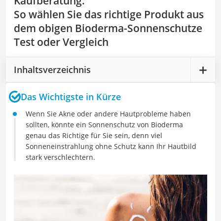
Kaufberatung
:
So wählen Sie das richtige Produkt aus
dem obigen Bioderma-Sonnenschutze
Test oder Vergleich
Inhaltsverzeichnis
Das Wichtigste in Kürze
Wenn Sie Akne oder andere Hautprobleme haben
sollten, könnte ein Sonnenschutz von Bioderma
genau das Richtige für Sie sein, denn viel
Sonneneinstrahlung ohne Schutz kann Ihr Hautbild
stark verschlechtern.