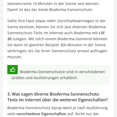
Sonnencreme 10 Minuten in der Sonne sein können.
Damit ist das der beste Bioderma-Sonnenschutz.
Sollte Ihre Haut etwas mehr Durchhaltevermögen in der
Sonne besitzen, können Sie sich laut diversen Bioderma-
Sonnenschutz-Tests im Internet auch Bioderma mit
LSF
30
zulegen. Mit solch einem Bioderma-Sonnenöl könnten
Sie dann im gleichen Beispiel 300 Minuten in der Sonne
verbringen, bis Sie Ihren Sonnenschutz erneut auftragen
müssen.
Bioderma-Sonnenschutze sind in verschiedenen
Größen und Ausführungen erhältlich.
3. Was sagen diverse Bioderma-Sonnenschutz-
Tests im Internet über die weiteren Eigenschaften?
Bioderma-Sonnenschutz-Spray weist je nach Ausführung
viele
verschiedene Eigenschaften
auf. Nicht nur der