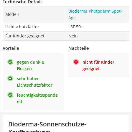
Technische Details
Bioderma Photoderm Spot-
Modell
Age
Lichtschutzfaktor
LSF 50+
Für Kinder geeignet
Nein
Vorteile
Nachteile
gegen dunkle
nicht für Kinder
Flecken
geeignet
sehr hoher
Lichtschutzfaktor
feuchtigkeitsspende
nd
Bioderma-Sonnenschutze-