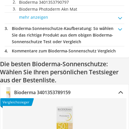
Bioderma 3401353790797
Bioderma Photoderm Akn Mat
mehr anzeigen
Bioderma-Sonnenschutze-Kaufberatung
: So wählen
Sie das richtige Produkt aus dem obigen Bioderma-
Sonnenschutze Test oder Vergleich
Kommentare zum Bioderma-Sonnenschutz Vergleich
Die besten Bioderma-Sonnenschutze:
Wählen Sie Ihren persönlichen Testsieger
aus der Bestenliste.
Bioderma 3401353789159
Vergleichssieger