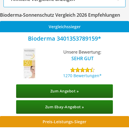
Bioderma-Sonnenschutz Vergleich 2026 Empfehlungen
Vergleichssieger
Bioderma 3401353789159
Unsere Bewertung:
SEHR GUT
1270 Bewertungen
Zum Angebot »
Zum Ebay-Angebot »
Preis-Leistungs-Sieger