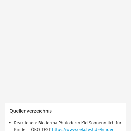
Quellenverzeichnis
Reaktionen: Bioderma Photoderm Kid Sonnenmilch für
Kinder - ÖKO-TEST
https://www.oekotest.de/kinder-