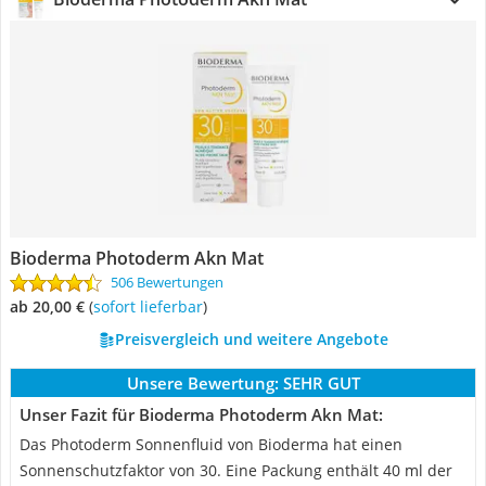
Bioderma Photoderm Akn Mat
506 Bewertungen
ab 20,00 €
(
Sofort lieferbar
)
Preisvergleich und weitere Angebote
Unsere Bewertung:
SEHR GUT
Unser Fazit für Bioderma Photoderm Akn Mat:
Das Photoderm Sonnenfluid von Bioderma hat einen
Sonnenschutzfaktor von 30. Eine Packung enthält 40 ml der