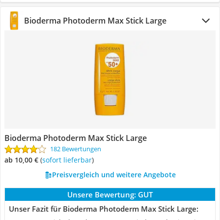
Bioderma Photoderm Max Stick Large
Bioderma Photoderm Max Stick Large
182 Bewertungen
ab 10,00 €
(
Sofort lieferbar
)
Preisvergleich und weitere Angebote
Unsere Bewertung:
GUT
Unser Fazit für Bioderma Photoderm Max Stick Large: