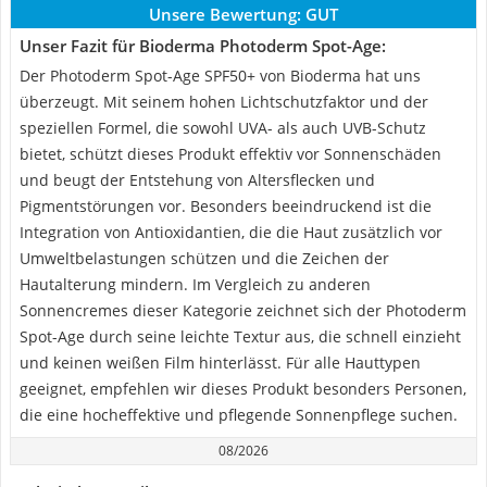
Unsere Bewertung:
GUT
Unser Fazit für Bioderma Photoderm Spot-Age:
Der Photoderm Spot-Age SPF50+ von Bioderma hat uns
überzeugt. Mit seinem hohen Lichtschutzfaktor und der
speziellen Formel, die sowohl UVA- als auch UVB-Schutz
bietet, schützt dieses Produkt effektiv vor Sonnenschäden
und beugt der Entstehung von Altersflecken und
Pigmentstörungen vor. Besonders beeindruckend ist die
Integration von Antioxidantien, die die Haut zusätzlich vor
Umweltbelastungen schützen und die Zeichen der
Hautalterung mindern. Im Vergleich zu anderen
Sonnencremes dieser Kategorie zeichnet sich der Photoderm
Spot-Age durch seine leichte Textur aus, die schnell einzieht
und keinen weißen Film hinterlässt. Für alle Hauttypen
geeignet, empfehlen wir dieses Produkt besonders Personen,
die eine hocheffektive und pflegende Sonnenpflege suchen.
08/2026