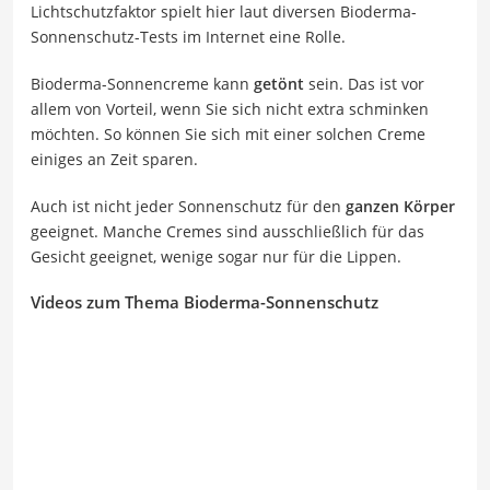
Lichtschutzfaktor spielt hier laut diversen Bioderma-
Sonnenschutz-Tests im Internet eine Rolle.
Bioderma-Sonnencreme kann
getönt
sein. Das ist vor
allem von Vorteil, wenn Sie sich nicht extra schminken
möchten. So können Sie sich mit einer solchen Creme
einiges an Zeit sparen.
Auch ist nicht jeder Sonnenschutz für den
ganzen Körper
geeignet. Manche Cremes sind ausschließlich für das
Gesicht geeignet, wenige sogar nur für die Lippen.
Videos zum Thema Bioderma-Sonnenschutz