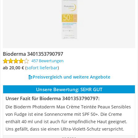
Bioderma 3401353790797
457 Bewertungen
ab 20,00 €
(
Sofort lieferbar
)
Preisvergleich und weitere Angebote
Unsere Bewertung:
SEHR GUT
Unser Fazit für Bioderma 3401353790797:
Die Bioderm Photoderm Max Crème Teintée Peaux Sensibles
von Fudge ist eine Sonnencreme mit SPF 50+. Die Creme
enthält 40 ml und ist auch für empfindliche Haut geeignet.
Uns gefällt, dass sie einen Ultra-Violett-Schutz verspricht.