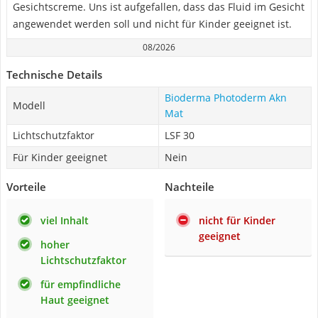
Gesichtscreme. Uns ist aufgefallen, dass das Fluid im Gesicht
angewendet werden soll und nicht für Kinder geeignet ist.
08/2026
Technische Details
Bioderma Photoderm Akn
Modell
Mat
Lichtschutzfaktor
LSF 30
Für Kinder geeignet
Nein
Vorteile
Nachteile
viel Inhalt
nicht für Kinder
geeignet
hoher
Lichtschutzfaktor
für empfindliche
Haut geeignet