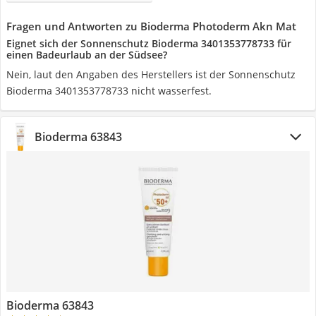
Fragen und Antworten zu Bioderma Photoderm Akn Mat
Eignet sich der Sonnenschutz Bioderma 3401353778733 für
einen Badeurlaub an der Südsee?
Nein, laut den Angaben des Herstellers ist der Sonnenschutz
Bioderma 3401353778733 nicht wasserfest.
Bioderma 63843
Bioderma 63843