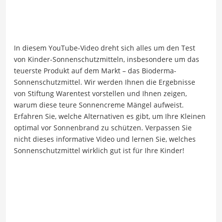
In diesem YouTube-Video dreht sich alles um den Test
von Kinder-Sonnenschutzmitteln, insbesondere um das
teuerste Produkt auf dem Markt – das Bioderma-
Sonnenschutzmittel. Wir werden Ihnen die Ergebnisse
von Stiftung Warentest vorstellen und Ihnen zeigen,
warum diese teure Sonnencreme Mängel aufweist.
Erfahren Sie, welche Alternativen es gibt, um Ihre Kleinen
optimal vor Sonnenbrand zu schützen. Verpassen Sie
nicht dieses informative Video und lernen Sie, welches
Sonnenschutzmittel wirklich gut ist für Ihre Kinder!