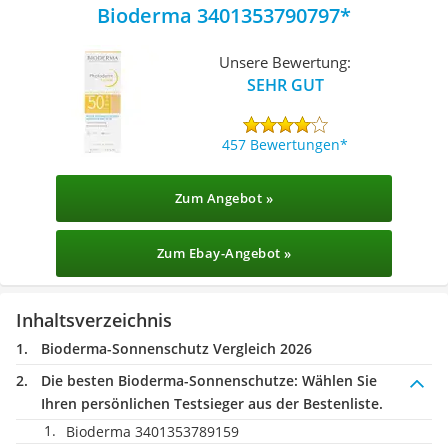
Bioderma 3401353790797
Unsere Bewertung:
SEHR GUT
457 Bewertungen
Zum Angebot »
Zum Ebay-Angebot »
Inhaltsverzeichnis
Bioderma-Sonnenschutz Vergleich 2026
Die besten Bioderma-Sonnenschutze:
Wählen Sie
Ihren persönlichen Testsieger aus der Bestenliste.
Bioderma 3401353789159