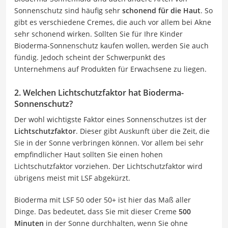
Sonnenschutz sind häufig sehr
schonend für die Haut
. So
gibt es verschiedene Cremes, die auch vor allem bei Akne
sehr schonend wirken. Sollten Sie für Ihre Kinder
Bioderma-Sonnenschutz kaufen wollen, werden Sie auch
fündig. Jedoch scheint der Schwerpunkt des
Unternehmens auf Produkten für Erwachsene zu liegen.
2. Welchen Lichtschutzfaktor hat Bioderma-
Sonnenschutz?
Der wohl wichtigste Faktor eines Sonnenschutzes ist der
Lichtschutzfaktor
. Dieser gibt Auskunft über die Zeit, die
Sie in der Sonne verbringen können. Vor allem bei sehr
empfindlicher Haut sollten Sie einen hohen
Lichtschutzfaktor vorziehen. Der Lichtschutzfaktor wird
übrigens meist mit LSF abgekürzt.
Bioderma mit LSF 50 oder 50+ ist hier das Maß aller
Dinge. Das bedeutet, dass Sie mit dieser Creme
500
Minuten
in der Sonne durchhalten, wenn Sie ohne