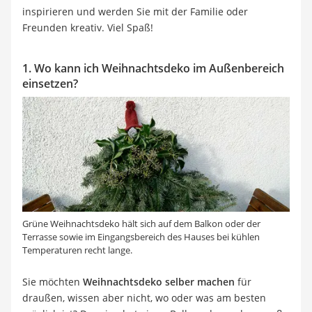
inspirieren und werden Sie mit der Familie oder
Freunden kreativ. Viel Spaß!
1. Wo kann ich Weihnachtsdeko im Außenbereich
einsetzen?
Grüne Weihnachtsdeko hält sich auf dem Balkon oder der
Terrasse sowie im Eingangsbereich des Hauses bei kühlen
Temperaturen recht lange.
Sie möchten
Weihnachtsdeko selber machen
für
draußen, wissen aber nicht, wo oder was am besten