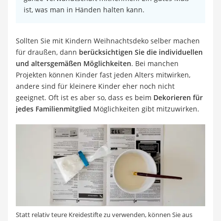
ist, was man in Händen halten kann.
Sollten Sie mit Kindern Weihnachtsdeko selber machen
für draußen, dann
berücksichtigen Sie die individuellen
und altersgemäßen Möglichkeiten
. Bei manchen
Projekten können Kinder fast jeden Alters mitwirken,
andere sind für kleinere Kinder eher noch nicht
geeignet. Oft ist es aber so, dass es beim
Dekorieren für
jedes Familienmitglied
Möglichkeiten gibt mitzuwirken.
Statt relativ teure Kreidestifte zu verwenden, können Sie aus