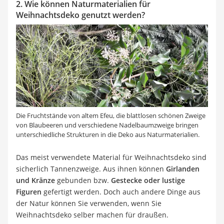
2. Wie können Naturmaterialien für
Weihnachtsdeko genutzt werden?
Die Fruchtstände von altem Efeu, die blattlosen schönen Zweige
von Blaubeeren und verschiedene Nadelbaumzweige bringen
unterschiedliche Strukturen in die Deko aus Naturmaterialien.
Das meist verwendete Material für Weihnachtsdeko sind
sicherlich Tannenzweige. Aus ihnen können
Girlanden
und Kränze
gebunden bzw.
Gestecke oder lustige
Figuren
gefertigt werden. Doch auch andere Dinge aus
der Natur können Sie verwenden, wenn Sie
Weihnachtsdeko selber machen für draußen.