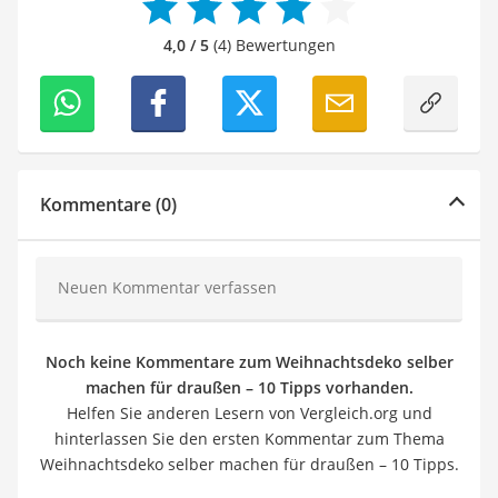
4,0 / 5
(4) Bewertungen
Kommentare (0)
Neuen Kommentar verfassen
Noch keine Kommentare zum Weihnachtsdeko selber
machen für draußen – 10 Tipps vorhanden.
Helfen Sie anderen Lesern von Vergleich.org und
hinterlassen Sie den ersten Kommentar zum Thema
Weihnachtsdeko selber machen für draußen – 10 Tipps.