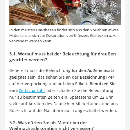
In den meisten Haushalten findet sich aus den Vorjahren etwas
Material, das sich zur Dekoration von Kränzen, Gestecken o. Ä.
verwendet werden kann.
5.1. Worauf muss bei der Beleuchtung für draußen
geachtet werden?
Generell muss die Beleuchtung
für den Außeneinsatz
geeignet
sein, das sehen Sie an der
Bezeichnung IP44
auf der Verpackung und auf dem Etikett.
Benutzen Sie
eine
Zeitschaltuhr
oder schalten Sie die Beleuchtung
nur zu bestimmten Zeiten ein. Spätestens um 22 Uhr
sollte auf Anraten des Deutschen Mieterbunds und aus
Rücksicht auf die Nachbarn auch abgeschaltet werden.
5.2. Was dürfen Sie als Mieter bei der
Weihnachtsdekoration nicht vergessen?