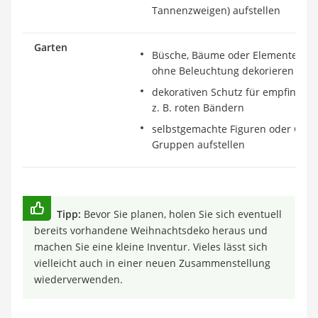
Tannenzweigen) aufstellen
Garten
Büsche, Bäume oder Elemente (z. B
ohne Beleuchtung dekorieren
dekorativen Schutz für empfindlic
z. B. roten Bändern
selbstgemachte Figuren oder Geste
Gruppen aufstellen
Tipp:
Bevor Sie planen, holen Sie sich eventuell
bereits vorhandene Weihnachtsdeko heraus und
machen Sie eine kleine Inventur. Vieles lässt sich
vielleicht auch in einer neuen Zusammenstellung
wiederverwenden.