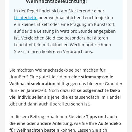
Weihnachtsbeleuchtung?
In der Regel findet sich am Steckerende einer
Lichterkette
oder weihnachtlichen Leuchtobjekten
ein kleines Etikett oder eine Prägung im Kunststoff,
auf der die Leistung in Watt pro Stunde angegeben
ist. Vergleichen Sie diese besonders bei älteren
Leuchtmitteln mit aktuellen Werten und rechnen
Sie sich Ihren konkreten Verbrauch aus.
Sie möchten Weihnachtsdeko selber machen für
draußen? Eine gute Idee, denn
eine stimmungsvolle
Weihnachtsdekoration
hilft gegen das bleierne Grau der
dunklen Jahreszeit. Noch dazu ist
selbstgemachte Deko
viel individueller
als jene, die es tausendfach im Handel
gibt und dann auch überall zu sehen ist.
In diesem Beitrag erhaltenen Sie
viele Tipps und auch
die eine oder andere Anleitung
, wie Sie Ihre
Außendeko
für Weihnachten basteln
können. Lassen Sie sich