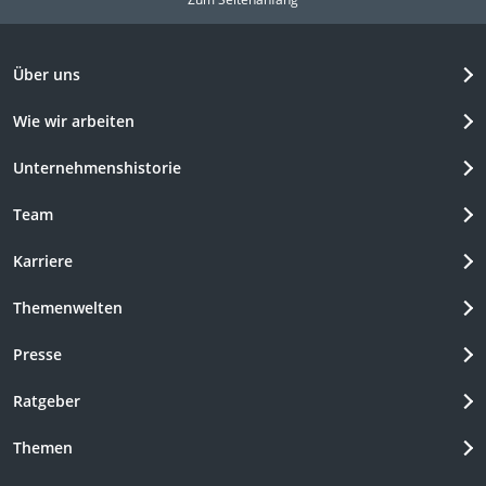
Über uns
Wie wir arbeiten
Unternehmenshistorie
Team
Karriere
Themenwelten
Presse
Ratgeber
Themen