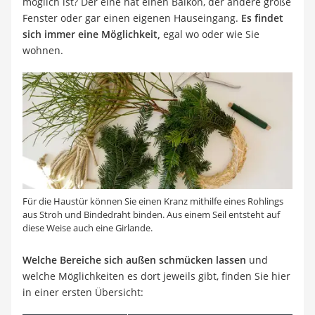
möglich ist? Der eine hat einen Balkon, der andere große
Fenster oder gar einen eigenen Hauseingang.
Es findet
sich immer eine Möglichkeit,
egal wo oder wie Sie
wohnen.
Für die Haustür können Sie einen Kranz mithilfe eines Rohlings
aus Stroh und Bindedraht binden. Aus einem Seil entsteht auf
diese Weise auch eine Girlande.
Welche Bereiche sich außen schmücken lassen
und
welche Möglichkeiten es dort jeweils gibt, finden Sie hier
in einer ersten Übersicht: