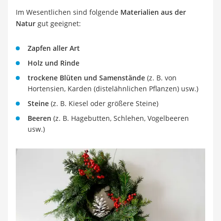
Im Wesentlichen sind folgende
Materialien aus der
Natur
gut geeignet:
Zapfen aller Art
Holz und Rinde
trockene Blüten und Samenstände
(z. B. von
Hortensien, Karden (distelähnlichen Pflanzen) usw.)
Steine
(z. B. Kiesel oder größere Steine)
Beeren
(z. B. Hagebutten, Schlehen, Vogelbeeren
usw.)