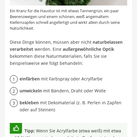
Ein Kranz für die Haustür ist mit etwas Tannengrün, ein paar
Beerenzweigen und einem schönen, weiß angemaltem
Kiefernzapfen schnell angefertigt und wirkt allein durch seine
Natürlichkeit.
Diese Dinge können, müssen aber nicht
naturbelassen
verarbeitet
werden. Eine
außergewöhnliche Optik
bekommen diese Naturmaterialien, falls Sie sie
beispielsweise wie folgt behandeln:
einfärben
mit Farbspray oder Acrylfarbe
umwickeln
mit Bändern, Draht oder Wolle
bekleben
mit Dekomaterial (z. B. Perlen in Zapfen
oder auf Steinen)
Tipp:
Wenn Sie Acrylfarbe (etwa weiß) mit etwa