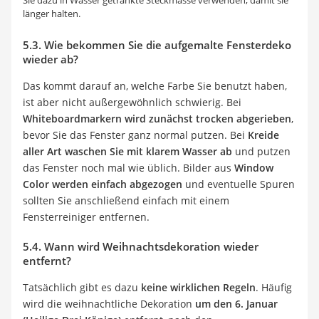
länger halten.
5.3. Wie bekommen Sie die aufgemalte Fensterdeko
wieder ab?
Das kommt darauf an, welche Farbe Sie benutzt haben,
ist aber nicht außergewöhnlich schwierig. Bei
Whiteboardmarkern wird zunächst trocken abgerieben
,
bevor Sie das Fenster ganz normal putzen. Bei
Kreide
aller Art waschen Sie mit klarem Wasser ab
und putzen
das Fenster noch mal wie üblich. Bilder aus
Window
Color werden einfach abgezogen
und eventuelle Spuren
sollten Sie anschließend einfach mit einem
Fensterreiniger entfernen.
5.4. Wann wird Weihnachtsdekoration wieder
entfernt?
Tatsächlich gibt es dazu
keine wirklichen Regeln
. Häufig
wird die weihnachtliche Dekoration
um den 6. Januar