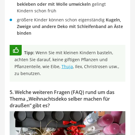
bekleben oder mit Wolle umwickeln
gelingt
Kindern schon früh
größere Kinder können schon eigenständig
Kugeln,
Zweige und andere Deko mit Schleifenband an Äste
binden
Tipp:
Wenn Sie mit kleinen Kindern basteln,
achten Sie darauf, keine giftigen Pflanzen und
Pflanzenteile, wie Eibe,
Thuja
, Ilex, Christrosen usw.,
zu benutzen.
5. Welche weiteren Fragen (FAQ) rund um das
Thema „Weihnachtsdeko selber machen für
draußen“ gibt es?