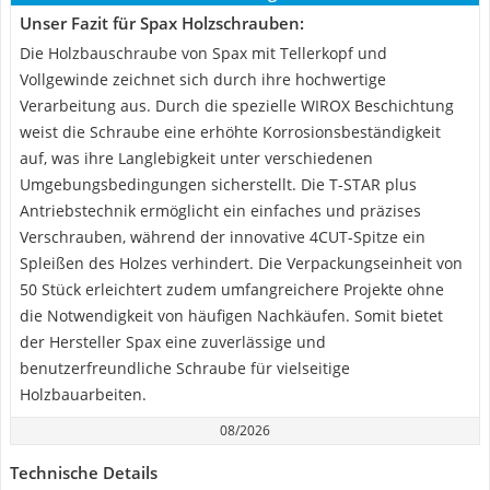
Unser Fazit für Spax Holzschrauben:
Die Holzbauschraube von Spax mit Tellerkopf und
Vollgewinde zeichnet sich durch ihre hochwertige
Verarbeitung aus. Durch die spezielle WIROX Beschichtung
weist die Schraube eine erhöhte Korrosionsbeständigkeit
auf, was ihre Langlebigkeit unter verschiedenen
Umgebungsbedingungen sicherstellt. Die T-STAR plus
Antriebstechnik ermöglicht ein einfaches und präzises
Verschrauben, während der innovative 4CUT-Spitze ein
Spleißen des Holzes verhindert. Die Verpackungseinheit von
50 Stück erleichtert zudem umfangreichere Projekte ohne
die Notwendigkeit von häufigen Nachkäufen. Somit bietet
der Hersteller Spax eine zuverlässige und
benutzerfreundliche Schraube für vielseitige
Holzbauarbeiten.
08/2026
Technische Details