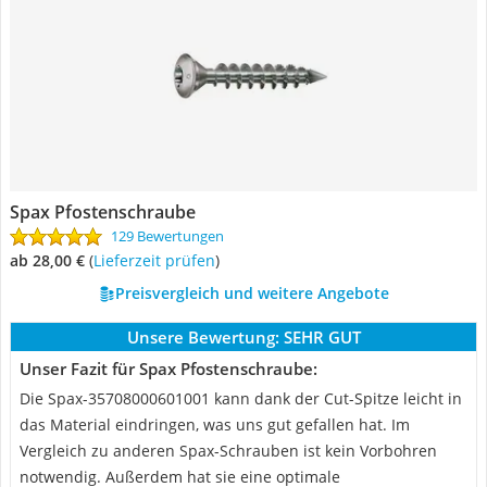
Spax Pfostenschraube
129 Bewertungen
ab 28,00 €
(
Lieferzeit prüfen
)
Preisvergleich und weitere Angebote
Unsere Bewertung:
SEHR GUT
Unser Fazit für Spax Pfostenschraube:
Die Spax-35708000601001 kann dank der Cut-Spitze leicht in
das Material eindringen, was uns gut gefallen hat. Im
Vergleich zu anderen Spax-Schrauben ist kein Vorbohren
notwendig. Außerdem hat sie eine optimale