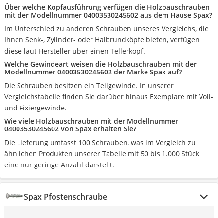
Über welche Kopfausführung verfügen die Holzbauschrauben
mit der Modellnummer 04003530245602 aus dem Hause Spax?
Im Unterschied zu anderen Schrauben unseres Vergleichs, die
Ihnen Senk-, Zylinder- oder Halbrundköpfe bieten, verfügen
diese laut Hersteller über einen Tellerkopf.
Welche Gewindeart weisen die Holzbauschrauben mit der
Modellnummer 04003530245602 der Marke Spax auf?
Die Schrauben besitzen ein Teilgewinde. In unserer
Vergleichstabelle finden Sie darüber hinaus Exemplare mit Voll-
und Fixiergewinde.
Wie viele Holzbauschrauben mit der Modellnummer
04003530245602 von Spax erhalten Sie?
Die Lieferung umfasst 100 Schrauben, was im Vergleich zu
ähnlichen Produkten unserer Tabelle mit 50 bis 1.000 Stück
eine nur geringe Anzahl darstellt.
Spax Pfostenschraube