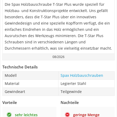
Die Spax Holzbauschraube T-Star Plus wurde speziell für
Holzbau- und Konstruktionsprojekte entwickelt. Uns gefällt
besonders, dass die T-Star Plus über ein innovatives
Gewindedesign und eine spezielle Kopfform verfügt, die ein
einfaches Eindrehen in das Holz ermöglichen und ein
Ausrutschen des Werkzeugs minimieren. Die T-Star Plus
Schrauben sind in verschiedenen Längen und
Durchmessern erhältlich, was sie vielseitig einsetzbar macht.
08/2026
Technische Details
Modell
Spax Holzbauschrauben
Material
Legierter Stahl
Gewindeart
Teilgewinde
Vorteile
Nachteile
sehr leichtes
geringe Menge