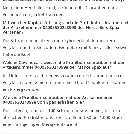
Nein, dem Hersteller zufolge können die Schrauben ohne
Vorbohren eingedreht werden.
Mit welcher Kopfausführung sind die Profilbohrschrauben mit
der Artikelnummer 04003530243998 des Herstellers Spax
versehen?
Die Schrauben besitzen einen Zylinderkopf. In unserem
Vergleich finden Sie zudem Exemplare mit Senk-, Teller- sowie
Halbrundkopf.
Welche Gewindeart weisen die Profilbohrschrauben mit der
Artikelnummer 04003530243998 der Marke Spax auf?
Im Unterschied zu den meisten anderen Schrauben unserer
Vergleichstabelle bieten Ihnen diese laut Produktinformation
ein Fixiergewinde.
Wie viele Profilbohrschrauben mit der Artikelnummer
04003530243998 von Spax erhalten Sie?
Die Lieferung umfasst 100 Schrauben, was im Vergleich zu
ähnlichen Produkten unserer Tabelle mit 50 bis 1.000 Stück
einer nur geringen Menge entspricht.