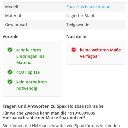
Modell
Spax Holzbauschraube
Material
Legierter Stahl
Gewindeart
Teilgewinde
Vorteile
Nachteile
sehr leichtes
keine weiteren Maße
Eindringen ins
verfügbar
Material
4CUT-Spitze
kein Vorbohren
notwendig
Fragen und Antworten zu Spax Holzbauschraube
Für welche Zwecke kann man die 191010801005
Holzbauschraube der Marke Spax nutzen?
Sie können die Holzbauschraube von Spax für das Verbinden