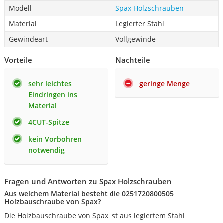
Modell
Spax Holzschrauben
Material
Legierter Stahl
Gewindeart
Vollgewinde
Vorteile
Nachteile
sehr leichtes
geringe Menge
Eindringen ins
Material
4CUT-Spitze
kein Vorbohren
notwendig
Fragen und Antworten zu Spax Holzschrauben
Aus welchem Material besteht die 0251720800505
Holzbauschraube von Spax?
Die Holzbauschraube von Spax ist aus legiertem Stahl