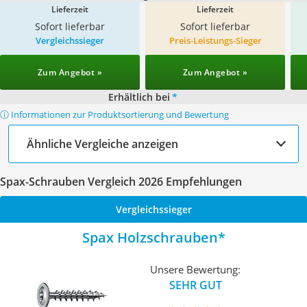
Lieferzeit
Lieferzeit
Sofort lieferbar
Sofort lieferbar
Vergleichssieger
Preis-Leistungs-Sieger
Zum Angebot »
Zum Angebot »
Erhältlich bei
*
ⓘ Informationen zur Produktsortierung und Bewertung
Ähnliche Vergleiche anzeigen
Spax-Schrauben Vergleich 2026 Empfehlungen
Vergleichssieger
Spax Holzschrauben
Unsere Bewertung:
SEHR GUT