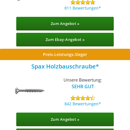
811 Bewertungen
Zum Angebot »
Zum Ebay-Angebot »
Preis-Leistungs-Sieger
Spax Holzbauschraube
Unsere Bewertung:
SEHR GUT
842 Bewertungen
Zum Angebot »