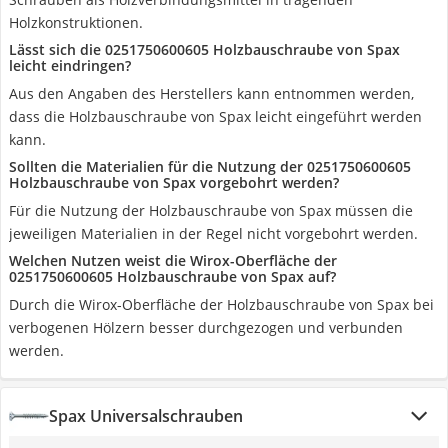
Holzkonstruktionen.
Lässt sich die 0251750600605 Holzbauschraube von Spax
leicht eindringen?
Aus den Angaben des Herstellers kann entnommen werden,
dass die Holzbauschraube von Spax leicht eingeführt werden
kann.
Sollten die Materialien für die Nutzung der 0251750600605
Holzbauschraube von Spax vorgebohrt werden?
Für die Nutzung der Holzbauschraube von Spax müssen die
jeweiligen Materialien in der Regel nicht vorgebohrt werden.
Welchen Nutzen weist die Wirox-Oberfläche der
0251750600605 Holzbauschraube von Spax auf?
Durch die Wirox-Oberfläche der Holzbauschraube von Spax bei
verbogenen Hölzern besser durchgezogen und verbunden
werden.
Spax Universalschrauben