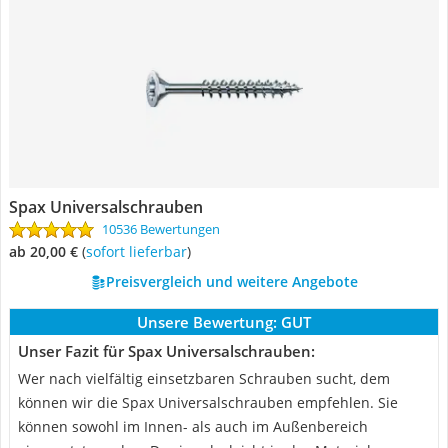
Spax Universalschrauben
10536 Bewertungen
ab 20,00 €
(
Sofort lieferbar
)
Preisvergleich und weitere Angebote
Unsere Bewertung:
GUT
Unser Fazit für Spax Universalschrauben:
Wer nach vielfältig einsetzbaren Schrauben sucht, dem
können wir die Spax Universalschrauben empfehlen. Sie
können sowohl im Innen- als auch im Außenbereich