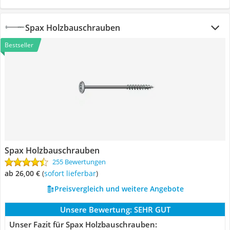
Spax Holzbauschrauben
Bestseller
Spax Holzbauschrauben
255 Bewertungen
ab 26,00 €
(
Sofort lieferbar
)
Preisvergleich und weitere Angebote
Unsere Bewertung:
SEHR GUT
Unser Fazit für Spax Holzbauschrauben: