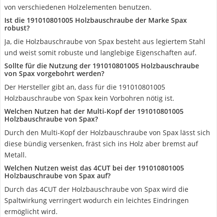
von verschiedenen Holzelementen benutzen.
Ist die 191010801005 Holzbauschraube der Marke Spax
robust?
Ja, die Holzbauschraube von Spax besteht aus legiertem Stahl
und weist somit robuste und langlebige Eigenschaften auf.
Sollte für die Nutzung der 191010801005 Holzbauschraube
von Spax vorgebohrt werden?
Der Hersteller gibt an, dass für die 191010801005
Holzbauschraube von Spax kein Vorbohren nötig ist.
Welchen Nutzen hat der Multi-Kopf der 191010801005
Holzbauschraube von Spax?
Durch den Multi-Kopf der Holzbauschraube von Spax lässt sich
diese bündig versenken, fräst sich ins Holz aber bremst auf
Metall.
Welchen Nutzen weist das 4CUT bei der 191010801005
Holzbauschraube von Spax auf?
Durch das 4CUT der Holzbauschraube von Spax wird die
Spaltwirkung verringert wodurch ein leichtes Eindringen
ermöglicht wird.