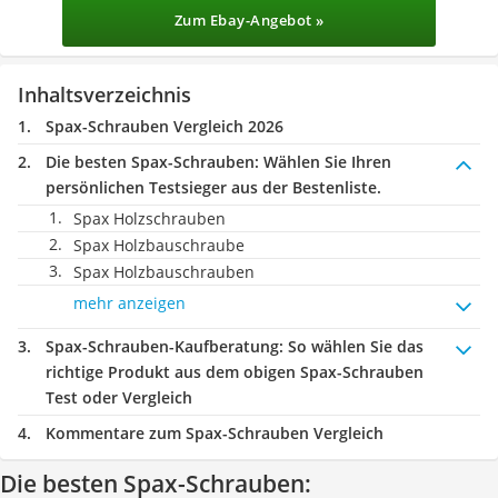
Zum Ebay-Angebot »
Inhaltsverzeichnis
Spax-Schrauben Vergleich 2026
Die besten Spax-Schrauben:
Wählen Sie Ihren
persönlichen Testsieger aus der Bestenliste.
Spax Holzschrauben
Spax Holzbauschraube
Spax Holzbauschrauben
mehr anzeigen
Spax-Schrauben-Kaufberatung
: So wählen Sie das
richtige Produkt aus dem obigen Spax-Schrauben
Test oder Vergleich
Kommentare zum Spax-Schrauben Vergleich
Die besten Spax-Schrauben: