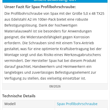
Unser Fazit für Spax Profilbohrschraube:
Die Profilbohrschraube von Spax mit der Größe 5,0 x 48 TX25
aus Edelstahl A2 im 100er-Pack bietet eine robuste
Befestigungslösung. Dank der hochwertigen
Materialauswahl ist sie besonders für Anwendungen
geeignet, die Widerstandsfähigkeit gegen Korrosion
erfordern. Die Schrauben sind mit einem Torx-Antrieb
gestaltet, was für eine optimierte Kraftübertragung bei der
Montage sorgt und das Risiko eines Werkzeugabrutschens
vermindert. Der Hersteller Spax hat bei diesem Produkt
darauf geachtet, Handwerkern und Heimwerkern ein
langlebiges und zuverlässiges Befestigungselement zur
Verfügung zu stellen, das vielseitig einsetzbar ist.
08/2026
Technische Details
Modell
Spax Profilbohrschraube