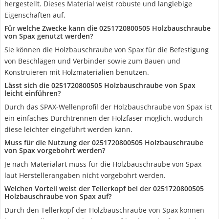
hergestellt. Dieses Material weist robuste und langlebige
Eigenschaften auf.
Für welche Zwecke kann die 0251720800505 Holzbauschraube
von Spax genutzt werden?
Sie können die Holzbauschraube von Spax für die Befestigung
von Beschlägen und Verbinder sowie zum Bauen und
Konstruieren mit Holzmaterialien benutzen.
Lässt sich die 0251720800505 Holzbauschraube von Spax
leicht einführen?
Durch das SPAX-Wellenprofil der Holzbauschraube von Spax ist
ein einfaches Durchtrennen der Holzfaser möglich, wodurch
diese leichter eingeführt werden kann.
Muss für die Nutzung der 0251720800505 Holzbauschraube
von Spax vorgebohrt werden?
Je nach Materialart muss für die Holzbauschraube von Spax
laut Herstellerangaben nicht vorgebohrt werden.
Welchen Vorteil weist der Tellerkopf bei der 0251720800505
Holzbauschraube von Spax auf?
Durch den Tellerkopf der Holzbauschraube von Spax können