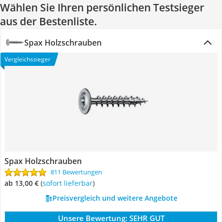
Wählen Sie Ihren persönlichen Testsieger
aus der Bestenliste.
Spax Holzschrauben
Vergleichssieger
Spax Holzschrauben
811 Bewertungen
ab 13,00 €
(
Sofort lieferbar
)
Preisvergleich und weitere Angebote
Unsere Bewertung:
SEHR GUT