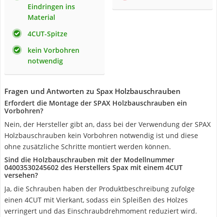
Eindringen ins
Material
4CUT-Spitze
kein Vorbohren
notwendig
Fragen und Antworten zu Spax Holzbauschrauben
Erfordert die Montage der SPAX Holzbauschrauben ein
Vorbohren?
Nein, der Hersteller gibt an, dass bei der Verwendung der SPAX
Holzbauschrauben kein Vorbohren notwendig ist und diese
ohne zusätzliche Schritte montiert werden können.
Sind die Holzbauschrauben mit der Modellnummer
04003530245602 des Herstellers Spax mit einem 4CUT
versehen?
Ja, die Schrauben haben der Produktbeschreibung zufolge
einen 4CUT mit Vierkant, sodass ein Spleißen des Holzes
verringert und das Einschraubdrehmoment reduziert wird.