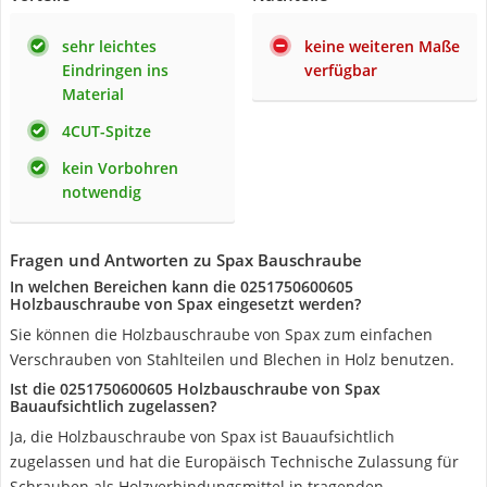
sehr leichtes
keine weiteren Maße
Eindringen ins
verfügbar
Material
4CUT-Spitze
kein Vorbohren
notwendig
Fragen und Antworten zu Spax Bauschraube
In welchen Bereichen kann die 0251750600605
Holzbauschraube von Spax eingesetzt werden?
Sie können die Holzbauschraube von Spax zum einfachen
Verschrauben von Stahlteilen und Blechen in Holz benutzen.
Ist die 0251750600605 Holzbauschraube von Spax
Bauaufsichtlich zugelassen?
Ja, die Holzbauschraube von Spax ist Bauaufsichtlich
zugelassen und hat die Europäisch Technische Zulassung für
Schrauben als Holzverbindungsmittel in tragenden