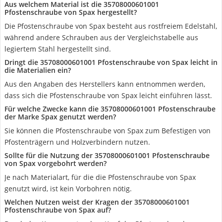
Aus welchem Material ist die 35708000601001
Pfostenschraube von Spax hergestellt?
Die Pfostenschraube von Spax besteht aus rostfreiem Edelstahl,
während andere Schrauben aus der Vergleichstabelle aus
legiertem Stahl hergestellt sind.
Dringt die 35708000601001 Pfostenschraube von Spax leicht in
die Materialien ein?
Aus den Angaben des Herstellers kann entnommen werden,
dass sich die Pfostenschraube von Spax leicht einführen lässt.
Für welche Zwecke kann die 35708000601001 Pfostenschraube
der Marke Spax genutzt werden?
Sie können die Pfostenschraube von Spax zum Befestigen von
Pfostenträgern und Holzverbindern nutzen.
Sollte für die Nutzung der 35708000601001 Pfostenschraube
von Spax vorgebohrt werden?
Je nach Materialart, für die die Pfostenschraube von Spax
genutzt wird, ist kein Vorbohren nötig.
Welchen Nutzen weist der Kragen der 35708000601001
Pfostenschraube von Spax auf?