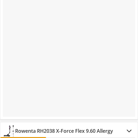
Rowenta RH2038 X-Force Flex 9.60 Allergy