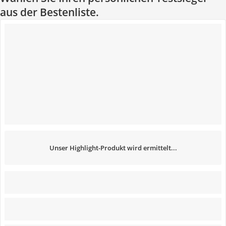
aus der Bestenliste.
Unser Highlight-Produkt wird ermittelt...