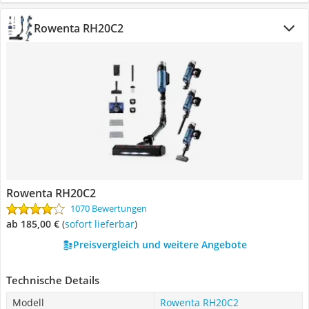
Rowenta RH20C2
Rowenta RH20C2
1070 Bewertungen
ab 185,00 €
(
Sofort lieferbar
)
Preisvergleich und weitere Angebote
Technische Details
Modell
Rowenta RH20C2