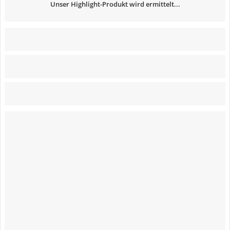
Unser Highlight-Produkt wird ermittelt...