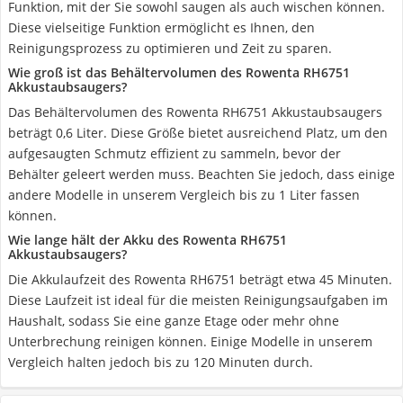
Funktion, mit der Sie sowohl saugen als auch wischen können.
Diese vielseitige Funktion ermöglicht es Ihnen, den
Reinigungsprozess zu optimieren und Zeit zu sparen.
Wie groß ist das Behältervolumen des Rowenta RH6751
Akkustaubsaugers?
Das Behältervolumen des Rowenta RH6751 Akkustaubsaugers
beträgt 0,6 Liter. Diese Größe bietet ausreichend Platz, um den
aufgesaugten Schmutz effizient zu sammeln, bevor der
Behälter geleert werden muss. Beachten Sie jedoch, dass einige
andere Modelle in unserem Vergleich bis zu 1 Liter fassen
können.
Wie lange hält der Akku des Rowenta RH6751
Akkustaubsaugers?
Die Akkulaufzeit des Rowenta RH6751 beträgt etwa 45 Minuten.
Diese Laufzeit ist ideal für die meisten Reinigungsaufgaben im
Haushalt, sodass Sie eine ganze Etage oder mehr ohne
Unterbrechung reinigen können. Einige Modelle in unserem
Vergleich halten jedoch bis zu 120 Minuten durch.