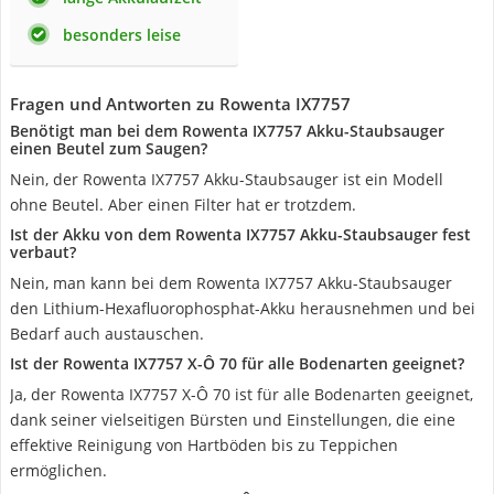
besonders leise
Fragen und Antworten zu Rowenta IX7757
Benötigt man bei dem Rowenta IX7757 Akku-Staubsauger
einen Beutel zum Saugen?
Nein, der Rowenta IX7757 Akku-Staubsauger ist ein Modell
ohne Beutel. Aber einen Filter hat er trotzdem.
Ist der Akku von dem Rowenta IX7757 Akku-Staubsauger fest
verbaut?
Nein, man kann bei dem Rowenta IX7757 Akku-Staubsauger
den Lithium-Hexafluorophosphat-Akku herausnehmen und bei
Bedarf auch austauschen.
Ist der Rowenta IX7757 X-Ô 70 für alle Bodenarten geeignet?
Ja, der Rowenta IX7757 X-Ô 70 ist für alle Bodenarten geeignet,
dank seiner vielseitigen Bürsten und Einstellungen, die eine
effektive Reinigung von Hartböden bis zu Teppichen
ermöglichen.