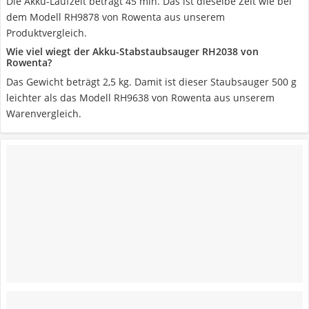
Die Akku-Laufzeit beträgt 45 min. Das ist dieselbe Zeit wie bei
dem Modell RH9878 von Rowenta aus unserem
Produktvergleich.
Wie viel wiegt der Akku-Stabstaubsauger RH2038 von
Rowenta?
Das Gewicht beträgt 2,5 kg. Damit ist dieser Staubsauger 500 g
leichter als das Modell RH9638 von Rowenta aus unserem
Warenvergleich.