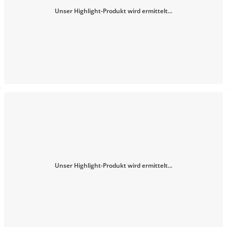
Unser Highlight-Produkt wird ermittelt...
Unser Highlight-Produkt wird ermittelt...