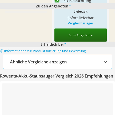
LED-Beleuchtung
Zu den Angeboten
*
Lieferzeit
Sofort lieferbar
Vergleichssieger
Zum Angebot »
Erhältlich bei
*
ⓘ Informationen zur Produktsortierung und Bewertung
Ähnliche Vergleiche anzeigen
Rowenta-Akku-Staubsauger Vergleich 2026 Empfehlungen