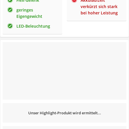
Flex-Gelenk
Akkulaufzeit
verkürzt sich stark
geringes
bei hoher Leistung
Eigengewicht
LED-Beleuchtung
Unser Highlight-Produkt wird ermittelt...