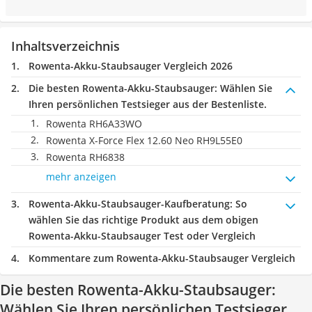
Inhaltsverzeichnis
Rowenta-Akku-Staubsauger Vergleich 2026
Die besten Rowenta-Akku-Staubsauger:
Wählen Sie
Ihren persönlichen Testsieger aus der Bestenliste.
Rowenta RH6A33WO
Rowenta X-Force Flex 12.60 Neo RH9L55E0
Rowenta RH6838
mehr anzeigen
Rowenta-Akku-Staubsauger-Kaufberatung
: So
wählen Sie das richtige Produkt aus dem obigen
Rowenta-Akku-Staubsauger Test oder Vergleich
Kommentare zum Rowenta-Akku-Staubsauger Vergleich
Die besten Rowenta-Akku-Staubsauger:
Wählen Sie Ihren persönlichen Testsieger