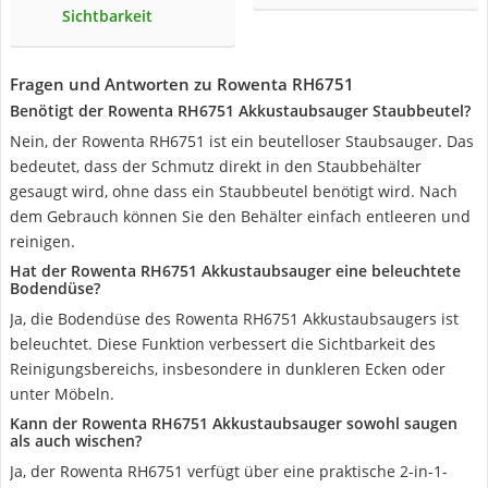
Sichtbarkeit
Fragen und Antworten zu Rowenta RH6751
Benötigt der Rowenta RH6751 Akkustaubsauger Staubbeutel?
Nein, der Rowenta RH6751 ist ein beutelloser Staubsauger. Das
bedeutet, dass der Schmutz direkt in den Staubbehälter
gesaugt wird, ohne dass ein Staubbeutel benötigt wird. Nach
dem Gebrauch können Sie den Behälter einfach entleeren und
reinigen.
Hat der Rowenta RH6751 Akkustaubsauger eine beleuchtete
Bodendüse?
Ja, die Bodendüse des Rowenta RH6751 Akkustaubsaugers ist
beleuchtet. Diese Funktion verbessert die Sichtbarkeit des
Reinigungsbereichs, insbesondere in dunkleren Ecken oder
unter Möbeln.
Kann der Rowenta RH6751 Akkustaubsauger sowohl saugen
als auch wischen?
Ja, der Rowenta RH6751 verfügt über eine praktische 2-in-1-