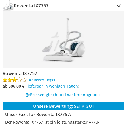
Rowenta IX7757
Rowenta IX7757
47 Bewertungen
ab 506,00 €
(
Lieferbar in wenigen Tagen
)
Preisvergleich und weitere Angebote
Unsere Bewertung:
SEHR GUT
Unser Fazit für Rowenta IX7757:
Der Rowenta IX7757 ist ein leistungsstarker Akku-