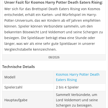
Unser Fazit für Kosmos Harry Potter Death Eaters Rising:
Wer sich für das Brettspiel Death Eaters Rising von Kosmos
entscheidet, erhält ein Karten- und Würfelspiel im Harry-
Potter-Universum, das wir Kindern ab elf Jahren empfehlen
können. Spieler können Verbündete sammeln, um den
bekannten Bösewicht Lord Voldemort und seine Schergen zu
besiegen. Die Spieldauer beträgt etwa eine Stunde oder
länger, was wir als eine sehr gute Spieldauer in unserer
Vergleichstabelle kennzeichnen.
08/2026
Technische Details
Kosmos Harry Potter Death
Modell
Eaters Rising
Spielerzahl
2 bis 4 Spieler
Sammelt Verbündete, um
Hauptaufgabe
Lord Voldemort und seine
Schergen zu besiegen.