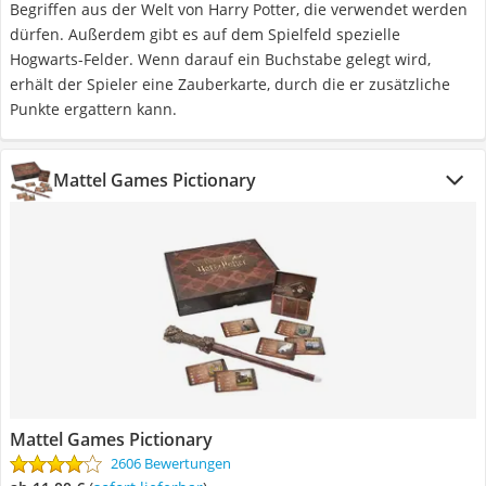
Begriffen aus der Welt von Harry Potter, die verwendet werden
dürfen. Außerdem gibt es auf dem Spielfeld spezielle
Hogwarts-Felder. Wenn darauf ein Buchstabe gelegt wird,
erhält der Spieler eine Zauberkarte, durch die er zusätzliche
Punkte ergattern kann.
Mattel Games Pictionary
Mattel Games Pictionary
2606 Bewertungen