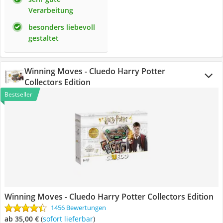
Verarbeitung
besonders liebevoll
gestaltet
Winning Moves - Cluedo Harry Potter
Collectors Edition
Bestseller
Winning Moves - Cluedo Harry Potter Collectors Edition
1456 Bewertungen
ab 35,00 €
(
Sofort lieferbar
)