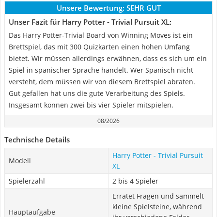
Unsere Bewertung:
SEHR GUT
Unser Fazit für Harry Potter - Trivial Pursuit XL:
Das Harry Potter-Trivial Board von Winning Moves ist ein
Brettspiel, das mit 300 Quizkarten einen hohen Umfang
bietet. Wir müssen allerdings erwähnen, dass es sich um ein
Spiel in spanischer Sprache handelt. Wer Spanisch nicht
versteht, dem müssen wir von diesem Brettspiel abraten.
Gut gefallen hat uns die gute Verarbeitung des Spiels.
Insgesamt können zwei bis vier Spieler mitspielen.
08/2026
Technische Details
Harry Potter - Trivial Pursuit
Modell
XL
Spielerzahl
2 bis 4 Spieler
Erratet Fragen und sammelt
kleine Spielsteine, während
Hauptaufgabe