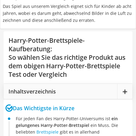
Das Spiel aus unserem Vergleich eignet sich für Kinder ab acht
Jahren, wobei es darum geht, abwechselnd Bilder in die Luft zu
zeichnen und diese anschließend zu erraten.
Harry-Potter-Brettspiele-
Kaufberatung
:
So wählen Sie das richtige Produkt aus
dem obigen Harry-Potter-Brettspiele
Test oder Vergleich
Inhaltsverzeichnis
Das Wichtigste in Kürze
Für jeden Fan des Harry-Potter-Universums ist
ein
gelungenes Harry-Potter-Brettspiel
ein Muss. Die
beliebten
Brettspiele
gibt es in allerhand