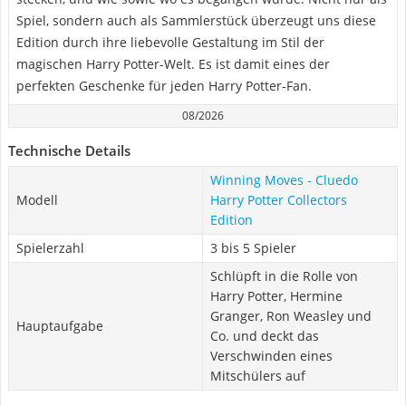
Spiel, sondern auch als Sammlerstück überzeugt uns diese
Edition durch ihre liebevolle Gestaltung im Stil der
magischen Harry Potter-Welt. Es ist damit eines der
perfekten Geschenke für jeden Harry Potter-Fan.
08/2026
Technische Details
Winning Moves - Cluedo
Modell
Harry Potter Collectors
Edition
Spielerzahl
3 bis 5 Spieler
Schlüpft in die Rolle von
Harry Potter, Hermine
Granger, Ron Weasley und
Hauptaufgabe
Co. und deckt das
Verschwinden eines
Mitschülers auf