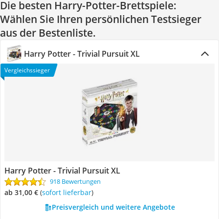
Die besten Harry-Potter-Brettspiele:
Wählen Sie Ihren persönlichen Testsieger
aus der Bestenliste.
Harry Potter - Trivial Pursuit XL
Vergleichssieger
Harry Potter - Trivial Pursuit XL
918 Bewertungen
ab 31,00 €
(
Sofort lieferbar
)
Preisvergleich und weitere Angebote