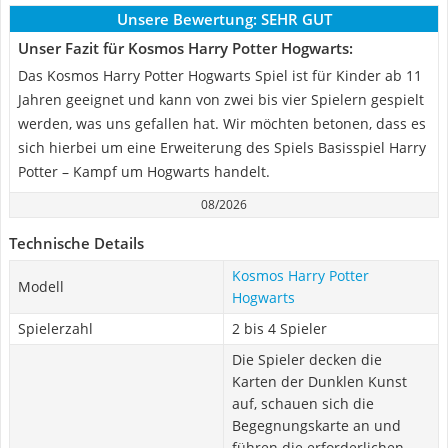
Unsere Bewertung:
SEHR GUT
Unser Fazit für Kosmos Harry Potter Hogwarts:
Das Kosmos Harry Potter Hogwarts Spiel ist für Kinder ab 11
Jahren geeignet und kann von zwei bis vier Spielern gespielt
werden, was uns gefallen hat. Wir möchten betonen, dass es
sich hierbei um eine Erweiterung des Spiels Basisspiel Harry
Potter – Kampf um Hogwarts handelt.
08/2026
Technische Details
Kosmos Harry Potter
Modell
Hogwarts
Spielerzahl
2 bis 4 Spieler
Die Spieler decken die
Karten der Dunklen Kunst
auf, schauen sich die
Begegnungskarte an und
führen die erforderlichen