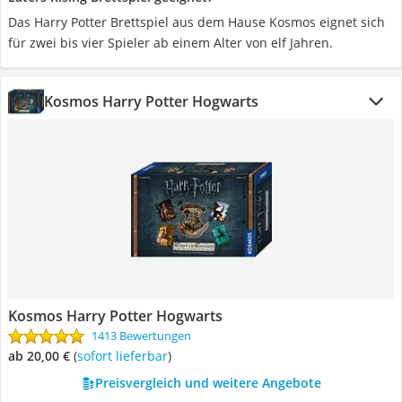
Das Harry Potter Brettspiel aus dem Hause Kosmos eignet sich
für zwei bis vier Spieler ab einem Alter von elf Jahren.
Kosmos Harry Potter Hogwarts
Kosmos Harry Potter Hogwarts
1413 Bewertungen
ab 20,00 €
(
Sofort lieferbar
)
Preisvergleich und weitere Angebote