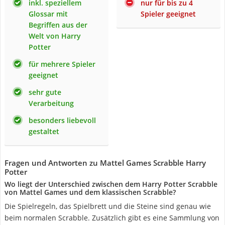
inkl. speziellem
nur für bis zu 4
Glossar mit
Spieler geeignet
Begriffen aus der
Welt von Harry
Potter
für mehrere Spieler
geeignet
sehr gute
Verarbeitung
besonders liebevoll
gestaltet
Fragen und Antworten zu Mattel Games Scrabble Harry
Potter
Wo liegt der Unterschied zwischen dem Harry Potter Scrabble
von Mattel Games und dem klassischen Scrabble?
Die Spielregeln, das Spielbrett und die Steine sind genau wie
beim normalen Scrabble. Zusätzlich gibt es eine Sammlung von