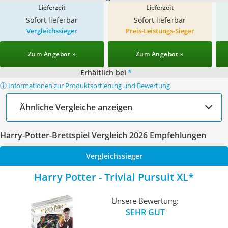
Lieferzeit
Lieferzeit
Sofort lieferbar
Sofort lieferbar
Vergleichssieger
Preis-Leistungs-Sieger
Zum Angebot »
Zum Angebot »
Erhältlich bei
*
ⓘ Informationen zur Produktsortierung und Bewertung
Ähnliche Vergleiche anzeigen
Harry-Potter-Brettspiel Vergleich 2026 Empfehlungen
Vergleichssieger
Harry Potter - Trivial Pursuit XL
Unsere Bewertung:
SEHR GUT