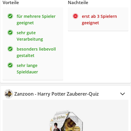
Vorteile
Nachteile
für mehrere Spieler
erst ab 3 Spielern
geeignet
geeignet
sehr gute
Verarbeitung
besonders liebevoll
gestaltet
sehr lange
Spieldauer
Zanzoon - Harry Potter Zauberer-Quiz