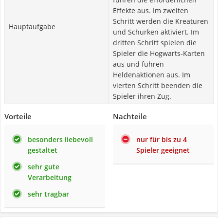
Effekte aus. Im zweiten
Schritt werden die Kreaturen
Hauptaufgabe
und Schurken aktiviert. Im
dritten Schritt spielen die
Spieler die Hogwarts-Karten
aus und führen
Heldenaktionen aus. Im
vierten Schritt beenden die
Spieler ihren Zug.
Vorteile
Nachteile
besonders liebevoll
nur für bis zu 4
gestaltet
Spieler geeignet
sehr gute
Verarbeitung
sehr tragbar