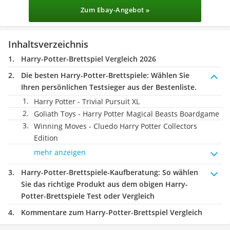
Zum Ebay-Angebot »
Inhaltsverzeichnis
Harry-Potter-Brettspiel Vergleich 2026
Die besten Harry-Potter-Brettspiele:
Wählen Sie
Ihren persönlichen Testsieger aus der Bestenliste.
Harry Potter - Trivial Pursuit XL
Goliath Toys - Harry Potter Magical Beasts Boardgame
Winning Moves - Cluedo Harry Potter Collectors
Edition
mehr anzeigen
Harry-Potter-Brettspiele-Kaufberatung
: So wählen
Sie das richtige Produkt aus dem obigen Harry-
Potter-Brettspiele Test oder Vergleich
Kommentare zum Harry-Potter-Brettspiel Vergleich