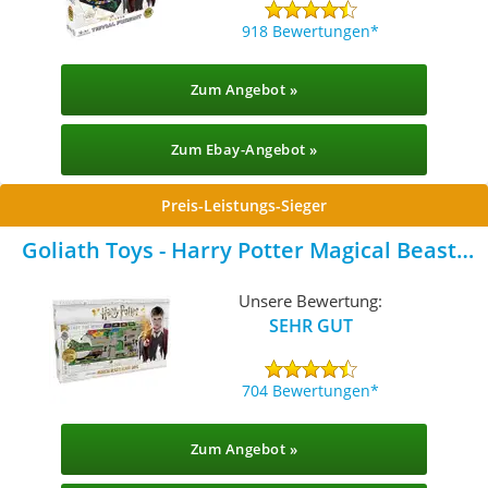
918 Bewertungen
Zum Angebot »
Zum Ebay-Angebot »
Preis-Leistungs-Sieger
Goliath Toys - Harry Potter Magical Beasts
Boardgame
Unsere Bewertung:
SEHR GUT
704 Bewertungen
Zum Angebot »