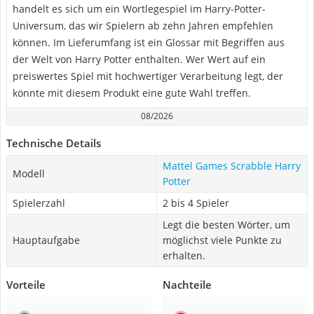
handelt es sich um ein Wortlegespiel im Harry-Potter-
Universum, das wir Spielern ab zehn Jahren empfehlen
können. Im Lieferumfang ist ein Glossar mit Begriffen aus
der Welt von Harry Potter enthalten. Wer Wert auf ein
preiswertes Spiel mit hochwertiger Verarbeitung legt, der
könnte mit diesem Produkt eine gute Wahl treffen.
08/2026
Technische Details
Mattel Games Scrabble Harry
Modell
Potter
Spielerzahl
2 bis 4 Spieler
Legt die besten Wörter, um
Hauptaufgabe
möglichst viele Punkte zu
erhalten.
Vorteile
Nachteile