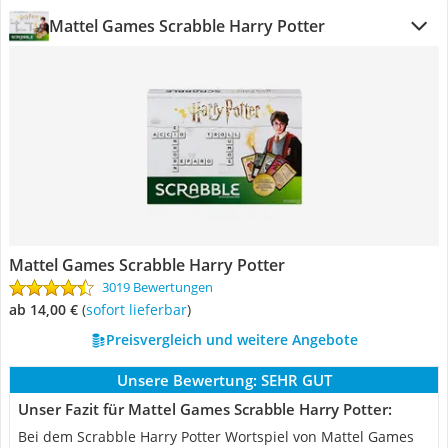
Mattel Games Scrabble Harry Potter
Mattel Games Scrabble Harry Potter
3019 Bewertungen
ab 14,00 €
(
Sofort lieferbar
)
Preisvergleich und weitere Angebote
Unsere Bewertung:
SEHR GUT
Unser Fazit für Mattel Games Scrabble Harry Potter:
Bei dem Scrabble Harry Potter Wortspiel von Mattel Games