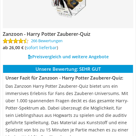
Zanzoon - Harry Potter Zauberer-Quiz
266 Bewertungen
ab 26,00 €
(
Sofort lieferbar
)
Preisvergleich und weitere Angebote
Unsere Bewertung:
SEHR GUT
Unser Fazit für Zanzoon - Harry Potter Zauberer-Quiz:
Das Zanzoon Harry Potter Zauberer-Quiz bietet uns ein
immersives Erlebnis für Fans des Zauberer-Universums. Mit
über 1.000 spannenden Fragen deckt es das gesamte Harry-
Potter-Spektrum ab. Dabei überzeugt die Möglichkeit, für
sein Lieblingshaus aus Hogwarts zu spielen und die auditiv
geführte Spielleitung. Das Material aus Kunststoff und eine
Spielzeit von bis zu 15 Minuten je Partie machen es zu einer