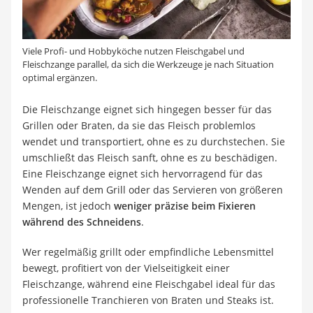
Viele Profi- und Hobbyköche nutzen Fleischgabel und
Fleischzange parallel, da sich die Werkzeuge je nach Situation
optimal ergänzen.
Die Fleischzange eignet sich hingegen besser für das
Grillen oder Braten, da sie das Fleisch problemlos
wendet und transportiert, ohne es zu durchstechen. Sie
umschließt das Fleisch sanft, ohne es zu beschädigen.
Eine Fleischzange eignet sich hervorragend für das
Wenden auf dem Grill oder das Servieren von größeren
Mengen, ist jedoch
weniger präzise beim Fixieren
während des Schneidens
.
Wer regelmäßig grillt oder empfindliche Lebensmittel
bewegt, profitiert von der Vielseitigkeit einer
Fleischzange, während eine Fleischgabel ideal für das
professionelle Tranchieren von Braten und Steaks ist.