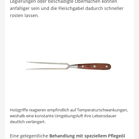
Legierungen oder beschädigte Oberflächen können
anfälliger sein und die Fleischgabel dadurch schneller
rosten lassen.
Holzgriffe reagieren empfindlich auf Temperaturschwankungen,
weshalb eine konstante Umgebungsluft ihre Lebensdauer
deutlich verlängert.
Eine gelegentliche
Behandlung mit speziellem Pflegeöl