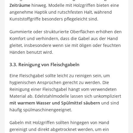
Zeiträume
hinweg. Modelle mit Holzgriffen bieten eine
angenehme Haptik und rutschfesten Halt, während
Kunststoffgriffe besonders pflegeleicht sind.
Gummierte oder strukturierte Oberflächen erhöhen den
Komfort und verhindern, dass die Gabel aus der Hand
gleitet, insbesondere wenn sie mit öligen oder feuchten
Händen benutzt wird.
3.3. Reinigung von Fleischgabeln
Eine Fleischgabel sollte leicht zu reinigen sein, um
hygienischen Ansprüchen gerecht zu werden. Die
Reinigung einer Fleischgabel hängt vom verwendeten
Material ab. Edelstahlmodelle lassen sich unkompliziert
mit warmem Wasser und Spülmittel säubern
und sind
häufig spülmaschinengeeignet.
Gabeln mit Holzgriffen sollten hingegen von Hand
gereinigt und direkt abgetrocknet werden, um ein