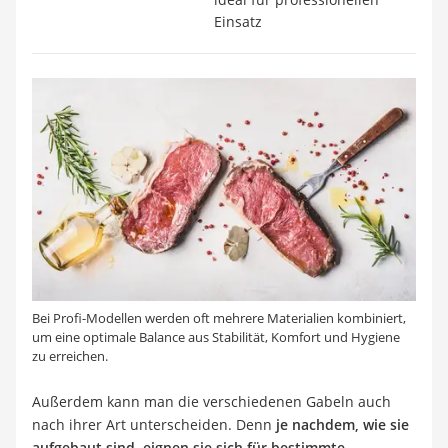
Einsatz
Bei Profi-Modellen werden oft mehrere Materialien kombiniert,
um eine optimale Balance aus Stabilität, Komfort und Hygiene
zu erreichen.
Außerdem kann man die verschiedenen Gabeln auch
nach ihrer Art unterscheiden. Denn
je nachdem, wie sie
aufgebaut sind, eignen sie sich für bestimmte