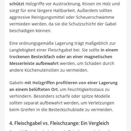
schützt
Holzgriffe vor Austrocknung, Rissen im Holz und
sorgt für eine längere Haltbarkeit. Außerdem sollten
aggressive Reinigungsmittel oder Scheuerschwämme
vermieden werden, da sie die Schutzschicht der Gabel
beschädigen können.
Eine ordnungsgemäße Lagerung trägt maßgeblich zur
Langlebigkeit einer Fleischgabel bei. Sie sollte
in einem
trockenen Besteckfach oder an einer magnetischen
Messerleiste aufbewahrt
werden, um Schäden durch
andere Küchenutensilien zu vermeiden.
Gabeln
mit Holzgriffen profitieren von einer Lagerung
an einem belüfteten Ort
, um Feuchtigkeitsstaus zu
verhindern. Besonders scharfe oder spitze Modelle
sollten separat aufbewahrt werden, um Verletzungen
beim Greifen in die Besteckschublade zu vermeiden.
4. Fleischgabel vs. Fleischzange: Ein Vergleich