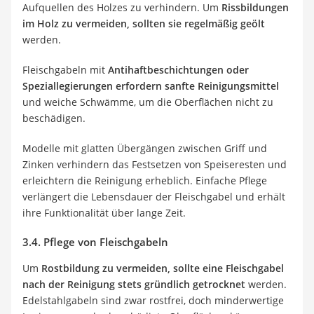
Aufquellen des Holzes zu verhindern. Um
Rissbildungen
im Holz zu vermeiden, sollten sie regelmäßig geölt
werden.
Fleischgabeln mit
Antihaftbeschichtungen oder
Speziallegierungen erfordern sanfte Reinigungsmittel
und weiche Schwämme, um die Oberflächen nicht zu
beschädigen.
Modelle mit glatten Übergängen zwischen Griff und
Zinken verhindern das Festsetzen von Speiseresten und
erleichtern die Reinigung erheblich. Einfache Pflege
verlängert die Lebensdauer der Fleischgabel und erhält
ihre Funktionalität über lange Zeit.
3.4. Pflege von Fleischgabeln
Um
Rostbildung zu vermeiden, sollte eine Fleischgabel
nach der Reinigung stets gründlich getrocknet
werden.
Edelstahlgabeln sind zwar rostfrei, doch minderwertige