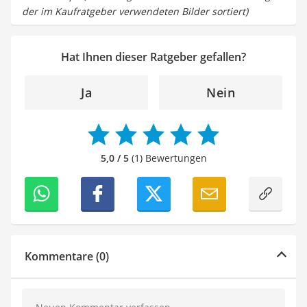
der im Kaufratgeber verwendeten Bilder sortiert)
Hat Ihnen dieser Ratgeber gefallen?
Ja
Nein
5,0 / 5
(1) Bewertungen
Kommentare (0)