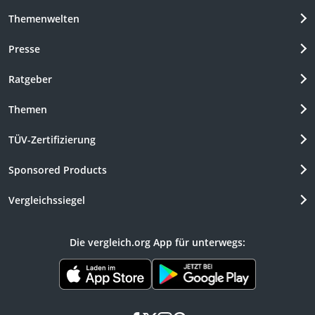
Themenwelten
Presse
Ratgeber
Themen
TÜV-Zertifizierung
Sponsored Products
Vergleichssiegel
Die vergleich.org App für unterwegs: