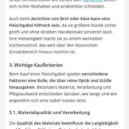
sich sicher festhalten und problemlos schneiden.
Auch beim
Anrichten von Brot oder Käse kann eine
Fleischgabel hilfreich sein
, da sie größere Stücke sicher
greift und ohne direkten Handkontakt servieren lässt.
Ihre Vielseitigkeit macht sie zu einem wertvollen
Küchenutensil, das weit über den klassischen
Einsatzbereich hinaus nützlich ist.
3. Wichtige Kaufkriterien
Beim Kauf einer Fleischgabel spielen
verschiedene
Faktoren eine Rolle, die über reine Optik und Größe
hinausgehen
. Besonders Material, Verarbeitung und
Pflegeaufwand entscheiden darüber, wie lange und wie
angenehm sich eine Gabel nutzen lässt.
3.1. Materialqualität und Verarbeitung
Die
Qualität des Materials beeinflusst die Langlebigkeit