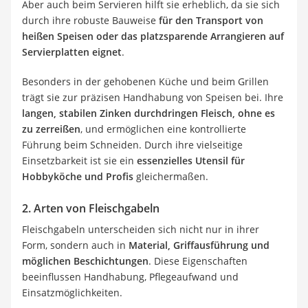
Aber auch beim Servieren hilft sie erheblich, da sie sich
durch ihre robuste Bauweise
für den Transport von
heißen Speisen oder das platzsparende Arrangieren auf
Servierplatten eignet
.
Besonders in der gehobenen Küche und beim Grillen
trägt sie zur präzisen Handhabung von Speisen bei. Ihre
langen, stabilen Zinken durchdringen Fleisch, ohne es
zu zerreißen
, und ermöglichen eine kontrollierte
Führung beim Schneiden. Durch ihre vielseitige
Einsetzbarkeit ist sie ein
essenzielles Utensil für
Hobbyköche und Profis
gleichermaßen.
2. Arten von Fleischgabeln
Fleischgabeln unterscheiden sich nicht nur in ihrer
Form, sondern auch in
Material, Griffausführung und
möglichen Beschichtungen
. Diese Eigenschaften
beeinflussen Handhabung, Pflegeaufwand und
Einsatzmöglichkeiten.