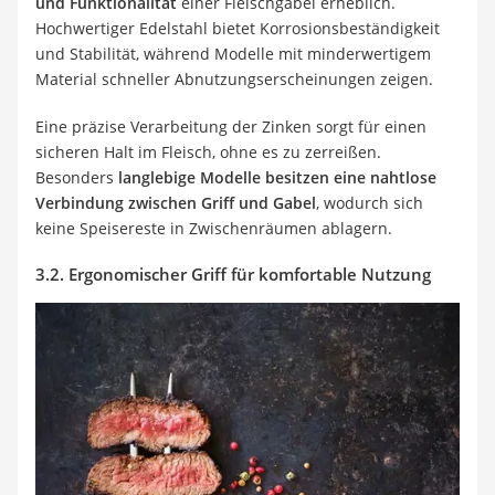
und Funktionalität
einer Fleischgabel erheblich.
Hochwertiger Edelstahl bietet Korrosionsbeständigkeit
und Stabilität, während Modelle mit minderwertigem
Material schneller Abnutzungserscheinungen zeigen.
Eine präzise Verarbeitung der Zinken sorgt für einen
sicheren Halt im Fleisch, ohne es zu zerreißen.
Besonders
langlebige Modelle besitzen eine nahtlose
Verbindung zwischen Griff und Gabel
, wodurch sich
keine Speisereste in Zwischenräumen ablagern.
3.2. Ergonomischer Griff für komfortable Nutzung