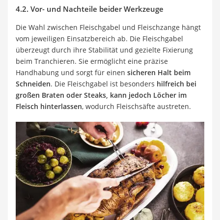
4.2. Vor- und Nachteile beider Werkzeuge
Die Wahl zwischen Fleischgabel und Fleischzange hängt
vom jeweiligen Einsatzbereich ab. Die Fleischgabel
überzeugt durch ihre Stabilität und gezielte Fixierung
beim Tranchieren. Sie ermöglicht eine präzise
Handhabung und sorgt für einen
sicheren Halt beim
Schneiden
. Die Fleischgabel ist besonders
hilfreich bei
großen Braten oder Steaks, kann jedoch Löcher im
Fleisch hinterlassen
, wodurch Fleischsäfte austreten.