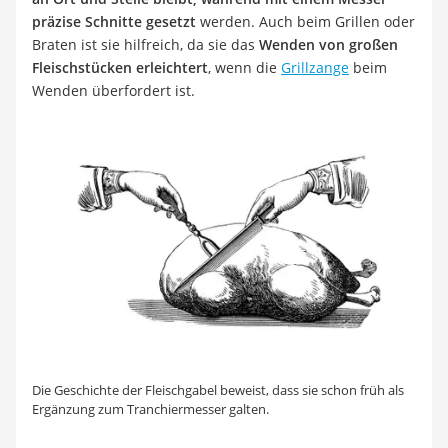
präzise Schnitte gesetzt
werden. Auch beim Grillen oder
Braten ist sie hilfreich, da sie das
Wenden von großen
Fleischstücken erleichtert
, wenn die
Grillzange
beim
Wenden überfordert ist.
Die Geschichte der Fleischgabel beweist, dass sie schon früh als
Ergänzung zum Tranchiermesser galten.