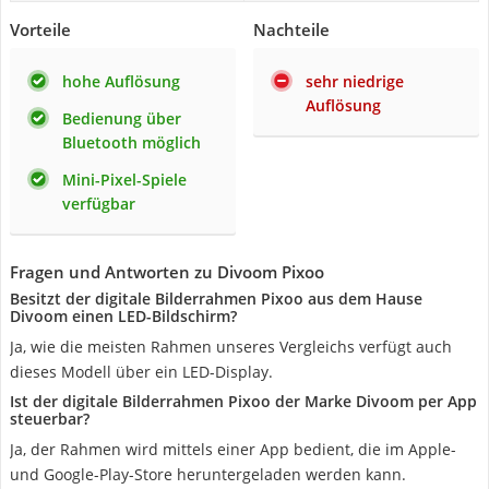
Vorteile
Nachteile
hohe Auflösung
sehr niedrige
Auflösung
Bedienung über
Bluetooth möglich
Mini-Pixel-Spiele
verfügbar
Fragen und Antworten zu Divoom Pixoo
Besitzt der digitale Bilderrahmen Pixoo aus dem Hause
Divoom einen LED-Bildschirm?
Ja, wie die meisten Rahmen unseres Vergleichs verfügt auch
dieses Modell über ein LED-Display.
Ist der digitale Bilderrahmen Pixoo der Marke Divoom per App
steuerbar?
Ja, der Rahmen wird mittels einer App bedient, die im Apple-
und Google-Play-Store heruntergeladen werden kann.