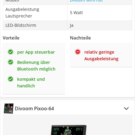
Ausgabeleistung
5 Watt
Lautsprecher
LED-Bildschirm
Ja
Vorteile
Nachteile
per App steuerbar
relativ geringe
Ausgabeleistung
Bedienung über
Bluetooth möglich
kompakt und
handlich
Divoom Pixoo-64