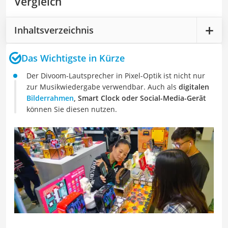
Vergleich
Inhaltsverzeichnis
Das Wichtigste in Kürze
Der Divoom-Lautsprecher in Pixel-Optik ist nicht nur
zur Musikwiedergabe verwendbar. Auch als
digitalen
Bilderrahmen
, Smart Clock oder Social-Media-Gerät
können Sie diesen nutzen.