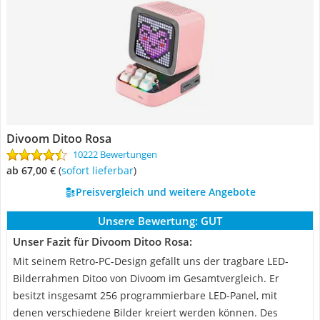
Divoom Ditoo Rosa
10222 Bewertungen
ab 67,00 €
(
Sofort lieferbar
)
Preisvergleich und weitere Angebote
Unsere Bewertung:
GUT
Unser Fazit für Divoom Ditoo Rosa:
Mit seinem Retro-PC-Design gefällt uns der tragbare LED-
Bilderrahmen Ditoo von Divoom im Gesamtvergleich. Er
besitzt insgesamt 256 programmierbare LED-Panel, mit
denen verschiedene Bilder kreiert werden können. Des