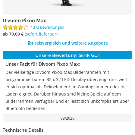
Divoom Pixoo Max
1373 Bewertungen
ab 79,00 €
(
Sofort lieferbar
)
Preisvergleich und weitere Angebote
Unsere Bewertung:
SEHR GUT
Unser Fazit für Divoom Pixoo Max:
Der vielseitige Divoom Pixoo-Max Bilderrahmen mit
programmierbarem 32 x 32 LED-Display überzeugt uns, weil
er sich optimal als Dekoelement im Gamingzimmer oder in
Läden eignet. Darüber hinaus sind kleine Spiele auf dem
Bilderrahmen verfügbar und er lässt sich unkompliziert über
Bluetooth bedienen.
08/2026
Technische Details