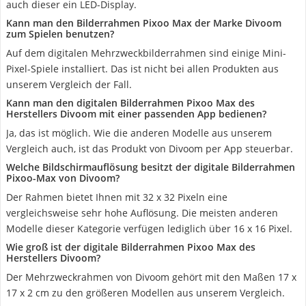
auch dieser ein LED-Display.
Kann man den Bilderrahmen Pixoo Max der Marke Divoom
zum Spielen benutzen?
Auf dem digitalen Mehrzweckbilderrahmen sind einige Mini-
Pixel-Spiele installiert. Das ist nicht bei allen Produkten aus
unserem Vergleich der Fall.
Kann man den digitalen Bilderrahmen Pixoo Max des
Herstellers Divoom mit einer passenden App bedienen?
Ja, das ist möglich. Wie die anderen Modelle aus unserem
Vergleich auch, ist das Produkt von Divoom per App steuerbar.
Welche Bildschirmauflösung besitzt der digitale Bilderrahmen
Pixoo-Max von Divoom?
Der Rahmen bietet Ihnen mit 32 x 32 Pixeln eine
vergleichsweise sehr hohe Auflösung. Die meisten anderen
Modelle dieser Kategorie verfügen lediglich über 16 x 16 Pixel.
Wie groß ist der digitale Bilderrahmen Pixoo Max des
Herstellers Divoom?
Der Mehrzweckrahmen von Divoom gehört mit den Maßen 17 x
17 x 2 cm zu den größeren Modellen aus unserem Vergleich.