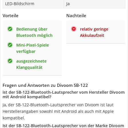
LED-Bildschirm
Ja
Vorteile
Nachteile
Bedienung über
relativ geringe
Bluetooth möglich
Akkulaufzeit
Mini-Pixel-Spiele
verfügbar
ausgezeichnete
Klangqualität
Fragen und Antworten zu Divoom SB-122
ist der SB-122-Bluetooth-Lautsprecher vom Hersteller Divoom
mit Android kompatibel?
Ja, der SB-122-Bluetooth-Lautsprecher von Divoom ist laut
Herstellerangaben sowohl mit Android als auch mit Apple
kompatibel.
Ist der SB-122-Bluetooth-Lautsprecher von der Marke Divoom