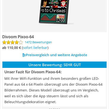
Divoom Pixoo-64
1472 Bewertungen
ab 110,00 €
(
Sofort lieferbar
)
Preisvergleich und weitere Angebote
Unsere Bewertung:
SEHR GUT
Unser Fazit für Divoom Pixoo-64:
Mit ihrer WiFi-Funktion und ihrem besonders großen LED-
Panel aus 64 x 64 Pixeln überzeugt uns der Divoom Pixoo-64
Bilderrahmen. Dieses Modell überzeugt uns im Vergleich,
weil es sich über die App steuern lässt und sich als
Beleuchtungsdekoration eignet.