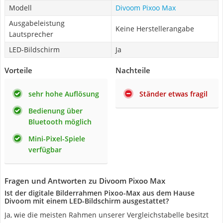
Modell
Divoom Pixoo Max
Ausgabeleistung
Keine Herstellerangabe
Lautsprecher
LED-Bildschirm
Ja
Vorteile
Nachteile
sehr hohe Auflösung
Ständer etwas fragil
Bedienung über
Bluetooth möglich
Mini-Pixel-Spiele
verfügbar
Fragen und Antworten zu Divoom Pixoo Max
Ist der digitale Bilderrahmen Pixoo-Max aus dem Hause
Divoom mit einem LED-Bildschirm ausgestattet?
Ja, wie die meisten Rahmen unserer Vergleichstabelle besitzt