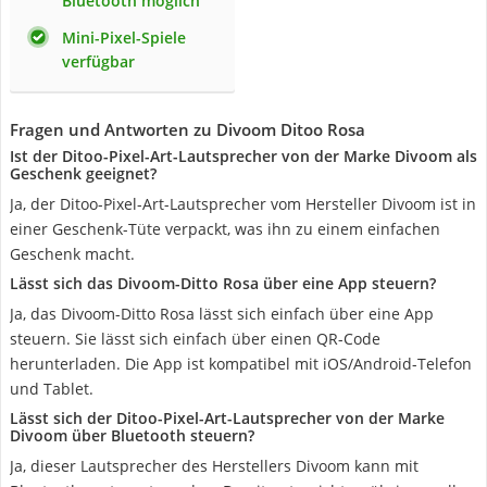
Bluetooth möglich
Mini-Pixel-Spiele
verfügbar
Fragen und Antworten zu Divoom Ditoo Rosa
Ist der Ditoo-Pixel-Art-Lautsprecher von der Marke Divoom als
Geschenk geeignet?
Ja, der Ditoo-Pixel-Art-Lautsprecher vom Hersteller Divoom ist in
einer Geschenk-Tüte verpackt, was ihn zu einem einfachen
Geschenk macht.
Lässt sich das Divoom-Ditto Rosa über eine App steuern?
Ja, das Divoom-Ditto Rosa lässt sich einfach über eine App
steuern. Sie lässt sich einfach über einen QR-Code
herunterladen. Die App ist kompatibel mit iOS/Android-Telefon
und Tablet.
Lässt sich der Ditoo-Pixel-Art-Lautsprecher von der Marke
Divoom über Bluetooth steuern?
Ja, dieser Lautsprecher des Herstellers Divoom kann mit