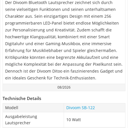
Der Divoom Bluetooth Lautsprecher zeichnet sich durch
seine vielseitigen Funktionen und seinen unterhaltsamen
Charakter aus. Sein einzigartiges Design mit einem 256
programmierbaren LED-Panel bietet endlose Möglichkeiten
zur Personalisierung und Kreativität. Zudem schafft die
hochwertige Klangqualität, kombiniert mit einer Smart
Digitaluhr und einer Gaming-Musikbox, eine immersive
Erfahrung für Musikliebhaber und Spieler gleichermaßen.
Kritikpunkte könnten eine begrenzte Akkulaufzeit und eine
mögliche Komplexität bei der Anpassung der Pixelkunst sein.
Dennoch ist der Divoom Ditoo ein faszinierendes Gadget und
ein ideales Geschenk für Technik-Enthusiasten.
08/2026
Technische Details
Modell
Divoom SB-122
Ausgabeleistung
10 Watt
Lautsprecher