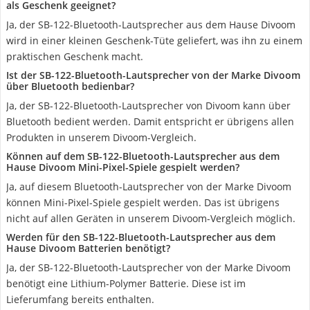
als Geschenk geeignet?
Ja, der SB-122-Bluetooth-Lautsprecher aus dem Hause Divoom
wird in einer kleinen Geschenk-Tüte geliefert, was ihn zu einem
praktischen Geschenk macht.
Ist der SB-122-Bluetooth-Lautsprecher von der Marke Divoom
über Bluetooth bedienbar?
Ja, der SB-122-Bluetooth-Lautsprecher von Divoom kann über
Bluetooth bedient werden. Damit entspricht er übrigens allen
Produkten in unserem Divoom-Vergleich.
Können auf dem SB-122-Bluetooth-Lautsprecher aus dem
Hause Divoom Mini-Pixel-Spiele gespielt werden?
Ja, auf diesem Bluetooth-Lautsprecher von der Marke Divoom
können Mini-Pixel-Spiele gespielt werden. Das ist übrigens
nicht auf allen Geräten in unserem Divoom-Vergleich möglich.
Werden für den SB-122-Bluetooth-Lautsprecher aus dem
Hause Divoom Batterien benötigt?
Ja, der SB-122-Bluetooth-Lautsprecher von der Marke Divoom
benötigt eine Lithium-Polymer Batterie. Diese ist im
Lieferumfang bereits enthalten.