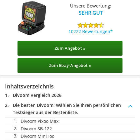
Unsere Bewertung:
SEHR GUT
10222 Bewertungen
Zum Angebot »
Zum Ebay-Angebot »
Inhaltsverzeichnis
Divoom Vergleich 2026
Die besten Divoom:
Wählen Sie Ihren persönlichen
Testsieger aus der Bestenliste.
Divoom Pixoo Max
Divoom SB-122
Divoom MiniToo