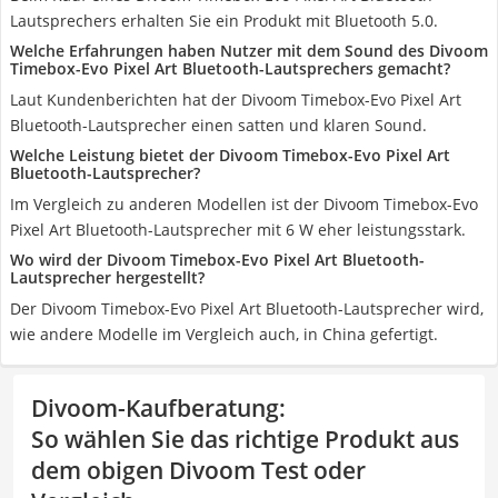
Lautsprechers erhalten Sie ein Produkt mit Bluetooth 5.0.
Welche Erfahrungen haben Nutzer mit dem Sound des Divoom
Timebox-Evo Pixel Art Bluetooth-Lautsprechers gemacht?
Laut Kundenberichten hat der Divoom Timebox-Evo Pixel Art
Bluetooth-Lautsprecher einen satten und klaren Sound.
Welche Leistung bietet der Divoom Timebox-Evo Pixel Art
Bluetooth-Lautsprecher?
Im Vergleich zu anderen Modellen ist der Divoom Timebox-Evo
Pixel Art Bluetooth-Lautsprecher mit 6 W eher leistungsstark.
Wo wird der Divoom Timebox-Evo Pixel Art Bluetooth-
Lautsprecher hergestellt?
Der Divoom Timebox-Evo Pixel Art Bluetooth-Lautsprecher wird,
wie andere Modelle im Vergleich auch, in China gefertigt.
Divoom-Kaufberatung
:
So wählen Sie das richtige Produkt aus
dem obigen Divoom Test oder