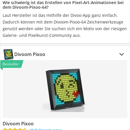
Wie schwierig ist das Erstellen von Pixel-Art-Animationen bei
dem Divoom-Pixoo-64?
Laut Hersteller ist das mithilfe der Divoo-App ganz einfach.
Dadurch können mit dem Divoom-Pixoo-64 Zeichenwerkzeuge
genutzt werden oder Sie suchen sich ein Motiv von der riesigen
Galerie- und Pixelkunst-Community aus.
Divoom Pixoo
Bestseller
Divoom Pixoo