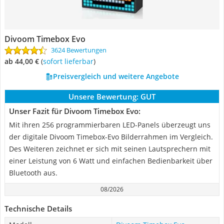
Divoom Timebox Evo
3624 Bewertungen
ab 44,00 €
(
Sofort lieferbar
)
Preisvergleich und weitere Angebote
Unsere Bewertung:
GUT
Unser Fazit für Divoom Timebox Evo:
Mit ihren 256 programmierbaren LED-Panels überzeugt uns
der digitale Divoom Timebox-Evo Bilderrahmen im Vergleich.
Des Weiteren zeichnet er sich mit seinen Lautsprechern mit
einer Leistung von 6 Watt und einfachen Bedienbarkeit über
Bluetooth aus.
08/2026
Technische Details