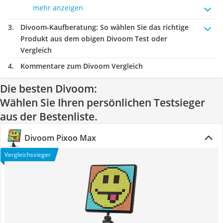
mehr anzeigen
Divoom-Kaufberatung
: So wählen Sie das richtige
Produkt aus dem obigen Divoom Test oder
Vergleich
Kommentare zum Divoom Vergleich
Die besten Divoom:
Wählen Sie Ihren persönlichen Testsieger
aus der Bestenliste.
Divoom Pixoo Max
Vergleichssieger