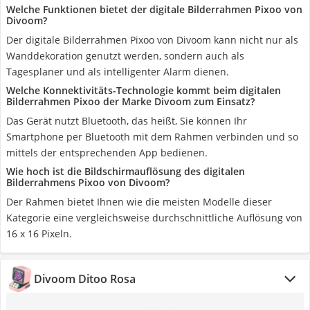
Welche Funktionen bietet der digitale Bilderrahmen Pixoo von
Divoom?
Der digitale Bilderrahmen Pixoo von Divoom kann nicht nur als
Wanddekoration genutzt werden, sondern auch als
Tagesplaner und als intelligenter Alarm dienen.
Welche Konnektivitäts-Technologie kommt beim digitalen
Bilderrahmen Pixoo der Marke Divoom zum Einsatz?
Das Gerät nutzt Bluetooth, das heißt, Sie können Ihr
Smartphone per Bluetooth mit dem Rahmen verbinden und so
mittels der entsprechenden App bedienen.
Wie hoch ist die Bildschirmauflösung des digitalen
Bilderrahmens Pixoo von Divoom?
Der Rahmen bietet Ihnen wie die meisten Modelle dieser
Kategorie eine vergleichsweise durchschnittliche Auflösung von
16 x 16 Pixeln.
Divoom Ditoo Rosa