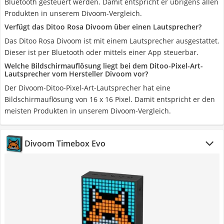
Bluetooth gesteuert werden. Damit entspricht er übrigens allen
Produkten in unserem Divoom-Vergleich.
Verfügt das Ditoo Rosa Divoom über einen Lautsprecher?
Das Ditoo Rosa Divoom ist mit einem Lautsprecher ausgestattet.
Dieser ist per Bluetooth oder mittels einer App steuerbar.
Welche Bildschirmauflösung liegt bei dem Ditoo-Pixel-Art-
Lautsprecher vom Hersteller Divoom vor?
Der Divoom-Ditoo-Pixel-Art-Lautsprecher hat eine
Bildschirmauflösung von 16 x 16 Pixel. Damit entspricht er den
meisten Produkten in unserem Divoom-Vergleich.
Divoom Timebox Evo