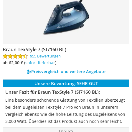
Braun TexStyle 7 (SI7160 BL)
955 Bewertungen
ab 62,00 €
(
Sofort lieferbar
)
Preisvergleich und weitere Angebote
Unsere Bewertung:
SEHR GUT
Unser Fazit für Braun TexStyle 7 (SI7160 BL):
Eine besonders schonende Glättung von Textilien überzeugt
bei dem Bügeleisen Texstyle 7 Pro von Braun in unserem
Vergleich ebenso wie die hohe Leistung des Bügeleisens von
3.000 Watt. Überdies ist das Produkt auch noch sehr leicht.
08/2026