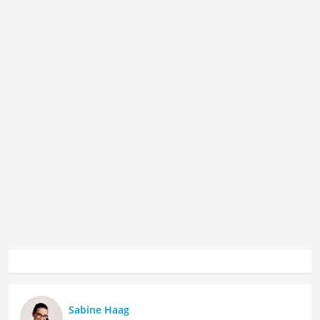
Sabine Haag