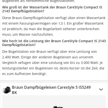
Bügelbrett als herkömmliche Bügelstationen.
Wie groß ist der Wassertank der Braun CareStyle Compact IS
2143 Dampfbügelstation?
Diese Braun-Dampfbügelstation verfügt über einen Wassertank
mit einem Fassungsvermögen von 1,5 l. Ein großer Wassertank
ist praktisch, da man die Bügelarbeit seltener unterbrechen
muss, um Wasser nachzufüllen.
Wie hoch ist die Leistung der Braun CareStyle Compact IS 2143
Dampfbügelstation?
Die Bügelstation von Braun verfügt über eine Leistung von
2.400 Watt. Einige der anderen Bügeleisen aus unserem
Vergleich vefügen über eine Leistung von bis zu 3.000 Watt. Je
leistungsstärker ein Bügeleisen ist, desto kürzer ist die Zeit, die
es zum Aufheizen benötigt.
Braun Dampfbügeleisen Carestyle 5 IS5249
BK