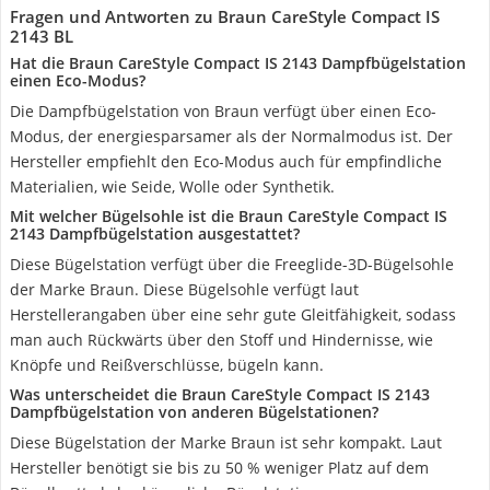
Fragen und Antworten zu Braun CareStyle Compact IS
2143 BL
Hat die Braun CareStyle Compact IS 2143 Dampfbügelstation
einen Eco-Modus?
Die Dampfbügelstation von Braun verfügt über einen Eco-
Modus, der energiesparsamer als der Normalmodus ist. Der
Hersteller empfiehlt den Eco-Modus auch für empfindliche
Materialien, wie Seide, Wolle oder Synthetik.
Mit welcher Bügelsohle ist die Braun CareStyle Compact IS
2143 Dampfbügelstation ausgestattet?
Diese Bügelstation verfügt über die Freeglide-3D-Bügelsohle
der Marke Braun. Diese Bügelsohle verfügt laut
Herstellerangaben über eine sehr gute Gleitfähigkeit, sodass
man auch Rückwärts über den Stoff und Hindernisse, wie
Knöpfe und Reißverschlüsse, bügeln kann.
Was unterscheidet die Braun CareStyle Compact IS 2143
Dampfbügelstation von anderen Bügelstationen?
Diese Bügelstation der Marke Braun ist sehr kompakt. Laut
Hersteller benötigt sie bis zu 50 % weniger Platz auf dem