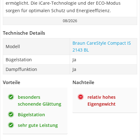
ermöglicht. Die iCare-Technologie und der ECO-Modus
sorgen für optimalen Schutz und Energieeffizienz.
08/2026
Technische Details
Braun CareStyle Compact IS
Modell
2143 BL
Bügelstation
Ja
Dampffunktion
Ja
Vorteile
Nachteile
besonders
relativ hohes
schonende Glättung
Eigengewicht
Bügelstation
sehr gute Leistung