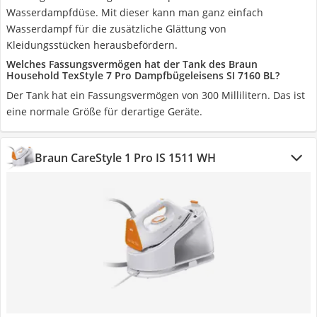
Wasserdampfdüse. Mit dieser kann man ganz einfach
Wasserdampf für die zusätzliche Glättung von
Kleidungsstücken herausbefördern.
Welches Fassungsvermögen hat der Tank des Braun
Household TexStyle 7 Pro Dampfbügeleisens SI 7160 BL?
Der Tank hat ein Fassungsvermögen von 300 Millilitern. Das ist
eine normale Größe für derartige Geräte.
Braun CareStyle 1 Pro IS 1511 WH