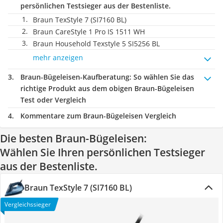
persönlichen Testsieger aus der Bestenliste.
Braun TexStyle 7 (SI7160 BL)
Braun CareStyle 1 Pro IS 1511 WH
Braun Household Texstyle 5 SI5256 BL
mehr anzeigen
Braun-Bügeleisen-Kaufberatung
: So wählen Sie das
richtige Produkt aus dem obigen Braun-Bügeleisen
Test oder Vergleich
Kommentare zum Braun-Bügeleisen Vergleich
Die besten Braun-Bügeleisen:
Wählen Sie Ihren persönlichen Testsieger
aus der Bestenliste.
Braun TexStyle 7 (SI7160 BL)
Vergleichssieger