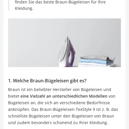
finden Sie das beste Braun-Bügeleisen für Ihre
Kleidung.
1. Welche Braun-Bügeleisen gibt es?
Braun ist ein beliebter Hersteller von Bügeleisen und
bietet
eine Vielzahl an unterschiedlichen Modellen
von
Bügeleisen an, die sich an verschiedene Bedürfnisse
anknüpfen. Das Braun-Bügeleisen-TexStyle 9 ist z. B. das
schnellste Bügeleisen unter den Bügeleisen von Braun
und zudem besonders schonend zu Ihrer Kleidung.