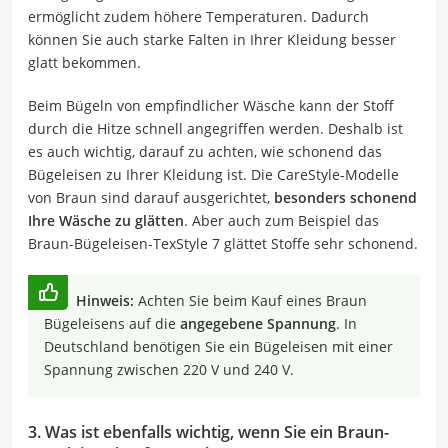
ermöglicht zudem höhere Temperaturen. Dadurch
können Sie auch starke Falten in Ihrer Kleidung besser
glatt bekommen.
Beim Bügeln von empfindlicher Wäsche kann der Stoff
durch die Hitze schnell angegriffen werden. Deshalb ist
es auch wichtig, darauf zu achten, wie schonend das
Bügeleisen zu Ihrer Kleidung ist. Die CareStyle-Modelle
von Braun sind darauf ausgerichtet,
besonders schonend
Ihre Wäsche zu glätten
. Aber auch zum Beispiel das
Braun-Bügeleisen-TexStyle 7 glättet Stoffe sehr schonend.
Hinweis:
Achten Sie beim Kauf eines Braun
Bügeleisens auf die
angegebene Spannung
. In
Deutschland benötigen Sie ein Bügeleisen mit einer
Spannung zwischen 220 V und 240 V.
3. Was ist ebenfalls wichtig, wenn Sie ein Braun-