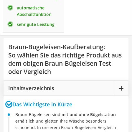
automatische
Abschaltfunktion
sehr gute Leistung
Braun-Bügeleisen-Kaufberatung
:
So wählen Sie das richtige Produkt aus
dem obigen Braun-Bügeleisen Test
oder Vergleich
Inhaltsverzeichnis
Das Wichtigste in Kürze
Braun-Bügeleisen sind
mit und ohne Bügelstation
erhältlich
und glätten Ihre Wäsche besonders
schonend. In unserem Braun-Bügeleisen-Vergleich