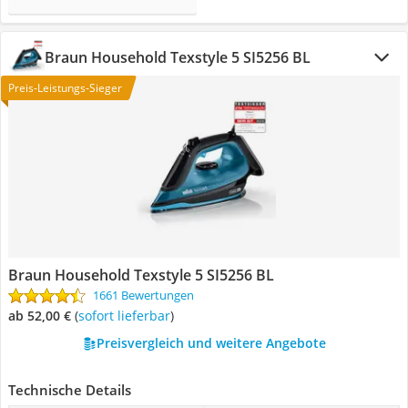
Braun Household Texstyle 5 SI5256 BL
Preis-Leistungs-Sieger
Braun Household Texstyle 5 SI5256 BL
1661 Bewertungen
ab 52,00 €
(
Sofort lieferbar
)
Preisvergleich und weitere Angebote
Technische Details