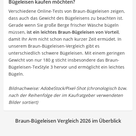
Bügeleisen kaufen möchten?
Verschiedene Online-Tests von Braun-Bügeleisen zeigen,
dass auch das Gewicht des Bügeleisens zu beachten ist.
Gerade wenn Sie große Berge frischer Wäsche bügeln
müssen,
ist ein leichtes Braun-Bügeleisen von Vorteil
,
damit Ihr Arm nicht schon nach kurzer Zeit ermüdet. In
unserem Braun-Bügeleisen-Vergleich gibt es
unterschiedlich schwere Bügeleisen. Mit einem geringen
Gewicht von nur 180 g sticht insbesondere das Braun-
Bügeleisen-TexStyle 3 hervor und ermöglicht ein leichtes
Bügeln.
Braun-Bügeleisen Vergleich 2026 im Überblick