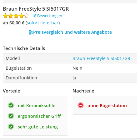
Braun FreeStyle 5 SI5017GR
18 Bewertungen
ab 60,00 €
(
Sofort lieferbar
)
Preisvergleich und weitere Angebote
Technische Details
Modell
Braun FreeStyle 5 SI5017GR
Bügelstation
Nein
Dampffunktion
Ja
Vorteile
Nachteile
mit Keramiksohle
ohne Bügelstation
ergonomischer Griff
sehr gute Leistung