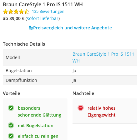
Braun CareStyle 1 Pro IS 1511 WH
135 Bewertungen
ab 89,00 €
(
Sofort lieferbar
)
Preisvergleich und weitere Angebote
Technische Details
Braun CareStyle 1 Pro IS 1511
Modell
WH
Bügelstation
Ja
Dampffunktion
Ja
Vorteile
Nachteile
besonders
relativ hohes
schonende Glättung
Eigengewicht
mit Bügelstation
einfach zu reinigen