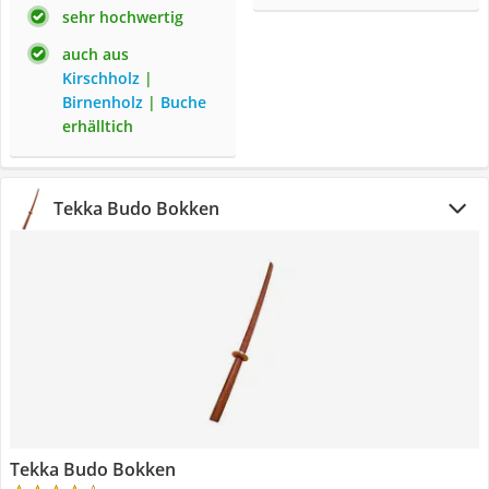
sehr hochwertig
auch aus
Kirschholz
|
Birnenholz
|
Buche
erhälltich
Tekka Budo Bokken
Tekka Budo Bokken