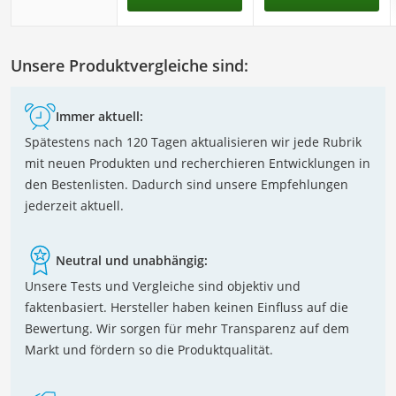
Unsere Produktvergleiche sind:
Immer aktuell:
Spätestens nach 120 Tagen aktualisieren wir jede Rubrik
mit neuen Produkten und recherchieren Entwicklungen in
den Bestenlisten. Dadurch sind unsere Empfehlungen
jederzeit aktuell.
Neutral und unabhängig:
Unsere Tests und Vergleiche sind objektiv und
faktenbasiert. Hersteller haben keinen Einfluss auf die
Bewertung. Wir sorgen für mehr Transparenz auf dem
Markt und fördern so die Produktqualität.