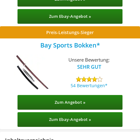
Zum Ebay-Angebot »
Preis-Leistungs-Sieger
Bay Sports Bokken
Unsere Bewertung:
SEHR GUT
54 Bewertungen
Zum Angebot »
Zum Ebay-Angebot »