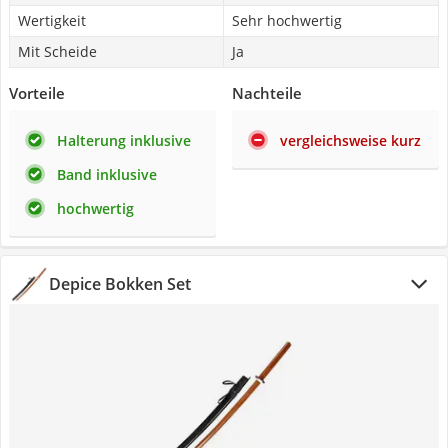
Wertigkeit
Sehr hochwertig
Mit Scheide
Ja
Vorteile
Nachteile
Halterung inklusive
vergleichsweise kurz
Band inklusive
hochwertig
Depice Bokken Set