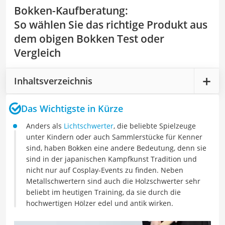
Bokken-Kaufberatung
:
So wählen Sie das richtige Produkt aus
dem obigen Bokken Test oder
Vergleich
Inhaltsverzeichnis
Das Wichtigste in Kürze
Anders als
Lichtschwerter
, die beliebte Spielzeuge
unter Kindern oder auch Sammlerstücke für Kenner
sind, haben Bokken eine andere Bedeutung, denn sie
sind in der japanischen Kampfkunst Tradition und
nicht nur auf Cosplay-Events zu finden. Neben
Metallschwertern sind auch die Holzschwerter sehr
beliebt im heutigen Training, da sie durch die
hochwertigen Hölzer edel und antik wirken.