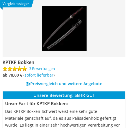
Vergleichssieger
KPTKP Bokken
3 Bewertungen
ab 78,00 €
(
Sofort lieferbar
)
Preisvergleich und weitere Angebote
Unsere Bewertung:
SEHR GUT
Unser Fazit für KPTKP Bokken:
Das KPTKP Bokken-Schwert weist eine sehr gute
Materialeigenschaft auf, da es aus Palisadenholz gefertigt
wurde. Es liegt in einer sehr hochwertigen Verarbeitung vor