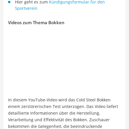
Hier geht es zum
Kündigungsformular für den
Sportverein
Videos zum Thema Bokken
In diesem YouTube-Video wird das Cold Steel Bokken
einem zerstörerischen Test unterzogen. Das Video liefert
detaillierte Informationen über die Herstellung,
Verarbeitung und Effektivität des Bokken. Zuschauer
bekommen die Gelegenheit, die beeindruckende