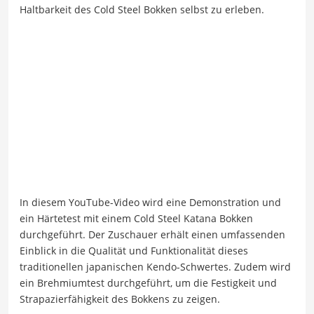
Haltbarkeit des Cold Steel Bokken selbst zu erleben.
In diesem YouTube-Video wird eine Demonstration und
ein Härtetest mit einem Cold Steel Katana Bokken
durchgeführt. Der Zuschauer erhält einen umfassenden
Einblick in die Qualität und Funktionalität dieses
traditionellen japanischen Kendo-Schwertes. Zudem wird
ein Brehmiumtest durchgeführt, um die Festigkeit und
Strapazierfähigkeit des Bokkens zu zeigen.