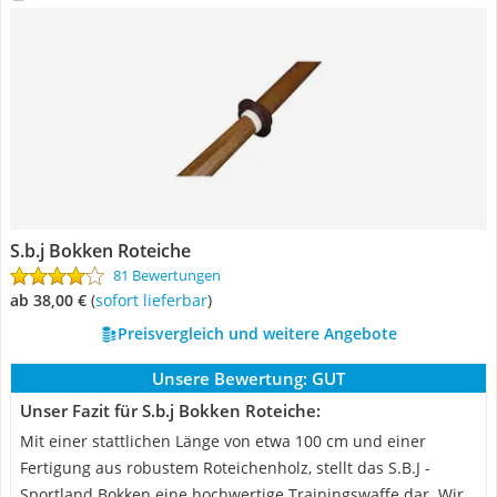
S.b.j Bokken Roteiche
81 Bewertungen
ab 38,00 €
(
Sofort lieferbar
)
Preisvergleich und weitere Angebote
Unsere Bewertung:
GUT
Unser Fazit für S.b.j Bokken Roteiche:
Mit einer stattlichen Länge von etwa 100 cm und einer
Fertigung aus robustem Roteichenholz, stellt das S.B.J -
Sportland Bokken eine hochwertige Trainingswaffe dar. Wir