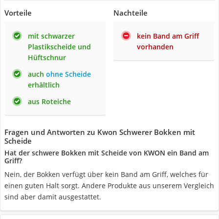
Vorteile
Nachteile
mit schwarzer
kein Band am Griff
Plastikscheide und
vorhanden
Hüftschnur
auch
ohne Scheide
erhältlich
aus Roteiche
Fragen und Antworten zu Kwon Schwerer Bokken mit
Scheide
Hat der schwere Bokken mit Scheide von KWON ein Band am
Griff?
Nein, der Bokken verfügt über kein Band am Griff, welches für
einen guten Halt sorgt. Andere Produkte aus unserem Vergleich
sind aber damit ausgestattet.