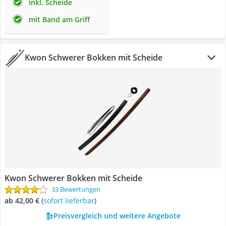
inkl. Scheide
mit Band am Griff
Kwon Schwerer Bokken mit Scheide
Kwon Schwerer Bokken mit Scheide
33 Bewertungen
ab 42,00 €
(
Sofort lieferbar
)
Preisvergleich und weitere Angebote