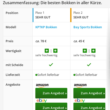
Zusammenfassung: Die besten Bokken in aller Kürze.
Position
Platz 1
Platz 2
SEHR GUT
SEHR GUT
Modell
KPTKP Bokken
Bay Sports Bokken
Preis
ca.
78 €
ca.
45 €
Wertigkeit
sehr hochwertig
sehr hochwertig
mit Scheide
Lieferzeit
Sofort lieferbar
Sofort lieferbar
Angebote
Zum Angebot »
Zum Angebot »
Zum Angebot »
Zum Angebot »