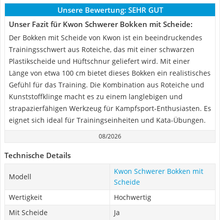
Unsere Bewertung:
SEHR GUT
Unser Fazit für Kwon Schwerer Bokken mit Scheide:
Der Bokken mit Scheide von Kwon ist ein beeindruckendes
Trainingsschwert aus Roteiche, das mit einer schwarzen
Plastikscheide und Hüftschnur geliefert wird. Mit einer
Länge von etwa 100 cm bietet dieses Bokken ein realistisches
Gefühl für das Training. Die Kombination aus Roteiche und
Kunststoffklinge macht es zu einem langlebigen und
strapazierfähigen Werkzeug für Kampfsport-Enthusiasten. Es
eignet sich ideal für Trainingseinheiten und Kata-Übungen.
08/2026
Technische Details
Kwon Schwerer Bokken mit
Modell
Scheide
Wertigkeit
Hochwertig
Mit Scheide
Ja