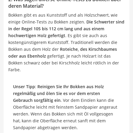
deren Material?
Bokken gibt es aus Kunststoff und als Holzschwert, wie
einige Online-Tests zu Bokken zeigten.
Die Schwerter sind
in der Regel 105 bis 112 cm lang und aus einem
hochwertigen Holz gefertigt
. Es gibt sie auch aus
kostengünstigerem Kunststoff. Traditionell werden die
Bokken aus dem Holz der
Roteiche, des Kirschbaumes
oder aus Ebenholz
gefertigt. Je nach Holzart ist das
Bokken schwarz oder bei Kirschholz leicht rötlich in der
Farbe.
Unser Tipp
:
Reinigen Sie Ihr Bokken aus Holz
regelmäßig und ölen Sie es vor dem ersten
Gebrauch sorgfältig ein
. Vor dem Einölen kann die
Oberfläche leicht mit feinstem Sandpapier angeraut
werden. Wenn das Bokken sich mit Öl vollgesogen
hat, kann die Oberfläche erneut sanft mit dem
Sandpapier abgetragen werden.