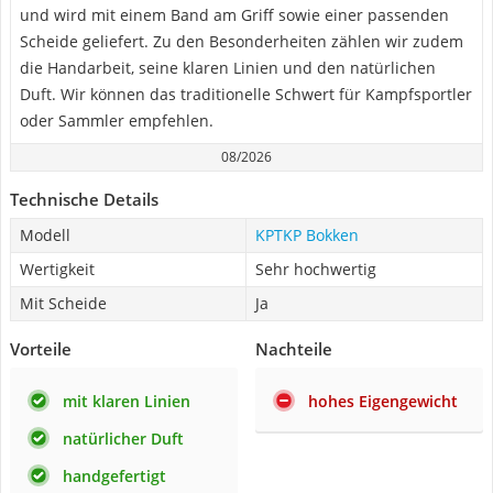
und wird mit einem Band am Griff sowie einer passenden
Scheide geliefert. Zu den Besonderheiten zählen wir zudem
die Handarbeit, seine klaren Linien und den natürlichen
Duft. Wir können das traditionelle Schwert für Kampfsportler
oder Sammler empfehlen.
08/2026
Technische Details
Modell
KPTKP Bokken
Wertigkeit
Sehr hochwertig
Mit Scheide
Ja
Vorteile
Nachteile
mit klaren Linien
hohes Eigengewicht
natürlicher Duft
handgefertigt