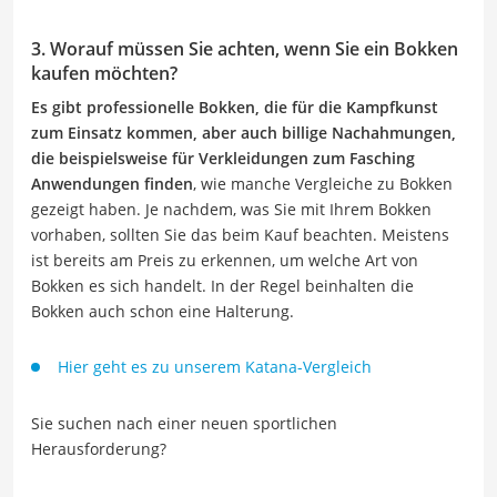
3. Worauf müssen Sie achten, wenn Sie ein Bokken
kaufen möchten?
Es gibt professionelle Bokken, die für die Kampfkunst
zum Einsatz kommen, aber auch billige Nachahmungen,
die beispielsweise für Verkleidungen zum Fasching
Anwendungen finden
, wie manche Vergleiche zu Bokken
gezeigt haben. Je nachdem, was Sie mit Ihrem Bokken
vorhaben, sollten Sie das beim Kauf beachten. Meistens
ist bereits am Preis zu erkennen, um welche Art von
Bokken es sich handelt. In der Regel beinhalten die
Bokken auch schon eine Halterung.
Hier geht es zu unserem Katana-Vergleich
Sie suchen nach einer neuen sportlichen
Herausforderung?