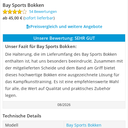
Bay Sports Bokken
54 Bewertungen
ab 45,00 €
(
Sofort lieferbar
)
Preisvergleich und weitere Angebote
Unsere Bewertung:
SEHR GUT
Unser Fazit für Bay Sports Bokken:
Die Halterung, die im Lieferumfang des Bay Sports Bokken
enthalten ist, hat uns besonders beeindruckt. Zusammen mit
der mitgelieferten Scheide und dem Band am Griff bietet
dieses hochwertige Bokken eine ausgezeichnete Lösung für
das Kampfkunsttraining. Es ist eine empfehlenswerte Wahl
für alle, die Wert auf Qualität und praktisches Zubehör
legen.
08/2026
Technische Details
Modell
Bay Sports Bokken