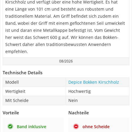
Kirschholz und verfügt über eine hohe Wertigkeit. Es hat
eine Länge von 101 cm und besteht aus robustem und
traditionellem Material. Am Griff befindet sich zudem ein
Band, wobei der Griff mit einem geflochtenen Seil umwickelt
ist und daran eine Metallkappe befestigt ist. Vom Gewicht
her weist das Schwert 600 g auf. Wir können das Bokken-
Schwert daher allen traditionsbewussten Anwendern
empfehlen.
08/2026
Technische Details
Modell
Depice Bokken Kirschholz
Wertigkeit
Hochwertig
Mit Scheide
Nein
Vorteile
Nachteile
Band inklusive
ohne Scheide