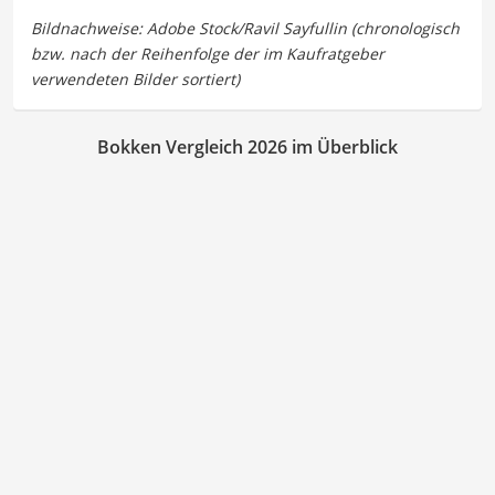
Bokken Vergleich 2026 im Überblick