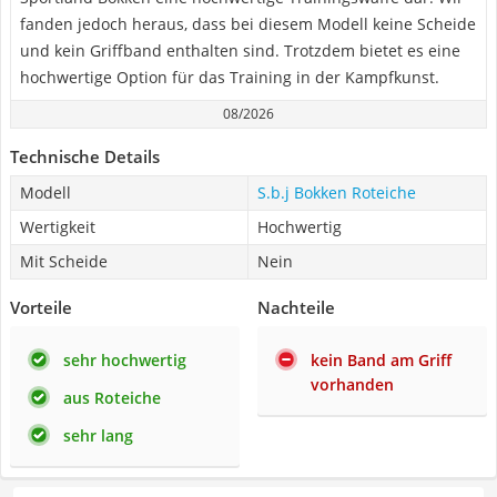
fanden jedoch heraus, dass bei diesem Modell keine Scheide
und kein Griffband enthalten sind. Trotzdem bietet es eine
hochwertige Option für das Training in der Kampfkunst.
08/2026
Technische Details
Modell
S.b.j Bokken Roteiche
Wertigkeit
Hochwertig
Mit Scheide
Nein
Vorteile
Nachteile
sehr hochwertig
kein Band am Griff
vorhanden
aus Roteiche
sehr lang