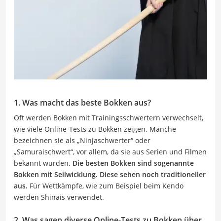
1. Was macht das beste Bokken aus?
Oft werden Bokken mit Trainingsschwertern verwechselt,
wie viele Online-Tests zu Bokken zeigen. Manche
bezeichnen sie als „Ninjaschwerter“ oder
„Samuraischwert“, vor allem, da sie aus Serien und Filmen
bekannt wurden.
Die besten Bokken sind sogenannte
Bokken mit Seilwicklung. Diese sehen noch traditioneller
aus.
Für Wettkämpfe, wie zum Beispiel beim Kendo
werden Shinais verwendet.
2. Was sagen diverse Online-Tests zu Bokken über