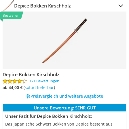
Depice Bokken Kirschholz
Bestseller
Depice Bokken Kirschholz
171 Bewertungen
ab 44,00 €
(
Sofort lieferbar
)
Preisvergleich und weitere Angebote
Unsere Bewertung:
SEHR GUT
Unser Fazit für Depice Bokken Kirschholz:
Das japanische Schwert Bokken von Depice besteht aus