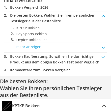
Inhaltsverzeichnis
Bokken Vergleich 2026
Die besten Bokken:
Wählen Sie Ihren persönlichen
Testsieger aus der Bestenliste.
KPTKP Bokken
Bay Sports Bokken
Depice Bokken Set
mehr anzeigen
Bokken-Kaufberatung
: So wählen Sie das richtige
Produkt aus dem obigen Bokken Test oder Vergleich
Kommentare zum Bokken Vergleich
Die besten Bokken:
Wählen Sie Ihren persönlichen Testsieger
aus der Bestenliste.
KPTKP Bokken