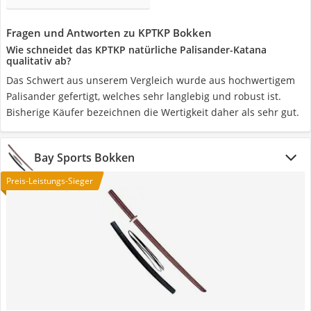
Fragen und Antworten zu KPTKP Bokken
Wie schneidet das KPTKP natürliche Palisander-Katana
qualitativ ab?
Das Schwert aus unserem Vergleich wurde aus hochwertigem
Palisander gefertigt, welches sehr langlebig und robust ist.
Bisherige Käufer bezeichnen die Wertigkeit daher als sehr gut.
Bay Sports Bokken
Preis-Leistungs-Sieger