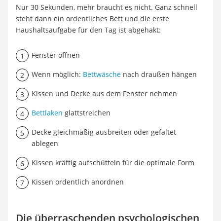
Nur 30 Sekunden, mehr braucht es nicht. Ganz schnell
steht dann ein ordentliches Bett und die erste
Haushaltsaufgabe für den Tag ist abgehakt:
Fenster öffnen
Wenn möglich:
Bettwäsche
nach draußen hängen
Kissen und Decke aus dem Fenster nehmen
Bettlaken
glattstreichen
Decke gleichmäßig ausbreiten oder gefaltet
ablegen
Kissen kräftig aufschütteln für die optimale Form
Kissen ordentlich anordnen
Die überraschenden psychologischen