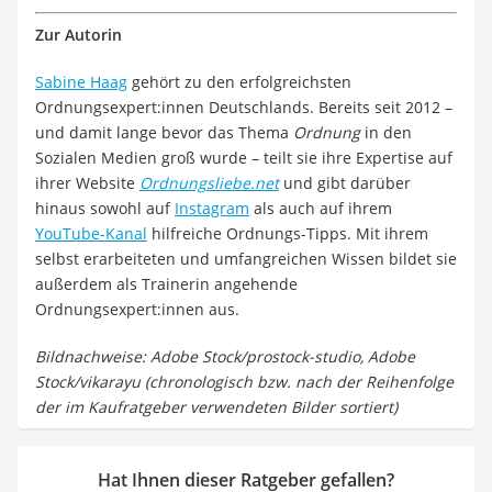
Zur Autorin
Sabine Haag
gehört zu den erfolgreichsten
Ordnungsexpert:innen Deutschlands. Bereits seit 2012 –
und damit lange bevor das Thema
Ordnung
in den
Sozialen Medien groß wurde – teilt sie ihre Expertise auf
ihrer Website
Ordnungsliebe.net
und gibt darüber
hinaus sowohl auf
Instagram
als auch auf ihrem
YouTube-Kanal
hilfreiche Ordnungs-Tipps. Mit ihrem
selbst erarbeiteten und umfangreichen Wissen bildet sie
außerdem als Trainerin angehende
Ordnungsexpert:innen aus.
Bildnachweise: Adobe Stock/prostock-studio, Adobe
Stock/vikarayu (chronologisch bzw. nach der Reihenfolge
der im Kaufratgeber verwendeten Bilder sortiert)
Hat Ihnen dieser Ratgeber gefallen?