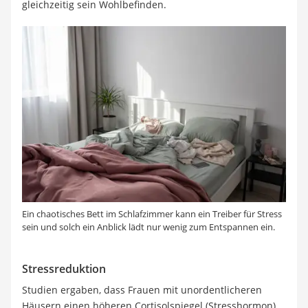
gleichzeitig sein Wohlbefinden.
Ein chaotisches Bett im Schlafzimmer kann ein Treiber für Stress
sein und solch ein Anblick lädt nur wenig zum Entspannen ein.
Stressreduktion
Studien ergaben, dass Frauen mit unordentlicheren
Häusern einen höheren Cortisolspiegel (Stresshormon)