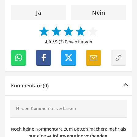
Ja
Nein
4,0 / 5
(2) Bewertungen
Kommentare (0)
Neuen Kommentar verfassen
Noch keine Kommentare zum Betten machen: mehr als
nur eine Aufräum-Routine vorhanden.