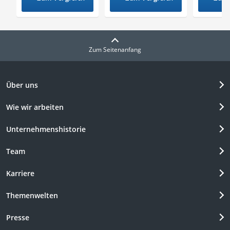
Zum Seitenanfang
Über uns
Wie wir arbeiten
Unternehmenshistorie
Team
Karriere
Themenwelten
Presse