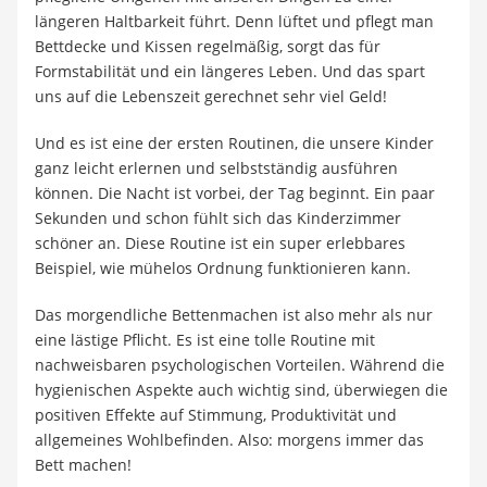
längeren Haltbarkeit führt. Denn lüftet und pflegt man
Bettdecke und Kissen regelmäßig, sorgt das für
Formstabilität und ein längeres Leben. Und das spart
uns auf die Lebenszeit gerechnet sehr viel Geld!
Und es ist eine der ersten Routinen, die unsere Kinder
ganz leicht erlernen und selbstständig ausführen
können. Die Nacht ist vorbei, der Tag beginnt. Ein paar
Sekunden und schon fühlt sich das Kinderzimmer
schöner an. Diese Routine ist ein super erlebbares
Beispiel, wie mühelos Ordnung funktionieren kann.
Das morgendliche Bettenmachen ist also mehr als nur
eine lästige Pflicht. Es ist eine tolle Routine mit
nachweisbaren psychologischen Vorteilen. Während die
hygienischen Aspekte auch wichtig sind, überwiegen die
positiven Effekte auf Stimmung, Produktivität und
allgemeines Wohlbefinden. Also: morgens immer das
Bett machen!