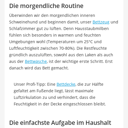
Die morgendliche Routine
Überwinden wir den morgendlichen inneren
Schweinehund und beginnen damit, unser
Bettzeug
und
Schlafzimmer gut zu lüften. Denn Hausstaubmilben
fühlen sich besonders in warmen und feuchten
Umgebungen wohl (Temperaturen um 25°C und
Luftfeuchtigkeit zwischen 70-80%). Die Restfeuchte
gründlich auszulüften, sowohl aus den Laken als auch
aus der
Bettwäsche
, ist der wichtige erste Schritt. Erst
danach wird das Bett gemacht.
Unser Profi-Tipp: Eine
Bettdecke
, die zur Hälfte
gefaltet am Fußende liegt, lässt maximale
Luftzirkulation zu und verhindert, dass die
Feuchtigkeit in der Decke eingeschlossen bleibt.
Die einfachste Aufgabe im Haushalt