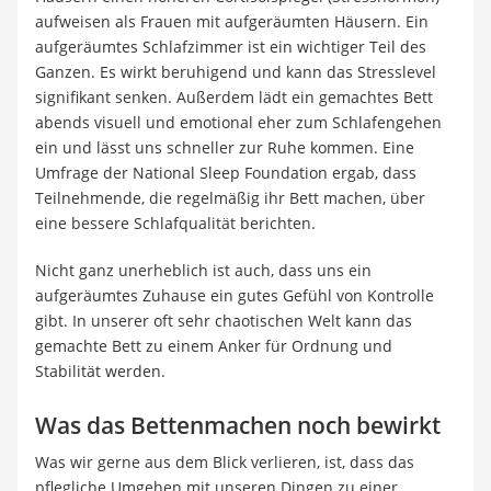
aufweisen als Frauen mit aufgeräumten Häusern. Ein
aufgeräumtes Schlafzimmer ist ein wichtiger Teil des
Ganzen. Es wirkt beruhigend und kann das Stresslevel
signifikant senken. Außerdem lädt ein gemachtes Bett
abends visuell und emotional eher zum Schlafengehen
ein und lässt uns schneller zur Ruhe kommen. Eine
Umfrage der National Sleep Foundation ergab, dass
Teilnehmende, die regelmäßig ihr Bett machen, über
eine bessere Schlafqualität berichten.
Nicht ganz unerheblich ist auch, dass uns ein
aufgeräumtes Zuhause ein gutes Gefühl von Kontrolle
gibt. In unserer oft sehr chaotischen Welt kann das
gemachte Bett zu einem Anker für Ordnung und
Stabilität werden.
Was das Bettenmachen noch bewirkt
Was wir gerne aus dem Blick verlieren, ist, dass das
pflegliche Umgehen mit unseren Dingen zu einer