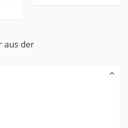
r aus der