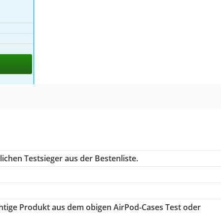
ichen Testsieger aus der Bestenliste.
ichtige Produkt aus dem obigen AirPod-Cases Test oder