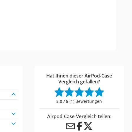
Hat Ihnen dieser AirPod-Case
Vergleich gefallen?
5,0 / 5
(1) Bewertungen
Airpod-Case-Vergleich teilen: