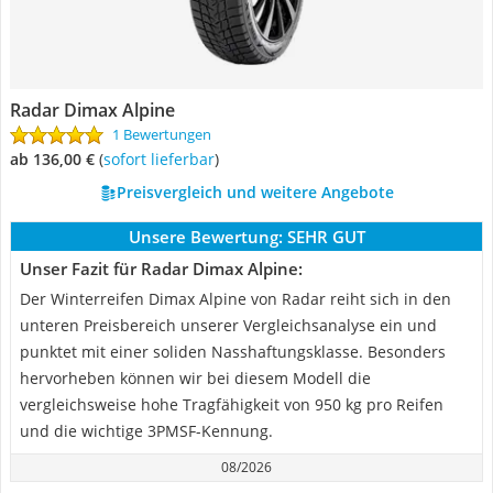
Radar ‎Dimax Alpine
1 Bewertungen
ab 136,00 €
(
Sofort lieferbar
)
Preisvergleich und weitere Angebote
Unsere Bewertung:
SEHR GUT
Unser Fazit für Radar ‎Dimax Alpine:
Der Winterreifen Dimax Alpine von Radar reiht sich in den
unteren Preisbereich unserer Vergleichsanalyse ein und
punktet mit einer soliden Nasshaftungsklasse. Besonders
hervorheben können wir bei diesem Modell die
vergleichsweise hohe Tragfähigkeit von 950 kg pro Reifen
und die wichtige 3PMSF-Kennung.
08/2026