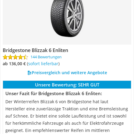
Bridgestone Blizzak 6 Enliten
144 Bewertungen
ab 136,00 €
(
Sofort lieferbar
)
Preisvergleich und weitere Angebote
Unsere Bewertung:
SEHR GUT
Unser Fazit für Bridgestone Blizzak 6 Enliten:
Der Winterreifen Blizzak 6 von Bridgestone hat laut
Hersteller eine zuverlässige Traktion und eine Bremsleistung
auf Schnee. Er bietet eine solide Laufleistung und ist sowohl
für herkömmliche Fahrzeuge als auch für Elektrofahrzeuge
geeignet. Ein empfehlenswerter Reifen im mittleren