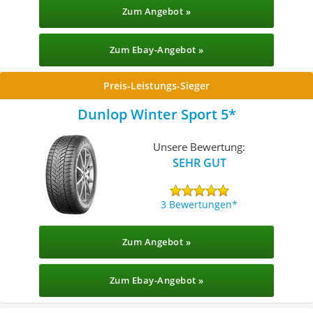
Zum Angebot »
Zum Ebay-Angebot »
Preis-Leistungs-Sieger
Dunlop Winter Sport 5
Unsere Bewertung:
SEHR GUT
3 Bewertungen
Zum Angebot »
Zum Ebay-Angebot »