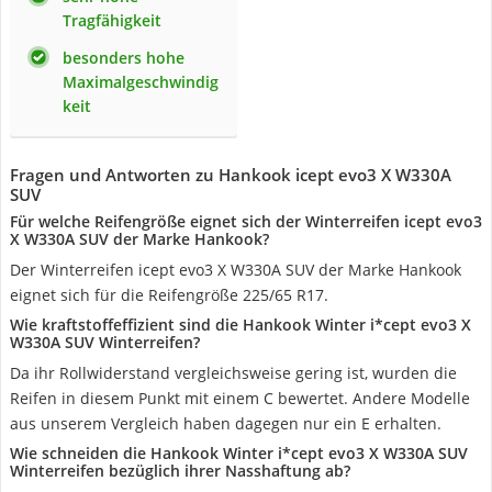
Tragfähigkeit
besonders hohe
Maximalgeschwindig
keit
Fragen und Antworten zu Hankook icept evo3 X W330A
SUV
Für welche Reifengröße eignet sich der Winterreifen icept evo3
X W330A SUV der Marke Hankook?
Der Winterreifen icept evo3 X W330A SUV der Marke Hankook
eignet sich für die Reifengröße 225/65 R17.
Wie kraftstoffeffizient sind die Hankook Winter i*cept evo3 X
W330A SUV Winterreifen?
Da ihr Rollwiderstand vergleichsweise gering ist, wurden die
Reifen in diesem Punkt mit einem C bewertet. Andere Modelle
aus unserem Vergleich haben dagegen nur ein E erhalten.
Wie schneiden die Hankook Winter i*cept evo3 X W330A SUV
Winterreifen bezüglich ihrer Nasshaftung ab?