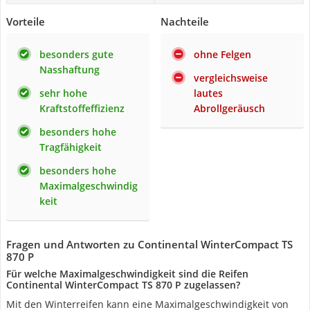
Vorteile
Nachteile
besonders gute
ohne Felgen
Nasshaftung
vergleichsweise
sehr hohe
lautes
Kraftstoffeffizienz
Abrollgeräusch
besonders hohe
Tragfähigkeit
besonders hohe
Maximalgeschwindig
keit
Fragen und Antworten zu Continental WinterCompact TS
870 P
Für welche Maximalgeschwindigkeit sind die Reifen
Continental WinterCompact TS 870 P zugelassen?
Mit den Winterreifen kann eine Maximalgeschwindigkeit von