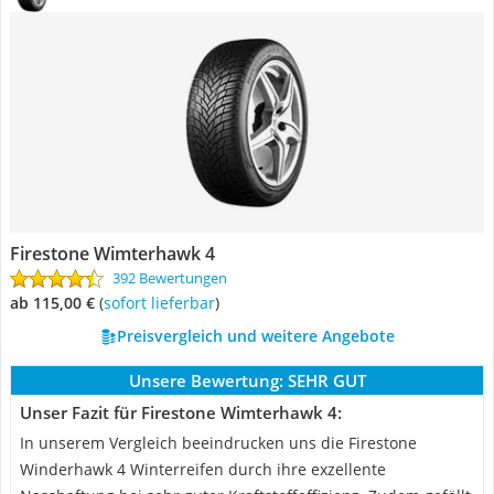
Firestone Wimterhawk 4
392 Bewertungen
ab 115,00 €
(
Sofort lieferbar
)
Preisvergleich und weitere Angebote
Unsere Bewertung:
SEHR GUT
Unser Fazit für Firestone Wimterhawk 4:
In unserem Vergleich beeindrucken uns die Firestone
Winderhawk 4 Winterreifen durch ihre exzellente