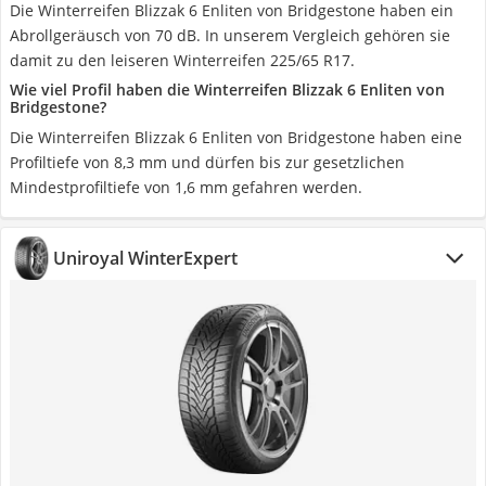
Die Winterreifen Blizzak 6 Enliten von Bridgestone haben ein
Abrollgeräusch von 70 dB. In unserem Vergleich gehören sie
damit zu den leiseren Winterreifen 225/65 R17.
Wie viel Profil haben die Winterreifen Blizzak 6 Enliten von
Bridgestone?
Die Winterreifen Blizzak 6 Enliten von Bridgestone haben eine
Profiltiefe von 8,3 mm und dürfen bis zur gesetzlichen
Mindestprofiltiefe von 1,6 mm gefahren werden.
Uniroyal WinterExpert