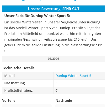
Unsere Bewertung:
SEHR GUT
Unser Fazit für Dunlop Winter Sport 5:
Ein solider Winterreifen in unserer Vergleichsuntersuchung
ist das Modell Winter Sport 5 von Dunlop. Preislich liegt das
Produkt im Mittelfeld und punktet weiterhin mit einer guten
maximalen Geschwindigkeitszulassung bis 210 km/h. Uns
gefiel zudem die solide Einstufung in die Nasshaftungsklasse
C.
08/2026
Technische Details
Modell
Dunlop Winter Sport 5
Nasshaftung
C
Kraftstoffeffizienz
C
Vorteile
Nachteile