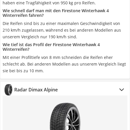
haben eine Tragfähigkeit von 950 kg pro Reifen.
Wie schnell darf man mit den Firestone Winterhawk 4
Winterreifen fahren?
Die Reifen sind bis zu einer maximalen Geschwindigkeit von
210 km/h zugelassen, während es bei anderen Modellen aus
unserem Vergleich nur 190 km/h sind.
Wie tief ist das Profil der Firestone Winterhawk 4
Winterreifen?
Mit einer Profiltiefe von 8 mm schneiden die Reifen eher
schlecht ab. Bei anderen Modellen aus unserem Vergleich liegt
sie bei bis zu 10 mm.
Radar ‎Dimax Alpine