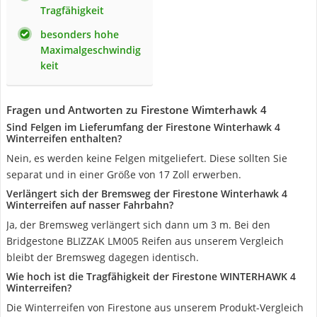
Tragfähigkeit
besonders hohe
Maximalgeschwindig
keit
Fragen und Antworten zu Firestone Wimterhawk 4
Sind Felgen im Lieferumfang der Firestone Winterhawk 4
Winterreifen enthalten?
Nein, es werden keine Felgen mitgeliefert. Diese sollten Sie
separat und in einer Größe von 17 Zoll erwerben.
Verlängert sich der Bremsweg der Firestone Winterhawk 4
Winterreifen auf nasser Fahrbahn?
Ja, der Bremsweg verlängert sich dann um 3 m. Bei den
Bridgestone BLIZZAK LM005 Reifen aus unserem Vergleich
bleibt der Bremsweg dagegen identisch.
Wie hoch ist die Tragfähigkeit der Firestone WINTERHAWK 4
Winterreifen?
Die Winterreifen von Firestone aus unserem Produkt-Vergleich