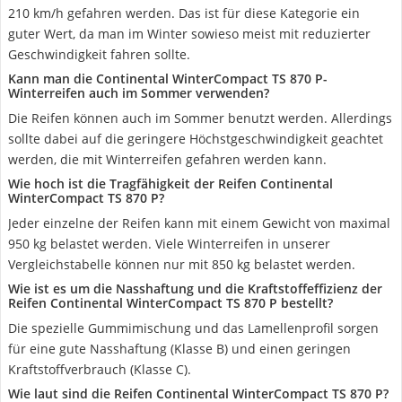
210 km/h gefahren werden. Das ist für diese Kategorie ein
guter Wert, da man im Winter sowieso meist mit reduzierter
Geschwindigkeit fahren sollte.
Kann man die Continental WinterCompact TS 870 P-
Winterreifen auch im Sommer verwenden?
Die Reifen können auch im Sommer benutzt werden. Allerdings
sollte dabei auf die geringere Höchstgeschwindigkeit geachtet
werden, die mit Winterreifen gefahren werden kann.
Wie hoch ist die Tragfähigkeit der Reifen Continental
WinterCompact TS 870 P?
Jeder einzelne der Reifen kann mit einem Gewicht von maximal
950 kg belastet werden. Viele Winterreifen in unserer
Vergleichstabelle können nur mit 850 kg belastet werden.
Wie ist es um die Nasshaftung und die Kraftstoffeffizienz der
Reifen Continental WinterCompact TS 870 P bestellt?
Die spezielle Gummimischung und das Lamellenprofil sorgen
für eine gute Nasshaftung (Klasse B) und einen geringen
Kraftstoffverbrauch (Klasse C).
Wie laut sind die Reifen Continental WinterCompact TS 870 P?