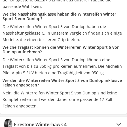
passende Wahl sein.
Welche Nasshaftungsklasse haben die Winterreifen Winter
Sport 5 von Dunlop?
Die Winterreifen Winter Sport 5 von Dunlop haben die
Nasshaftungsklasse C. In unserem Vergleich finden sich einige
Modelle, die einen besseren Grip bieten.
Welche Traglast können die Winterreifen Winter Sport 5 von
Dunlop aufnehmen?
Die Winterreifen Winter Sport 5 von Dunlop können eine
Traglast von bis zu 850 kg pro Reifen aufnehmen. Die Michelin
Pilot Alpin 5 SUV bieten eine Tragfähigkeit von 950 kg.
Werden die Winterreifen Winter Sport 5 von Dunlop inklusive
Felgen angeboten?
Nein, die Winterreifen Winter Sport 5 von Dunlop sind keine
Komplettreifen und werden daher ohne passende 17-Zoll-
Felgen angeboten.
Firestone Wimterhawk 4