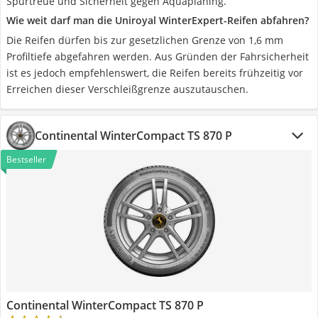
Spurtreue und Sicherheit gegen Aquaplaning.
Wie weit darf man die Uniroyal WinterExpert-Reifen abfahren?
Die Reifen dürfen bis zur gesetzlichen Grenze von 1,6 mm
Profiltiefe abgefahren werden. Aus Gründen der Fahrsicherheit
ist es jedoch empfehlenswert, die Reifen bereits frühzeitig vor
Erreichen dieser Verschleißgrenze auszutauschen.
Continental WinterCompact TS 870 P
Bestseller
Continental WinterCompact TS 870 P