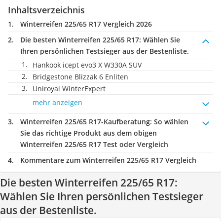
Inhaltsverzeichnis
Winterreifen 225/65 R17 Vergleich 2026
Die besten Winterreifen 225/65 R17:
Wählen Sie
Ihren persönlichen Testsieger aus der Bestenliste.
Hankook icept evo3 X W330A SUV
Bridgestone Blizzak 6 Enliten
Uniroyal WinterExpert
mehr anzeigen
Winterreifen 225/65 R17-Kaufberatung
: So wählen
Sie das richtige Produkt aus dem obigen
Winterreifen 225/65 R17 Test oder Vergleich
Kommentare zum Winterreifen 225/65 R17 Vergleich
Die besten Winterreifen 225/65 R17:
Wählen Sie Ihren persönlichen Testsieger
aus der Bestenliste.