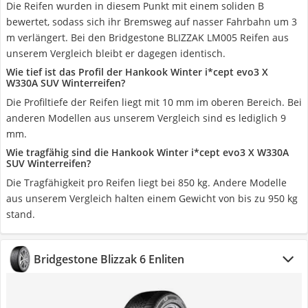
Die Reifen wurden in diesem Punkt mit einem soliden B
bewertet, sodass sich ihr Bremsweg auf nasser Fahrbahn um 3
m verlängert. Bei den Bridgestone BLIZZAK LM005 Reifen aus
unserem Vergleich bleibt er dagegen identisch.
Wie tief ist das Profil der Hankook Winter i*cept evo3 X
W330A SUV Winterreifen?
Die Profiltiefe der Reifen liegt mit 10 mm im oberen Bereich. Bei
anderen Modellen aus unserem Vergleich sind es lediglich 9
mm.
Wie tragfähig sind die Hankook Winter i*cept evo3 X W330A
SUV Winterreifen?
Die Tragfähigkeit pro Reifen liegt bei 850 kg. Andere Modelle
aus unserem Vergleich halten einem Gewicht von bis zu 950 kg
stand.
Bridgestone Blizzak 6 Enliten