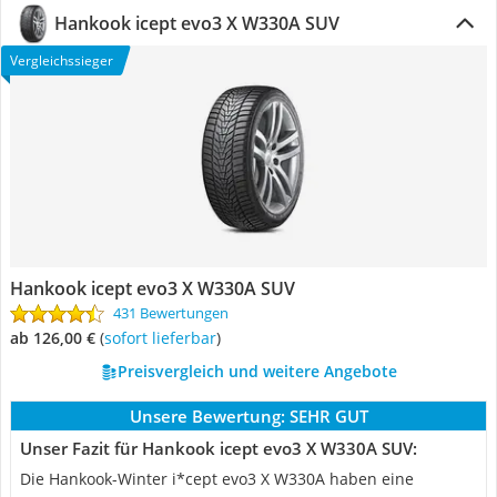
Hankook icept evo3 X W330A SUV
Vergleichssieger
Hankook icept evo3 X W330A SUV
431 Bewertungen
ab 126,00 €
(
Sofort lieferbar
)
Preisvergleich und weitere Angebote
Unsere Bewertung:
SEHR GUT
Unser Fazit für Hankook icept evo3 X W330A SUV:
Die Hankook-Winter i*cept evo3 X W330A haben eine