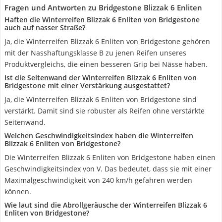
Fragen und Antworten zu Bridgestone Blizzak 6 Enliten
Haften die Winterreifen Blizzak 6 Enliten von Bridgestone
auch auf nasser Straße?
Ja, die Winterreifen Blizzak 6 Enliten von Bridgestone gehören
mit der Nasshaftungsklasse B zu jenen Reifen unseres
Produktvergleichs, die einen besseren Grip bei Nässe haben.
Ist die Seitenwand der Winterreifen Blizzak 6 Enliten von
Bridgestone mit einer Verstärkung ausgestattet?
Ja, die Winterreifen Blizzak 6 Enliten von Bridgestone sind
verstärkt. Damit sind sie robuster als Reifen ohne verstärkte
Seitenwand.
Welchen Geschwindigkeitsindex haben die Winterreifen
Blizzak 6 Enliten von Bridgestone?
Die Winterreifen Blizzak 6 Enliten von Bridgestone haben einen
Geschwindigkeitsindex von V. Das bedeutet, dass sie mit einer
Maximalgeschwindigkeit von 240 km/h gefahren werden
können.
Wie laut sind die Abrollgeräusche der Winterreifen Blizzak 6
Enliten von Bridgestone?