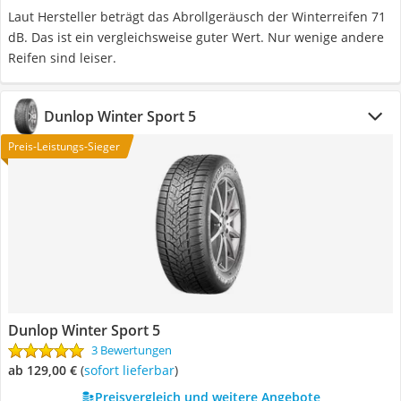
Laut Hersteller beträgt das Abrollgeräusch der Winterreifen 71
dB. Das ist ein vergleichsweise guter Wert. Nur wenige andere
Reifen sind leiser.
Dunlop Winter Sport 5
Preis-Leistungs-Sieger
Dunlop Winter Sport 5
3 Bewertungen
ab 129,00 €
(
Sofort lieferbar
)
Preisvergleich und weitere Angebote