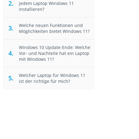
jedem Laptop Windows 11
installieren?
Welche neuen Funktionen und
Möglichkeiten bietet Windows 11?
Windows 10 Update-Ende: Welche
Vor- und Nachteile hat ein Laptop
mit Windows 11?
Welcher Laptop für Windows 11
ist der richtige für mich?