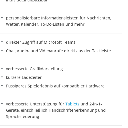
personalisierbare Informationsleisten für Nachrichten,
Wetter, Kalender, To-Do-Listen und mehr
direkter Zugriff auf Microsoft Teams
Chat, Audio- und Videoanrufe direkt aus der Taskleiste
verbesserte Grafikdarstellung
kürzere Ladezeiten
flüssigeres Spielerlebnis auf kompatibler Hardware
verbesserte Unterstützung für
Tablets
und 2-in-1-
Geräte, einschließlich Handschriftenerkennung und
Sprachsteuerung