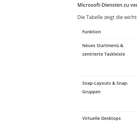
Microsoft-Diensten zu ve
Die Tabelle zeigt die wic
Funktion
Neues Startmenü &
zentrierte Taskleiste
Snap-Layouts & Snap-
Gruppen
Virtuelle Desktops