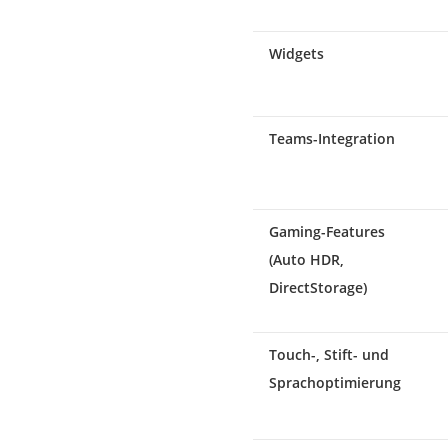
Widgets
Teams-Integration
Gaming-Features
(Auto HDR,
DirectStorage)
Touch-, Stift- und
Sprachoptimierung