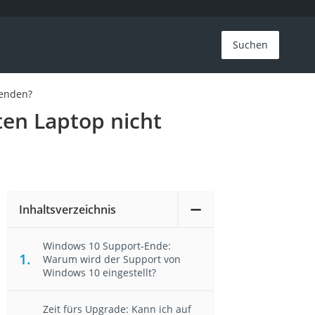
Suchen
wenden?
en Laptop nicht
Inhaltsverzeichnis
Windows 10 Support-Ende:
Warum wird der Support von
Windows 10 eingestellt?
Zeit fürs Upgrade: Kann ich auf