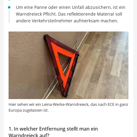
Um eine Panne oder einen Unfall abzusichern, ist ein
Warndreieck Pflicht. Das reflektierende Material soll
andere Verkehrsteilnehmer aufmerksam machen.
Hier sehen wir ein Leina-Werke-Warndreieck, das nach ECE in ganz
Europa zugelassen ist.
1. In welcher Entfernung stellt man ein
Warndreieck auf?