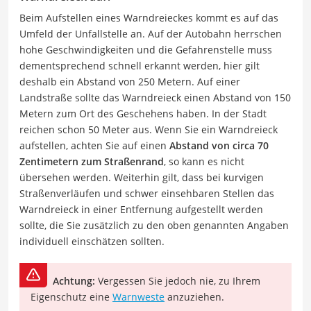
Beim Aufstellen eines Warndreieckes kommt es auf das
Umfeld der Unfallstelle an. Auf der Autobahn herrschen
hohe Geschwindigkeiten und die Gefahrenstelle muss
dementsprechend schnell erkannt werden, hier gilt
deshalb ein Abstand von 250 Metern. Auf einer
Landstraße sollte das Warndreieck einen Abstand von 150
Metern zum Ort des Geschehens haben. In der Stadt
reichen schon 50 Meter aus. Wenn Sie ein Warndreieck
aufstellen, achten Sie auf einen
Abstand von circa 70
Zentimetern zum Straßenrand
, so kann es nicht
übersehen werden. Weiterhin gilt, dass bei kurvigen
Straßenverläufen und schwer einsehbaren Stellen das
Warndreieck in einer Entfernung aufgestellt werden
sollte, die Sie zusätzlich zu den oben genannten Angaben
individuell einschätzen sollten.
Achtung:
Vergessen Sie jedoch nie, zu Ihrem
Eigenschutz eine
Warnweste
anzuziehen.