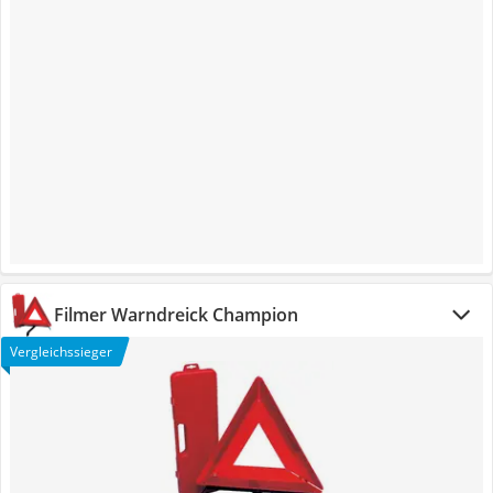
Filmer Warndreick Champion
Vergleichssieger