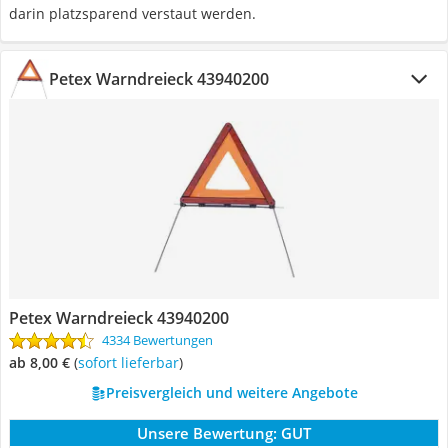
darin platzsparend verstaut werden.
Petex Warndreieck 43940200
Petex Warndreieck 43940200
4334 Bewertungen
ab 8,00 €
(
Sofort lieferbar
)
Preisvergleich und weitere Angebote
Unsere Bewertung:
GUT