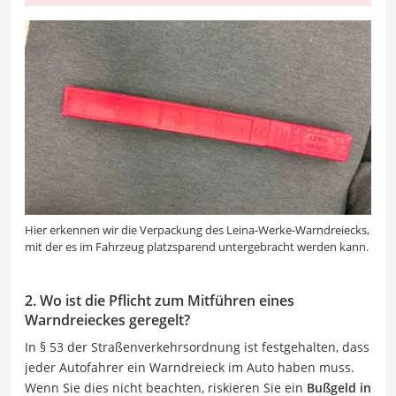
Hier erkennen wir die Verpackung des Leina-Werke-Warndreiecks,
mit der es im Fahrzeug platzsparend untergebracht werden kann.
2. Wo ist die Pflicht zum Mitführen eines
Warndreieckes geregelt?
In § 53 der Straßenverkehrsordnung ist festgehalten, dass
jeder Autofahrer ein Warndreieck im Auto haben muss.
Wenn Sie dies nicht beachten, riskieren Sie ein
Bußgeld in