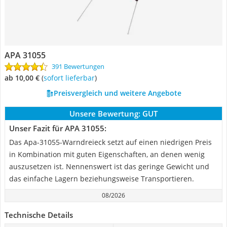
APA 31055
391 Bewertungen
ab 10,00 €
(
Sofort lieferbar
)
Preisvergleich und weitere Angebote
Unsere Bewertung:
GUT
Unser Fazit für APA 31055:
Das Apa-31055-Warndreieck setzt auf einen niedrigen Preis
in Kombination mit guten Eigenschaften, an denen wenig
auszusetzen ist. Nennenswert ist das geringe Gewicht und
das einfache Lagern beziehungsweise Transportieren.
08/2026
Technische Details