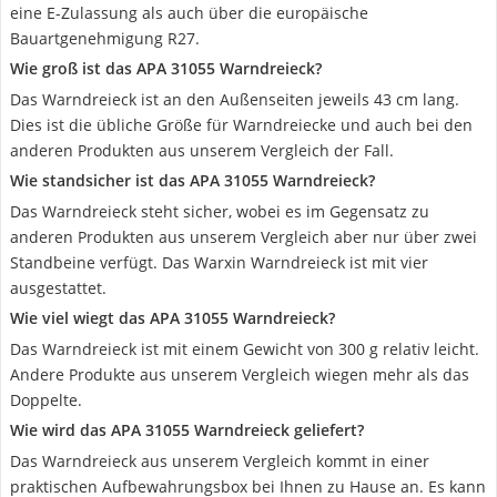
eine E-Zulassung als auch über die europäische
Bauartgenehmigung R27.
Wie groß ist das APA 31055 Warndreieck?
Das Warndreieck ist an den Außenseiten jeweils 43 cm lang.
Dies ist die übliche Größe für Warndreiecke und auch bei den
anderen Produkten aus unserem Vergleich der Fall.
Wie standsicher ist das APA 31055 Warndreieck?
Das Warndreieck steht sicher, wobei es im Gegensatz zu
anderen Produkten aus unserem Vergleich aber nur über zwei
Standbeine verfügt. Das Warxin Warndreieck ist mit vier
ausgestattet.
Wie viel wiegt das APA 31055 Warndreieck?
Das Warndreieck ist mit einem Gewicht von 300 g relativ leicht.
Andere Produkte aus unserem Vergleich wiegen mehr als das
Doppelte.
Wie wird das APA 31055 Warndreieck geliefert?
Das Warndreieck aus unserem Vergleich kommt in einer
praktischen Aufbewahrungsbox bei Ihnen zu Hause an. Es kann