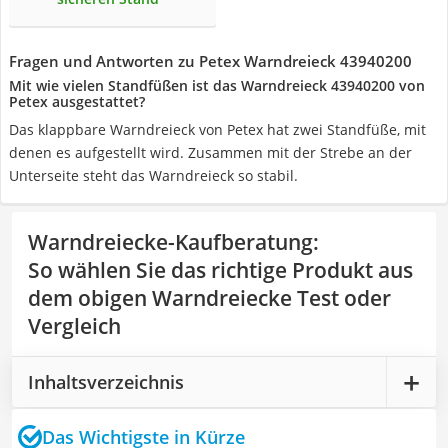
Fragen und Antworten zu Petex Warndreieck 43940200
Mit wie vielen Standfüßen ist das Warndreieck 43940200 von
Petex ausgestattet?
Das klappbare Warndreieck von Petex hat zwei Standfüße, mit
denen es aufgestellt wird. Zusammen mit der Strebe an der
Unterseite steht das Warndreieck so stabil.
Warndreiecke-Kaufberatung
:
So wählen Sie das richtige Produkt aus
dem obigen Warndreiecke Test oder
Vergleich
Inhaltsverzeichnis
Das Wichtigste in Kürze