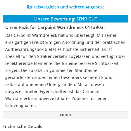
Preisvergleich und weitere Angebote
Unsere Bewertung:
SEHR GUT
Unser Fazit für Carpoint Warndreieck 0113903:
Das Carpoint-Warndreieck hat uns überzeugt. Mit seiner
einzigartigen kreuzförmigen Anordnung und der praktischen
Aufbewahrungsbox bietet es höchste Sicherheit. Es ist
speziell für den Straßenverkehr zugelassen und verfügt über
reflektierende Elemente, die für eine bessere Sichtbarkeit
sorgen. Die zusätzlich gummierten Standbeine
gewährleisten zudem einen besonders sicheren Stand,
selbst auf unebenen Untergründen. Mit all diesen
ausgezeichneten Eigenschaften ist das Carpoint-
Warndreieck ein unverzichtbares Zubehör für jeden
Fahrzeughalter.
08/2026
Technische Details