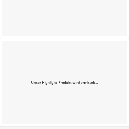
Unser Highlight-Produkt wird ermittelt...