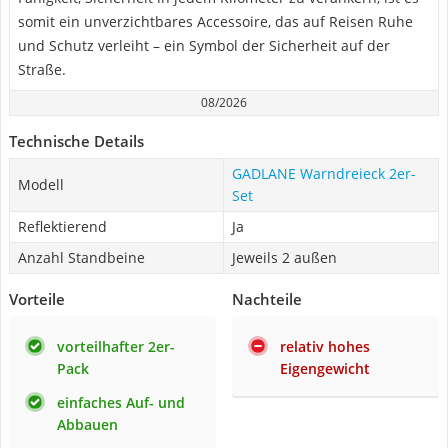
somit ein unverzichtbares Accessoire, das auf Reisen Ruhe
und Schutz verleiht – ein Symbol der Sicherheit auf der
Straße.
08/2026
Technische Details
GADLANE Warndreieck 2er-
Modell
Set
Reflektierend
Ja
Anzahl Standbeine
Jeweils 2 außen
Vorteile
Nachteile
vorteilhafter 2er-
relativ hohes
Pack
Eigengewicht
einfaches Auf- und
Abbauen