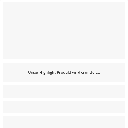
Unser Highlight-Produkt wird ermittelt...