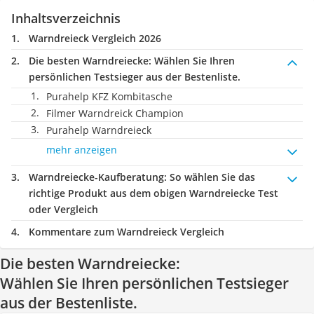
Inhaltsverzeichnis
Warndreieck Vergleich 2026
Die besten Warndreiecke:
Wählen Sie Ihren
persönlichen Testsieger aus der Bestenliste.
Purahelp KFZ Kombitasche
Filmer Warndreick Champion
Purahelp Warndreieck
mehr anzeigen
Warndreiecke-Kaufberatung
: So wählen Sie das
richtige Produkt aus dem obigen Warndreiecke Test
oder Vergleich
Kommentare zum Warndreieck Vergleich
Die besten Warndreiecke:
Wählen Sie Ihren persönlichen Testsieger
aus der Bestenliste.