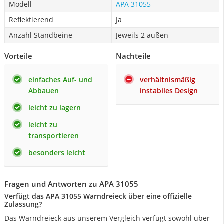
Modell
APA 31055
Reflektierend
Ja
Anzahl Standbeine
Jeweils 2 außen
Vorteile
Nachteile
einfaches Auf- und
verhältnismäßig
Abbauen
instabiles Design
leicht zu lagern
leicht zu
transportieren
besonders leicht
Fragen und Antworten zu APA 31055
Verfügt das APA 31055 Warndreieck über eine offizielle
Zulassung?
Das Warndreieck aus unserem Vergleich verfügt sowohl über