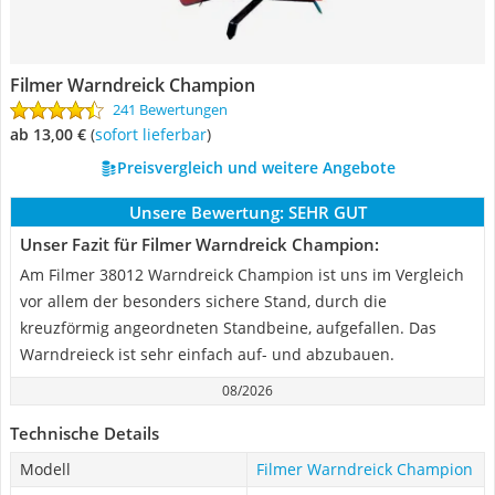
Filmer Warndreick Champion
241 Bewertungen
ab 13,00 €
(
Sofort lieferbar
)
Preisvergleich und weitere Angebote
Unsere Bewertung:
SEHR GUT
Unser Fazit für Filmer Warndreick Champion:
Am Filmer 38012 Warndreick Champion ist uns im Vergleich
vor allem der besonders sichere Stand, durch die
kreuzförmig angeordneten Standbeine, aufgefallen. Das
Warndreieck ist sehr einfach auf- und abzubauen.
08/2026
Technische Details
Modell
Filmer Warndreick Champion