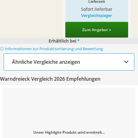
Lieferzeit
Sofort lieferbar
Vergleichssieger
Zum Angebot »
Erhältlich bei
*
ⓘ Informationen zur Produktsortierung und Bewertung
Ähnliche Vergleiche anzeigen
Warndreieck Vergleich 2026 Empfehlungen
Unser Highlight-Produkt wird ermittelt...