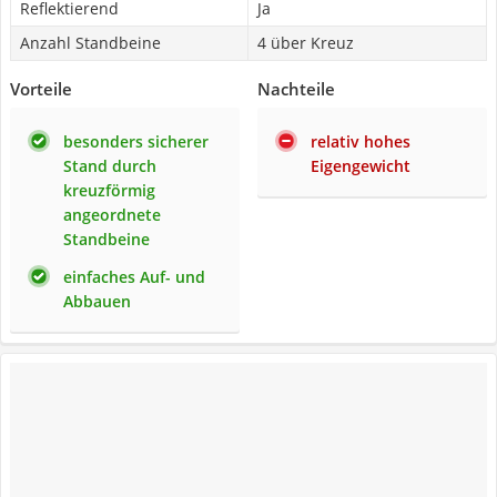
Reflektierend
Ja
Anzahl Standbeine
4 über Kreuz
Vorteile
Nachteile
besonders sicherer
relativ hohes
Stand durch
Eigengewicht
kreuzförmig
angeordnete
Standbeine
einfaches Auf- und
Abbauen