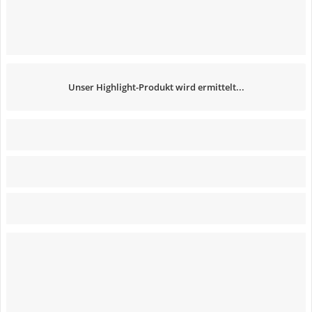
Unser Highlight-Produkt wird ermittelt...