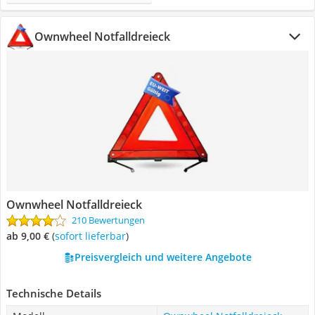
Ownwheel Notfalldreieck
Ownwheel Notfalldreieck
210 Bewertungen
ab 9,00 €
(
Sofort lieferbar
)
Preisvergleich und weitere Angebote
Technische Details