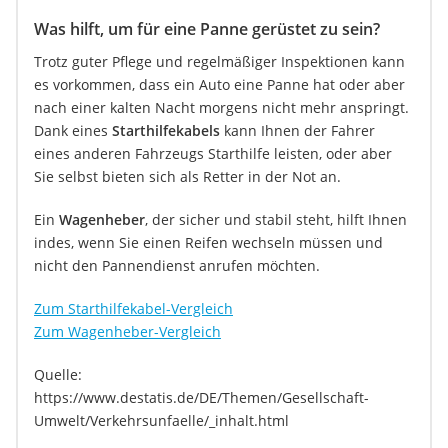
Was hilft, um für eine Panne gerüstet zu sein?
Trotz guter Pflege und regelmäßiger Inspektionen kann
es vorkommen, dass ein Auto eine Panne hat oder aber
nach einer kalten Nacht morgens nicht mehr anspringt.
Dank eines
Starthilfekabels
kann Ihnen der Fahrer
eines anderen Fahrzeugs Starthilfe leisten, oder aber
Sie selbst bieten sich als Retter in der Not an.
Ein
Wagenheber
, der sicher und stabil steht, hilft Ihnen
indes, wenn Sie einen Reifen wechseln müssen und
nicht den Pannendienst anrufen möchten.
Zum Starthilfekabel-Vergleich
Zum Wagenheber-Vergleich
Quelle:
https://www.destatis.de/DE/Themen/Gesellschaft-
Umwelt/Verkehrsunfaelle/_inhalt.html