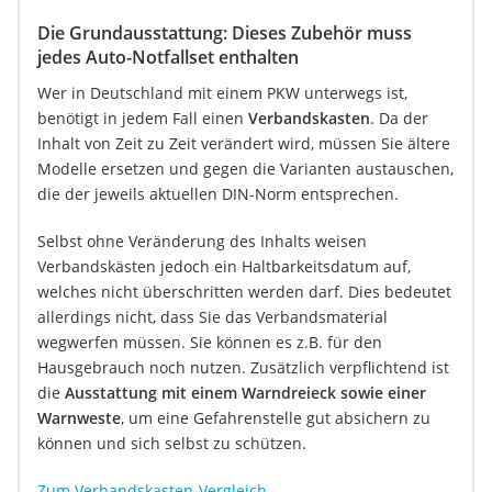
Die Grundausstattung: Dieses Zubehör muss
jedes Auto-Notfallset enthalten
Wer in Deutschland mit einem PKW unterwegs ist,
benötigt in jedem Fall einen
Verbandskasten
. Da der
Inhalt von Zeit zu Zeit verändert wird, müssen Sie ältere
Modelle ersetzen und gegen die Varianten austauschen,
die der jeweils aktuellen DIN-Norm entsprechen.
Selbst ohne Veränderung des Inhalts weisen
Verbandskästen jedoch ein Haltbarkeitsdatum auf,
welches nicht überschritten werden darf. Dies bedeutet
allerdings nicht, dass Sie das Verbandsmaterial
wegwerfen müssen. Sie können es z.B. für den
Hausgebrauch noch nutzen. Zusätzlich verpflichtend ist
die
Ausstattung mit einem Warndreieck sowie einer
Warnweste
, um eine Gefahrenstelle gut absichern zu
können und sich selbst zu schützen.
Zum Verbandskasten-Vergleich