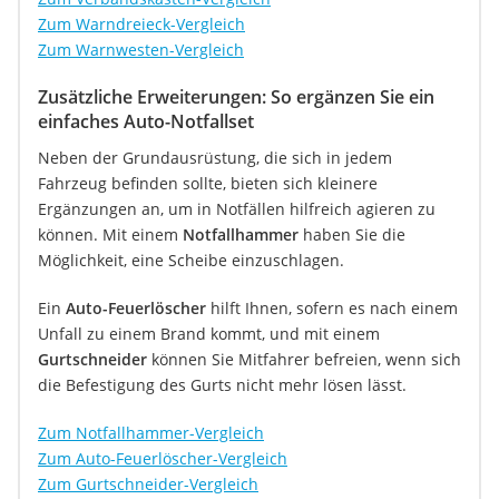
Zum Warndreieck-Vergleich
Zum Warnwesten-Vergleich
Zusätzliche Erweiterungen: So ergänzen Sie ein
einfaches Auto-Notfallset
Neben der Grundausrüstung, die sich in jedem
Fahrzeug befinden sollte, bieten sich kleinere
Ergänzungen an, um in Notfällen hilfreich agieren zu
können. Mit einem
Notfallhammer
haben Sie die
Möglichkeit, eine Scheibe einzuschlagen.
Ein
Auto-Feuerlöscher
hilft Ihnen, sofern es nach einem
Unfall zu einem Brand kommt, und mit einem
Gurtschneider
können Sie Mitfahrer befreien, wenn sich
die Befestigung des Gurts nicht mehr lösen lässt.
Zum Notfallhammer-Vergleich
Zum Auto-Feuerlöscher-Vergleich
Zum Gurtschneider-Vergleich