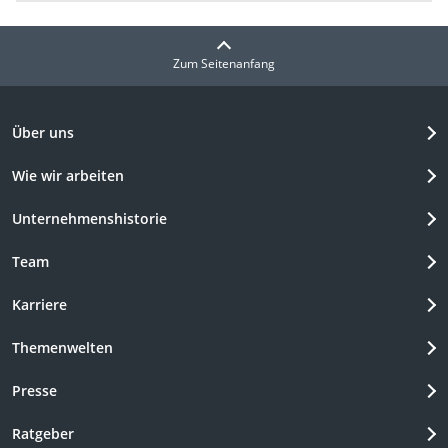
Zum Seitenanfang
Über uns
Wie wir arbeiten
Unternehmenshistorie
Team
Karriere
Themenwelten
Presse
Ratgeber