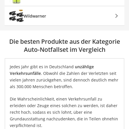
Wildwarner
Die besten Produkte aus der Kategorie
Auto-Notfallset im Vergleich
Jedes Jahr gibt es in Deutschland
unzählige
Verkehrsunfälle
. Obwohl die Zahlen der Verletzten seit
vielen Jahren zurückgehen, sind dennoch deutlich mehr
als 300.000 Menschen betroffen.
Die Wahrscheinlichkeit, einen Verkehrsunfall zu
erleiden oder Zeuge eines solchen zu werden, ist daher
recht hoch, sodass es sich lohnt, über eine
Grundausstattung nachzudenken, die in Teilen ohnehin
verpflichtend ist.