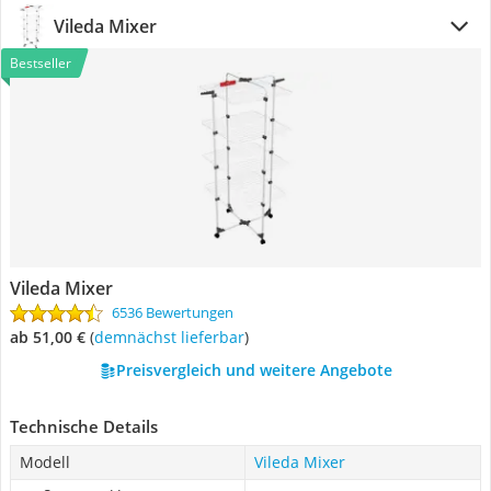
Vileda Mixer
Bestseller
Vileda Mixer
6536 Bewertungen
ab 51,00 €
(
Demnächst lieferbar
)
Preisvergleich und weitere Angebote
Technische Details
Modell
Vileda Mixer