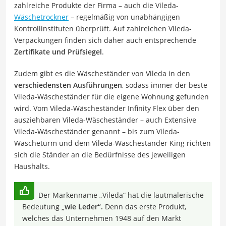
zahlreiche Produkte der Firma – auch die Vileda-
Wäschetrockner
– regelmäßig von unabhängigen
Kontrollinstituten überprüft. Auf zahlreichen Vileda-
Verpackungen finden sich daher auch entsprechende
Zertifikate und Prüfsiegel
.
Zudem gibt es die Wäscheständer von Vileda in den
verschiedensten Ausführungen
, sodass immer der beste
Vileda-Wäscheständer für die eigene Wohnung gefunden
wird. Vom Vileda-Wäscheständer Infinity Flex über den
ausziehbaren Vileda-Wäscheständer – auch Extensive
Vileda-Wäscheständer genannt – bis zum Vileda-
Wäscheturm und dem Vileda-Wäscheständer King richten
sich die Ständer an die Bedürfnisse des jeweiligen
Haushalts.
Der Markenname „Vileda“ hat die lautmalerische
Bedeutung
„wie Leder“.
Denn das erste Produkt,
welches das Unternehmen 1948 auf den Markt