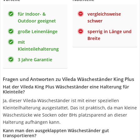
für Indoor- &
vergleichsweise
Outdoor geeignet
schwer
große Leinenlänge
sperrig in Länge und
Breite
mit
Kleinteilehalterung
3 Jahre Garantie
Fragen und Antworten zu Vileda Wäscheständer King Plus
Hat der Vileda King Plus Wäscheständer eine Halterung für
Kleinteile?
Ja, dieser Vileda-Wäscheständer ist mit einer speziellen
Kleinteilhalterung ausgestattet. Das ist praktisch, da man kleine
Wäschestücke wie Socken oder BHs platzsparend an dieser
Halterung aufhängen kann.
Kann man den ausgeklappten Wäscheständer gut
transportieren?