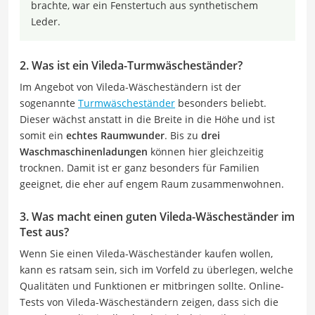
brachte, war ein Fenstertuch aus synthetischem
Leder.
2. Was ist ein Vileda-Turmwäscheständer?
Im Angebot von Vileda-Wäscheständern ist der
sogenannte
Turmwäscheständer
besonders beliebt.
Dieser wächst anstatt in die Breite in die Höhe und ist
somit ein
echtes Raumwunder
. Bis zu
drei
Waschmaschinenladungen
können hier gleichzeitig
trocknen. Damit ist er ganz besonders für Familien
geeignet, die eher auf engem Raum zusammenwohnen.
3. Was macht einen guten Vileda-Wäscheständer im
Test aus?
Wenn Sie einen Vileda-Wäscheständer kaufen wollen,
kann es ratsam sein, sich im Vorfeld zu überlegen, welche
Qualitäten und Funktionen er mitbringen sollte. Online-
Tests von Vileda-Wäscheständern zeigen, dass sich die