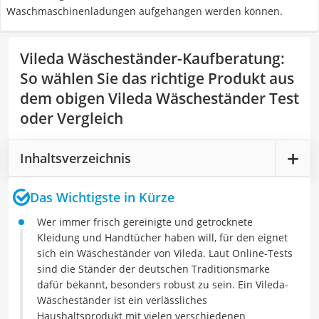
Waschmaschinenladungen aufgehangen werden können.
Vileda Wäscheständer-Kaufberatung
:
So wählen Sie das richtige Produkt aus
dem obigen Vileda Wäscheständer Test
oder Vergleich
Inhaltsverzeichnis
Das Wichtigste in Kürze
Wer immer frisch gereinigte und getrocknete
Kleidung und Handtücher haben will, für den eignet
sich ein Wäscheständer von Vileda. Laut Online-Tests
sind die Ständer der deutschen Traditionsmarke
dafür bekannt, besonders robust zu sein. Ein Vileda-
Wäscheständer ist ein verlässliches
Haushaltsprodukt mit vielen verschiedenen