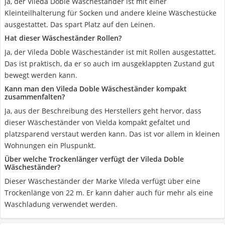
Ja, der Vileda Doble Wäscheständer ist mit einer
Kleinteilhalterung für Socken und andere kleine Wäschestücke
ausgestattet. Das spart Platz auf den Leinen.
Hat dieser Wäscheständer Rollen?
Ja, der Vileda Doble Wäscheständer ist mit Rollen ausgestattet.
Das ist praktisch, da er so auch im ausgeklappten Zustand gut
bewegt werden kann.
Kann man den Vileda Doble Wäscheständer kompakt
zusammenfalten?
Ja, aus der Beschreibung des Herstellers geht hervor, dass
dieser Wäscheständer von Vielda kompakt gefaltet und
platzsparend verstaut werden kann. Das ist vor allem in kleinen
Wohnungen ein Pluspunkt.
Über welche Trockenlänger verfügt der Vileda Doble
Wäscheständer?
Dieser Wäscheständer der Marke Vileda verfügt über eine
Trockenlänge von 22 m. Er kann daher auch für mehr als eine
Waschladung verwendet werden.