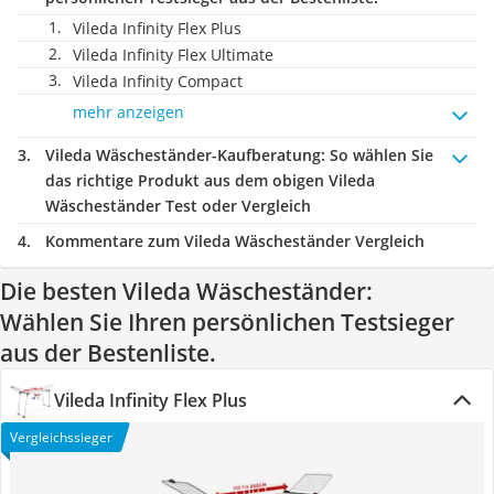
Vileda Infinity Flex Plus
Vileda Infinity Flex Ultimate
Vileda Infinity Compact
mehr anzeigen
Vileda Wäscheständer-Kaufberatung
: So wählen Sie
das richtige Produkt aus dem obigen Vileda
Wäscheständer Test oder Vergleich
Kommentare zum Vileda Wäscheständer Vergleich
Die besten Vileda Wäscheständer:
Wählen Sie Ihren persönlichen Testsieger
aus der Bestenliste.
Vileda Infinity Flex Plus
Vergleichssieger