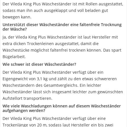
Der Vileda King Plus Wäscheständer ist mit Rollen ausgestattet,
sodass man ihn auch ausgeklappt und voll beladen gut
bewegen kann.
Unterstützt dieser Wäscheständer eine faltenfreie Trocknung
der Wäsche?
Ja, der Vileda King Plus Wäscheständer ist laut Hersteller mit
extra dicken Trockenleinen ausgestattet, damit die
Wäschestücke möglichst faltenfrei trocknen können. Das spart
Bügelarbeit.
Wie schwer ist dieser Wäscheständer?
Der Vileda King Plus Wäscheständer verfügt über ein
Eigengewicht von 3,1 kg und zählt zu den etwas schwereren
Wäscheständern des Gesamtvergleichs. Ein leichter
Wäscheständer lässt sich insgesamt leichter zum gewünschten
Aufstellort transportieren.
Wie viele Waschladungen können auf diesem Wäscheständer
aufgehangen werden?
Der Vileda King Plus Wäscheständer verfügt über eine
Trockenlänge von 20 m, sodass laut Hersteller ein bis zwei