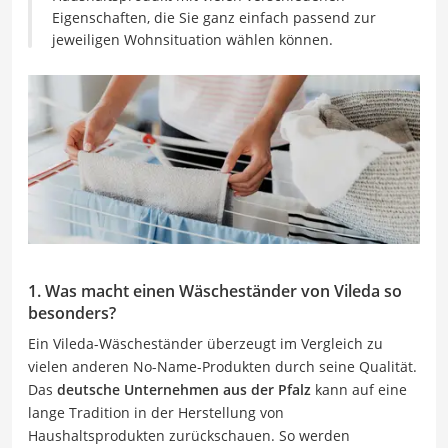
Eigenschaften, die Sie ganz einfach passend zur
jeweiligen Wohnsituation wählen können.
1. Was macht einen Wäscheständer von Vileda so
besonders?
Ein Vileda-Wäscheständer überzeugt im Vergleich zu
vielen anderen No-Name-Produkten durch seine Qualität.
Das
deutsche Unternehmen aus der Pfalz
kann auf eine
lange Tradition in der Herstellung von
Haushaltsprodukten zurückschauen. So werden