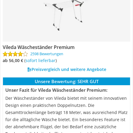
Vileda Wäscheständer Premium
2598 Bewertungen
ab 56,00 €
(
Sofort lieferbar
)
Preisvergleich und weitere Angebote
Unsere Bewertung:
SEHR GUT
Unser Fazit für Vileda Wäscheständer Premium:
Der Wäscheständer von Vileda bietet mit seinem innovativen
Design einen praktischen Doppelnutzen. Die
Gesamttrockenlänge beträgt 18 Meter, was ausreichend Platz
für die alltägliche Wäsche bietet. Ein besonderes Feature ist
der abnehmbare Flügel, der bei Bedarf eine zusätzliche