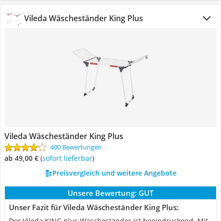
Vileda Wäscheständer King Plus
Vileda Wäscheständer King Plus
400 Bewertungen
ab 49,00 €
(
Sofort lieferbar
)
Preisvergleich und weitere Angebote
Unsere Bewertung:
GUT
Unser Fazit für Vileda Wäscheständer King Plus:
Der Vileda KING plus Wäscheständer ist beeindruckend. Mit