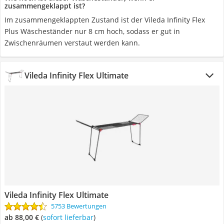
zusammengeklappt ist?
Im zusammengeklappten Zustand ist der Vileda Infinity Flex
Plus Wäscheständer nur 8 cm hoch, sodass er gut in
Zwischenräumen verstaut werden kann.
Vileda Infinity Flex Ultimate
Vileda Infinity Flex Ultimate
5753 Bewertungen
ab 88,00 €
(
Sofort lieferbar
)