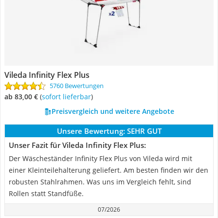
Vileda Infinity Flex Plus
5760 Bewertungen
ab 83,00 €
(
Sofort lieferbar
)
Preisvergleich und weitere Angebote
Unsere Bewertung:
SEHR GUT
Unser Fazit für Vileda Infinity Flex Plus:
Der Wäscheständer Infinity Flex Plus von Vileda wird mit
einer Kleinteilehalterung geliefert. Am besten finden wir den
robusten Stahlrahmen. Was uns im Vergleich fehlt, sind
Rollen statt Standfüße.
07/2026