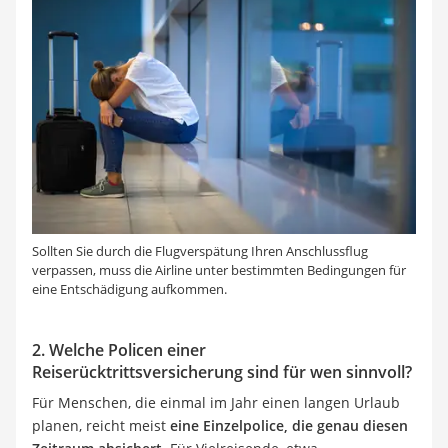
Sollten Sie durch die Flugverspätung Ihren Anschlussflug
verpassen, muss die Airline unter bestimmten Bedingungen für
eine Entschädigung aufkommen.
2. Welche Policen einer
Reiserücktrittsversicherung sind für wen sinnvoll?
Für Menschen, die einmal im Jahr einen langen Urlaub
planen, reicht meist
eine Einzelpolice, die genau diesen