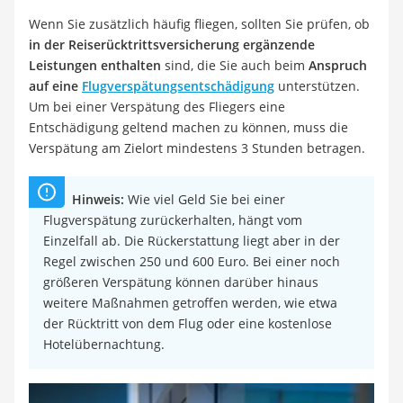
Wenn Sie zusätzlich häufig fliegen, sollten Sie prüfen, ob
in der Reiserücktrittsversicherung ergänzende
Leistungen
enthalten
sind, die Sie auch beim
Anspruch
auf eine
Flugverspätungsentschädigung
unterstützen.
Um bei einer Verspätung des Fliegers eine
Entschädigung geltend machen zu können, muss die
Verspätung am Zielort mindestens 3 Stunden betragen.
Hinweis:
Wie viel Geld Sie bei einer
Flugverspätung zurückerhalten, hängt vom
Einzelfall ab. Die Rückerstattung liegt aber in der
Regel zwischen 250 und 600 Euro. Bei einer noch
größeren Verspätung können darüber hinaus
weitere Maßnahmen getroffen werden, wie etwa
der Rücktritt von dem Flug oder eine kostenlose
Hotelübernachtung.