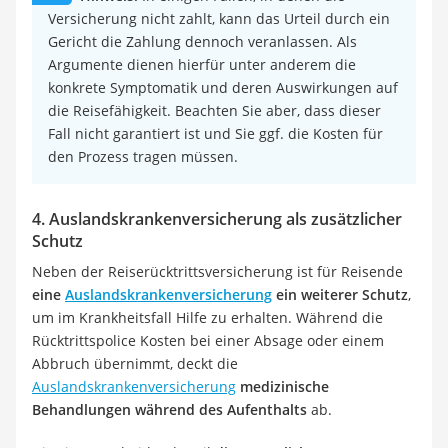
Versicherung nicht zahlt, kann das Urteil durch ein
Gericht die Zahlung dennoch veranlassen. Als
Argumente dienen hierfür unter anderem die
konkrete Symptomatik und deren Auswirkungen auf
die Reisefähigkeit. Beachten Sie aber, dass dieser
Fall nicht garantiert ist und Sie ggf. die Kosten für
den Prozess tragen müssen.
4. Auslandskrankenversicherung als zusätzlicher
Schutz
Neben der Reiserücktrittsversicherung ist für Reisende
eine
Auslandskrankenversicherung
ein weiterer Schutz
,
um im Krankheitsfall Hilfe zu erhalten. Während die
Rücktrittspolice Kosten bei einer Absage oder einem
Abbruch übernimmt, deckt die
Auslandskrankenversicherung
medizinische
Behandlungen während des Aufenthalts
ab.