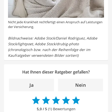
Nicht jede Krankheit rechtfertigt einen Anspruch auf Leistungen
der Versicherung.
Bildnachweise: Adobe Stock/Daniel Rodriguez, Adobe
Stock/lightpoet, Adobe Stock/drubig-photo
(chronologisch bzw. nach der Reihenfolge der im
Kaufratgeber verwendeten Bilder sortiert)
Hat Ihnen dieser Ratgeber gefallen?
Ja
Nein
5,0 / 5
(1) Bewertungen