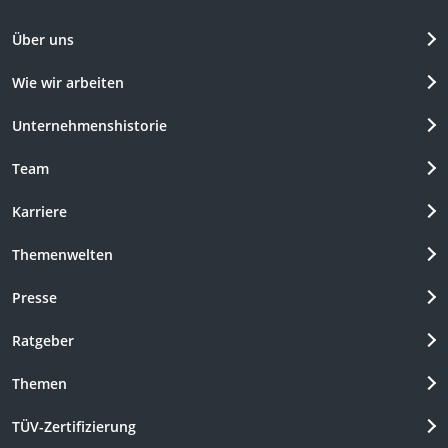
Über uns
Wie wir arbeiten
Unternehmenshistorie
Team
Karriere
Themenwelten
Presse
Ratgeber
Themen
TÜV-Zertifizierung