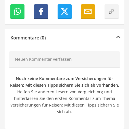
Kommentare (0)
Neuen Kommentar verfassen
Noch keine Kommentare zum Versicherungen für
Reisen: Mit diesen Tipps sichern Sie sich ab vorhanden.
Helfen Sie anderen Lesern von Vergleich.org und
hinterlassen Sie den ersten Kommentar zum Thema
Versicherungen für Reisen: Mit diesen Tipps sichern Sie
sich ab.