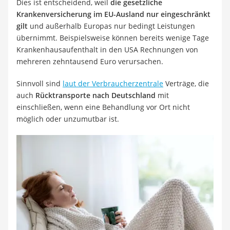
Dies ist entscheidend, weil
die gesetzliche
Krankenversicherung im EU-Ausland nur eingeschränkt
gilt
und außerhalb Europas nur bedingt Leistungen
übernimmt. Beispielsweise können bereits wenige Tage
Krankenhausaufenthalt in den USA Rechnungen von
mehreren zehntausend Euro verursachen.
Sinnvoll sind
laut der Verbraucherzentrale
Verträge, die
auch
Rücktransporte nach Deutschland
mit
einschließen, wenn eine Behandlung vor Ort nicht
möglich oder unzumutbar ist.